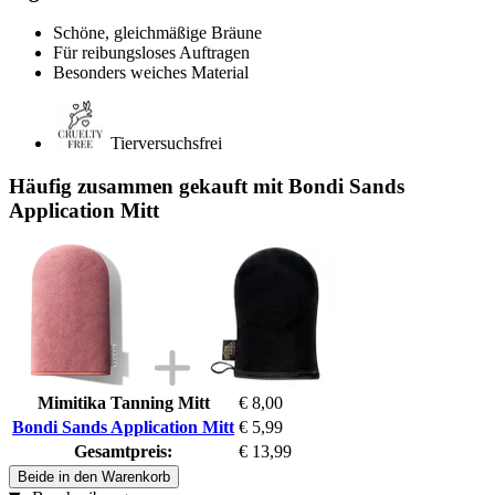
Schöne, gleichmäßige Bräune
Für reibungsloses Auftragen
Besonders weiches Material
Tierversuchsfrei
Häufig zusammen gekauft mit Bondi Sands
Application Mitt
Mimitika Tanning Mitt
€ 8,00
Bondi Sands Application Mitt
€ 5,99
Gesamtpreis:
€ 13,99
Beide in den Warenkorb