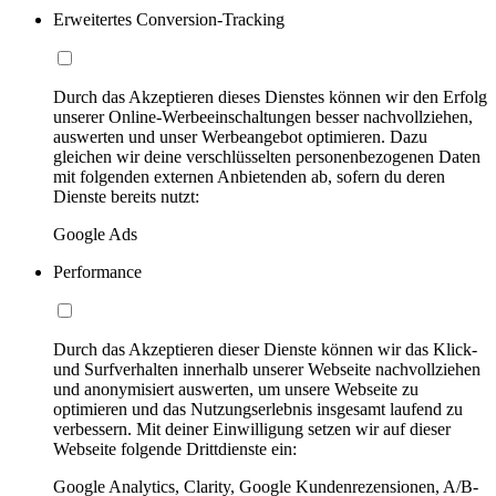
Erweitertes Conversion-Tracking
Durch das Akzeptieren dieses Dienstes können wir den Erfolg
unserer Online-Werbeeinschaltungen besser nachvollziehen,
auswerten und unser Werbeangebot optimieren. Dazu
gleichen wir deine verschlüsselten personenbezogenen Daten
mit folgenden externen Anbietenden ab, sofern du deren
Dienste bereits nutzt:
Google Ads
Performance
Durch das Akzeptieren dieser Dienste können wir das Klick-
und Surfverhalten innerhalb unserer Webseite nachvollziehen
und anonymisiert auswerten, um unsere Webseite zu
optimieren und das Nutzungserlebnis insgesamt laufend zu
verbessern. Mit deiner Einwilligung setzen wir auf dieser
Webseite folgende Drittdienste ein:
Google Analytics, Clarity, Google Kundenrezensionen, A/B-