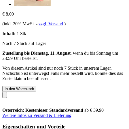
€ 8,00
(inkl. 20% MwSt.
-
zzgl. Versand
)
Inhalt:
1 Stk
Noch 7 Stück auf Lager
Zustellung bis Dienstag, 11. August
, wenn du bis
Sonntag um
23:59 Uhr
bestellst.
Von diesem Artikel sind nur noch 7 Stück in unserem Lager.
Nachschub ist unterwegs! Falls mehr bestellt wird, könnte dies das
Zustelldatum beeinflussen.
In den Warenkorb
Österreich: Kostenloser Standardversand
ab € 39,90
Weitere Infos zu Versand & Lieferung
Eigenschaften und Vorteile