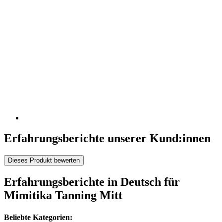
Erfahrungsberichte unserer Kund:innen
Dieses Produkt bewerten
Erfahrungsberichte in Deutsch für
Mimitika Tanning Mitt
Beliebte Kategorien: