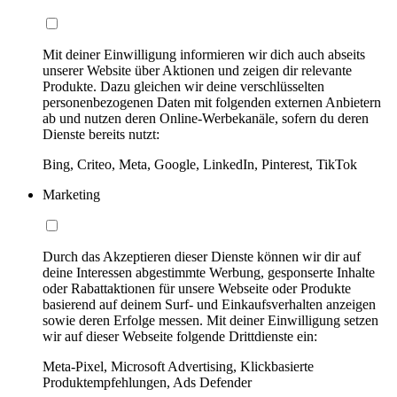
Mit deiner Einwilligung informieren wir dich auch abseits
unserer Website über Aktionen und zeigen dir relevante
Produkte. Dazu gleichen wir deine verschlüsselten
personenbezogenen Daten mit folgenden externen Anbietern
ab und nutzen deren Online-Werbekanäle, sofern du deren
Dienste bereits nutzt:
Bing, Criteo, Meta, Google, LinkedIn, Pinterest, TikTok
Marketing
Durch das Akzeptieren dieser Dienste können wir dir auf
deine Interessen abgestimmte Werbung, gesponserte Inhalte
oder Rabattaktionen für unsere Webseite oder Produkte
basierend auf deinem Surf- und Einkaufsverhalten anzeigen
sowie deren Erfolge messen. Mit deiner Einwilligung setzen
wir auf dieser Webseite folgende Drittdienste ein:
Meta-Pixel, Microsoft Advertising, Klickbasierte
Produktempfehlungen, Ads Defender