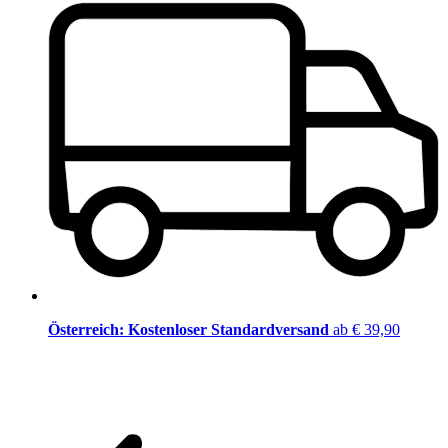
Österreich: Kostenloser Standardversand
ab € 39,90