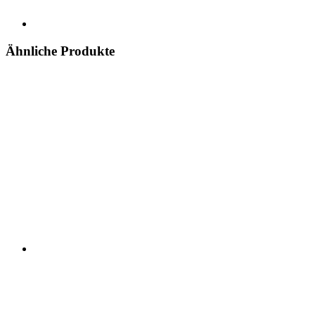
Ähnliche Produkte