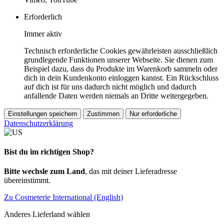
Erforderlich
Immer aktiv
Technisch erforderliche Cookies gewährleisten ausschließlich
grundlegende Funktionen unserer Webseite. Sie dienen zum
Beispiel dazu, dass du Produkte im Warenkorb sammeln oder
dich in dein Kundenkonto einloggen kannst. Ein Rückschluss
auf dich ist für uns dadurch nicht möglich und dadurch
anfallende Daten werden niemals an Dritte weitergegeben.
Einstellungen speichern
Zustimmen
Nur erforderliche
Datenschutzerklärung
Bist du im richtigen Shop?
Bitte wechsle zum Land
, das mit deiner Lieferadresse
übereinstimmt.
Zu Cosmeterie International (English)
Anderes Lieferland wählen