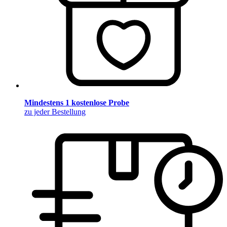
Mindestens 1 kostenlose Probe
zu jeder Bestellung