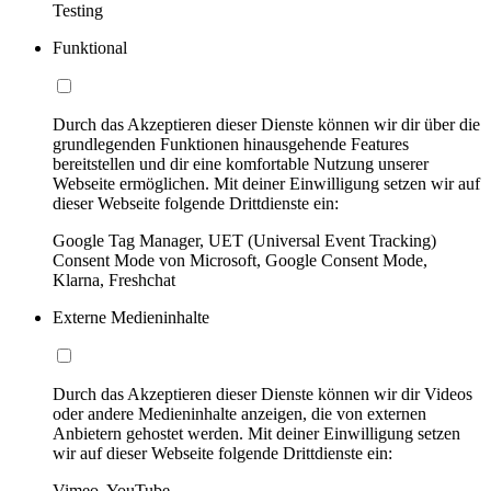
Testing
Funktional
Durch das Akzeptieren dieser Dienste können wir dir über die
grundlegenden Funktionen hinausgehende Features
bereitstellen und dir eine komfortable Nutzung unserer
Webseite ermöglichen. Mit deiner Einwilligung setzen wir auf
dieser Webseite folgende Drittdienste ein:
Google Tag Manager, UET (Universal Event Tracking)
Consent Mode von Microsoft, Google Consent Mode,
Klarna, Freshchat
Externe Medieninhalte
Durch das Akzeptieren dieser Dienste können wir dir Videos
oder andere Medieninhalte anzeigen, die von externen
Anbietern gehostet werden. Mit deiner Einwilligung setzen
wir auf dieser Webseite folgende Drittdienste ein:
Vimeo, YouTube