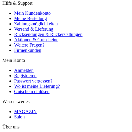
Hilfe & Support
Mein Kundenkonto
Meine Bestellung
Zahlungsmöglichkeiten
Versand & Lieferung
Rücksendungen & Rückerstattungen
Aktionen & Gutscheine
Weitere Fragen?
Firmenkunden
Mein Konto
Anmelden
Registrieren
Passwort vergessen?
Wo ist meine Lieferung?
Gutschein einlösen
Wissenswertes
MAGAZIN
Salon
Über uns