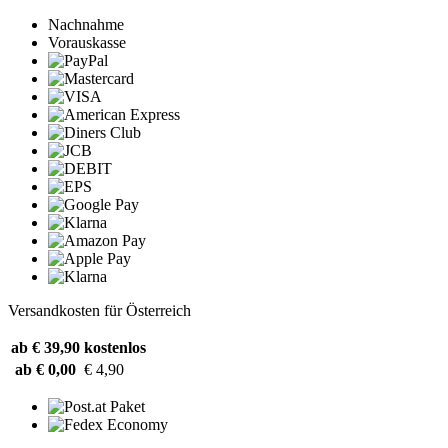
Nachnahme
Vorauskasse
Versandkosten für Österreich
ab € 39,90
kostenlos
ab € 0,00
€ 4,90