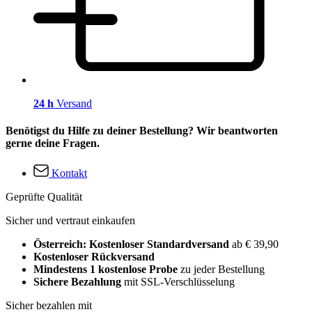
24 h
Versand
Benötigst du Hilfe zu deiner Bestellung? Wir beantworten
gerne deine Fragen.
Kontakt
Geprüfte Qualität
Sicher und vertraut einkaufen
Österreich: Kostenloser Standardversand
ab € 39,90
Kostenloser Rückversand
Mindestens 1 kostenlose Probe
zu jeder Bestellung
Sichere Bezahlung
mit SSL-Verschlüsselung
Sicher bezahlen mit