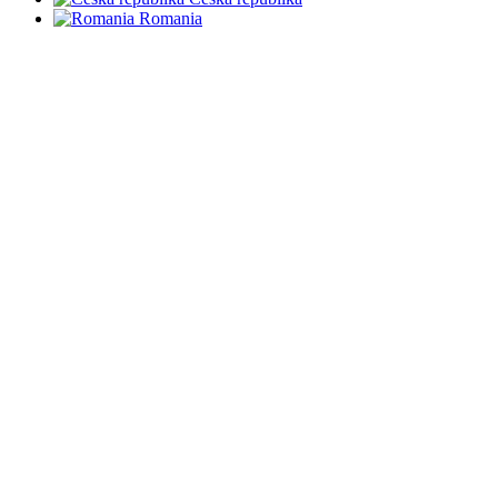
Romania