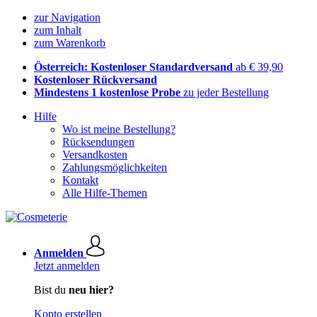
zur Navigation
zum Inhalt
zum Warenkorb
Österreich: Kostenloser Standardversand
ab € 39,90
Kostenloser Rückversand
Mindestens 1 kostenlose Probe
zu jeder Bestellung
Hilfe
Wo ist meine Bestellung?
Rücksendungen
Versandkosten
Zahlungsmöglichkeiten
Kontakt
Alle Hilfe-Themen
Anmelden
Jetzt anmelden
Bist du
neu hier?
Konto erstellen