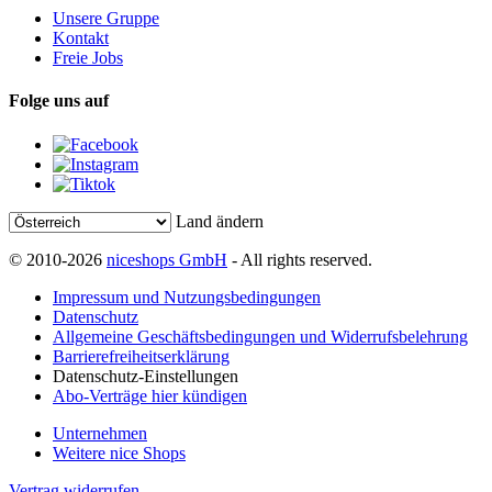
Unsere Gruppe
Kontakt
Freie Jobs
Folge uns auf
Land ändern
© 2010-2026
niceshops GmbH
- All rights reserved.
Impressum und Nutzungsbedingungen
Datenschutz
Allgemeine Geschäftsbedingungen und Widerrufsbelehrung
Barrierefreiheitserklärung
Datenschutz-Einstellungen
Abo-Verträge hier kündigen
Unternehmen
Weitere nice Shops
Vertrag widerrufen