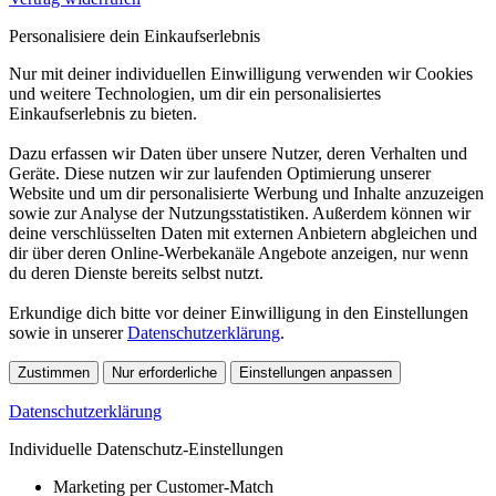
Personalisiere dein Einkaufserlebnis
Nur mit deiner individuellen Einwilligung verwenden wir Cookies
und weitere Technologien, um dir ein personalisiertes
Einkaufserlebnis zu bieten.
Dazu erfassen wir Daten über unsere Nutzer, deren Verhalten und
Geräte. Diese nutzen wir zur laufenden Optimierung unserer
Website und um dir personalisierte Werbung und Inhalte anzuzeigen
sowie zur Analyse der Nutzungsstatistiken. Außerdem können wir
deine verschlüsselten Daten mit externen Anbietern abgleichen und
dir über deren Online-Werbekanäle Angebote anzeigen, nur wenn
du deren Dienste bereits selbst nutzt.
Erkundige dich bitte vor deiner Einwilligung in den Einstellungen
sowie in unserer
Datenschutzerklärung
.
Zustimmen
Nur erforderliche
Einstellungen anpassen
Datenschutzerklärung
Individuelle Datenschutz-Einstellungen
Marketing per Customer-Match