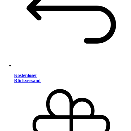
Kostenloser
Rückversand