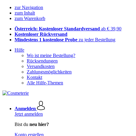
zur Navigation
zum Inhalt
zum Warenkorb
Österreich: Kostenloser Standardversand
ab € 39,90
Kostenloser Rückversand
Mindestens 1 kostenlose Probe
zu jeder Bestellung
Hilfe
Wo ist meine Bestellung?
Rücksendungen
Versandkosten
Zahlungsmöglichkeiten
Kontakt
Alle Hilfe-Themen
Anmelden
Jetzt anmelden
Bist du
neu hier?
Konto erstellen