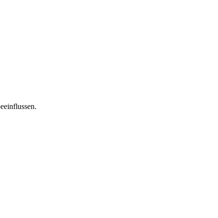
eeinflussen.