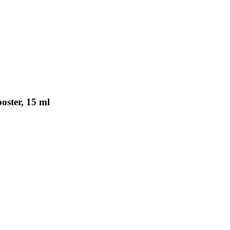
oster, 15 ml