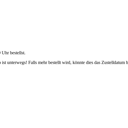
9 Uhr
bestellst.
ist unterwegs! Falls mehr bestellt wird, könnte dies das Zustelldatum b