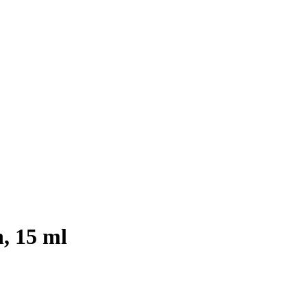
, 15 ml