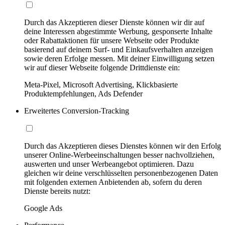
Durch das Akzeptieren dieser Dienste können wir dir auf
deine Interessen abgestimmte Werbung, gesponserte Inhalte
oder Rabattaktionen für unsere Webseite oder Produkte
basierend auf deinem Surf- und Einkaufsverhalten anzeigen
sowie deren Erfolge messen. Mit deiner Einwilligung setzen
wir auf dieser Webseite folgende Drittdienste ein:
Meta-Pixel, Microsoft Advertising, Klickbasierte
Produktempfehlungen, Ads Defender
Erweitertes Conversion-Tracking
Durch das Akzeptieren dieses Dienstes können wir den Erfolg
unserer Online-Werbeeinschaltungen besser nachvollziehen,
auswerten und unser Werbeangebot optimieren. Dazu
gleichen wir deine verschlüsselten personenbezogenen Daten
mit folgenden externen Anbietenden ab, sofern du deren
Dienste bereits nutzt:
Google Ads