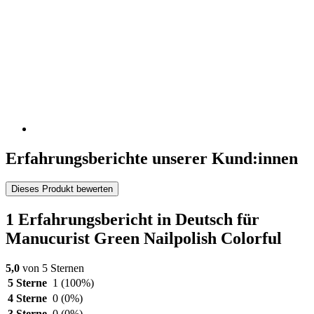
Erfahrungsberichte unserer Kund:innen
Dieses Produkt bewerten
1 Erfahrungsbericht in Deutsch für
Manucurist Green Nailpolish Colorful
5,0
von 5 Sternen
5 Sterne
1
(100%)
4 Sterne
0
(0%)
3 Sterne
0
(0%)