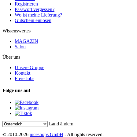
Registrieren
Passwort vergessen?
Wo ist meine Lieferung?
Gutschein einlösen
Wissenswertes
MAGAZIN
Salon
Über uns
Unsere Gruppe
Kontakt
Freie Jobs
Folge uns auf
Land ändern
© 2010-2026
niceshops GmbH
- All rights reserved.