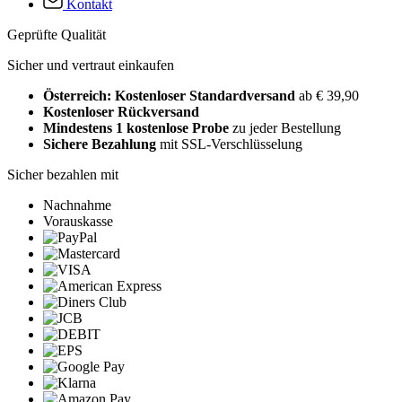
Kontakt
Geprüfte Qualität
Sicher und vertraut einkaufen
Österreich: Kostenloser Standardversand
ab € 39,90
Kostenloser Rückversand
Mindestens 1 kostenlose Probe
zu jeder Bestellung
Sichere Bezahlung
mit SSL-Verschlüsselung
Sicher bezahlen mit
Nachnahme
Vorauskasse