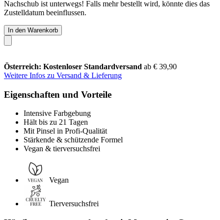
Nachschub ist unterwegs! Falls mehr bestellt wird, könnte dies das
Zustelldatum beeinflussen.
In den Warenkorb
Österreich: Kostenloser Standardversand
ab € 39,90
Weitere Infos zu Versand & Lieferung
Eigenschaften und Vorteile
Intensive Farbgebung
Hält bis zu 21 Tagen
Mit Pinsel in Profi-Qualität
Stärkende & schützende Formel
Vegan & tierversuchsfrei
Vegan
Tierversuchsfrei