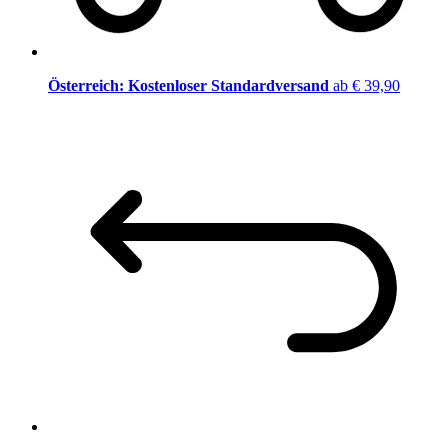
Österreich: Kostenloser Standardversand
ab € 39,90