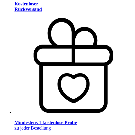
Kostenloser
Rückversand
Mindestens 1 kostenlose Probe
zu jeder Bestellung