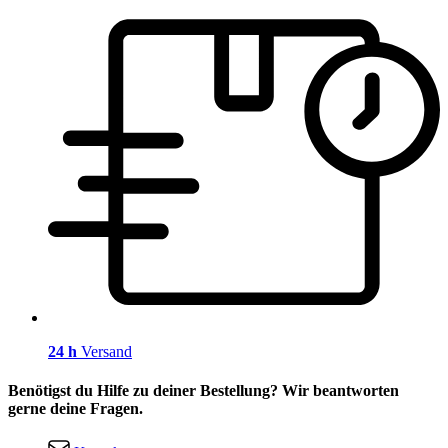
24 h
Versand
Benötigst du Hilfe zu deiner Bestellung? Wir beantworten
gerne deine Fragen.