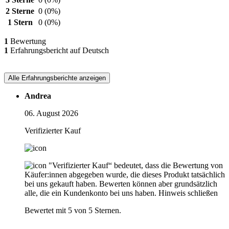
2 Sterne
0
(0%)
1 Stern
0
(0%)
1
Bewertung
1
Erfahrungsbericht auf Deutsch
Alle Erfahrungsberichte anzeigen
Andrea
06. August 2026
Verifizierter Kauf
"Verifizierter Kauf“ bedeutet, dass die Bewertung von
Käufer:innen abgegeben wurde, die dieses Produkt tatsächlich
bei uns gekauft haben. Bewerten können aber grundsätzlich
alle, die ein Kundenkonto bei uns haben.
Hinweis schließen
Bewertet mit 5 von 5 Sternen.