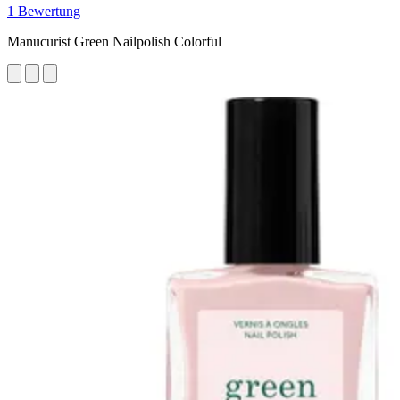
1 Bewertung
Manucurist Green Nailpolish Colorful