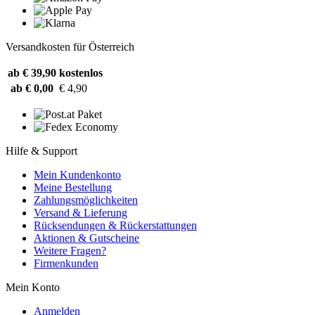
Versandkosten für Österreich
ab € 39,90
kostenlos
ab € 0,00
€ 4,90
Hilfe & Support
Mein Kundenkonto
Meine Bestellung
Zahlungsmöglichkeiten
Versand & Lieferung
Rücksendungen & Rückerstattungen
Aktionen & Gutscheine
Weitere Fragen?
Firmenkunden
Mein Konto
Anmelden