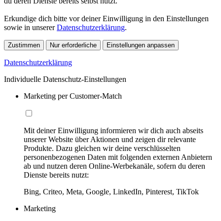
du deren Dienste bereits selbst nutzt.
Erkundige dich bitte vor deiner Einwilligung in den Einstellungen
sowie in unserer
Datenschutzerklärung
.
Zustimmen
Nur erforderliche
Einstellungen anpassen
Datenschutzerklärung
Individuelle Datenschutz-Einstellungen
Marketing per Customer-Match
Mit deiner Einwilligung informieren wir dich auch abseits
unserer Website über Aktionen und zeigen dir relevante
Produkte. Dazu gleichen wir deine verschlüsselten
personenbezogenen Daten mit folgenden externen Anbietern
ab und nutzen deren Online-Werbekanäle, sofern du deren
Dienste bereits nutzt:
Bing, Criteo, Meta, Google, LinkedIn, Pinterest, TikTok
Marketing