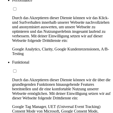
Performance
Durch das Akzeptieren dieser Dienste können wir das Klick-
und Surfverhalten innerhalb unserer Webseite nachvollziehen
und anonymisiert auswerten, um unsere Webseite zu
optimieren und das Nutzungserlebnis insgesamt laufend zu
verbessern. Mit deiner Einwilligung setzen wir auf dieser
Webseite folgende Drittdienste ein:
Google Analytics, Clarity, Google Kundenrezensionen, A/B-
Testing
Funktional
Durch das Akzeptieren dieser Dienste können wir dir über die
grundlegenden Funktionen hinausgehende Features
bereitstellen und dir eine komfortable Nutzung unserer
Webseite ermöglichen. Mit deiner Einwilligung setzen wir auf
dieser Webseite folgende Drittdienste ein:
Google Tag Manager, UET (Universal Event Tracking)
Consent Mode von Microsoft, Google Consent Mode,