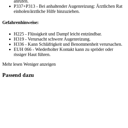
anrufen.
P337+P313 - Bei anhaltender Augenreizung: Ärztlichen Rat
einholen/ärztliche Hilfe hinzuziehen.
Gefahrenhinweise:
H225 - Flüssigkeit und Dampf leicht entzündbar.
H319 - Verursacht schwere Augenreizung.
H336 - Kann Schläfrigkeit und Benommenheit verursachen.
EUH 066 - Wiederholter Kontakt kann zu spröder oder
rissiger Haut führen.
Mehr lesen
Weniger anzeigen
Passend dazu