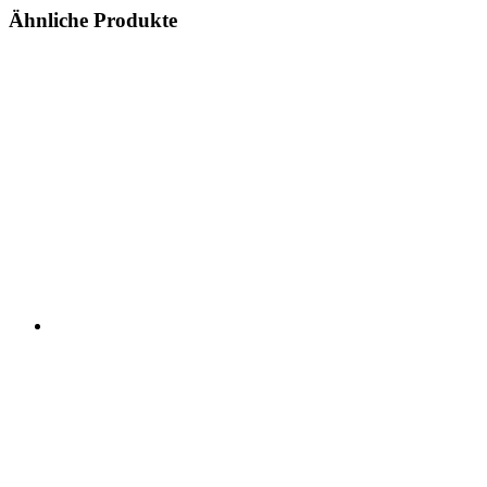
Ähnliche Produkte