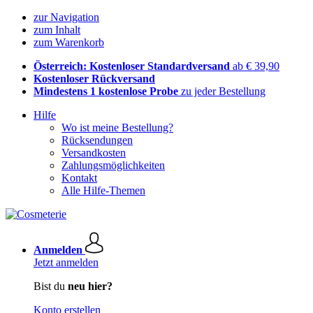
zur Navigation
zum Inhalt
zum Warenkorb
Österreich: Kostenloser Standardversand
ab € 39,90
Kostenloser Rückversand
Mindestens 1 kostenlose Probe
zu jeder Bestellung
Hilfe
Wo ist meine Bestellung?
Rücksendungen
Versandkosten
Zahlungsmöglichkeiten
Kontakt
Alle Hilfe-Themen
Anmelden
Jetzt anmelden
Bist du
neu hier?
Konto erstellen