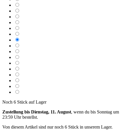
Noch 6 Stück auf Lager
Zustellung bis Dienstag, 11. August
, wenn du bis
Sonntag um
23:59 Uhr
bestellst.
Von diesem Artikel sind nur noch 6 Stück in unserem Lager.