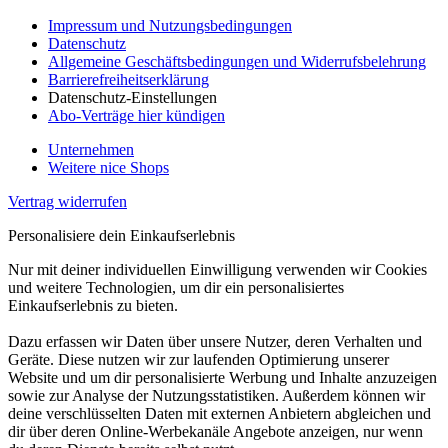
Impressum und Nutzungsbedingungen
Datenschutz
Allgemeine Geschäftsbedingungen und Widerrufsbelehrung
Barrierefreiheitserklärung
Datenschutz-Einstellungen
Abo-Verträge hier kündigen
Unternehmen
Weitere nice Shops
Vertrag widerrufen
Personalisiere dein Einkaufserlebnis
Nur mit deiner individuellen Einwilligung verwenden wir Cookies
und weitere Technologien, um dir ein personalisiertes
Einkaufserlebnis zu bieten.
Dazu erfassen wir Daten über unsere Nutzer, deren Verhalten und
Geräte. Diese nutzen wir zur laufenden Optimierung unserer
Website und um dir personalisierte Werbung und Inhalte anzuzeigen
sowie zur Analyse der Nutzungsstatistiken. Außerdem können wir
deine verschlüsselten Daten mit externen Anbietern abgleichen und
dir über deren Online-Werbekanäle Angebote anzeigen, nur wenn