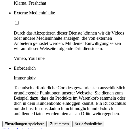
Klarna, Freshchat
Externe Medieninhalte
Durch das Akzeptieren dieser Dienste können wir dir Videos
oder andere Medieninhalte anzeigen, die von externen
Anbietern gehostet werden. Mit deiner Einwilligung setzen
wir auf dieser Webseite folgende Drittdienste ein:
Vimeo, YouTube
Erforderlich
Immer aktiv
Technisch erforderliche Cookies gewährleisten ausschließlich
grundlegende Funktionen unserer Webseite. Sie dienen zum
Beispiel dazu, dass du Produkte im Warenkorb sammeln oder
dich in dein Kundenkonto einloggen kannst. Ein Rückschluss
auf dich ist für uns dadurch nicht möglich und dadurch
anfallende Daten werden niemals an Dritte weitergegeben.
Einstellungen speichern
Zustimmen
Nur erforderliche