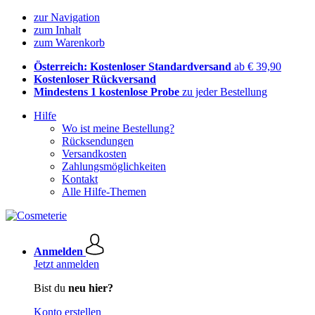
zur Navigation
zum Inhalt
zum Warenkorb
Österreich: Kostenloser Standardversand
ab € 39,90
Kostenloser Rückversand
Mindestens 1 kostenlose Probe
zu jeder Bestellung
Hilfe
Wo ist meine Bestellung?
Rücksendungen
Versandkosten
Zahlungsmöglichkeiten
Kontakt
Alle Hilfe-Themen
Anmelden
Jetzt anmelden
Bist du
neu hier?
Konto erstellen