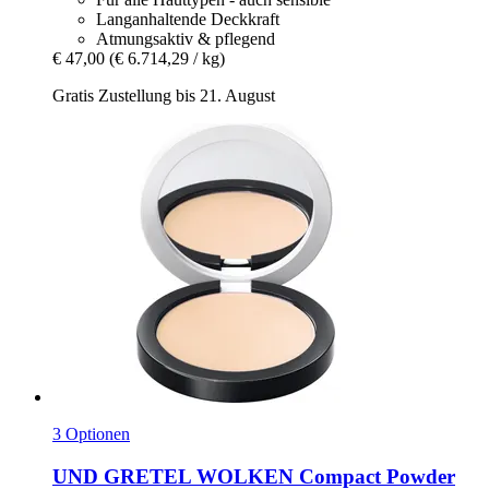
Langanhaltende Deckkraft
Atmungsaktiv & pflegend
€ 47,00
(€ 6.714,29 / kg)
Gratis Zustellung bis 21. August
3 Optionen
UND GRETEL
WOLKEN Compact Powder