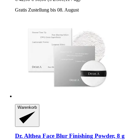
Gratis Zustellung bis 08. August
Warenkorb
Dr. Althea
Face Blur Finishing Powder, 8 g