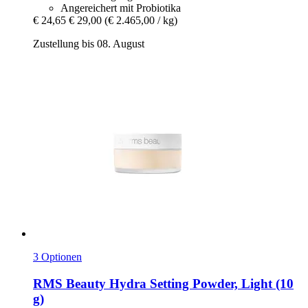
Angereichert mit Probiotika
€ 24,65
€ 29,00
(€ 2.465,00 / kg)
Zustellung bis 08. August
3 Optionen
RMS Beauty
Hydra Setting Powder, Light (10
g)