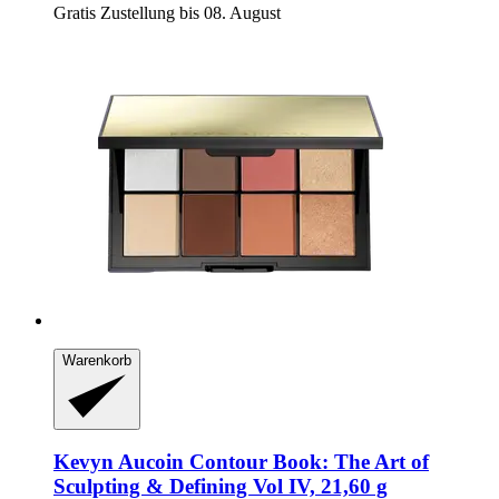
Gratis Zustellung bis 08. August
Warenkorb
Kevyn Aucoin
Contour Book: The Art of
Sculpting & Defining Vol IV, 21,60 g