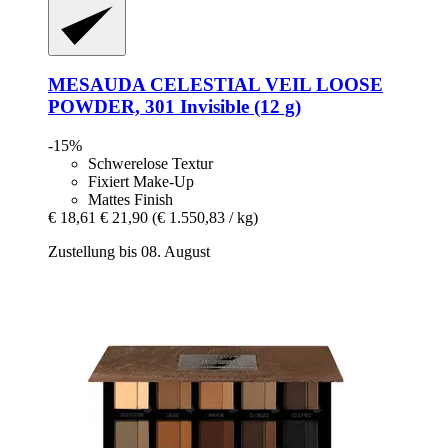
MESAUDA
CELESTIAL VEIL LOOSE
POWDER, 301 Invisible (12 g)
-15%
Schwerelose Textur
Fixiert Make-Up
Mattes Finish
€ 18,61
€ 21,90
(€ 1.550,83 / kg)
Zustellung bis 08. August