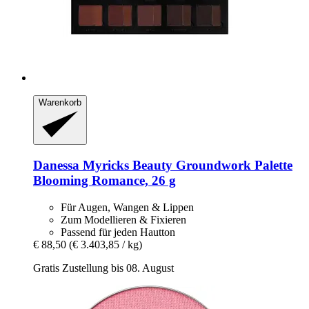
Warenkorb
Danessa Myricks Beauty
Groundwork Palette
Blooming Romance, 26 g
Für Augen, Wangen & Lippen
Zum Modellieren & Fixieren
Passend für jeden Hautton
€ 88,50
(€ 3.403,85 / kg)
Gratis Zustellung bis 08. August