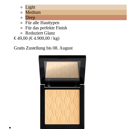
Light
Medium
Deep
Für alle Hauttypen
Für das perfekte Finish
Reduziert Glanz
€ 49,00
(€ 4.900,00 / kg)
Gratis Zustellung bis 08. August