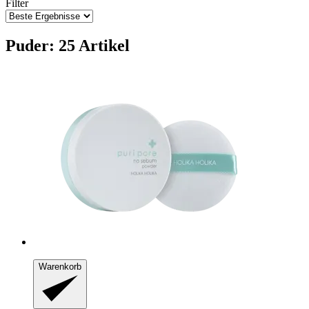
Filter
Puder: 25 Artikel
Warenkorb