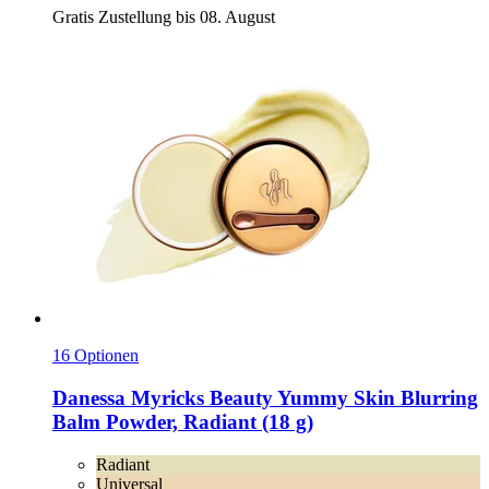
Gratis Zustellung bis 08. August
16 Optionen
Danessa Myricks Beauty
Yummy Skin Blurring
Balm Powder, Radiant (18 g)
Radiant
Universal