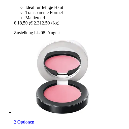
Ideal für fettige Haut
Transparente Formel
Mattierend
€ 18,50
(€ 2.312,50 / kg)
Zustellung bis 08. August
2 Optionen