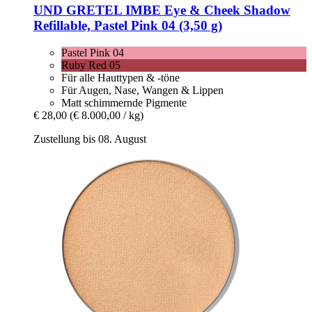
UND GRETEL
IMBE Eye & Cheek Shadow
Refillable, Pastel Pink 04 (3,50 g)
Pastel Pink 04
Ruby Red 05
Für alle Hauttypen & -töne
Für Augen, Nase, Wangen & Lippen
Matt schimmernde Pigmente
€ 28,00
(€ 8.000,00 / kg)
Zustellung bis 08. August