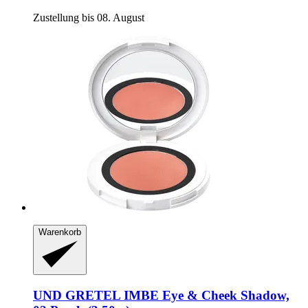
Zustellung bis 08. August
Warenkorb
UND GRETEL
IMBE Eye & Cheek Shadow,