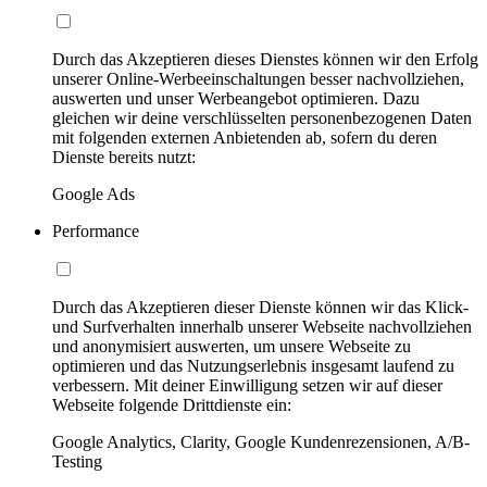
Durch das Akzeptieren dieses Dienstes können wir den Erfolg
unserer Online-Werbeeinschaltungen besser nachvollziehen,
auswerten und unser Werbeangebot optimieren. Dazu
gleichen wir deine verschlüsselten personenbezogenen Daten
mit folgenden externen Anbietenden ab, sofern du deren
Dienste bereits nutzt:
Google Ads
Performance
Durch das Akzeptieren dieser Dienste können wir das Klick-
und Surfverhalten innerhalb unserer Webseite nachvollziehen
und anonymisiert auswerten, um unsere Webseite zu
optimieren und das Nutzungserlebnis insgesamt laufend zu
verbessern. Mit deiner Einwilligung setzen wir auf dieser
Webseite folgende Drittdienste ein:
Google Analytics, Clarity, Google Kundenrezensionen, A/B-
Testing