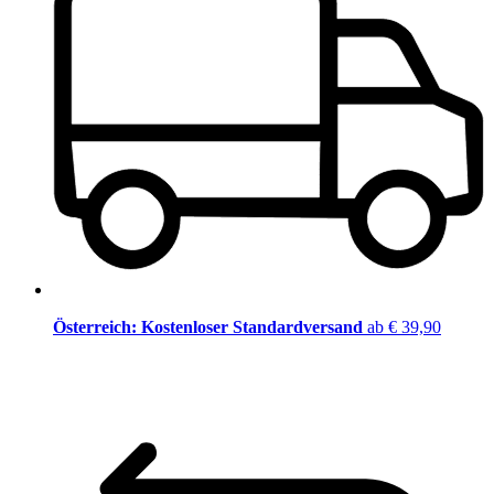
Österreich: Kostenloser Standardversand
ab € 39,90