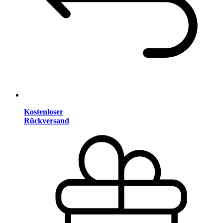
Kostenloser
Rückversand