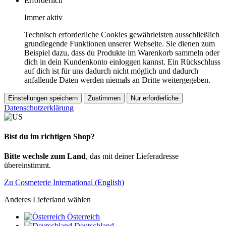
Erforderlich
Immer aktiv
Technisch erforderliche Cookies gewährleisten ausschließlich
grundlegende Funktionen unserer Webseite. Sie dienen zum
Beispiel dazu, dass du Produkte im Warenkorb sammeln oder
dich in dein Kundenkonto einloggen kannst. Ein Rückschluss
auf dich ist für uns dadurch nicht möglich und dadurch
anfallende Daten werden niemals an Dritte weitergegeben.
Einstellungen speichern
Zustimmen
Nur erforderliche
Datenschutzerklärung
Bist du im richtigen Shop?
Bitte wechsle zum Land
, das mit deiner Lieferadresse
übereinstimmt.
Zu Cosmeterie International (English)
Anderes Lieferland wählen
Österreich
Deutschland