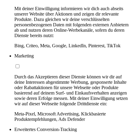
Mit deiner Einwilligung informieren wir dich auch abseits
unserer Website über Aktionen und zeigen dir relevante
Produkte. Dazu gleichen wir deine verschlüsselten
personenbezogenen Daten mit folgenden externen Anbietern
ab und nutzen deren Online-Werbekanäle, sofern du deren
Dienste bereits nutzt:
Bing, Criteo, Meta, Google, LinkedIn, Pinterest, TikTok
Marketing
Durch das Akzeptieren dieser Dienste können wir dir auf
deine Interessen abgestimmte Werbung, gesponserte Inhalte
oder Rabattaktionen für unsere Webseite oder Produkte
basierend auf deinem Surf- und Einkaufsverhalten anzeigen
sowie deren Erfolge messen. Mit deiner Einwilligung setzen
wir auf dieser Webseite folgende Drittdienste ein:
Meta-Pixel, Microsoft Advertising, Klickbasierte
Produktempfehlungen, Ads Defender
Erweitertes Conversion-Tracking