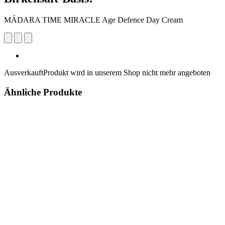
MÁDARA TIME MIRACLE Age Defence Day Cream
Ausverkauft
Produkt wird in unserem Shop nicht mehr angeboten
Ähnliche Produkte