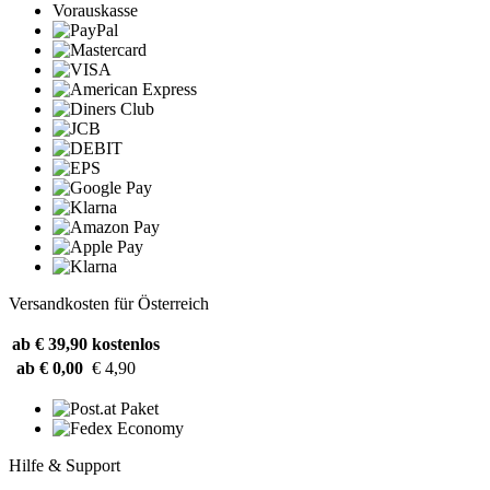
Vorauskasse
Versandkosten für Österreich
ab € 39,90
kostenlos
ab € 0,00
€ 4,90
Hilfe & Support