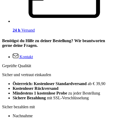
24 h
Versand
Benötigst du Hilfe zu deiner Bestellung? Wir beantworten
gerne deine Fragen.
Kontakt
Geprüfte Qualität
Sicher und vertraut einkaufen
Österreich: Kostenloser Standardversand
ab € 39,90
Kostenloser Rückversand
Mindestens 1 kostenlose Probe
zu jeder Bestellung
Sichere Bezahlung
mit SSL-Verschlüsselung
Sicher bezahlen mit
Nachnahme