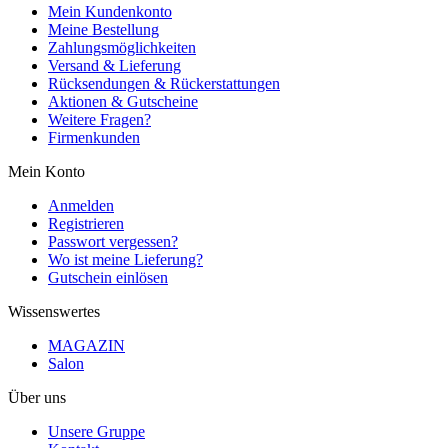
Mein Kundenkonto
Meine Bestellung
Zahlungsmöglichkeiten
Versand & Lieferung
Rücksendungen & Rückerstattungen
Aktionen & Gutscheine
Weitere Fragen?
Firmenkunden
Mein Konto
Anmelden
Registrieren
Passwort vergessen?
Wo ist meine Lieferung?
Gutschein einlösen
Wissenswertes
MAGAZIN
Salon
Über uns
Unsere Gruppe