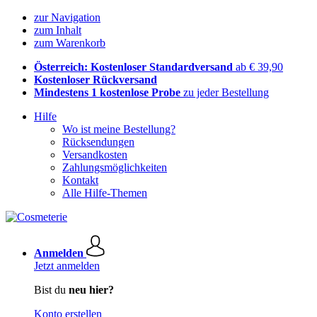
zur Navigation
zum Inhalt
zum Warenkorb
Österreich: Kostenloser Standardversand
ab € 39,90
Kostenloser Rückversand
Mindestens 1 kostenlose Probe
zu jeder Bestellung
Hilfe
Wo ist meine Bestellung?
Rücksendungen
Versandkosten
Zahlungsmöglichkeiten
Kontakt
Alle Hilfe-Themen
Anmelden
Jetzt anmelden
Bist du
neu hier?
Konto erstellen