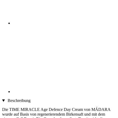
Beschreibung
Die TIME MIRACLE Age Defence Day Cream von MÁDARA
wurde auf Basis von regenerierendem Birkensaft und mit dem