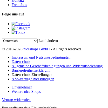
Kontakt
Freie Jobs
Folge uns auf
Land ändern
© 2010-2026
niceshops GmbH
- All rights reserved.
Impressum und Nutzungsbedingungen
Datenschutz
Allgemeine Geschäftsbedingungen und Widerrufsbelehrung
Barrierefreiheitserklärung
Datenschutz-Einstellungen
Abo-Verträge hier kündigen
Unternehmen
Weitere nice Shops
Vertrag widerrufen
Personalisiere dein Einkaufserlebnis