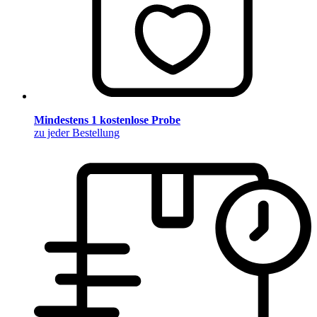
Mindestens 1 kostenlose Probe
zu jeder Bestellung