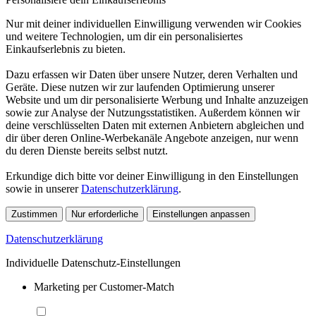
Nur mit deiner individuellen Einwilligung verwenden wir Cookies
und weitere Technologien, um dir ein personalisiertes
Einkaufserlebnis zu bieten.
Dazu erfassen wir Daten über unsere Nutzer, deren Verhalten und
Geräte. Diese nutzen wir zur laufenden Optimierung unserer
Website und um dir personalisierte Werbung und Inhalte anzuzeigen
sowie zur Analyse der Nutzungsstatistiken. Außerdem können wir
deine verschlüsselten Daten mit externen Anbietern abgleichen und
dir über deren Online-Werbekanäle Angebote anzeigen, nur wenn
du deren Dienste bereits selbst nutzt.
Erkundige dich bitte vor deiner Einwilligung in den Einstellungen
sowie in unserer
Datenschutzerklärung
.
Zustimmen
Nur erforderliche
Einstellungen anpassen
Datenschutzerklärung
Individuelle Datenschutz-Einstellungen
Marketing per Customer-Match