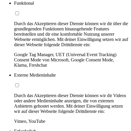
Funktional
Durch das Akzeptieren dieser Dienste können wir dir über die
grundlegenden Funktionen hinausgehende Features
bereitstellen und dir eine komfortable Nutzung unserer
Webseite ermöglichen. Mit deiner Einwilligung setzen wir auf
dieser Webseite folgende Drittdienste ein:
Google Tag Manager, UET (Universal Event Tracking)
Consent Mode von Microsoft, Google Consent Mode,
Klarna, Freshchat
Externe Medieninhalte
Durch das Akzeptieren dieser Dienste können wir dir Videos
oder andere Medieninhalte anzeigen, die von externen
Anbietern gehostet werden. Mit deiner Einwilligung setzen
wir auf dieser Webseite folgende Drittdienste ein:
Vimeo, YouTube