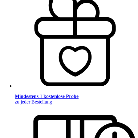
Mindestens 1 kostenlose Probe
zu jeder Bestellung