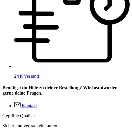
24 h
Versand
Benötigst du Hilfe zu deiner Bestellung? Wir beantworten
gerne deine Fragen.
Kontakt
Geprüfte Qualität
Sicher und vertraut einkaufen