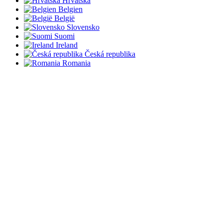
Hrvatska
Belgien
België
Slovensko
Suomi
Ireland
Česká republika
Romania