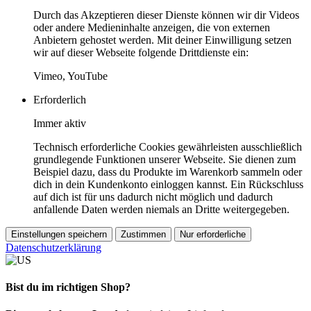
Durch das Akzeptieren dieser Dienste können wir dir Videos
oder andere Medieninhalte anzeigen, die von externen
Anbietern gehostet werden. Mit deiner Einwilligung setzen
wir auf dieser Webseite folgende Drittdienste ein:
Vimeo, YouTube
Erforderlich
Immer aktiv
Technisch erforderliche Cookies gewährleisten ausschließlich
grundlegende Funktionen unserer Webseite. Sie dienen zum
Beispiel dazu, dass du Produkte im Warenkorb sammeln oder
dich in dein Kundenkonto einloggen kannst. Ein Rückschluss
auf dich ist für uns dadurch nicht möglich und dadurch
anfallende Daten werden niemals an Dritte weitergegeben.
Einstellungen speichern
Zustimmen
Nur erforderliche
Datenschutzerklärung
Bist du im richtigen Shop?