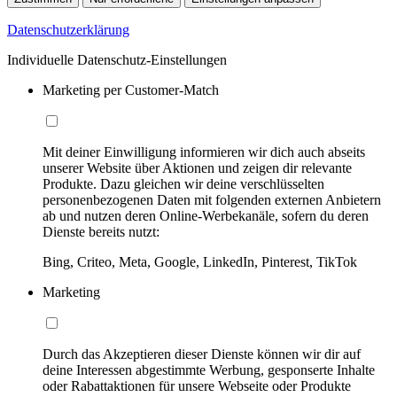
Datenschutzerklärung
Individuelle Datenschutz-Einstellungen
Marketing per Customer-Match
Mit deiner Einwilligung informieren wir dich auch abseits
unserer Website über Aktionen und zeigen dir relevante
Produkte. Dazu gleichen wir deine verschlüsselten
personenbezogenen Daten mit folgenden externen Anbietern
ab und nutzen deren Online-Werbekanäle, sofern du deren
Dienste bereits nutzt:
Bing, Criteo, Meta, Google, LinkedIn, Pinterest, TikTok
Marketing
Durch das Akzeptieren dieser Dienste können wir dir auf
deine Interessen abgestimmte Werbung, gesponserte Inhalte
oder Rabattaktionen für unsere Webseite oder Produkte