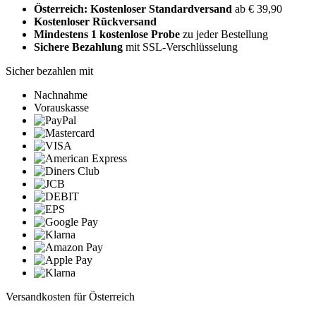
Österreich: Kostenloser Standardversand
ab € 39,90
Kostenloser Rückversand
Mindestens 1 kostenlose Probe
zu jeder Bestellung
Sichere Bezahlung
mit SSL-Verschlüsselung
Sicher bezahlen mit
Nachnahme
Vorauskasse
Versandkosten für Österreich