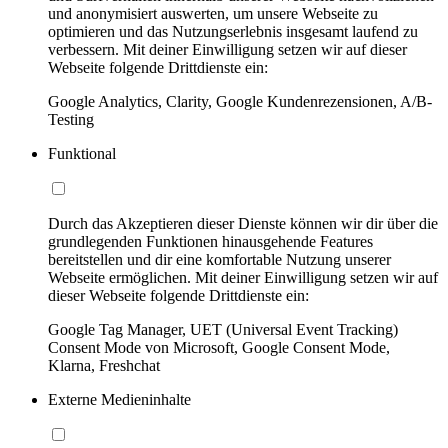
und anonymisiert auswerten, um unsere Webseite zu
optimieren und das Nutzungserlebnis insgesamt laufend zu
verbessern. Mit deiner Einwilligung setzen wir auf dieser
Webseite folgende Drittdienste ein:
Google Analytics, Clarity, Google Kundenrezensionen, A/B-
Testing
Funktional
Durch das Akzeptieren dieser Dienste können wir dir über die
grundlegenden Funktionen hinausgehende Features
bereitstellen und dir eine komfortable Nutzung unserer
Webseite ermöglichen. Mit deiner Einwilligung setzen wir auf
dieser Webseite folgende Drittdienste ein:
Google Tag Manager, UET (Universal Event Tracking)
Consent Mode von Microsoft, Google Consent Mode,
Klarna, Freshchat
Externe Medieninhalte