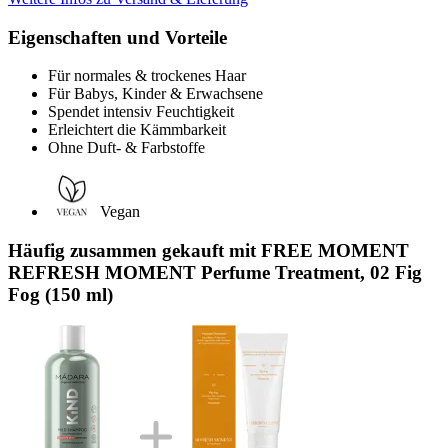
Eigenschaften und Vorteile
Für normales & trockenes Haar
Für Babys, Kinder & Erwachsene
Spendet intensiv Feuchtigkeit
Erleichtert die Kämmbarkeit
Ohne Duft- & Farbstoffe
Vegan
Häufig zusammen gekauft mit FREE MOMENT
REFRESH MOMENT Perfume Treatment, 02 Fig
Fog (150 ml)