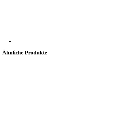
Ähnliche Produkte