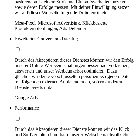
basierend auf deinem Surf- und Einkaufsverhalten anzeigen
sowie deren Erfolge messen. Mit deiner Einwilligung setzen
wir auf dieser Webseite folgende Drittdienste ein:
Meta-Pixel, Microsoft Advertising, Klickbasierte
Produktempfehlungen, Ads Defender
Erweitertes Conversion-Tracking
Durch das Akzeptieren dieses Dienstes können wir den Erfolg
unserer Online-Werbeeinschaltungen besser nachvollziehen,
auswerten und unser Werbeangebot optimieren. Dazu
gleichen wir deine verschlüsselten personenbezogenen Daten
mit folgenden externen Anbietenden ab, sofern du deren
Dienste bereits nutzt:
Google Ads
Performance
Durch das Akzeptieren dieser Dienste können wir das Klick-
und Surfverhalten innerhalb unserer Webseite nachvollziehen