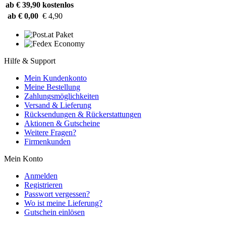
ab € 39,90
kostenlos
ab € 0,00
€ 4,90
Hilfe & Support
Mein Kundenkonto
Meine Bestellung
Zahlungsmöglichkeiten
Versand & Lieferung
Rücksendungen & Rückerstattungen
Aktionen & Gutscheine
Weitere Fragen?
Firmenkunden
Mein Konto
Anmelden
Registrieren
Passwort vergessen?
Wo ist meine Lieferung?
Gutschein einlösen