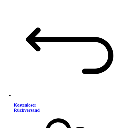
Kostenloser
Rückversand