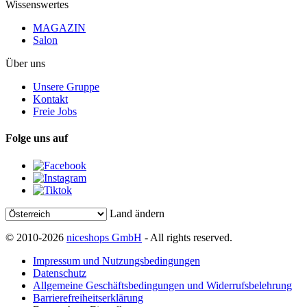
Wissenswertes
MAGAZIN
Salon
Über uns
Unsere Gruppe
Kontakt
Freie Jobs
Folge uns auf
Land ändern
© 2010-2026
niceshops GmbH
- All rights reserved.
Impressum und Nutzungsbedingungen
Datenschutz
Allgemeine Geschäftsbedingungen und Widerrufsbelehrung
Barrierefreiheitserklärung