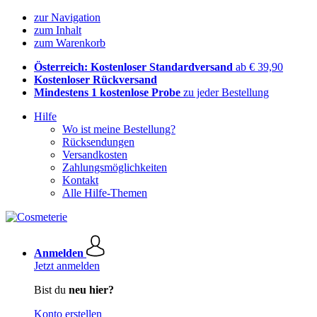
zur Navigation
zum Inhalt
zum Warenkorb
Österreich: Kostenloser Standardversand
ab € 39,90
Kostenloser Rückversand
Mindestens 1 kostenlose Probe
zu jeder Bestellung
Hilfe
Wo ist meine Bestellung?
Rücksendungen
Versandkosten
Zahlungsmöglichkeiten
Kontakt
Alle Hilfe-Themen
Anmelden
Jetzt anmelden
Bist du
neu hier?
Konto erstellen