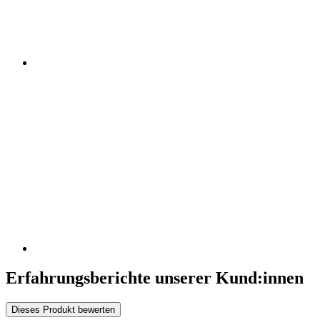
Erfahrungsberichte unserer Kund:innen
Dieses Produkt bewerten