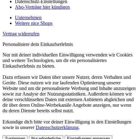
Datenschutz-Einstellungen
Abo-Verträge hier kündigen
Unternehmen
Weitere nice Shops
Vertrag widerrufen
Personalisiere dein Einkaufserlebnis
Nur mit deiner individuellen Einwilligung verwenden wir Cookies
und weitere Technologien, um dir ein personalisiertes
Einkaufserlebnis zu bieten.
Dazu erfassen wir Daten über unsere Nutzer, deren Verhalten und
Geräte. Diese nutzen wir zur laufenden Optimierung unserer
Website und um dir personalisierte Werbung und Inhalte anzuzeigen
sowie zur Analyse der Nutzungsstatistiken. Außerdem können wir
deine verschlüsselten Daten mit externen Anbietern abgleichen und
dir über deren Online-Werbekanäle Angebote anzeigen, nur wenn
du deren Dienste bereits selbst nutzt.
Erkundige dich bitte vor deiner Einwilligung in den Einstellungen
sowie in unserer
Datenschutzerklärung
.
Zustimmen
Nur erforderliche
Einstellungen anpassen