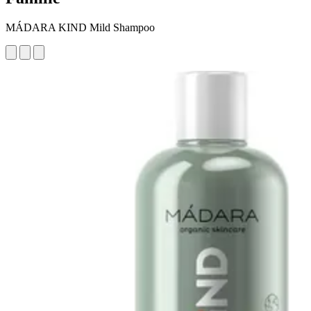
MÁDARA KIND Mild Shampoo