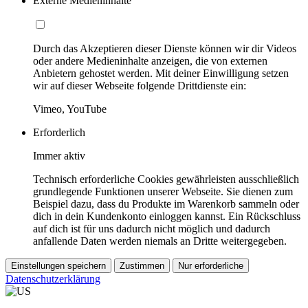
Externe Medieninhalte
Durch das Akzeptieren dieser Dienste können wir dir Videos
oder andere Medieninhalte anzeigen, die von externen
Anbietern gehostet werden. Mit deiner Einwilligung setzen
wir auf dieser Webseite folgende Drittdienste ein:
Vimeo, YouTube
Erforderlich
Immer aktiv
Technisch erforderliche Cookies gewährleisten ausschließlich
grundlegende Funktionen unserer Webseite. Sie dienen zum
Beispiel dazu, dass du Produkte im Warenkorb sammeln oder
dich in dein Kundenkonto einloggen kannst. Ein Rückschluss
auf dich ist für uns dadurch nicht möglich und dadurch
anfallende Daten werden niemals an Dritte weitergegeben.
Einstellungen speichern
Zustimmen
Nur erforderliche
Datenschutzerklärung