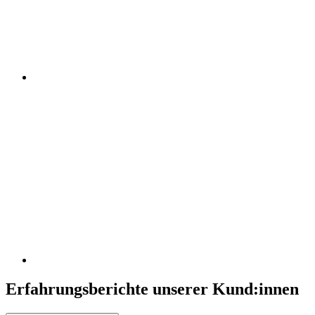
Erfahrungsberichte unserer Kund:innen