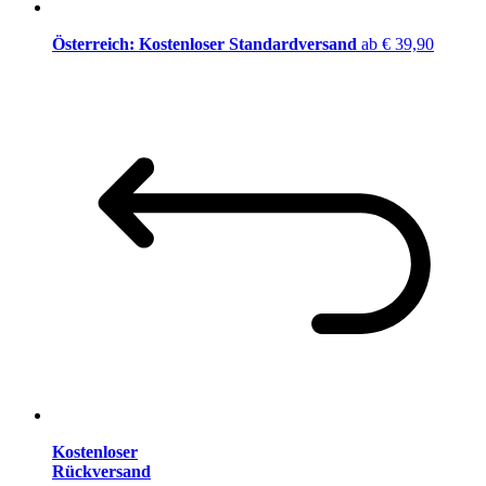
Österreich: Kostenloser Standardversand
ab € 39,90
Kostenloser
Rückversand