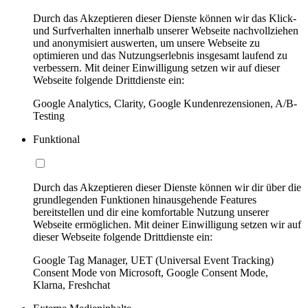
Durch das Akzeptieren dieser Dienste können wir das Klick-
und Surfverhalten innerhalb unserer Webseite nachvollziehen
und anonymisiert auswerten, um unsere Webseite zu
optimieren und das Nutzungserlebnis insgesamt laufend zu
verbessern. Mit deiner Einwilligung setzen wir auf dieser
Webseite folgende Drittdienste ein:
Google Analytics, Clarity, Google Kundenrezensionen, A/B-
Testing
Funktional
Durch das Akzeptieren dieser Dienste können wir dir über die
grundlegenden Funktionen hinausgehende Features
bereitstellen und dir eine komfortable Nutzung unserer
Webseite ermöglichen. Mit deiner Einwilligung setzen wir auf
dieser Webseite folgende Drittdienste ein:
Google Tag Manager, UET (Universal Event Tracking)
Consent Mode von Microsoft, Google Consent Mode,
Klarna, Freshchat