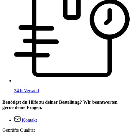
24 h
Versand
Benötigst du Hilfe zu deiner Bestellung? Wir beantworten
gerne deine Fragen.
Kontakt
Geprüfte Qualität