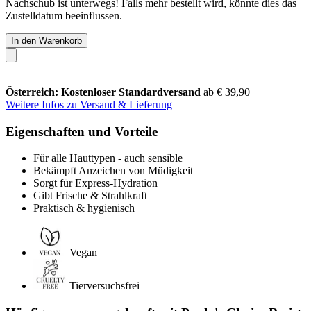
Nachschub ist unterwegs! Falls mehr bestellt wird, könnte dies das
Zustelldatum beeinflussen.
In den Warenkorb
Österreich: Kostenloser Standardversand
ab € 39,90
Weitere Infos zu Versand & Lieferung
Eigenschaften und Vorteile
Für alle Hauttypen - auch sensible
Bekämpft Anzeichen von Müdigkeit
Sorgt für Express-Hydration
Gibt Frische & Strahlkraft
Praktisch & hygienisch
Vegan
Tierversuchsfrei