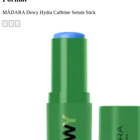
MÁDARA Dewy Hydra Caffeine Serum Stick