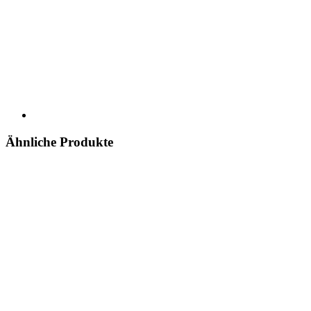
Ähnliche Produkte