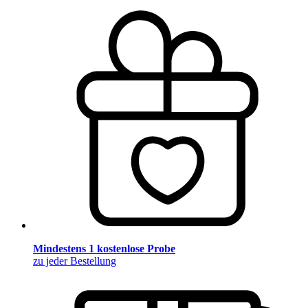
Mindestens 1 kostenlose Probe
zu jeder Bestellung