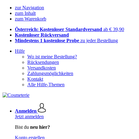
zur Navigation
zum Inhalt
zum Warenkorb
Österreich: Kostenloser Standardversand
ab € 39,90
Kostenloser Rückversand
Mindestens 1 kostenlose Probe
zu jeder Bestellung
Hilfe
Wo ist meine Bestellung?
Rücksendungen
Versandkosten
Zahlungsmöglichkeiten
Kontakt
Alle Hilfe-Themen
Anmelden
Jetzt anmelden
Bist du
neu hier?
Konto erstellen