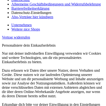
Allgemeine Geschäftsbedingungen und Widerrufsbelehrung
Barrierefreiheitserklärung
Datenschutz-Einstellungen
Abo-Verträge hier kündigen
Unternehmen
Weitere nice Shops
Vertrag widerrufen
Personalisiere dein Einkaufserlebnis
Nur mit deiner individuellen Einwilligung verwenden wir Cookies
und weitere Technologien, um dir ein personalisiertes
Einkaufserlebnis zu bieten.
Dazu erfassen wir Daten über unsere Nutzer, deren Verhalten und
Geräte. Diese nutzen wir zur laufenden Optimierung unserer
Website und um dir personalisierte Werbung und Inhalte anzuzeigen
sowie zur Analyse der Nutzungsstatistiken. Außerdem können wir
deine verschlüsselten Daten mit externen Anbietern abgleichen und
dir über deren Online-Werbekanäle Angebote anzeigen, nur wenn
du deren Dienste bereits selbst nutzt.
Erkundige dich bitte vor deiner Einwilligung in den Einstellungen