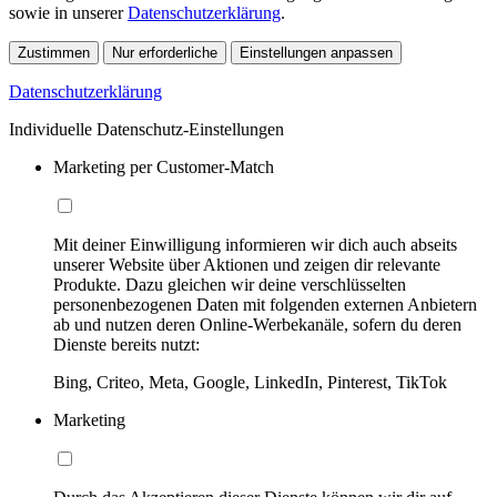
sowie in unserer
Datenschutzerklärung
.
Zustimmen
Nur erforderliche
Einstellungen anpassen
Datenschutzerklärung
Individuelle Datenschutz-Einstellungen
Marketing per Customer-Match
Mit deiner Einwilligung informieren wir dich auch abseits
unserer Website über Aktionen und zeigen dir relevante
Produkte. Dazu gleichen wir deine verschlüsselten
personenbezogenen Daten mit folgenden externen Anbietern
ab und nutzen deren Online-Werbekanäle, sofern du deren
Dienste bereits nutzt:
Bing, Criteo, Meta, Google, LinkedIn, Pinterest, TikTok
Marketing