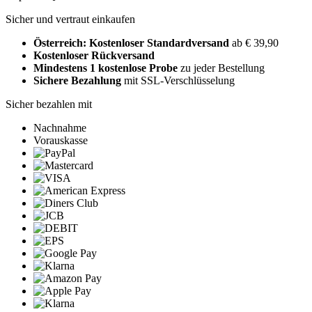
Sicher und vertraut einkaufen
Österreich: Kostenloser Standardversand
ab € 39,90
Kostenloser Rückversand
Mindestens 1 kostenlose Probe
zu jeder Bestellung
Sichere Bezahlung
mit SSL-Verschlüsselung
Sicher bezahlen mit
Nachnahme
Vorauskasse