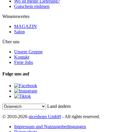
Wo ist meine Lieferung?
Gutschein einlösen
Wissenswertes
MAGAZIN
Salon
Über uns
Unsere Gruppe
Kontakt
Freie Jobs
Folge uns auf
Land ändern
© 2010-2026
niceshops GmbH
- All rights reserved.
Impressum und Nutzungsbedingungen
Datenschutz