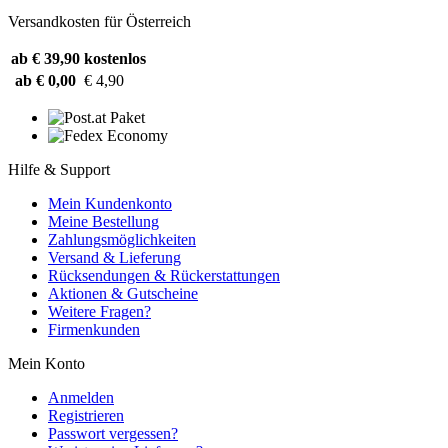
Versandkosten für Österreich
ab € 39,90
kostenlos
ab € 0,00
€ 4,90
Hilfe & Support
Mein Kundenkonto
Meine Bestellung
Zahlungsmöglichkeiten
Versand & Lieferung
Rücksendungen & Rückerstattungen
Aktionen & Gutscheine
Weitere Fragen?
Firmenkunden
Mein Konto
Anmelden
Registrieren
Passwort vergessen?