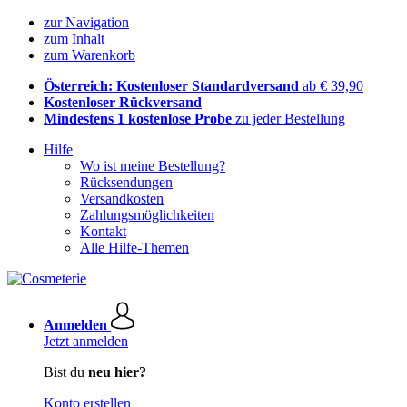
zur Navigation
zum Inhalt
zum Warenkorb
Österreich: Kostenloser Standardversand
ab € 39,90
Kostenloser Rückversand
Mindestens 1 kostenlose Probe
zu jeder Bestellung
Hilfe
Wo ist meine Bestellung?
Rücksendungen
Versandkosten
Zahlungsmöglichkeiten
Kontakt
Alle Hilfe-Themen
Anmelden
Jetzt anmelden
Bist du
neu hier?
Konto erstellen