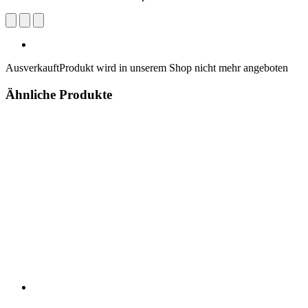
Ausverkauft
Produkt wird in unserem Shop nicht mehr angeboten
Ähnliche Produkte