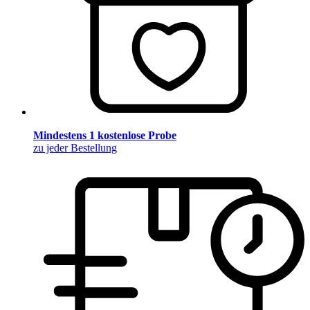
Mindestens 1 kostenlose Probe
zu jeder Bestellung