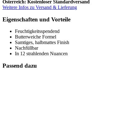
Österreich: Kostenloser Standardversand
Weitere Infos zu Versand & Lieferung
Eigenschaften und Vorteile
Feuchtigkeitsspendend
Butterweiche Formel
Samtiges, halbmattes Finish
Nachfüllbar
In 12 strahlenden Nuancen
Passend dazu