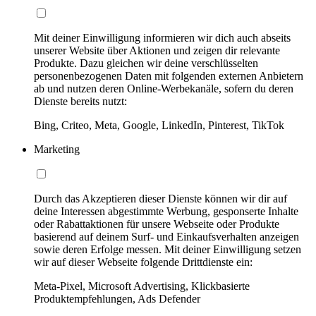
Mit deiner Einwilligung informieren wir dich auch abseits
unserer Website über Aktionen und zeigen dir relevante
Produkte. Dazu gleichen wir deine verschlüsselten
personenbezogenen Daten mit folgenden externen Anbietern
ab und nutzen deren Online-Werbekanäle, sofern du deren
Dienste bereits nutzt:
Bing, Criteo, Meta, Google, LinkedIn, Pinterest, TikTok
Marketing
Durch das Akzeptieren dieser Dienste können wir dir auf
deine Interessen abgestimmte Werbung, gesponserte Inhalte
oder Rabattaktionen für unsere Webseite oder Produkte
basierend auf deinem Surf- und Einkaufsverhalten anzeigen
sowie deren Erfolge messen. Mit deiner Einwilligung setzen
wir auf dieser Webseite folgende Drittdienste ein:
Meta-Pixel, Microsoft Advertising, Klickbasierte
Produktempfehlungen, Ads Defender