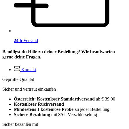
24 h
Versand
Benötigst du Hilfe zu deiner Bestellung? Wir beantworten
gerne deine Fragen.
Kontakt
Geprüfte Qualität
Sicher und vertraut einkaufen
Österreich: Kostenloser Standardversand
ab € 39,90
Kostenloser Rückversand
Mindestens 1 kostenlose Probe
zu jeder Bestellung
Sichere Bezahlung
mit SSL-Verschlüsselung
Sicher bezahlen mit