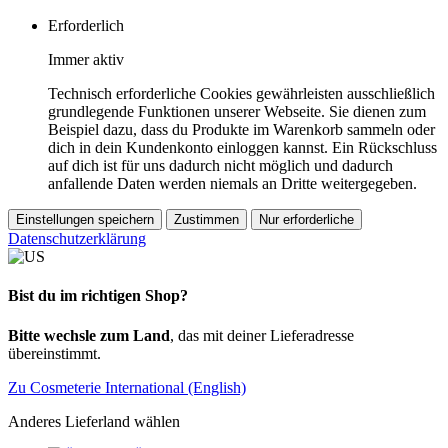
Erforderlich
Immer aktiv
Technisch erforderliche Cookies gewährleisten ausschließlich
grundlegende Funktionen unserer Webseite. Sie dienen zum
Beispiel dazu, dass du Produkte im Warenkorb sammeln oder
dich in dein Kundenkonto einloggen kannst. Ein Rückschluss
auf dich ist für uns dadurch nicht möglich und dadurch
anfallende Daten werden niemals an Dritte weitergegeben.
Einstellungen speichern
Zustimmen
Nur erforderliche
Datenschutzerklärung
Bist du im richtigen Shop?
Bitte wechsle zum Land
, das mit deiner Lieferadresse
übereinstimmt.
Zu Cosmeterie International (English)
Anderes Lieferland wählen