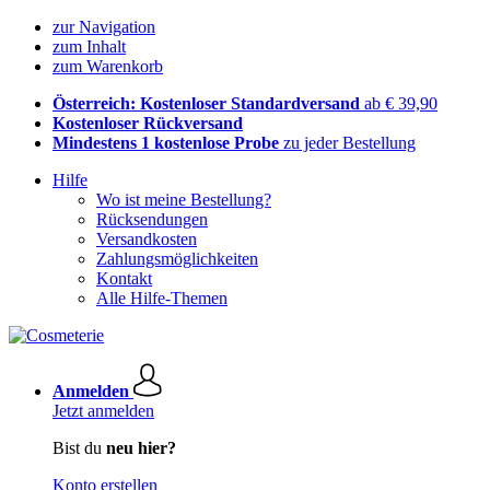
zur Navigation
zum Inhalt
zum Warenkorb
Österreich: Kostenloser Standardversand
ab € 39,90
Kostenloser Rückversand
Mindestens 1 kostenlose Probe
zu jeder Bestellung
Hilfe
Wo ist meine Bestellung?
Rücksendungen
Versandkosten
Zahlungsmöglichkeiten
Kontakt
Alle Hilfe-Themen
Anmelden
Jetzt anmelden
Bist du
neu hier?
Konto erstellen