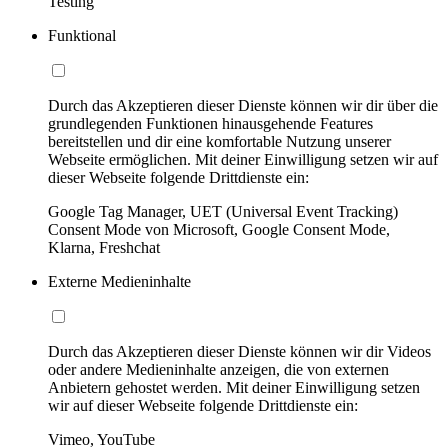
Testing
Funktional
Durch das Akzeptieren dieser Dienste können wir dir über die
grundlegenden Funktionen hinausgehende Features
bereitstellen und dir eine komfortable Nutzung unserer
Webseite ermöglichen. Mit deiner Einwilligung setzen wir auf
dieser Webseite folgende Drittdienste ein:
Google Tag Manager, UET (Universal Event Tracking)
Consent Mode von Microsoft, Google Consent Mode,
Klarna, Freshchat
Externe Medieninhalte
Durch das Akzeptieren dieser Dienste können wir dir Videos
oder andere Medieninhalte anzeigen, die von externen
Anbietern gehostet werden. Mit deiner Einwilligung setzen
wir auf dieser Webseite folgende Drittdienste ein:
Vimeo, YouTube