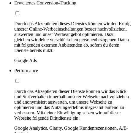
Erweitertes Conversion-Tracking
Durch das Akzeptieren dieses Dienstes können wir den Erfolg
unserer Online-Werbeeinschaltungen besser nachvollziehen,
auswerten und unser Werbeangebot optimieren. Dazu
gleichen wir deine verschlüsselten personenbezogenen Daten
mit folgenden externen Anbietenden ab, sofern du deren
Dienste bereits nutzt:
Google Ads
Performance
Durch das Akzeptieren dieser Dienste können wir das Klick-
und Surfverhalten innerhalb unserer Webseite nachvollziehen
und anonymisiert auswerten, um unsere Webseite zu
optimieren und das Nutzungserlebnis insgesamt laufend zu
verbessern. Mit deiner Einwilligung setzen wir auf dieser
Webseite folgende Drittdienste ein:
Google Analytics, Clarity, Google Kundenrezensionen, A/B-