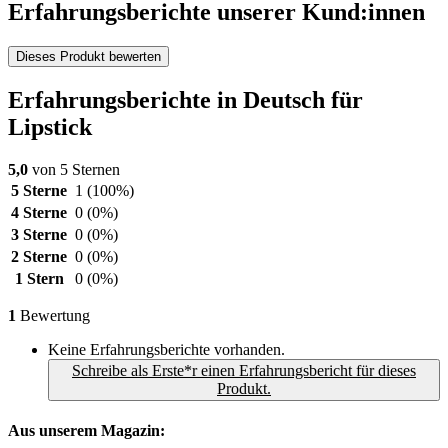
Erfahrungsberichte unserer Kund:innen
Dieses Produkt bewerten
Erfahrungsberichte in Deutsch für
Lipstick
5,0
von 5 Sternen
5 Sterne
1
(100%)
4 Sterne
0
(0%)
3 Sterne
0
(0%)
2 Sterne
0
(0%)
1 Stern
0
(0%)
1
Bewertung
Keine Erfahrungsberichte vorhanden.
Schreibe als Erste*r einen Erfahrungsbericht für dieses
Produkt.
Aus unserem Magazin: