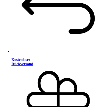
Kostenloser
Rückversand