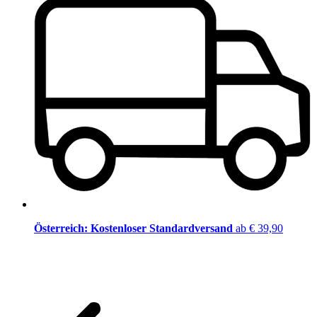
Österreich: Kostenloser Standardversand
ab € 39,90