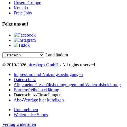
Unsere Gruppe
Kontakt
Freie Jobs
Folge uns auf
Land ändern
© 2010-2026
niceshops GmbH
- All rights reserved.
Impressum und Nutzungsbedingungen
Datenschutz
Allgemeine Geschäftsbedingungen und Widerrufsbelehrung
Barrierefreiheitserklärung
Datenschutz-Einstellungen
Abo-Verträge hier kündigen
Unternehmen
Weitere nice Shops
Vertrag widerrufen