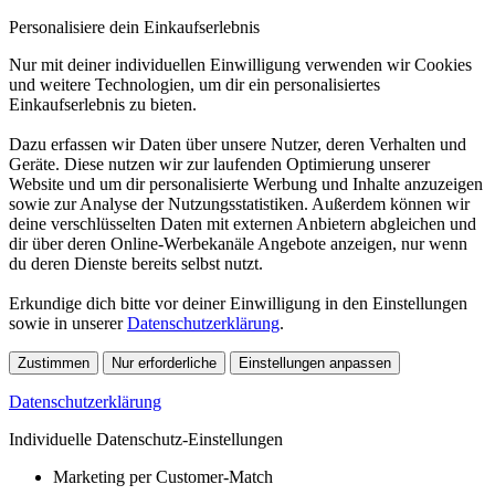
Personalisiere dein Einkaufserlebnis
Nur mit deiner individuellen Einwilligung verwenden wir Cookies
und weitere Technologien, um dir ein personalisiertes
Einkaufserlebnis zu bieten.
Dazu erfassen wir Daten über unsere Nutzer, deren Verhalten und
Geräte. Diese nutzen wir zur laufenden Optimierung unserer
Website und um dir personalisierte Werbung und Inhalte anzuzeigen
sowie zur Analyse der Nutzungsstatistiken. Außerdem können wir
deine verschlüsselten Daten mit externen Anbietern abgleichen und
dir über deren Online-Werbekanäle Angebote anzeigen, nur wenn
du deren Dienste bereits selbst nutzt.
Erkundige dich bitte vor deiner Einwilligung in den Einstellungen
sowie in unserer
Datenschutzerklärung
.
Zustimmen
Nur erforderliche
Einstellungen anpassen
Datenschutzerklärung
Individuelle Datenschutz-Einstellungen
Marketing per Customer-Match