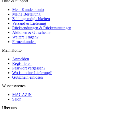
Hilfe & Support
Mein Kundenkonto
Meine Bestellung
Zahlungsmöglichkeiten
Versand & Lieferung
Rücksendungen & Rückerstattungen
Aktionen & Gutscheine
Weitere Fragen?
Firmenkunden
Mein Konto
Anmelden
Registrieren
Passwort vergessen?
Wo ist meine Lieferung?
Gutschein einlösen
Wissenswertes
MAGAZIN
Salon
Über uns