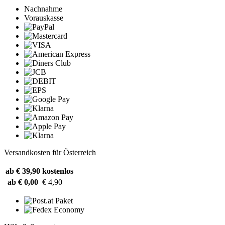
Nachnahme
Vorauskasse
Versandkosten für Österreich
ab € 39,90
kostenlos
ab € 0,00
€ 4,90