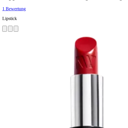
1 Bewertung
Lipstick