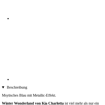
Beschreibung
Msytisches Blau mit Metallic-Effekt.
Winter Wonderland von Kia Charlotta
ist viel mehr als nur ein