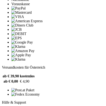
Vorauskasse
Versandkosten für Österreich
ab € 39,90
kostenlos
ab € 0,00
€ 4,90
Hilfe & Support