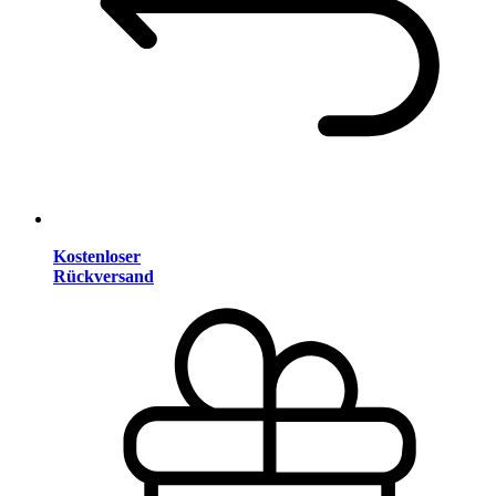
Kostenloser
Rückversand