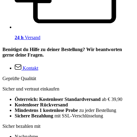
24 h
Versand
Benötigst du Hilfe zu deiner Bestellung? Wir beantworten
gerne deine Fragen.
Kontakt
Geprüfte Qualität
Sicher und vertraut einkaufen
Österreich: Kostenloser Standardversand
ab € 39,90
Kostenloser Rückversand
Mindestens 1 kostenlose Probe
zu jeder Bestellung
Sichere Bezahlung
mit SSL-Verschlüsselung
Sicher bezahlen mit
Nachnahme