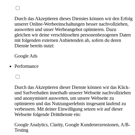
Durch das Akzeptieren dieses Dienstes können wir den Erfolg
unserer Online-Werbeeinschaltungen besser nachvollziehen,
auswerten und unser Werbeangebot optimieren. Dazu
gleichen wir deine verschlüsselten personenbezogenen Daten
mit folgenden externen Anbietenden ab, sofern du deren
Dienste bereits nutzt:
Google Ads
Performance
Durch das Akzeptieren dieser Dienste können wir das Klick-
und Surfverhalten innerhalb unserer Webseite nachvollziehen
und anonymisiert auswerten, um unsere Webseite zu
optimieren und das Nutzungserlebnis insgesamt laufend zu
verbessern. Mit deiner Einwilligung setzen wir auf dieser
Webseite folgende Drittdienste ein:
Google Analytics, Clarity, Google Kundenrezensionen, A/B-
Testing