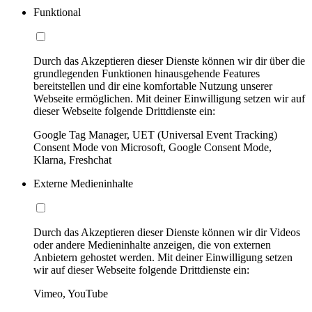
Funktional
Durch das Akzeptieren dieser Dienste können wir dir über die
grundlegenden Funktionen hinausgehende Features
bereitstellen und dir eine komfortable Nutzung unserer
Webseite ermöglichen. Mit deiner Einwilligung setzen wir auf
dieser Webseite folgende Drittdienste ein:
Google Tag Manager, UET (Universal Event Tracking)
Consent Mode von Microsoft, Google Consent Mode,
Klarna, Freshchat
Externe Medieninhalte
Durch das Akzeptieren dieser Dienste können wir dir Videos
oder andere Medieninhalte anzeigen, die von externen
Anbietern gehostet werden. Mit deiner Einwilligung setzen
wir auf dieser Webseite folgende Drittdienste ein:
Vimeo, YouTube