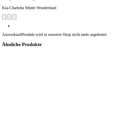
Kia-Charlotta Winter Wonderland
Ausverkauft
Produkt wird in unserem Shop nicht mehr angeboten
Ähnliche Produkte