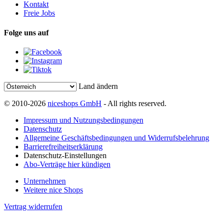
Kontakt
Freie Jobs
Folge uns auf
Land ändern
© 2010-2026
niceshops GmbH
- All rights reserved.
Impressum und Nutzungsbedingungen
Datenschutz
Allgemeine Geschäftsbedingungen und Widerrufsbelehrung
Barrierefreiheitserklärung
Datenschutz-Einstellungen
Abo-Verträge hier kündigen
Unternehmen
Weitere nice Shops
Vertrag widerrufen