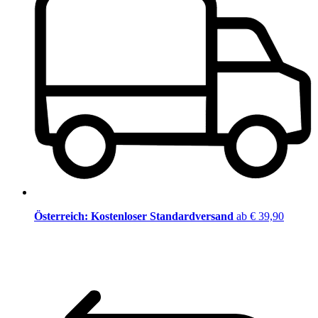
Österreich: Kostenloser Standardversand
ab € 39,90