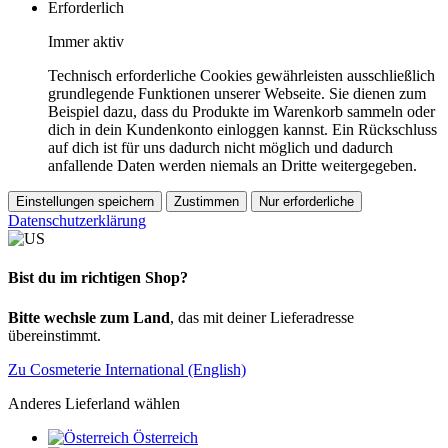
Erforderlich
Immer aktiv
Technisch erforderliche Cookies gewährleisten ausschließlich
grundlegende Funktionen unserer Webseite. Sie dienen zum
Beispiel dazu, dass du Produkte im Warenkorb sammeln oder
dich in dein Kundenkonto einloggen kannst. Ein Rückschluss
auf dich ist für uns dadurch nicht möglich und dadurch
anfallende Daten werden niemals an Dritte weitergegeben.
Einstellungen speichern
Zustimmen
Nur erforderliche
Datenschutzerklärung
Bist du im richtigen Shop?
Bitte wechsle zum Land
, das mit deiner Lieferadresse
übereinstimmt.
Zu Cosmeterie International (English)
Anderes Lieferland wählen
Österreich