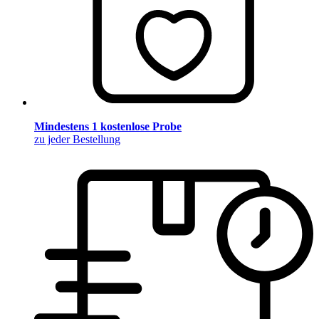
Mindestens 1 kostenlose Probe
zu jeder Bestellung