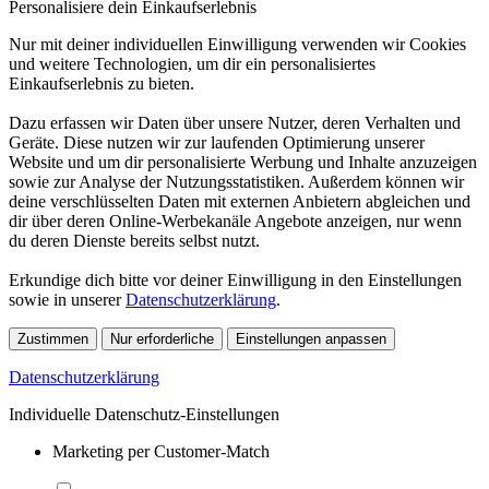
Personalisiere dein Einkaufserlebnis
Nur mit deiner individuellen Einwilligung verwenden wir Cookies
und weitere Technologien, um dir ein personalisiertes
Einkaufserlebnis zu bieten.
Dazu erfassen wir Daten über unsere Nutzer, deren Verhalten und
Geräte. Diese nutzen wir zur laufenden Optimierung unserer
Website und um dir personalisierte Werbung und Inhalte anzuzeigen
sowie zur Analyse der Nutzungsstatistiken. Außerdem können wir
deine verschlüsselten Daten mit externen Anbietern abgleichen und
dir über deren Online-Werbekanäle Angebote anzeigen, nur wenn
du deren Dienste bereits selbst nutzt.
Erkundige dich bitte vor deiner Einwilligung in den Einstellungen
sowie in unserer
Datenschutzerklärung
.
Zustimmen
Nur erforderliche
Einstellungen anpassen
Datenschutzerklärung
Individuelle Datenschutz-Einstellungen
Marketing per Customer-Match