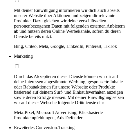
Mit deiner Einwilligung informieren wir dich auch abseits
unserer Website über Aktionen und zeigen dir relevante
Produkte. Dazu gleichen wir deine verschlüsselten
personenbezogenen Daten mit folgenden externen Anbietern
ab und nutzen deren Online-Werbekanäle, sofern du deren
Dienste bereits nutzt:
Bing, Criteo, Meta, Google, LinkedIn, Pinterest, TikTok
Marketing
Durch das Akzeptieren dieser Dienste können wir dir auf
deine Interessen abgestimmte Werbung, gesponserte Inhalte
oder Rabattaktionen für unsere Webseite oder Produkte
basierend auf deinem Surf- und Einkaufsverhalten anzeigen
sowie deren Erfolge messen. Mit deiner Einwilligung setzen
wir auf dieser Webseite folgende Drittdienste ein:
Meta-Pixel, Microsoft Advertising, Klickbasierte
Produktempfehlungen, Ads Defender
Erweitertes Conversion-Tracking