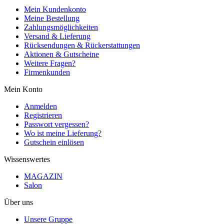
Mein Kundenkonto
Meine Bestellung
Zahlungsmöglichkeiten
Versand & Lieferung
Rücksendungen & Rückerstattungen
Aktionen & Gutscheine
Weitere Fragen?
Firmenkunden
Mein Konto
Anmelden
Registrieren
Passwort vergessen?
Wo ist meine Lieferung?
Gutschein einlösen
Wissenswertes
MAGAZIN
Salon
Über uns
Unsere Gruppe