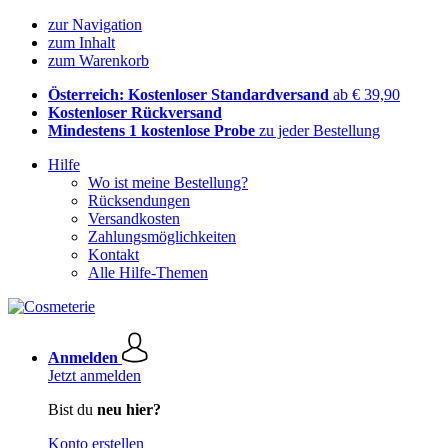
zur Navigation
zum Inhalt
zum Warenkorb
Österreich: Kostenloser Standardversand
ab € 39,90
Kostenloser Rückversand
Mindestens 1 kostenlose Probe
zu jeder Bestellung
Hilfe
Wo ist meine Bestellung?
Rücksendungen
Versandkosten
Zahlungsmöglichkeiten
Kontakt
Alle Hilfe-Themen
Anmelden
Jetzt anmelden
Bist du
neu hier?
Konto erstellen