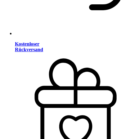
Kostenloser
Rückversand