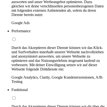
auswerten und unser Werbeangebot optimieren. Dazu
gleichen wir deine verschlüsselten personenbezogenen Daten
mit folgenden externen Anbietenden ab, sofern du deren
Dienste bereits nutzt:
Google Ads
Performance
Durch das Akzeptieren dieser Dienste können wir das Klick-
und Surfverhalten innerhalb unserer Webseite nachvollziehen
und anonymisiert auswerten, um unsere Webseite zu
optimieren und das Nutzungserlebnis insgesamt laufend zu
verbessern. Mit deiner Einwilligung setzen wir auf dieser
Webseite folgende Drittdienste ein:
Google Analytics, Clarity, Google Kundenrezensionen, A/B-
Testing
Funktional
Durch das Akzeptieren dieser Dienste können wir dir über die