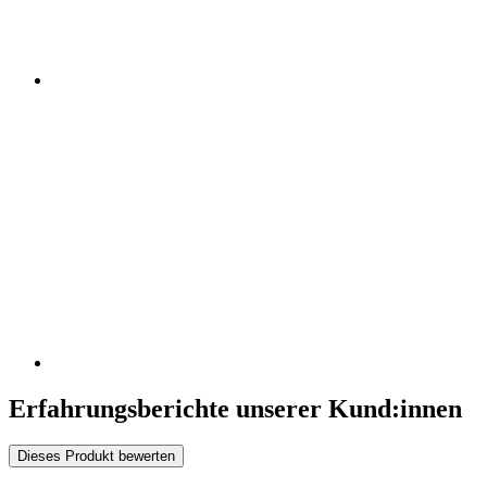
Erfahrungsberichte unserer Kund:innen
Dieses Produkt bewerten