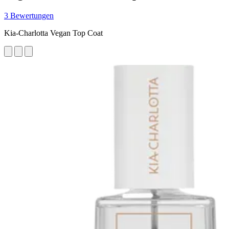
3 Bewertungen
Kia-Charlotta Vegan Top Coat