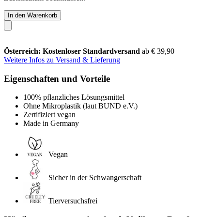
In den Warenkorb
Österreich: Kostenloser Standardversand
ab € 39,90
Weitere Infos zu Versand & Lieferung
Eigenschaften und Vorteile
100% pflanzliches Lösungsmittel
Ohne Mikroplastik (laut BUND e.V.)
Zertifiziert vegan
Made in Germany
Vegan
Sicher in der Schwangerschaft
Tierversuchsfrei