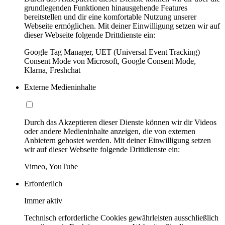
grundlegenden Funktionen hinausgehende Features
bereitstellen und dir eine komfortable Nutzung unserer
Webseite ermöglichen. Mit deiner Einwilligung setzen wir auf
dieser Webseite folgende Drittdienste ein:
Google Tag Manager, UET (Universal Event Tracking)
Consent Mode von Microsoft, Google Consent Mode,
Klarna, Freshchat
Externe Medieninhalte
Durch das Akzeptieren dieser Dienste können wir dir Videos
oder andere Medieninhalte anzeigen, die von externen
Anbietern gehostet werden. Mit deiner Einwilligung setzen
wir auf dieser Webseite folgende Drittdienste ein:
Vimeo, YouTube
Erforderlich
Immer aktiv
Technisch erforderliche Cookies gewährleisten ausschließlich