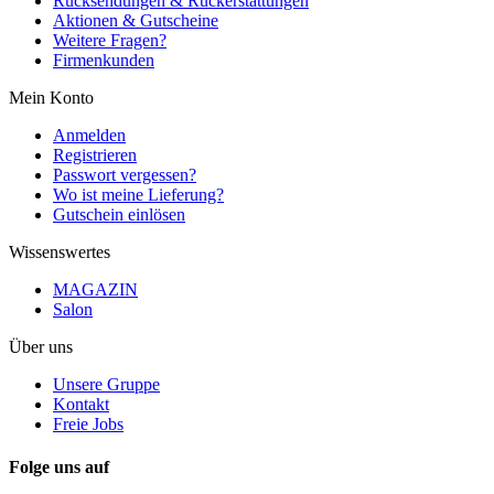
Rücksendungen & Rückerstattungen
Aktionen & Gutscheine
Weitere Fragen?
Firmenkunden
Mein Konto
Anmelden
Registrieren
Passwort vergessen?
Wo ist meine Lieferung?
Gutschein einlösen
Wissenswertes
MAGAZIN
Salon
Über uns
Unsere Gruppe
Kontakt
Freie Jobs
Folge uns auf