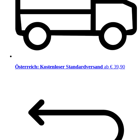
Österreich: Kostenloser Standardversand
ab € 39,90