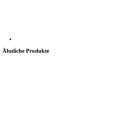
Ähnliche Produkte