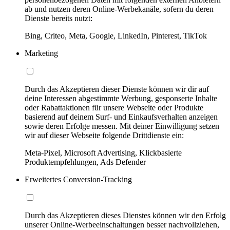
ab und nutzen deren Online-Werbekanäle, sofern du deren
Dienste bereits nutzt:
Bing, Criteo, Meta, Google, LinkedIn, Pinterest, TikTok
Marketing
Durch das Akzeptieren dieser Dienste können wir dir auf
deine Interessen abgestimmte Werbung, gesponserte Inhalte
oder Rabattaktionen für unsere Webseite oder Produkte
basierend auf deinem Surf- und Einkaufsverhalten anzeigen
sowie deren Erfolge messen. Mit deiner Einwilligung setzen
wir auf dieser Webseite folgende Drittdienste ein:
Meta-Pixel, Microsoft Advertising, Klickbasierte
Produktempfehlungen, Ads Defender
Erweitertes Conversion-Tracking
Durch das Akzeptieren dieses Dienstes können wir den Erfolg
unserer Online-Werbeeinschaltungen besser nachvollziehen,