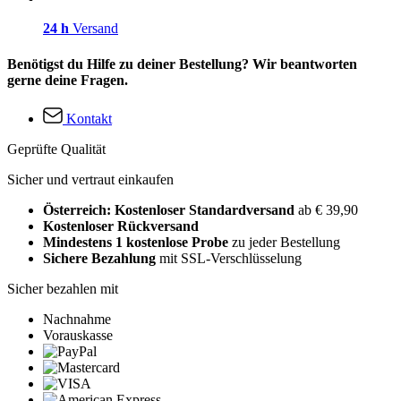
24 h
Versand
Benötigst du Hilfe zu deiner Bestellung? Wir beantworten
gerne deine Fragen.
Kontakt
Geprüfte Qualität
Sicher und vertraut einkaufen
Österreich: Kostenloser Standardversand
ab € 39,90
Kostenloser Rückversand
Mindestens 1 kostenlose Probe
zu jeder Bestellung
Sichere Bezahlung
mit SSL-Verschlüsselung
Sicher bezahlen mit
Nachnahme
Vorauskasse