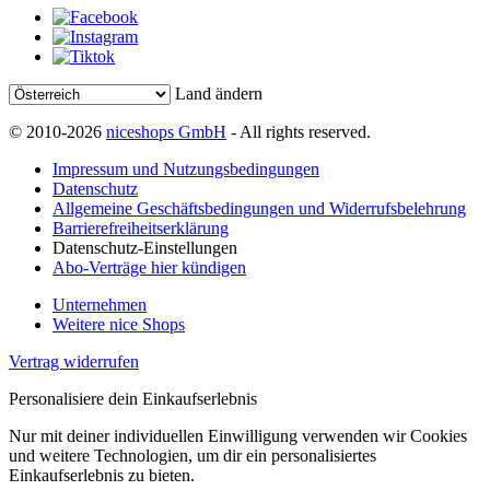
Land ändern
© 2010-2026
niceshops GmbH
- All rights reserved.
Impressum und Nutzungsbedingungen
Datenschutz
Allgemeine Geschäftsbedingungen und Widerrufsbelehrung
Barrierefreiheitserklärung
Datenschutz-Einstellungen
Abo-Verträge hier kündigen
Unternehmen
Weitere nice Shops
Vertrag widerrufen
Personalisiere dein Einkaufserlebnis
Nur mit deiner individuellen Einwilligung verwenden wir Cookies
und weitere Technologien, um dir ein personalisiertes
Einkaufserlebnis zu bieten.