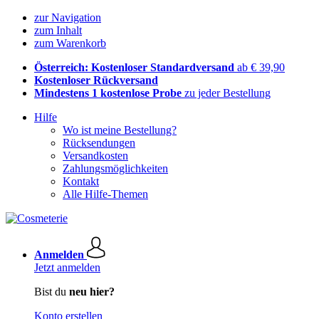
zur Navigation
zum Inhalt
zum Warenkorb
Österreich: Kostenloser Standardversand
ab € 39,90
Kostenloser Rückversand
Mindestens 1 kostenlose Probe
zu jeder Bestellung
Hilfe
Wo ist meine Bestellung?
Rücksendungen
Versandkosten
Zahlungsmöglichkeiten
Kontakt
Alle Hilfe-Themen
Anmelden
Jetzt anmelden
Bist du
neu hier?
Konto erstellen