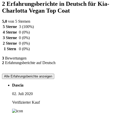
2 Erfahrungsberichte in Deutsch für Kia-
Charlotta Vegan Top Coat
5,0
von 5 Sternen
5 Sterne
3
(100%)
4 Sterne
0
(0%)
3 Sterne
0
(0%)
2 Sterne
0
(0%)
1 Stern
0
(0%)
3
Bewertungen
2
Erfahrungsberichte auf Deutsch
Alle Erfahrungsberichte anzeigen
Dascia
02. Juli 2020
Verifizierter Kauf