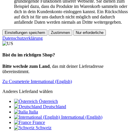
grundlegende Funktionen unserer Webseite. Sie dienen zum
Beispiel dazu, dass du Produkte im Warenkorb sammeln oder
dich in dein Kundenkonto einloggen kannst. Ein Rückschluss
auf dich ist für uns dadurch nicht möglich und dadurch
anfallende Daten werden niemals an Dritte weitergegeben.
Einstellungen speichern
Zustimmen
Nur erforderliche
Datenschutzerklärung
Bist du im richtigen Shop?
Bitte wechsle zum Land
, das mit deiner Lieferadresse
übereinstimmt.
Zu Cosmeterie International (English)
Anderes Lieferland wählen
Österreich
Deutschland
Italia
International (English)
France
Schweiz