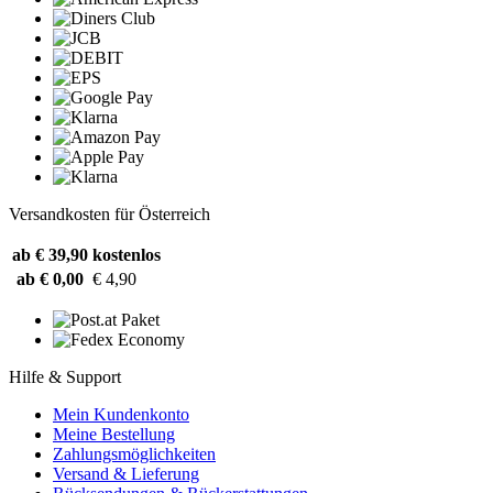
Versandkosten für Österreich
ab € 39,90
kostenlos
ab € 0,00
€ 4,90
Hilfe & Support
Mein Kundenkonto
Meine Bestellung
Zahlungsmöglichkeiten
Versand & Lieferung