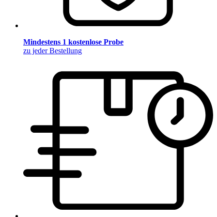
Mindestens 1 kostenlose Probe
zu jeder Bestellung