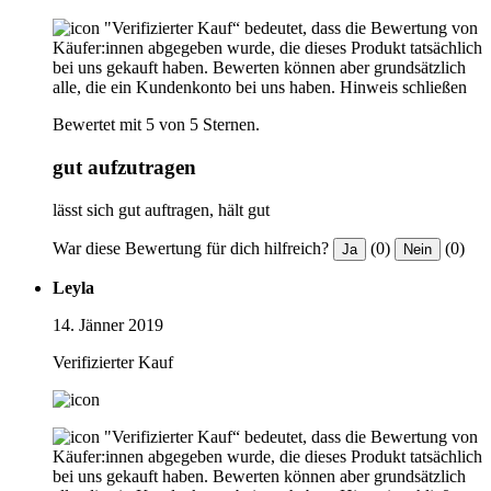
"Verifizierter Kauf“ bedeutet, dass die Bewertung von
Käufer:innen abgegeben wurde, die dieses Produkt tatsächlich
bei uns gekauft haben. Bewerten können aber grundsätzlich
alle, die ein Kundenkonto bei uns haben.
Hinweis schließen
Bewertet mit 5 von 5 Sternen.
gut aufzutragen
lässt sich gut auftragen, hält gut
War diese Bewertung für dich hilfreich?
(0)
(0)
Ja
Nein
Leyla
14. Jänner 2019
Verifizierter Kauf
"Verifizierter Kauf“ bedeutet, dass die Bewertung von
Käufer:innen abgegeben wurde, die dieses Produkt tatsächlich
bei uns gekauft haben. Bewerten können aber grundsätzlich