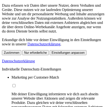
Dazu erfassen wir Daten über unsere Nutzer, deren Verhalten und
Geräte. Diese nutzen wir zur laufenden Optimierung unserer
Website und um dir personalisierte Werbung und Inhalte anzuzeigen
sowie zur Analyse der Nutzungsstatistiken. Außerdem können wir
deine verschlüsselten Daten mit externen Anbietern abgleichen und
dir über deren Online-Werbekanäle Angebote anzeigen, nur wenn
du deren Dienste bereits selbst nutzt.
Erkundige dich bitte vor deiner Einwilligung in den Einstellungen
sowie in unserer
Datenschutzerklärung
.
Zustimmen
Nur erforderliche
Einstellungen anpassen
Datenschutzerklärung
Individuelle Datenschutz-Einstellungen
Marketing per Customer-Match
Mit deiner Einwilligung informieren wir dich auch abseits
unserer Website über Aktionen und zeigen dir relevante
Produkte. Dazu gleichen wir deine verschlüsselten
personenbezogenen Daten mit folgenden externen Anbietern