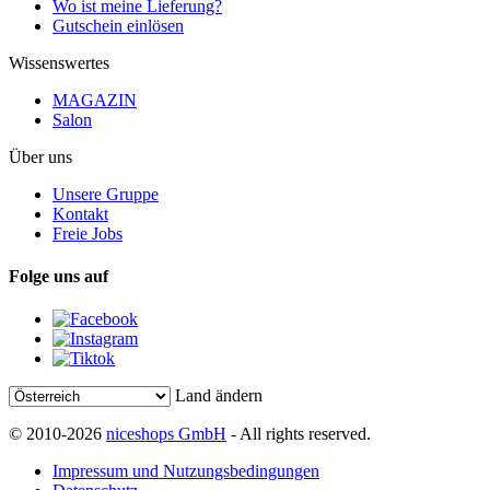
Wo ist meine Lieferung?
Gutschein einlösen
Wissenswertes
MAGAZIN
Salon
Über uns
Unsere Gruppe
Kontakt
Freie Jobs
Folge uns auf
Land ändern
© 2010-2026
niceshops GmbH
- All rights reserved.
Impressum und Nutzungsbedingungen