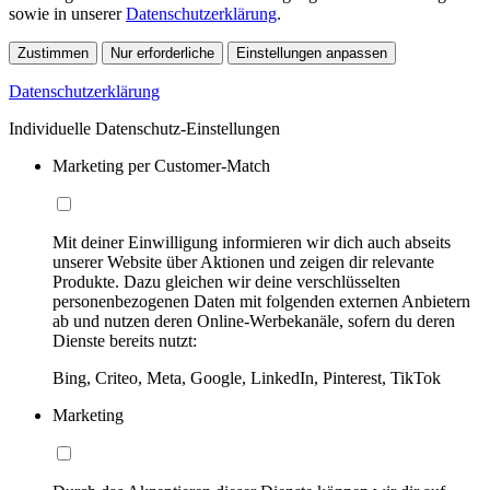
sowie in unserer
Datenschutzerklärung
.
Zustimmen
Nur erforderliche
Einstellungen anpassen
Datenschutzerklärung
Individuelle Datenschutz-Einstellungen
Marketing per Customer-Match
Mit deiner Einwilligung informieren wir dich auch abseits
unserer Website über Aktionen und zeigen dir relevante
Produkte. Dazu gleichen wir deine verschlüsselten
personenbezogenen Daten mit folgenden externen Anbietern
ab und nutzen deren Online-Werbekanäle, sofern du deren
Dienste bereits nutzt:
Bing, Criteo, Meta, Google, LinkedIn, Pinterest, TikTok
Marketing