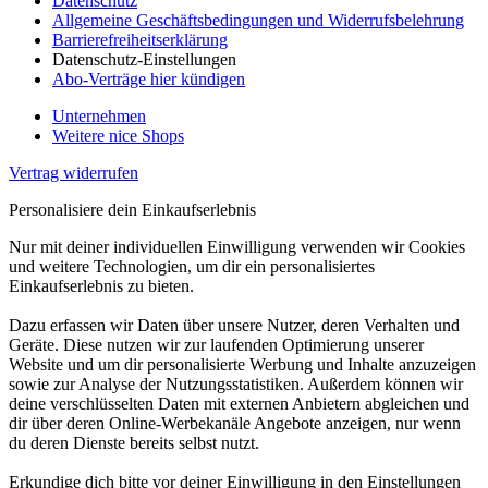
Datenschutz
Allgemeine Geschäftsbedingungen und Widerrufsbelehrung
Barrierefreiheitserklärung
Datenschutz-Einstellungen
Abo-Verträge hier kündigen
Unternehmen
Weitere nice Shops
Vertrag widerrufen
Personalisiere dein Einkaufserlebnis
Nur mit deiner individuellen Einwilligung verwenden wir Cookies
und weitere Technologien, um dir ein personalisiertes
Einkaufserlebnis zu bieten.
Dazu erfassen wir Daten über unsere Nutzer, deren Verhalten und
Geräte. Diese nutzen wir zur laufenden Optimierung unserer
Website und um dir personalisierte Werbung und Inhalte anzuzeigen
sowie zur Analyse der Nutzungsstatistiken. Außerdem können wir
deine verschlüsselten Daten mit externen Anbietern abgleichen und
dir über deren Online-Werbekanäle Angebote anzeigen, nur wenn
du deren Dienste bereits selbst nutzt.
Erkundige dich bitte vor deiner Einwilligung in den Einstellungen