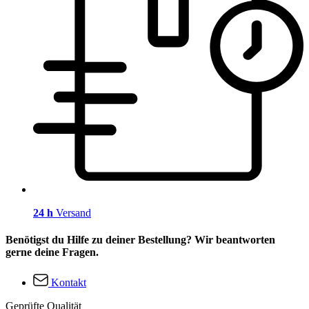
24 h
Versand
Benötigst du Hilfe zu deiner Bestellung? Wir beantworten
gerne deine Fragen.
Kontakt
Geprüfte Qualität