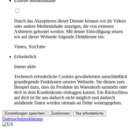
Externe Medieninhalte
Durch das Akzeptieren dieser Dienste können wir dir Videos
oder andere Medieninhalte anzeigen, die von externen
Anbietern gehostet werden. Mit deiner Einwilligung setzen
wir auf dieser Webseite folgende Drittdienste ein:
Vimeo, YouTube
Erforderlich
Immer aktiv
Technisch erforderliche Cookies gewährleisten ausschließlich
grundlegende Funktionen unserer Webseite. Sie dienen zum
Beispiel dazu, dass du Produkte im Warenkorb sammeln oder
dich in dein Kundenkonto einloggen kannst. Ein Rückschluss
auf dich ist für uns dadurch nicht möglich und dadurch
anfallende Daten werden niemals an Dritte weitergegeben.
Einstellungen speichern
Zustimmen
Nur erforderliche
Datenschutzerklärung