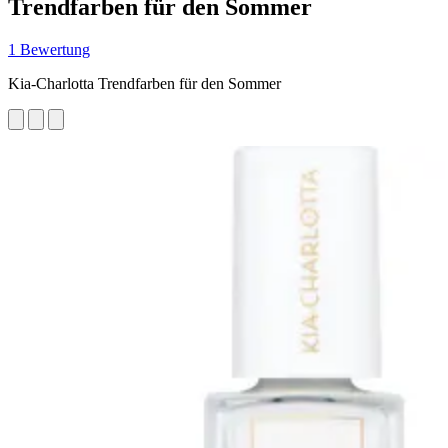
Trendfarben für den Sommer
1 Bewertung
Kia-Charlotta Trendfarben für den Sommer