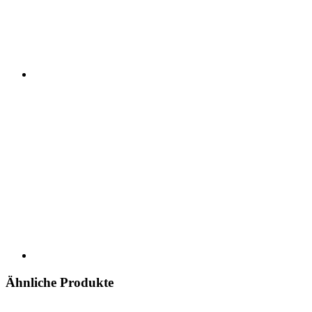
Ähnliche Produkte