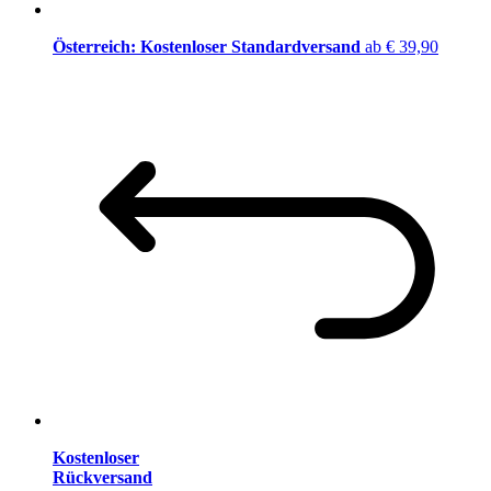
Österreich: Kostenloser Standardversand
ab € 39,90
Kostenloser
Rückversand