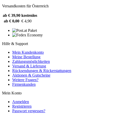
Versandkosten für Österreich
ab € 39,90
kostenlos
ab € 0,00
€ 4,90
Hilfe & Support
Mein Kundenkonto
Meine Bestellung
Zahlungsmöglichkeiten
Versand & Lieferung
Rücksendungen & Rückerstattungen
Aktionen & Gutscheine
Weitere Fragen?
Firmenkunden
Mein Konto
Anmelden
Registrieren
Passwort vergessen?