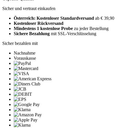
Sicher und vertraut einkaufen
Österreich: Kostenloser Standardversand
ab € 39,90
Kostenloser Rückversand
Mindestens 1 kostenlose Probe
zu jeder Bestellung
Sichere Bezahlung
mit SSL-Verschlüsselung
Sicher bezahlen mit
Nachnahme
Vorauskasse