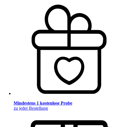
Mindestens 1 kostenlose Probe
zu jeder Bestellung