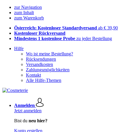
zur Navigation
zum Inhalt
zum Warenkorb
Österreich: Kostenloser Standardversand
ab € 39,90
Kostenloser Rückversand
Mindestens 1 kostenlose Probe
zu jeder Bestellung
Hilfe
Wo ist meine Bestellung?
Rücksendungen
Versandkosten
Zahlungsmöglichkeiten
Kontakt
Alle Hilfe-Themen
Anmelden
Jetzt anmelden
Bist du
neu hier?
Konto erstellen