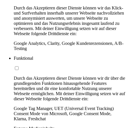
Durch das Akzeptieren dieser Dienste können wir das Klick-
und Surfverhalten innerhalb unserer Webseite nachvollziehen
und anonymisiert auswerten, um unsere Webseite zu
optimieren und das Nutzungserlebnis insgesamt laufend zu
verbessern. Mit deiner Einwilligung setzen wir auf dieser
Webseite folgende Drittdienste ein:
Google Analytics, Clarity, Google Kundenrezensionen, A/B-
Testing
Funktional
Durch das Akzeptieren dieser Dienste können wir dir über die
grundlegenden Funktionen hinausgehende Features
bereitstellen und dir eine komfortable Nutzung unserer
Webseite ermöglichen. Mit deiner Einwilligung setzen wir auf
dieser Webseite folgende Drittdienste ein:
Google Tag Manager, UET (Universal Event Tracking)
Consent Mode von Microsoft, Google Consent Mode,
Klarna, Freshchat