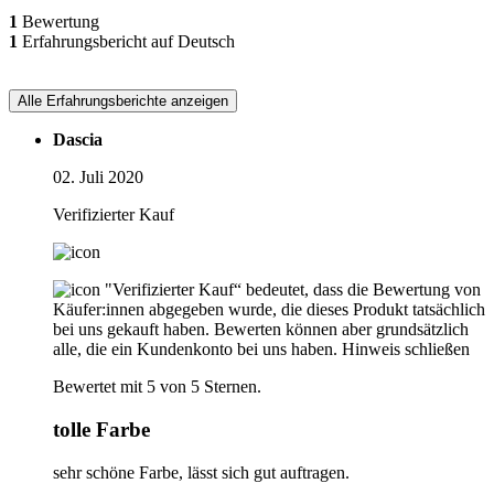
1
Bewertung
1
Erfahrungsbericht auf Deutsch
Alle Erfahrungsberichte anzeigen
Dascia
02. Juli 2020
Verifizierter Kauf
"Verifizierter Kauf“ bedeutet, dass die Bewertung von
Käufer:innen abgegeben wurde, die dieses Produkt tatsächlich
bei uns gekauft haben. Bewerten können aber grundsätzlich
alle, die ein Kundenkonto bei uns haben.
Hinweis schließen
Bewertet mit 5 von 5 Sternen.
tolle Farbe
sehr schöne Farbe, lässt sich gut auftragen.