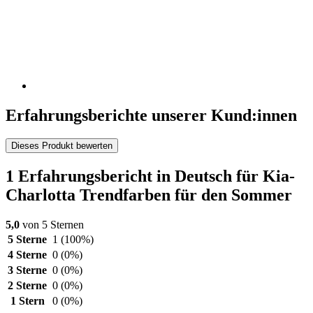
Erfahrungsberichte unserer Kund:innen
Dieses Produkt bewerten
1 Erfahrungsbericht in Deutsch für Kia-
Charlotta Trendfarben für den Sommer
5,0
von 5 Sternen
5 Sterne
1
(100%)
4 Sterne
0
(0%)
3 Sterne
0
(0%)
2 Sterne
0
(0%)
1 Stern
0
(0%)