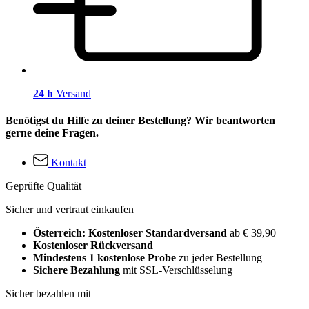
24 h
Versand
Benötigst du Hilfe zu deiner Bestellung? Wir beantworten
gerne deine Fragen.
Kontakt
Geprüfte Qualität
Sicher und vertraut einkaufen
Österreich: Kostenloser Standardversand
ab € 39,90
Kostenloser Rückversand
Mindestens 1 kostenlose Probe
zu jeder Bestellung
Sichere Bezahlung
mit SSL-Verschlüsselung
Sicher bezahlen mit