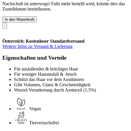
Nachschub ist unterwegs! Falls mehr bestellt wird, könnte dies das
Zustelldatum beeinflussen.
In den Warenkorb
Österreich: Kostenloser Standardversand
Weitere Infos zu Versand & Lieferung
Eigenschaften und Vorteile
Für ausfallendes & brüchiges Haar
Für weniger Haarausfall & -bruch
Schützt das Haar vor dem Ausdünnen
Gibt Volumen, Glanz & Geschmeidigkeit
Wurzel-Verankerung durch Aminexil (1,5%)
Vegan
Tierversuchsfrei