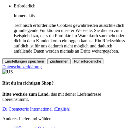
Erforderlich
Immer aktiv
Technisch erforderliche Cookies gewährleisten ausschließlich
grundlegende Funktionen unserer Webseite. Sie dienen zum
Beispiel dazu, dass du Produkte im Warenkorb sammeln oder
dich in dein Kundenkonto einloggen kannst. Ein Rückschluss
auf dich ist für uns dadurch nicht möglich und dadurch
anfallende Daten werden niemals an Dritte weitergegeben.
Einstellungen speichern
Zustimmen
Nur erforderliche
Datenschutzerklärung
Bist du im richtigen Shop?
Bitte wechsle zum Land
, das mit deiner Lieferadresse
übereinstimmt.
Zu Cosmeterie International (English)
Anderes Lieferland wählen