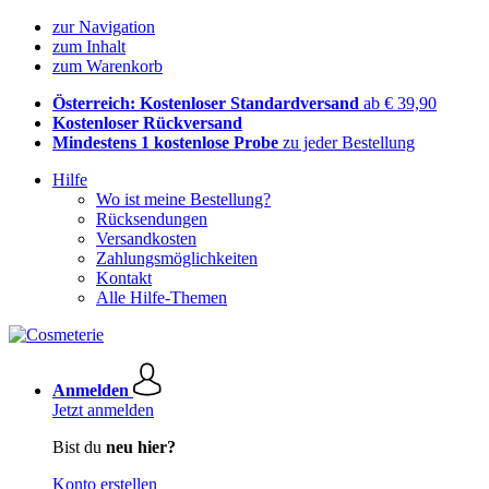
zur Navigation
zum Inhalt
zum Warenkorb
Österreich: Kostenloser Standardversand
ab € 39,90
Kostenloser Rückversand
Mindestens 1 kostenlose Probe
zu jeder Bestellung
Hilfe
Wo ist meine Bestellung?
Rücksendungen
Versandkosten
Zahlungsmöglichkeiten
Kontakt
Alle Hilfe-Themen
Anmelden
Jetzt anmelden
Bist du
neu hier?
Konto erstellen