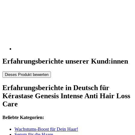
Erfahrungsberichte unserer Kund:innen
Dieses Produkt bewerten
Erfahrungsberichte in Deutsch für
Kérastase Genesis Intense Anti Hair Loss
Care
Beliebte Kategorien:
Wachstums-Boost für Dein Haar!
Serum für die Haare