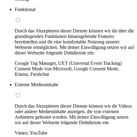
Funktional
Durch das Akzeptieren dieser Dienste können wir dir über die
grundlegenden Funktionen hinausgehende Features
bereitstellen und dir eine komfortable Nutzung unserer
Webseite ermöglichen. Mit deiner Einwilligung setzen wir auf
dieser Webseite folgende Drittdienste ein:
Google Tag Manager, UET (Universal Event Tracking)
Consent Mode von Microsoft, Google Consent Mode,
Klarna, Freshchat
Externe Medieninhalte
Durch das Akzeptieren dieser Dienste können wir dir Videos
oder andere Medieninhalte anzeigen, die von externen
Anbietern gehostet werden. Mit deiner Einwilligung setzen
wir auf dieser Webseite folgende Drittdienste ein:
Vimeo, YouTube