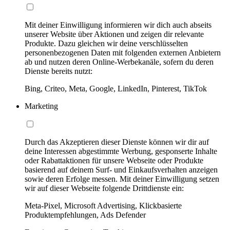
Mit deiner Einwilligung informieren wir dich auch abseits
unserer Website über Aktionen und zeigen dir relevante
Produkte. Dazu gleichen wir deine verschlüsselten
personenbezogenen Daten mit folgenden externen Anbietern
ab und nutzen deren Online-Werbekanäle, sofern du deren
Dienste bereits nutzt:
Bing, Criteo, Meta, Google, LinkedIn, Pinterest, TikTok
Marketing
Durch das Akzeptieren dieser Dienste können wir dir auf
deine Interessen abgestimmte Werbung, gesponserte Inhalte
oder Rabattaktionen für unsere Webseite oder Produkte
basierend auf deinem Surf- und Einkaufsverhalten anzeigen
sowie deren Erfolge messen. Mit deiner Einwilligung setzen
wir auf dieser Webseite folgende Drittdienste ein:
Meta-Pixel, Microsoft Advertising, Klickbasierte
Produktempfehlungen, Ads Defender