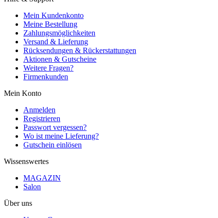
Mein Kundenkonto
Meine Bestellung
Zahlungsmöglichkeiten
Versand & Lieferung
Rücksendungen & Rückerstattungen
Aktionen & Gutscheine
Weitere Fragen?
Firmenkunden
Mein Konto
Anmelden
Registrieren
Passwort vergessen?
Wo ist meine Lieferung?
Gutschein einlösen
Wissenswertes
MAGAZIN
Salon
Über uns