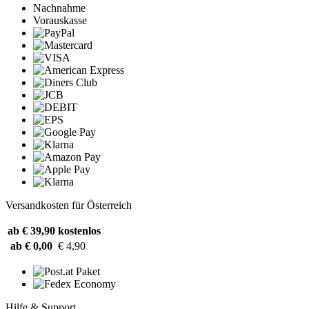
Nachnahme
Vorauskasse
Versandkosten für Österreich
ab € 39,90
kostenlos
ab € 0,00
€ 4,90
Hilfe & Support