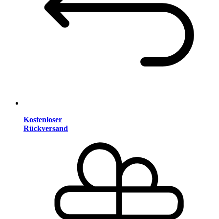
Kostenloser
Rückversand