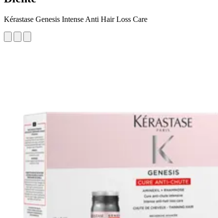
Kérastase Genesis Intense Anti Hair Loss Care