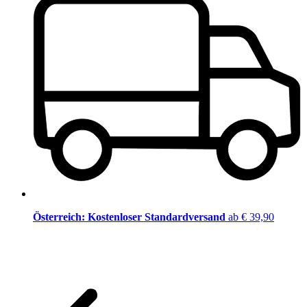
Österreich: Kostenloser Standardversand
ab € 39,90