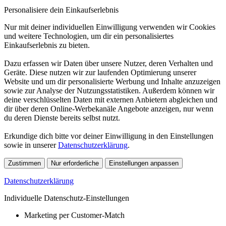
Personalisiere dein Einkaufserlebnis
Nur mit deiner individuellen Einwilligung verwenden wir Cookies
und weitere Technologien, um dir ein personalisiertes
Einkaufserlebnis zu bieten.
Dazu erfassen wir Daten über unsere Nutzer, deren Verhalten und
Geräte. Diese nutzen wir zur laufenden Optimierung unserer
Website und um dir personalisierte Werbung und Inhalte anzuzeigen
sowie zur Analyse der Nutzungsstatistiken. Außerdem können wir
deine verschlüsselten Daten mit externen Anbietern abgleichen und
dir über deren Online-Werbekanäle Angebote anzeigen, nur wenn
du deren Dienste bereits selbst nutzt.
Erkundige dich bitte vor deiner Einwilligung in den Einstellungen
sowie in unserer
Datenschutzerklärung
.
Zustimmen
Nur erforderliche
Einstellungen anpassen
Datenschutzerklärung
Individuelle Datenschutz-Einstellungen
Marketing per Customer-Match