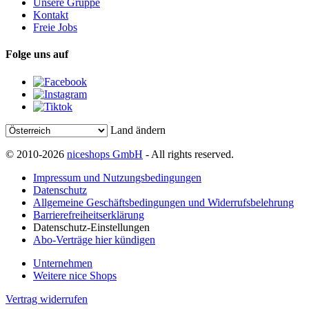
Unsere Gruppe
Kontakt
Freie Jobs
Folge uns auf
Land ändern
© 2010-2026
niceshops GmbH
- All rights reserved.
Impressum und Nutzungsbedingungen
Datenschutz
Allgemeine Geschäftsbedingungen und Widerrufsbelehrung
Barrierefreiheitserklärung
Datenschutz-Einstellungen
Abo-Verträge hier kündigen
Unternehmen
Weitere nice Shops
Vertrag widerrufen