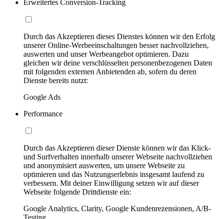
Erweitertes Conversion-Tracking
Durch das Akzeptieren dieses Dienstes können wir den Erfolg
unserer Online-Werbeeinschaltungen besser nachvollziehen,
auswerten und unser Werbeangebot optimieren. Dazu
gleichen wir deine verschlüsselten personenbezogenen Daten
mit folgenden externen Anbietenden ab, sofern du deren
Dienste bereits nutzt:
Google Ads
Performance
Durch das Akzeptieren dieser Dienste können wir das Klick-
und Surfverhalten innerhalb unserer Webseite nachvollziehen
und anonymisiert auswerten, um unsere Webseite zu
optimieren und das Nutzungserlebnis insgesamt laufend zu
verbessern. Mit deiner Einwilligung setzen wir auf dieser
Webseite folgende Drittdienste ein:
Google Analytics, Clarity, Google Kundenrezensionen, A/B-
Testing