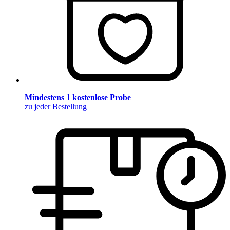
Mindestens 1 kostenlose Probe
zu jeder Bestellung