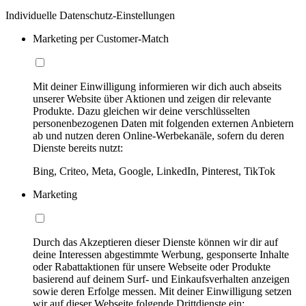
Individuelle Datenschutz-Einstellungen
Marketing per Customer-Match
Mit deiner Einwilligung informieren wir dich auch abseits
unserer Website über Aktionen und zeigen dir relevante
Produkte. Dazu gleichen wir deine verschlüsselten
personenbezogenen Daten mit folgenden externen Anbietern
ab und nutzen deren Online-Werbekanäle, sofern du deren
Dienste bereits nutzt:
Bing, Criteo, Meta, Google, LinkedIn, Pinterest, TikTok
Marketing
Durch das Akzeptieren dieser Dienste können wir dir auf
deine Interessen abgestimmte Werbung, gesponserte Inhalte
oder Rabattaktionen für unsere Webseite oder Produkte
basierend auf deinem Surf- und Einkaufsverhalten anzeigen
sowie deren Erfolge messen. Mit deiner Einwilligung setzen
wir auf dieser Webseite folgende Drittdienste ein: