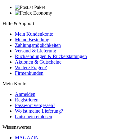
Hilfe & Support
Mein Kundenkonto
Meine Bestellung
Zahlungsmöglichkeiten
Versand & Lieferung
Rücksendungen & Rückerstattungen
Aktionen & Gutscheine
Weitere Fragen?
Firmenkunden
Mein Konto
Anmelden
Registrieren
Passwort vergessen?
Wo ist meine Lieferung?
Gutschein einlösen
Wissenswertes
MAGAZIN