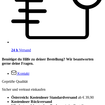
24 h
Versand
Benötigst du Hilfe zu deiner Bestellung? Wir beantworten
gerne deine Fragen.
Kontakt
Geprüfte Qualität
Sicher und vertraut einkaufen
Österreich: Kostenloser Standardversand
ab € 39,90
Kostenloser Rückversand