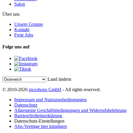
Salon
Über uns
Unsere Gruppe
Kontakt
Freie Jobs
Folge uns auf
Land ändern
© 2010-2026
niceshops GmbH
- All rights reserved.
Impressum und Nutzungsbedingungen
Datenschutz
Allgemeine Geschäftsbedingungen und Widerrufsbelehrung
Barrierefreiheitserklärung
Datenschutz-Einstellungen
Abo-Verträge hier kündigen