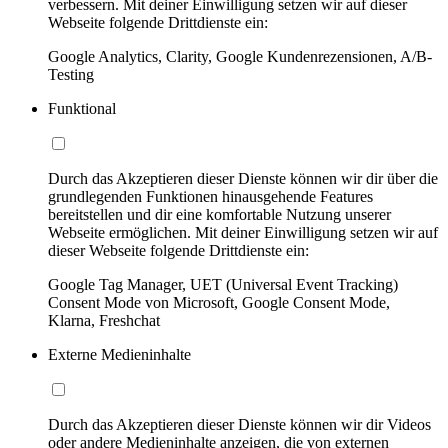
verbessern. Mit deiner Einwilligung setzen wir auf dieser
Webseite folgende Drittdienste ein:
Google Analytics, Clarity, Google Kundenrezensionen, A/B-
Testing
Funktional
Durch das Akzeptieren dieser Dienste können wir dir über die
grundlegenden Funktionen hinausgehende Features
bereitstellen und dir eine komfortable Nutzung unserer
Webseite ermöglichen. Mit deiner Einwilligung setzen wir auf
dieser Webseite folgende Drittdienste ein:
Google Tag Manager, UET (Universal Event Tracking)
Consent Mode von Microsoft, Google Consent Mode,
Klarna, Freshchat
Externe Medieninhalte
Durch das Akzeptieren dieser Dienste können wir dir Videos
oder andere Medieninhalte anzeigen, die von externen