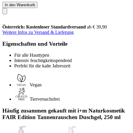
In den Warenkorb
Österreich: Kostenloser Standardversand
ab € 39,90
Weitere Infos zu Versand & Lieferung
Eigenschaften und Vorteile
Für alle Hauttypen
Intensiv feuchtigkeitsspendend
Perfekt für die kalte Jahreszeit
Vegan
Tierversuchsfrei
Häufig zusammen gekauft mit i+m Naturkosmetik
FAIR Edition Tannenrauschen Duschgel, 250 ml