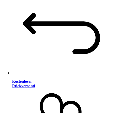
Kostenloser
Rückversand