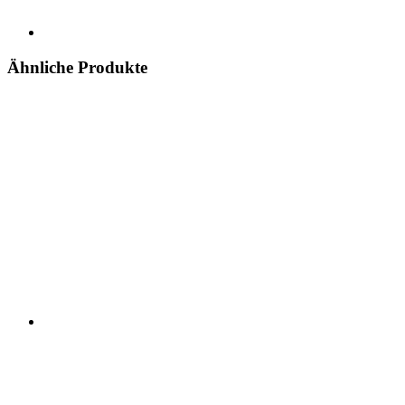
Ähnliche Produkte