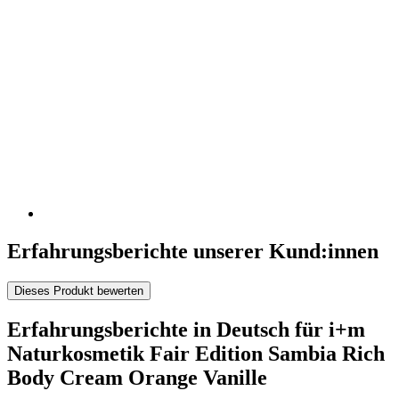
Erfahrungsberichte unserer Kund:innen
Dieses Produkt bewerten
Erfahrungsberichte in Deutsch für i+m
Naturkosmetik Fair Edition Sambia Rich
Body Cream Orange Vanille