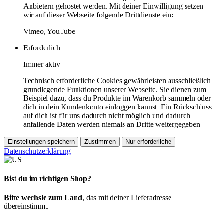
Anbietern gehostet werden. Mit deiner Einwilligung setzen
wir auf dieser Webseite folgende Drittdienste ein:
Vimeo, YouTube
Erforderlich
Immer aktiv
Technisch erforderliche Cookies gewährleisten ausschließlich
grundlegende Funktionen unserer Webseite. Sie dienen zum
Beispiel dazu, dass du Produkte im Warenkorb sammeln oder
dich in dein Kundenkonto einloggen kannst. Ein Rückschluss
auf dich ist für uns dadurch nicht möglich und dadurch
anfallende Daten werden niemals an Dritte weitergegeben.
Einstellungen speichern
Zustimmen
Nur erforderliche
Datenschutzerklärung
Bist du im richtigen Shop?
Bitte wechsle zum Land
, das mit deiner Lieferadresse
übereinstimmt.