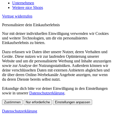
Unternehmen
Weitere nice Shops
Vertrag widerrufen
Personalisiere dein Einkaufserlebnis
Nur mit deiner individuellen Einwilligung verwenden wir Cookies
und weitere Technologien, um dir ein personalisiertes
Einkaufserlebnis zu bieten.
Dazu erfassen wir Daten über unsere Nutzer, deren Verhalten und
Geräte. Diese nutzen wir zur laufenden Optimierung unserer
Website und um dir personalisierte Werbung und Inhalte anzuzeigen
sowie zur Analyse der Nutzungsstatistiken. Außerdem können wir
deine verschlüsselten Daten mit externen Anbietern abgleichen und
dir über deren Online-Werbekanäle Angebote anzeigen, nur wenn
du deren Dienste bereits selbst nutzt.
Erkundige dich bitte vor deiner Einwilligung in den Einstellungen
sowie in unserer
Datenschutzerklärung
.
Zustimmen
Nur erforderliche
Einstellungen anpassen
Datenschutzerklärung