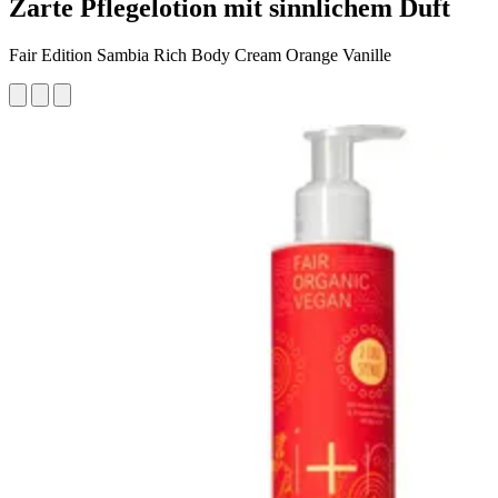
Zarte Pflegelotion mit sinnlichem Duft
Fair Edition Sambia Rich Body Cream Orange Vanille