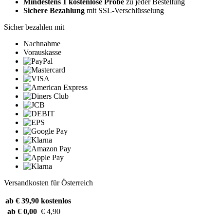
Mindestens 1 kostenlose Probe
zu jeder Bestellung
Sichere Bezahlung
mit SSL-Verschlüsselung
Sicher bezahlen mit
Nachnahme
Vorauskasse
Versandkosten für Österreich
ab € 39,90
kostenlos
ab € 0,00
€ 4,90