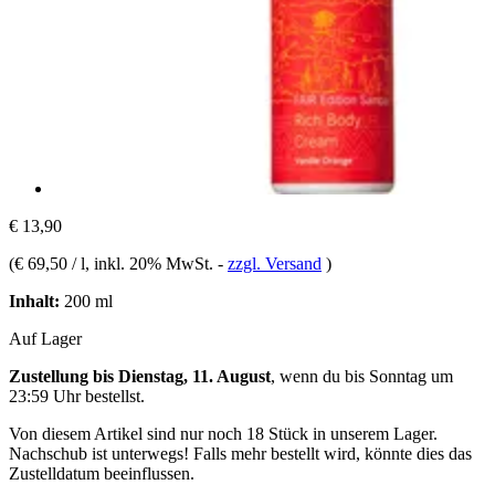
€ 13,90
(
€ 69,50 / l
, inkl. 20% MwSt.
-
zzgl. Versand
)
Inhalt:
200 ml
Auf Lager
Zustellung bis Dienstag, 11. August
, wenn du bis
Sonntag um
23:59 Uhr
bestellst.
Von diesem Artikel sind nur noch 18 Stück in unserem Lager.
Nachschub ist unterwegs! Falls mehr bestellt wird, könnte dies das
Zustelldatum beeinflussen.