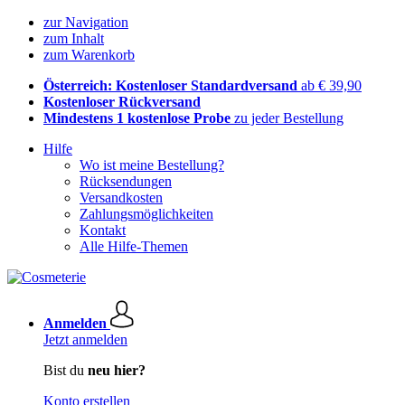
zur Navigation
zum Inhalt
zum Warenkorb
Österreich: Kostenloser Standardversand
ab € 39,90
Kostenloser Rückversand
Mindestens 1 kostenlose Probe
zu jeder Bestellung
Hilfe
Wo ist meine Bestellung?
Rücksendungen
Versandkosten
Zahlungsmöglichkeiten
Kontakt
Alle Hilfe-Themen
Anmelden
Jetzt anmelden
Bist du
neu hier?
Konto erstellen