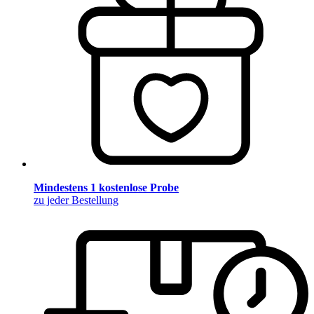
Mindestens 1 kostenlose Probe
zu jeder Bestellung