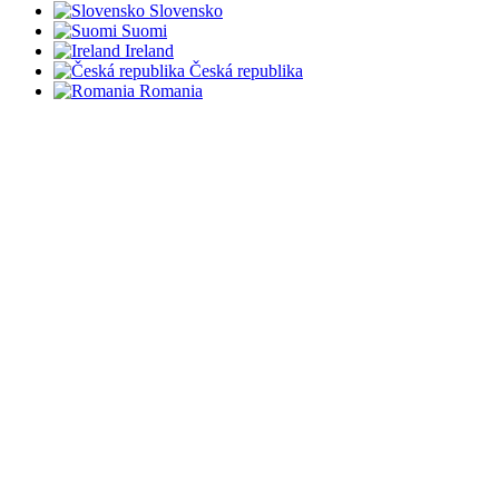
Slovensko
Suomi
Ireland
Česká republika
Romania