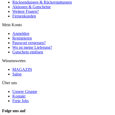
Rücksendungen & Rückerstattungen
Aktionen & Gutscheine
Weitere Fragen?
Firmenkunden
Mein Konto
Anmelden
Registrieren
Passwort vergessen?
Wo ist meine Lieferung?
Gutschein einlösen
Wissenswertes
MAGAZIN
Salon
Über uns
Unsere Gruppe
Kontakt
Freie Jobs
Folge uns auf