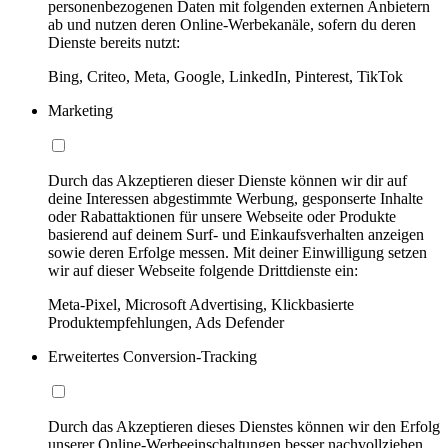
personenbezogenen Daten mit folgenden externen Anbietern
ab und nutzen deren Online-Werbekanäle, sofern du deren
Dienste bereits nutzt:
Bing, Criteo, Meta, Google, LinkedIn, Pinterest, TikTok
Marketing
Durch das Akzeptieren dieser Dienste können wir dir auf
deine Interessen abgestimmte Werbung, gesponserte Inhalte
oder Rabattaktionen für unsere Webseite oder Produkte
basierend auf deinem Surf- und Einkaufsverhalten anzeigen
sowie deren Erfolge messen. Mit deiner Einwilligung setzen
wir auf dieser Webseite folgende Drittdienste ein:
Meta-Pixel, Microsoft Advertising, Klickbasierte
Produktempfehlungen, Ads Defender
Erweitertes Conversion-Tracking
Durch das Akzeptieren dieses Dienstes können wir den Erfolg
unserer Online-Werbeeinschaltungen besser nachvollziehen,