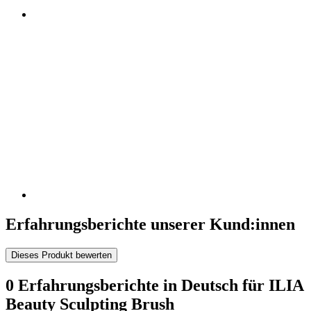
Erfahrungsberichte unserer Kund:innen
Dieses Produkt bewerten
0 Erfahrungsberichte in Deutsch für ILIA
Beauty Sculpting Brush