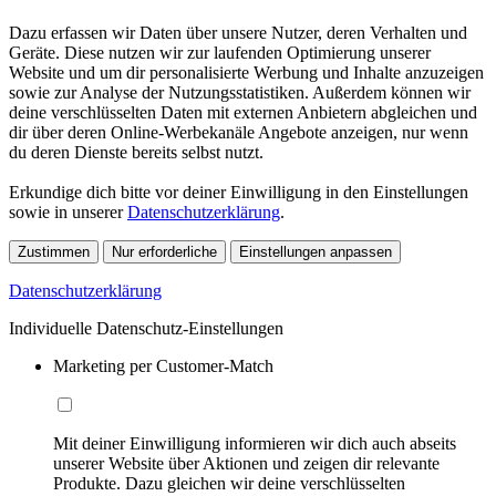
Dazu erfassen wir Daten über unsere Nutzer, deren Verhalten und
Geräte. Diese nutzen wir zur laufenden Optimierung unserer
Website und um dir personalisierte Werbung und Inhalte anzuzeigen
sowie zur Analyse der Nutzungsstatistiken. Außerdem können wir
deine verschlüsselten Daten mit externen Anbietern abgleichen und
dir über deren Online-Werbekanäle Angebote anzeigen, nur wenn
du deren Dienste bereits selbst nutzt.
Erkundige dich bitte vor deiner Einwilligung in den Einstellungen
sowie in unserer
Datenschutzerklärung
.
Zustimmen
Nur erforderliche
Einstellungen anpassen
Datenschutzerklärung
Individuelle Datenschutz-Einstellungen
Marketing per Customer-Match
Mit deiner Einwilligung informieren wir dich auch abseits
unserer Website über Aktionen und zeigen dir relevante
Produkte. Dazu gleichen wir deine verschlüsselten