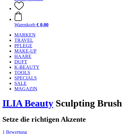
Warenkorb
€ 0,00
MARKEN
TRAVEL
PFLEGE
MAKE-UP
HAARE
DUFT
K-BEAUTY
TOOLS
SPECIALS
SALE
MAGAZIN
ILIA Beauty
Sculpting Brush
Setze die richtigen Akzente
1 Bewertung