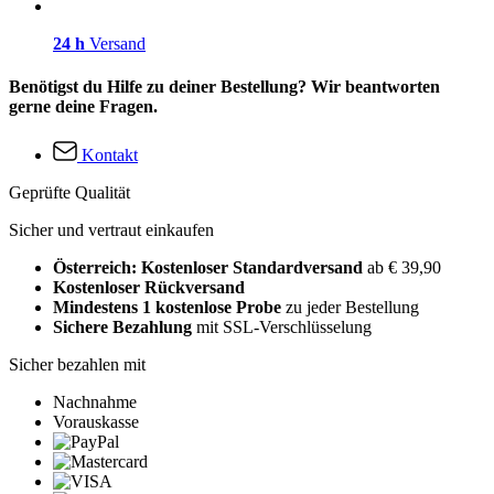
24 h
Versand
Benötigst du Hilfe zu deiner Bestellung? Wir beantworten
gerne deine Fragen.
Kontakt
Geprüfte Qualität
Sicher und vertraut einkaufen
Österreich: Kostenloser Standardversand
ab € 39,90
Kostenloser Rückversand
Mindestens 1 kostenlose Probe
zu jeder Bestellung
Sichere Bezahlung
mit SSL-Verschlüsselung
Sicher bezahlen mit
Nachnahme
Vorauskasse