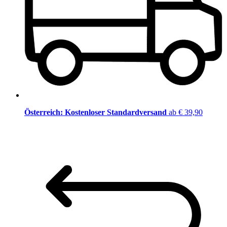
Österreich: Kostenloser Standardversand
ab € 39,90