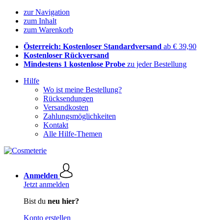
zur Navigation
zum Inhalt
zum Warenkorb
Österreich: Kostenloser Standardversand
ab € 39,90
Kostenloser Rückversand
Mindestens 1 kostenlose Probe
zu jeder Bestellung
Hilfe
Wo ist meine Bestellung?
Rücksendungen
Versandkosten
Zahlungsmöglichkeiten
Kontakt
Alle Hilfe-Themen
Anmelden
Jetzt anmelden
Bist du
neu hier?
Konto erstellen