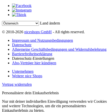
Land ändern
© 2010-2026
niceshops GmbH
- All rights reserved.
Impressum und Nutzungsbedingungen
Datenschutz
Allgemeine Geschäftsbedingungen und Widerrufsbelehrung
Barrierefreiheitserklärung
Datenschutz-Einstellungen
Abo-Verträge hier kündigen
Unternehmen
Weitere nice Shops
Vertrag widerrufen
Personalisiere dein Einkaufserlebnis
Nur mit deiner individuellen Einwilligung verwenden wir Cookies
und weitere Technologien, um dir ein personalisiertes
Einkaufserlebnis zu bieten.