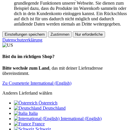
grundlegende Funktionen unserer Webseite. Sie dienen zum
Beispiel dazu, dass du Produkte im Warenkorb sammeln oder
dich in dein Kundenkonto einloggen kannst. Ein Rückschluss
auf dich ist für uns dadurch nicht möglich und dadurch
anfallende Daten werden niemals an Dritte weitergegeben.
Einstellungen speichern
Zustimmen
Nur erforderliche
Datenschutzerklärung
Bist du im richtigen Shop?
Bitte wechsle zum Land
, das mit deiner Lieferadresse
übereinstimmt.
Zu Cosmeterie International (English)
Anderes Lieferland wählen
Österreich
Deutschland
Italia
International (English)
France
Schweiz