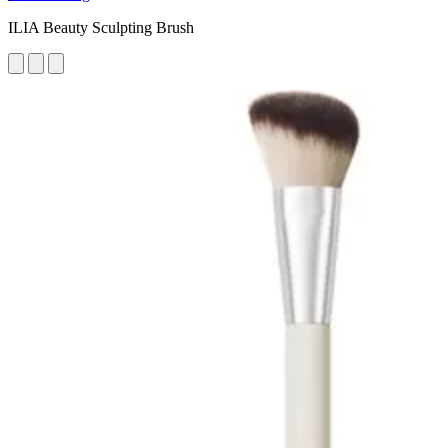
ILIA Beauty Sculpting Brush