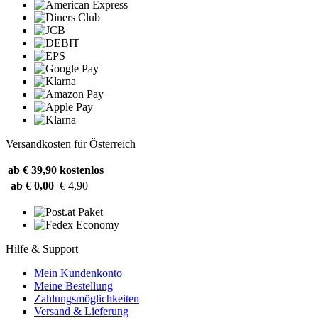
Versandkosten für Österreich
ab € 39,90
kostenlos
ab € 0,00
€ 4,90
Hilfe & Support
Mein Kundenkonto
Meine Bestellung
Zahlungsmöglichkeiten
Versand & Lieferung