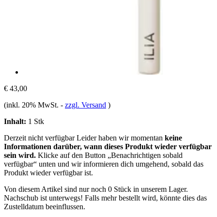
€ 43,00
(inkl. 20% MwSt.
-
zzgl. Versand
)
Inhalt:
1 Stk
Derzeit nicht verfügbar
Leider haben wir momentan
keine
Informationen darüber, wann dieses Produkt wieder verfügbar
sein wird.
Klicke auf den Button „Benachrichtigen sobald
verfügbar“ unten und wir informieren dich umgehend, sobald das
Produkt wieder verfügbar ist.
Von diesem Artikel sind nur noch 0 Stück in unserem Lager.
Nachschub ist unterwegs! Falls mehr bestellt wird, könnte dies das
Zustelldatum beeinflussen.