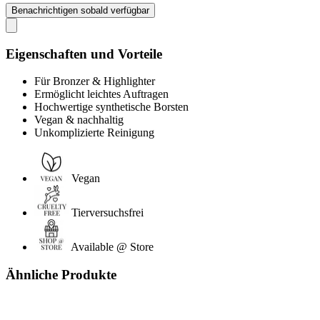
Benachrichtigen sobald verfügbar
Eigenschaften und Vorteile
Für Bronzer & Highlighter
Ermöglicht leichtes Auftragen
Hochwertige synthetische Borsten
Vegan & nachhaltig
Unkomplizierte Reinigung
Vegan
Tierversuchsfrei
Available @ Store
Ähnliche Produkte