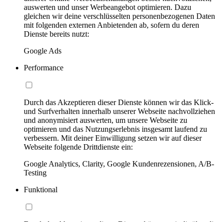
auswerten und unser Werbeangebot optimieren. Dazu
gleichen wir deine verschlüsselten personenbezogenen Daten
mit folgenden externen Anbietenden ab, sofern du deren
Dienste bereits nutzt:
Google Ads
Performance
Durch das Akzeptieren dieser Dienste können wir das Klick-
und Surfverhalten innerhalb unserer Webseite nachvollziehen
und anonymisiert auswerten, um unsere Webseite zu
optimieren und das Nutzungserlebnis insgesamt laufend zu
verbessern. Mit deiner Einwilligung setzen wir auf dieser
Webseite folgende Drittdienste ein:
Google Analytics, Clarity, Google Kundenrezensionen, A/B-
Testing
Funktional