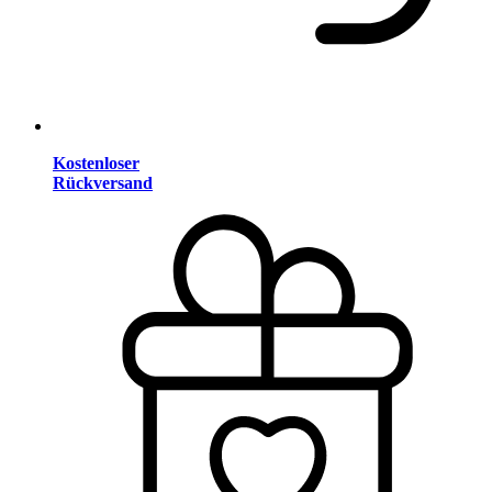
Kostenloser
Rückversand