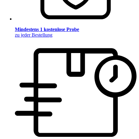
Mindestens 1 kostenlose Probe
zu jeder Bestellung