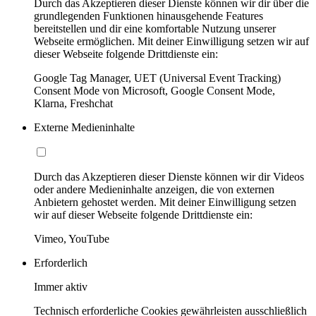
Durch das Akzeptieren dieser Dienste können wir dir über die
grundlegenden Funktionen hinausgehende Features
bereitstellen und dir eine komfortable Nutzung unserer
Webseite ermöglichen. Mit deiner Einwilligung setzen wir auf
dieser Webseite folgende Drittdienste ein:
Google Tag Manager, UET (Universal Event Tracking)
Consent Mode von Microsoft, Google Consent Mode,
Klarna, Freshchat
Externe Medieninhalte
Durch das Akzeptieren dieser Dienste können wir dir Videos
oder andere Medieninhalte anzeigen, die von externen
Anbietern gehostet werden. Mit deiner Einwilligung setzen
wir auf dieser Webseite folgende Drittdienste ein:
Vimeo, YouTube
Erforderlich
Immer aktiv
Technisch erforderliche Cookies gewährleisten ausschließlich