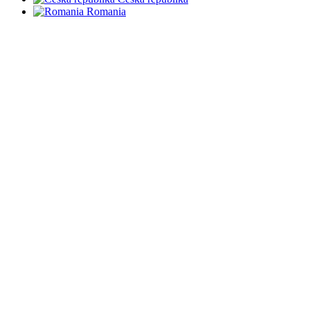
Romania