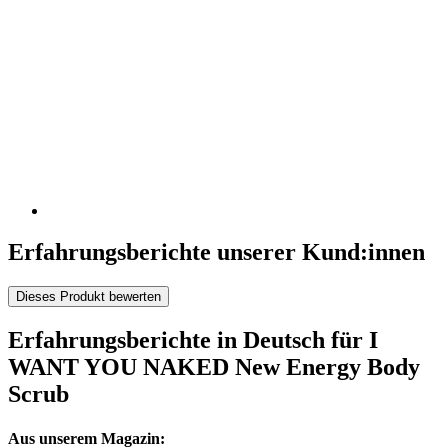
Erfahrungsberichte unserer Kund:innen
Dieses Produkt bewerten
Erfahrungsberichte in Deutsch für I
WANT YOU NAKED New Energy Body
Scrub
Aus unserem Magazin: