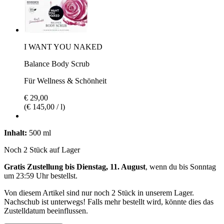
I WANT YOU NAKED
Balance Body Scrub
Für Wellness & Schönheit
€ 29,00
(€ 145,00 / l)
Inhalt:
500 ml
Noch 2 Stück auf Lager
Gratis Zustellung bis Dienstag, 11. August
, wenn du bis
Sonntag
um 23:59 Uhr
bestellst.
Von diesem Artikel sind nur noch 2 Stück in unserem Lager.
Nachschub ist unterwegs! Falls mehr bestellt wird, könnte dies das
Zustelldatum beeinflussen.