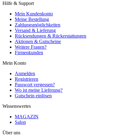
Hilfe & Support
Mein Kundenkonto
Meine Bestellung
Zahlungsmöglichkeiten
Versand & Lieferung
Rücksendungen & Rückerstattungen
Aktionen & Gutscheine
Weitere Fragen?
Firmenkunden
Mein Konto
Anmelden
Registrieren
Passwort vergessen?
Wo ist meine Lieferung?
Gutschein einlösen
Wissenswertes
MAGAZIN
Salon
Über uns