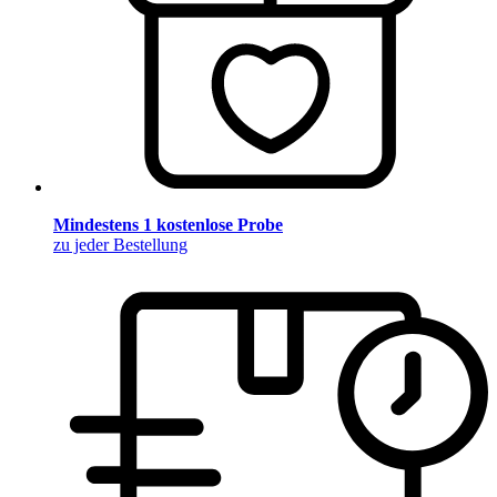
Mindestens 1 kostenlose Probe
zu jeder Bestellung