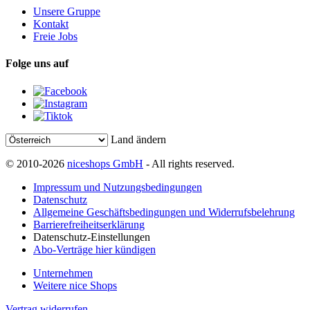
Unsere Gruppe
Kontakt
Freie Jobs
Folge uns auf
Land ändern
© 2010-2026
niceshops GmbH
- All rights reserved.
Impressum und Nutzungsbedingungen
Datenschutz
Allgemeine Geschäftsbedingungen und Widerrufsbelehrung
Barrierefreiheitserklärung
Datenschutz-Einstellungen
Abo-Verträge hier kündigen
Unternehmen
Weitere nice Shops
Vertrag widerrufen