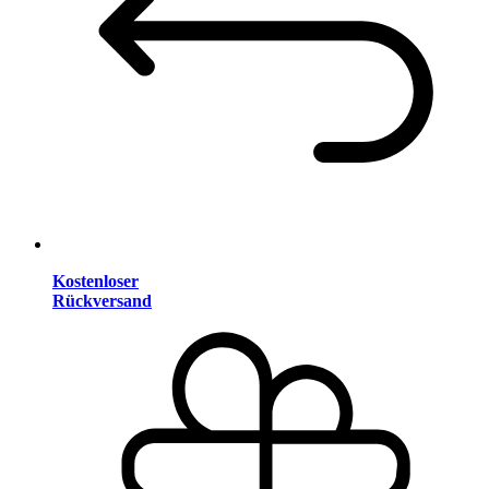
Kostenloser
Rückversand