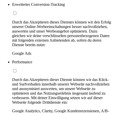
Erweitertes Conversion-Tracking
Durch das Akzeptieren dieses Dienstes können wir den Erfolg
unserer Online-Werbeeinschaltungen besser nachvollziehen,
auswerten und unser Werbeangebot optimieren. Dazu
gleichen wir deine verschlüsselten personenbezogenen Daten
mit folgenden externen Anbietenden ab, sofern du deren
Dienste bereits nutzt:
Google Ads
Performance
Durch das Akzeptieren dieser Dienste können wir das Klick-
und Surfverhalten innerhalb unserer Webseite nachvollziehen
und anonymisiert auswerten, um unsere Webseite zu
optimieren und das Nutzungserlebnis insgesamt laufend zu
verbessern. Mit deiner Einwilligung setzen wir auf dieser
Webseite folgende Drittdienste ein:
Google Analytics, Clarity, Google Kundenrezensionen, A/B-