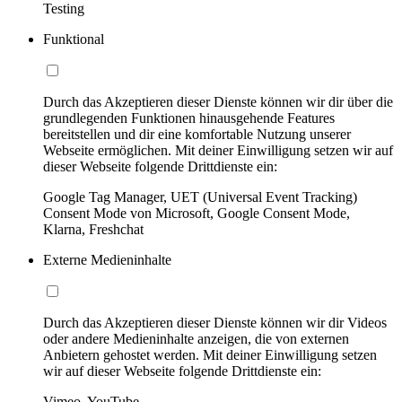
Testing
Funktional
Durch das Akzeptieren dieser Dienste können wir dir über die
grundlegenden Funktionen hinausgehende Features
bereitstellen und dir eine komfortable Nutzung unserer
Webseite ermöglichen. Mit deiner Einwilligung setzen wir auf
dieser Webseite folgende Drittdienste ein:
Google Tag Manager, UET (Universal Event Tracking)
Consent Mode von Microsoft, Google Consent Mode,
Klarna, Freshchat
Externe Medieninhalte
Durch das Akzeptieren dieser Dienste können wir dir Videos
oder andere Medieninhalte anzeigen, die von externen
Anbietern gehostet werden. Mit deiner Einwilligung setzen
wir auf dieser Webseite folgende Drittdienste ein:
Vimeo, YouTube