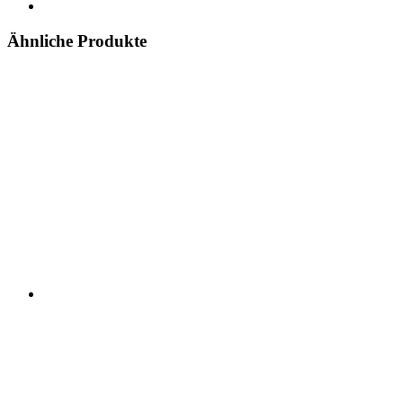
Ähnliche Produkte