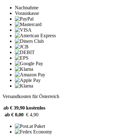
Nachnahme
Vorauskasse
Versandkosten für Österreich
ab € 39,90
kostenlos
ab € 0,00
€ 4,90