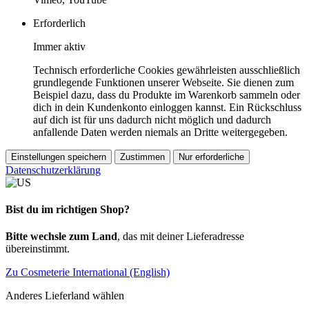
Erforderlich
Immer aktiv
Technisch erforderliche Cookies gewährleisten ausschließlich
grundlegende Funktionen unserer Webseite. Sie dienen zum
Beispiel dazu, dass du Produkte im Warenkorb sammeln oder
dich in dein Kundenkonto einloggen kannst. Ein Rückschluss
auf dich ist für uns dadurch nicht möglich und dadurch
anfallende Daten werden niemals an Dritte weitergegeben.
Einstellungen speichern
Zustimmen
Nur erforderliche
Datenschutzerklärung
Bist du im richtigen Shop?
Bitte wechsle zum Land
, das mit deiner Lieferadresse
übereinstimmt.
Zu Cosmeterie International (English)
Anderes Lieferland wählen