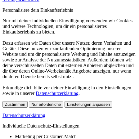
Personalisiere dein Einkaufserlebnis
Nur mit deiner individuellen Einwilligung verwenden wir Cookies
und weitere Technologien, um dir ein personalisiertes
Einkaufserlebnis zu bieten.
Dazu erfassen wir Daten über unsere Nutzer, deren Verhalten und
Geräte. Diese nutzen wir zur laufenden Optimierung unserer
Website und um dir personalisierte Werbung und Inhalte anzuzeigen
sowie zur Analyse der Nutzungsstatistiken. Außerdem können wir
deine verschlüsselten Daten mit externen Anbietern abgleichen und
dir über deren Online-Werbekanäle Angebote anzeigen, nur wenn
du deren Dienste bereits selbst nutzt.
Erkundige dich bitte vor deiner Einwilligung in den Einstellungen
sowie in unserer
Datenschutzerklärung
.
Zustimmen
Nur erforderliche
Einstellungen anpassen
Datenschutzerklärung
Individuelle Datenschutz-Einstellungen
Marketing per Customer-Match