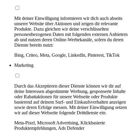
Mit deiner Einwilligung informieren wir dich auch abseits
unserer Website über Aktionen und zeigen dir relevante
Produkte. Dazu gleichen wir deine verschlüsselten
personenbezogenen Daten mit folgenden externen Anbietern
ab und nutzen deren Online-Werbekanäle, sofern du deren
Dienste bereits nutzt:
Bing, Criteo, Meta, Google, LinkedIn, Pinterest, TikTok
Marketing
Durch das Akzeptieren dieser Dienste können wir dir auf
deine Interessen abgestimmte Werbung, gesponserte Inhalte
oder Rabattaktionen für unsere Webseite oder Produkte
basierend auf deinem Surf- und Einkaufsverhalten anzeigen
sowie deren Erfolge messen. Mit deiner Einwilligung setzen
wir auf dieser Webseite folgende Drittdienste ein:
Meta-Pixel, Microsoft Advertising, Klickbasierte
Produktempfehlungen, Ads Defender