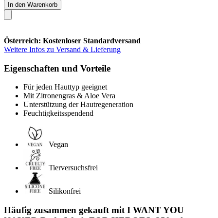
In den Warenkorb
Österreich: Kostenloser Standardversand
Weitere Infos zu Versand & Lieferung
Eigenschaften und Vorteile
Für jeden Hauttyp geeignet
Mit Zitronengras & Aloe Vera
Unterstützung der Hautregeneration
Feuchtigkeitsspendend
Vegan
Tierversuchsfrei
Silikonfrei
Häufig zusammen gekauft mit I WANT YOU