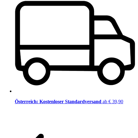
Österreich: Kostenloser Standardversand
ab € 39,90