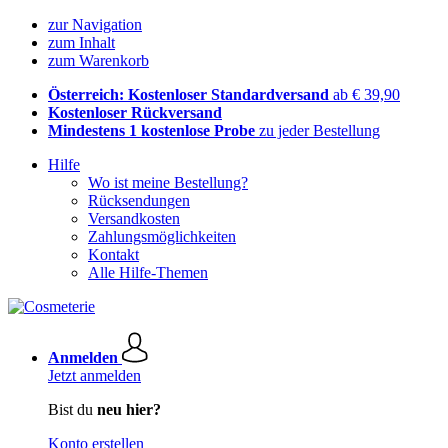
zur Navigation
zum Inhalt
zum Warenkorb
Österreich: Kostenloser Standardversand
ab € 39,90
Kostenloser Rückversand
Mindestens 1 kostenlose Probe
zu jeder Bestellung
Hilfe
Wo ist meine Bestellung?
Rücksendungen
Versandkosten
Zahlungsmöglichkeiten
Kontakt
Alle Hilfe-Themen
Anmelden
Jetzt anmelden
Bist du
neu hier?
Konto erstellen