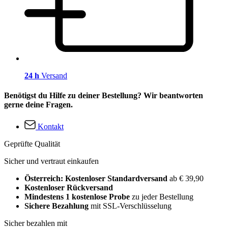
24 h
Versand
Benötigst du Hilfe zu deiner Bestellung? Wir beantworten
gerne deine Fragen.
Kontakt
Geprüfte Qualität
Sicher und vertraut einkaufen
Österreich: Kostenloser Standardversand
ab € 39,90
Kostenloser Rückversand
Mindestens 1 kostenlose Probe
zu jeder Bestellung
Sichere Bezahlung
mit SSL-Verschlüsselung
Sicher bezahlen mit