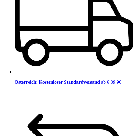
Österreich: Kostenloser Standardversand
ab € 39,90