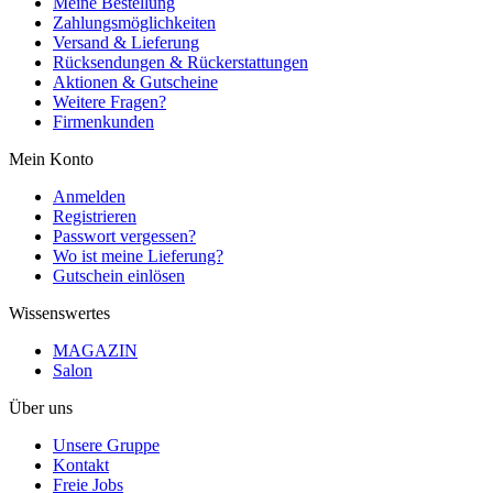
Meine Bestellung
Zahlungsmöglichkeiten
Versand & Lieferung
Rücksendungen & Rückerstattungen
Aktionen & Gutscheine
Weitere Fragen?
Firmenkunden
Mein Konto
Anmelden
Registrieren
Passwort vergessen?
Wo ist meine Lieferung?
Gutschein einlösen
Wissenswertes
MAGAZIN
Salon
Über uns
Unsere Gruppe
Kontakt
Freie Jobs