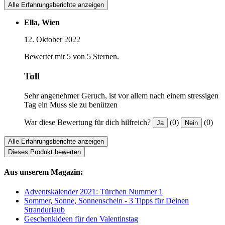
Alle Erfahrungsberichte anzeigen
Ella, Wien
12. Oktober 2022
Bewertet mit 5 von 5 Sternen.
Toll
Sehr angenehmer Geruch, ist vor allem nach einem stressigen
Tag ein Muss sie zu benützen
War diese Bewertung für dich hilfreich?
(0)
(0)
Ja
Nein
Alle Erfahrungsberichte anzeigen
Dieses Produkt bewerten
Aus unserem Magazin:
Adventskalender 2021: Türchen Nummer 1
Sommer, Sonne, Sonnenschein - 3 Tipps für Deinen
Strandurlaub
Geschenkideen für den Valentinstag