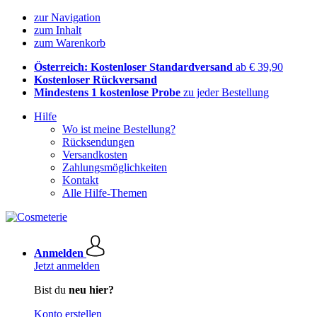
zur Navigation
zum Inhalt
zum Warenkorb
Österreich: Kostenloser Standardversand
ab € 39,90
Kostenloser Rückversand
Mindestens 1 kostenlose Probe
zu jeder Bestellung
Hilfe
Wo ist meine Bestellung?
Rücksendungen
Versandkosten
Zahlungsmöglichkeiten
Kontakt
Alle Hilfe-Themen
Anmelden
Jetzt anmelden
Bist du
neu hier?
Konto erstellen