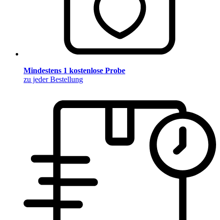
Mindestens 1 kostenlose Probe
zu jeder Bestellung