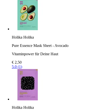
Holika Holika
Pure Essence Mask Sheet - Avocado
Vitaminpower für Deine Haut
€ 2,50
5.0 (1)
Holika Holika