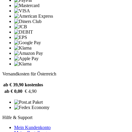
Versandkosten für Österreich
ab € 39,90
kostenlos
ab € 0,00
€ 4,90
Hilfe & Support
Mein Kundenkonto