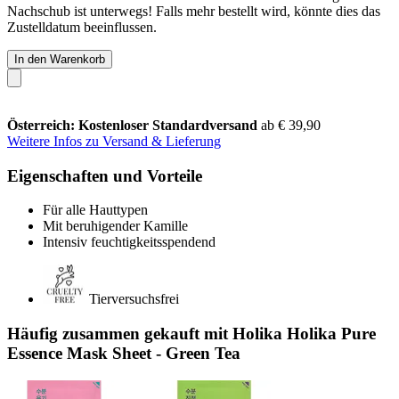
Nachschub ist unterwegs! Falls mehr bestellt wird, könnte dies das
Zustelldatum beeinflussen.
In den Warenkorb
Österreich: Kostenloser Standardversand
ab € 39,90
Weitere Infos zu Versand & Lieferung
Eigenschaften und Vorteile
Für alle Hauttypen
Mit beruhigender Kamille
Intensiv feuchtigkeitsspendend
Tierversuchsfrei
Häufig zusammen gekauft mit Holika Holika Pure
Essence Mask Sheet - Green Tea