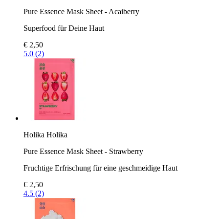
Pure Essence Mask Sheet - Acaiberry
Superfood für Deine Haut
€ 2,50
5.0 (2)
Holika Holika
Pure Essence Mask Sheet - Strawberry
Fruchtige Erfrischung für eine geschmeidige Haut
€ 2,50
4.5 (2)