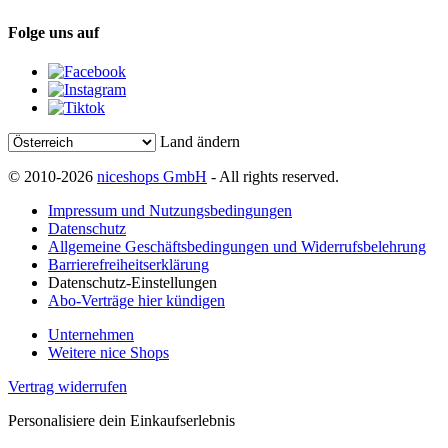
Folge uns auf
Land ändern
© 2010-2026
niceshops GmbH
- All rights reserved.
Impressum und Nutzungsbedingungen
Datenschutz
Allgemeine Geschäftsbedingungen und Widerrufsbelehrung
Barrierefreiheitserklärung
Datenschutz-Einstellungen
Abo-Verträge hier kündigen
Unternehmen
Weitere nice Shops
Vertrag widerrufen
Personalisiere dein Einkaufserlebnis