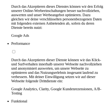
Durch das Akzeptieren dieses Dienstes können wir den Erfolg
unserer Online-Werbeeinschaltungen besser nachvollziehen,
auswerten und unser Werbeangebot optimieren. Dazu
gleichen wir deine verschlüsselten personenbezogenen Daten
mit folgenden externen Anbietenden ab, sofern du deren
Dienste bereits nutzt:
Google Ads
Performance
Durch das Akzeptieren dieser Dienste können wir das Klick-
und Surfverhalten innerhalb unserer Webseite nachvollziehen
und anonymisiert auswerten, um unsere Webseite zu
optimieren und das Nutzungserlebnis insgesamt laufend zu
verbessern. Mit deiner Einwilligung setzen wir auf dieser
Webseite folgende Drittdienste ein:
Google Analytics, Clarity, Google Kundenrezensionen, A/B-
Testing
Funktional