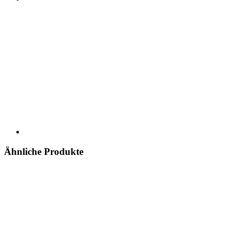
Ähnliche Produkte