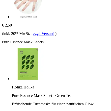
€ 2,50
(inkl. 20% MwSt.
-
zzgl. Versand
)
Pure Essence Mask Sheets:
Holika Holika
Pure Essence Mask Sheet - Green Tea
Erfrischende Tuchmaske für einen natürlichen Glow