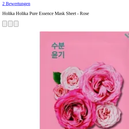
2 Bewertungen
Holika Holika Pure Essence Mask Sheet - Rose