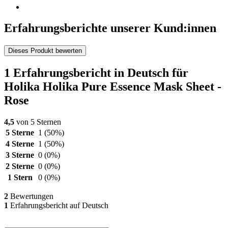
Erfahrungsberichte unserer Kund:innen
Dieses Produkt bewerten
1 Erfahrungsbericht in Deutsch für
Holika Holika Pure Essence Mask Sheet -
Rose
4,5
von 5 Sternen
5 Sterne
1
(50%)
4 Sterne
1
(50%)
3 Sterne
0
(0%)
2 Sterne
0
(0%)
1 Stern
0
(0%)
2
Bewertungen
1
Erfahrungsbericht auf Deutsch