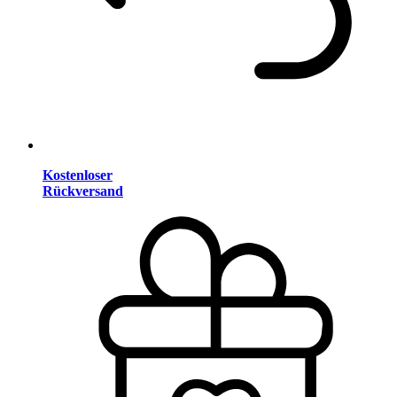
Kostenloser
Rückversand