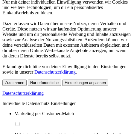
Nur mit deiner individuellen Einwilligung verwenden wir Cookies
und weitere Technologien, um dir ein personalisiertes
Einkaufserlebnis zu bieten.
Dazu erfassen wir Daten über unsere Nutzer, deren Verhalten und
Geräte. Diese nutzen wir zur laufenden Optimierung unserer
Website und um dir personalisierte Werbung und Inhalte anzuzeigen
sowie zur Analyse der Nutzungsstatistiken. Außerdem können wir
deine verschlüsselten Daten mit externen Anbietern abgleichen und
dir über deren Online-Werbekanäle Angebote anzeigen, nur wenn
du deren Dienste bereits selbst nutzt.
Erkundige dich bitte vor deiner Einwilligung in den Einstellungen
sowie in unserer
Datenschutzerklärung
.
Zustimmen
Nur erforderliche
Einstellungen anpassen
Datenschutzerklärung
Individuelle Datenschutz-Einstellungen
Marketing per Customer-Match