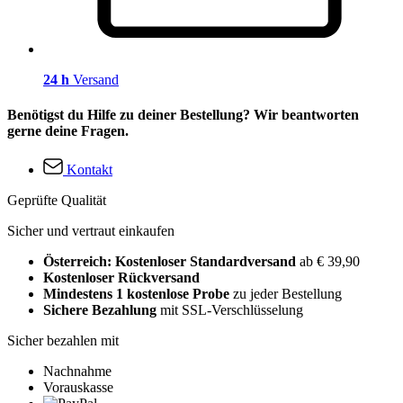
24 h
Versand
Benötigst du Hilfe zu deiner Bestellung? Wir beantworten
gerne deine Fragen.
Kontakt
Geprüfte Qualität
Sicher und vertraut einkaufen
Österreich: Kostenloser Standardversand
ab € 39,90
Kostenloser Rückversand
Mindestens 1 kostenlose Probe
zu jeder Bestellung
Sichere Bezahlung
mit SSL-Verschlüsselung
Sicher bezahlen mit
Nachnahme
Vorauskasse