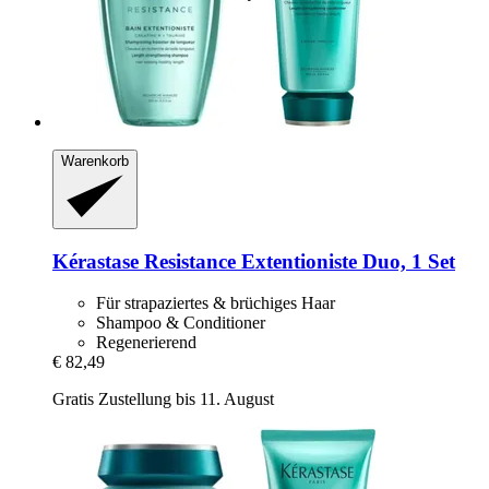
Warenkorb
Kérastase
Resistance Extentioniste Duo, 1 Set
Für strapaziertes & brüchiges Haar
Shampoo & Conditioner
Regenerierend
€ 82,49
Gratis Zustellung bis 11. August