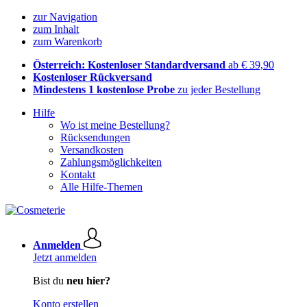
zur Navigation
zum Inhalt
zum Warenkorb
Österreich: Kostenloser Standardversand
ab € 39,90
Kostenloser Rückversand
Mindestens 1 kostenlose Probe
zu jeder Bestellung
Hilfe
Wo ist meine Bestellung?
Rücksendungen
Versandkosten
Zahlungsmöglichkeiten
Kontakt
Alle Hilfe-Themen
Anmelden
Jetzt anmelden
Bist du
neu hier?
Konto erstellen