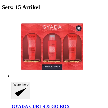
Sets: 15 Artikel
Warenkorb
GYADA
CURLS & GO BOX