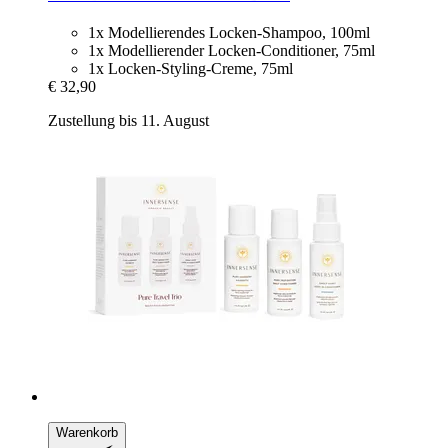
1x Modellierendes Locken-Shampoo, 100ml
1x Modellierender Locken-Conditioner, 75ml
1x Locken-Styling-Creme, 75ml
€ 32,90
Zustellung bis 11. August
Warenkorb