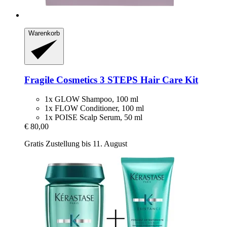
Warenkorb
Fragile Cosmetics
3 STEPS Hair Care Kit
1x GLOW Shampoo, 100 ml
1x FLOW Conditioner, 100 ml
1x POISE Scalp Serum, 50 ml
€ 80,00
Gratis Zustellung bis 11. August