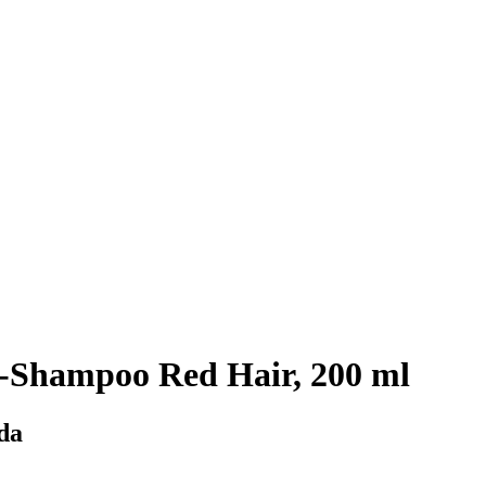
-Shampoo Red Hair, 200 ml
da