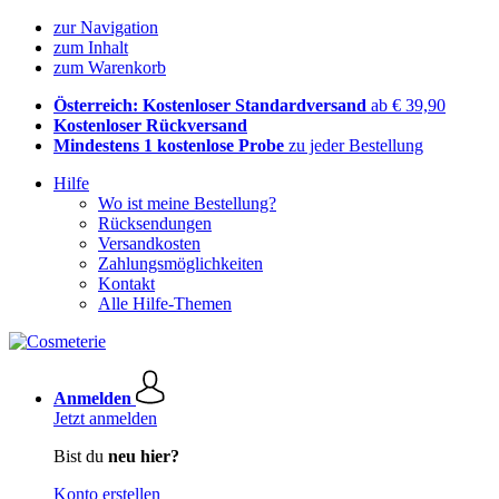
zur Navigation
zum Inhalt
zum Warenkorb
Österreich: Kostenloser Standardversand
ab € 39,90
Kostenloser Rückversand
Mindestens 1 kostenlose Probe
zu jeder Bestellung
Hilfe
Wo ist meine Bestellung?
Rücksendungen
Versandkosten
Zahlungsmöglichkeiten
Kontakt
Alle Hilfe-Themen
Anmelden
Jetzt anmelden
Bist du
neu hier?
Konto erstellen