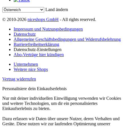
Land ändern
© 2010-2026
niceshops GmbH
- All rights reserved.
Impressum und Nutzungsbedingungen
Datenschutz
Allgemeine Geschäftsbedingungen und Widerrufsbelehrung
Barrierefreiheitserklärung
Datenschutz-Einstellungen
Abo-Verträge hier kündigen
Unternehmen
Weitere nice Shops
Vertrag widerrufen
Personalisiere dein Einkaufserlebnis
Nur mit deiner individuellen Einwilligung verwenden wir Cookies
und weitere Technologien, um dir ein personalisiertes
Einkaufserlebnis zu bieten.
Dazu erfassen wir Daten über unsere Nutzer, deren Verhalten und
Geräte. Diese nutzen wir zur laufenden Optimierung unserer