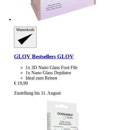
Warenkorb
GLOV
Bestsellers GLOV
1x 3D Nano Glass Foot File
1x Nano Glass Depilator
Ideal zum Reisen
€ 19,99
Zustellung bis 11. August