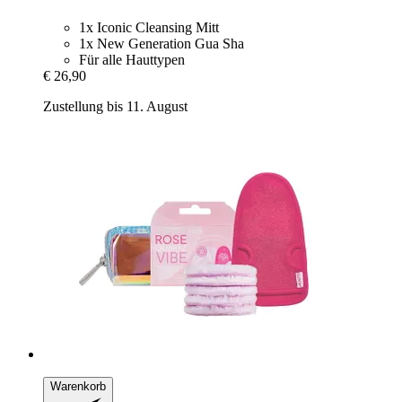
1x Iconic Cleansing Mitt
1x New Generation Gua Sha
Für alle Hauttypen
€ 26,90
Zustellung bis 11. August
Warenkorb