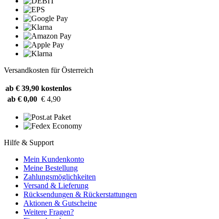
Versandkosten für Österreich
ab € 39,90
kostenlos
ab € 0,00
€ 4,90
Hilfe & Support
Mein Kundenkonto
Meine Bestellung
Zahlungsmöglichkeiten
Versand & Lieferung
Rücksendungen & Rückerstattungen
Aktionen & Gutscheine
Weitere Fragen?