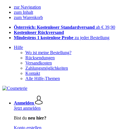
zur Navigation
zum Inhalt
zum Warenkorb
Österreich: Kostenloser Standardversand
ab € 39,90
Kostenloser Rückversand
Mindestens 1 kostenlose Probe
zu jeder Bestellung
Hilfe
Wo ist meine Bestellung?
Rücksendungen
Versandkosten
Zahlungsmöglichkeiten
Kontakt
Alle Hilfe-Themen
Anmelden
Jetzt anmelden
Bist du
neu hier?
Konto erstellen