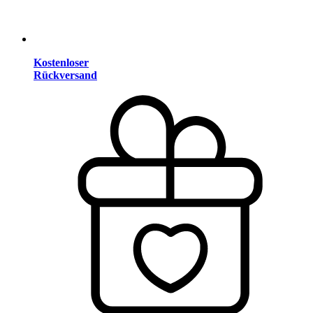
Kostenloser
Rückversand