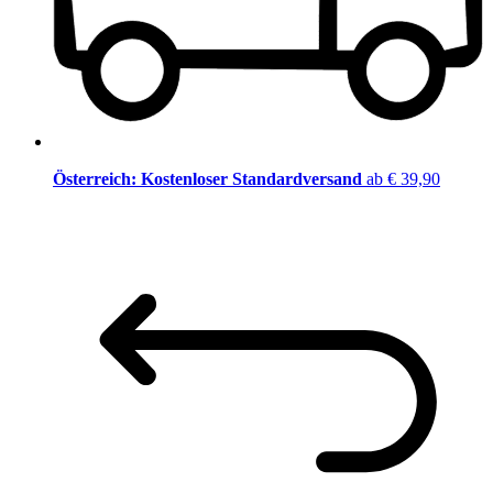
Österreich: Kostenloser Standardversand
ab € 39,90