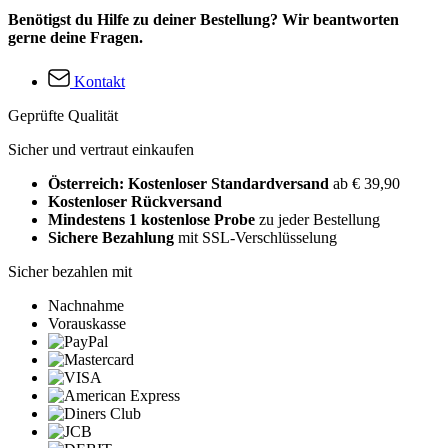
Benötigst du Hilfe zu deiner Bestellung? Wir beantworten
gerne deine Fragen.
Kontakt
Geprüfte Qualität
Sicher und vertraut einkaufen
Österreich: Kostenloser Standardversand
ab € 39,90
Kostenloser Rückversand
Mindestens 1 kostenlose Probe
zu jeder Bestellung
Sichere Bezahlung
mit SSL-Verschlüsselung
Sicher bezahlen mit
Nachnahme
Vorauskasse