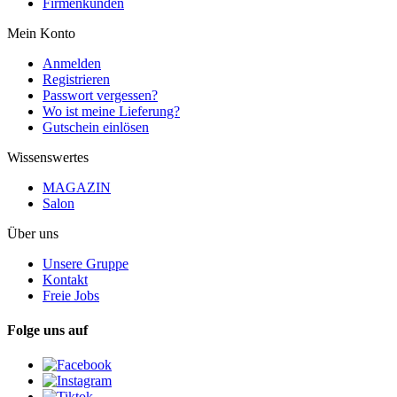
Firmenkunden
Mein Konto
Anmelden
Registrieren
Passwort vergessen?
Wo ist meine Lieferung?
Gutschein einlösen
Wissenswertes
MAGAZIN
Salon
Über uns
Unsere Gruppe
Kontakt
Freie Jobs
Folge uns auf