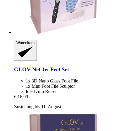
Warenkorb
GLOV
Net Jet Feet Set
1x 3D Nano Glass Foot File
1x Mini Foot File Sculptor
Ideal zum Reisen
€ 16,99
Zustellung bis 11. August