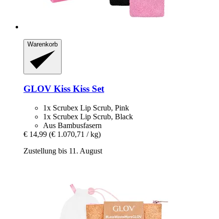
Warenkorb
GLOV
Kiss Kiss Set
1x Scrubex Lip Scrub, Pink
1x Scrubex Lip Scrub, Black
Aus Bambusfasern
€ 14,99
(€ 1.070,71 / kg)
Zustellung bis 11. August