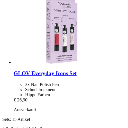
GLOV
Everyday Icons Set
3x Nail Polish Pen
Schnelltrocknend
Hippe Farben
€ 26,90
Ausverkauft
Sets: 15 Artikel