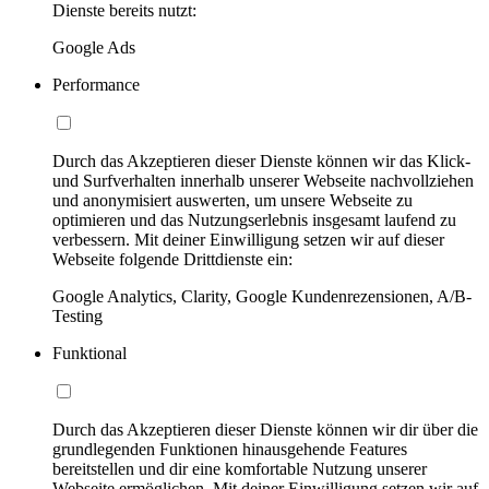
Dienste bereits nutzt:
Google Ads
Performance
Durch das Akzeptieren dieser Dienste können wir das Klick-
und Surfverhalten innerhalb unserer Webseite nachvollziehen
und anonymisiert auswerten, um unsere Webseite zu
optimieren und das Nutzungserlebnis insgesamt laufend zu
verbessern. Mit deiner Einwilligung setzen wir auf dieser
Webseite folgende Drittdienste ein:
Google Analytics, Clarity, Google Kundenrezensionen, A/B-
Testing
Funktional
Durch das Akzeptieren dieser Dienste können wir dir über die
grundlegenden Funktionen hinausgehende Features
bereitstellen und dir eine komfortable Nutzung unserer
Webseite ermöglichen. Mit deiner Einwilligung setzen wir auf