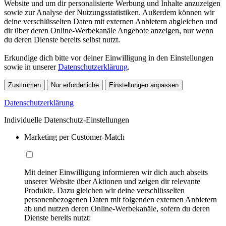
Website und um dir personalisierte Werbung und Inhalte anzuzeigen
sowie zur Analyse der Nutzungsstatistiken. Außerdem können wir
deine verschlüsselten Daten mit externen Anbietern abgleichen und
dir über deren Online-Werbekanäle Angebote anzeigen, nur wenn
du deren Dienste bereits selbst nutzt.
Erkundige dich bitte vor deiner Einwilligung in den Einstellungen
sowie in unserer
Datenschutzerklärung
.
Zustimmen
Nur erforderliche
Einstellungen anpassen
Datenschutzerklärung
Individuelle Datenschutz-Einstellungen
Marketing per Customer-Match
Mit deiner Einwilligung informieren wir dich auch abseits
unserer Website über Aktionen und zeigen dir relevante
Produkte. Dazu gleichen wir deine verschlüsselten
personenbezogenen Daten mit folgenden externen Anbietern
ab und nutzen deren Online-Werbekanäle, sofern du deren
Dienste bereits nutzt: