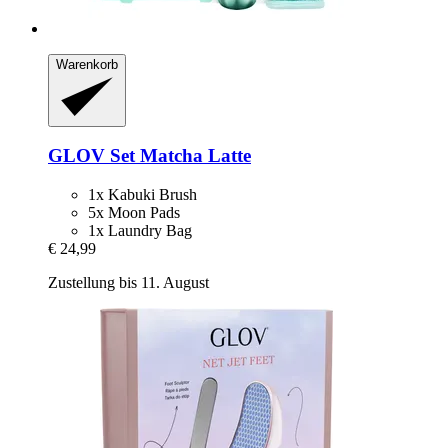
Warenkorb
GLOV
Set Matcha Latte
1x Kabuki Brush
5x Moon Pads
1x Laundry Bag
€ 24,99
Zustellung bis 11. August