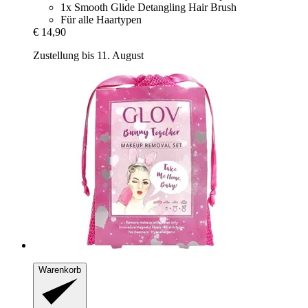
1x Smooth Glide Detangling Hair Brush
Für alle Haartypen
€ 14,90
Zustellung bis 11. August
Warenkorb