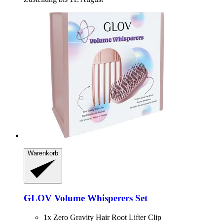
Warenkorb
GLOV
Volume Whisperers Set
1x Zero Gravity Hair Root Lifter Clip