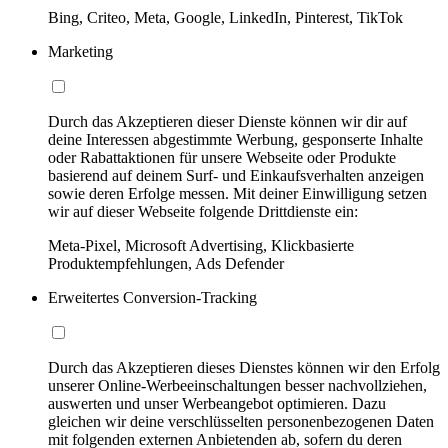
Bing, Criteo, Meta, Google, LinkedIn, Pinterest, TikTok
Marketing
Durch das Akzeptieren dieser Dienste können wir dir auf
deine Interessen abgestimmte Werbung, gesponserte Inhalte
oder Rabattaktionen für unsere Webseite oder Produkte
basierend auf deinem Surf- und Einkaufsverhalten anzeigen
sowie deren Erfolge messen. Mit deiner Einwilligung setzen
wir auf dieser Webseite folgende Drittdienste ein:
Meta-Pixel, Microsoft Advertising, Klickbasierte
Produktempfehlungen, Ads Defender
Erweitertes Conversion-Tracking
Durch das Akzeptieren dieses Dienstes können wir den Erfolg
unserer Online-Werbeeinschaltungen besser nachvollziehen,
auswerten und unser Werbeangebot optimieren. Dazu
gleichen wir deine verschlüsselten personenbezogenen Daten
mit folgenden externen Anbietenden ab, sofern du deren