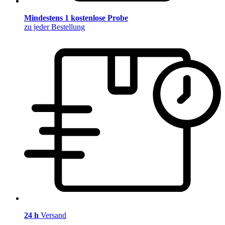
Mindestens 1 kostenlose Probe
zu jeder Bestellung
24 h
Versand