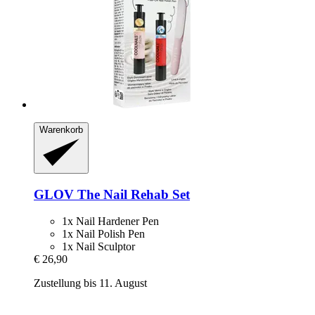
Warenkorb
GLOV
The Nail Rehab Set
1x Nail Hardener Pen
1x Nail Polish Pen
1x Nail Sculptor
€ 26,90
Zustellung bis 11. August