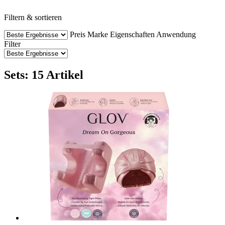
Filtern & sortieren
Preis
Marke
Eigenschaften
Anwendung
Filter
Sets: 15 Artikel