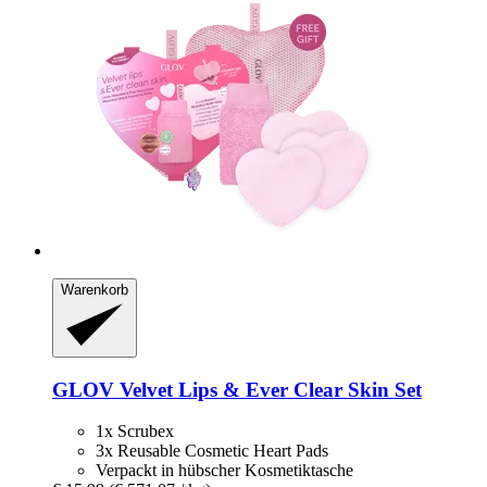
Warenkorb
GLOV
Velvet Lips & Ever Clear Skin Set
1x Scrubex
3x Reusable Cosmetic Heart Pads
Verpackt in hübscher Kosmetiktasche