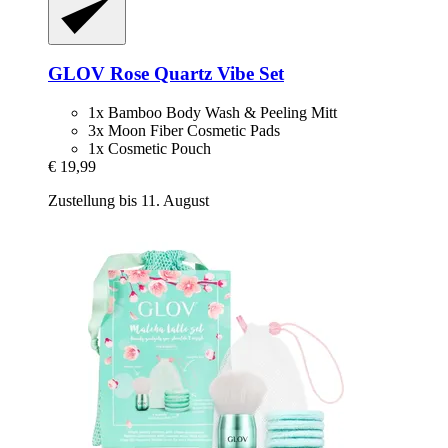
GLOV
Rose Quartz Vibe Set
1x Bamboo Body Wash & Peeling Mitt
3x Moon Fiber Cosmetic Pads
1x Cosmetic Pouch
€ 19,99
Zustellung bis 11. August