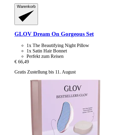
Warenkorb
GLOV
Dream On Gorgeous Set
1x The Beautifying Night Pillow
1x Satin Hair Bonnet
Perfekt zum Reisen
€ 66,49
Gratis Zustellung bis 11. August