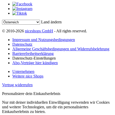
Land ändern
© 2010-2026
niceshops GmbH
- All rights reserved.
Impressum und Nutzungsbedingungen
Datenschutz
Allgemeine Geschäftsbedingungen und Widerrufsbelehrung
Barrierefreiheitserklärung
Datenschutz-Einstellungen
Abo-Verträge hier kündigen
Unternehmen
Weitere nice Shops
Vertrag widerrufen
Personalisiere dein Einkaufserlebnis
Nur mit deiner individuellen Einwilligung verwenden wir Cookies
und weitere Technologien, um dir ein personalisiertes
Einkaufserlebnis zu bieten.