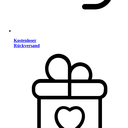
Kostenloser
Rückversand