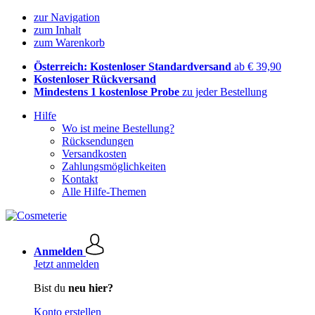
zur Navigation
zum Inhalt
zum Warenkorb
Österreich: Kostenloser Standardversand
ab € 39,90
Kostenloser Rückversand
Mindestens 1 kostenlose Probe
zu jeder Bestellung
Hilfe
Wo ist meine Bestellung?
Rücksendungen
Versandkosten
Zahlungsmöglichkeiten
Kontakt
Alle Hilfe-Themen
Anmelden
Jetzt anmelden
Bist du
neu hier?
Konto erstellen