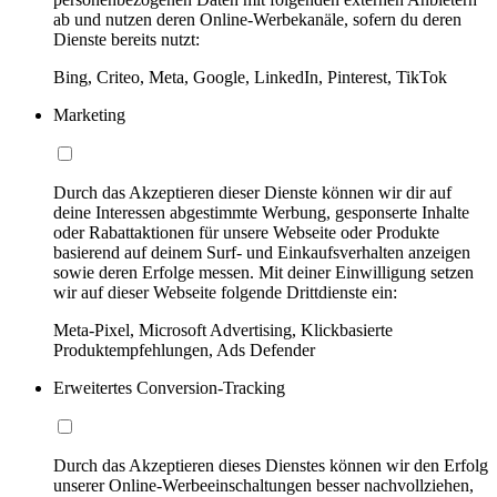
ab und nutzen deren Online-Werbekanäle, sofern du deren
Dienste bereits nutzt:
Bing, Criteo, Meta, Google, LinkedIn, Pinterest, TikTok
Marketing
Durch das Akzeptieren dieser Dienste können wir dir auf
deine Interessen abgestimmte Werbung, gesponserte Inhalte
oder Rabattaktionen für unsere Webseite oder Produkte
basierend auf deinem Surf- und Einkaufsverhalten anzeigen
sowie deren Erfolge messen. Mit deiner Einwilligung setzen
wir auf dieser Webseite folgende Drittdienste ein:
Meta-Pixel, Microsoft Advertising, Klickbasierte
Produktempfehlungen, Ads Defender
Erweitertes Conversion-Tracking
Durch das Akzeptieren dieses Dienstes können wir den Erfolg
unserer Online-Werbeeinschaltungen besser nachvollziehen,