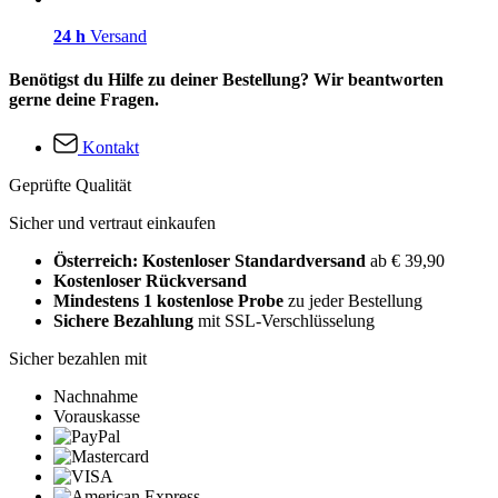
24 h
Versand
Benötigst du Hilfe zu deiner Bestellung? Wir beantworten
gerne deine Fragen.
Kontakt
Geprüfte Qualität
Sicher und vertraut einkaufen
Österreich: Kostenloser Standardversand
ab € 39,90
Kostenloser Rückversand
Mindestens 1 kostenlose Probe
zu jeder Bestellung
Sichere Bezahlung
mit SSL-Verschlüsselung
Sicher bezahlen mit
Nachnahme
Vorauskasse