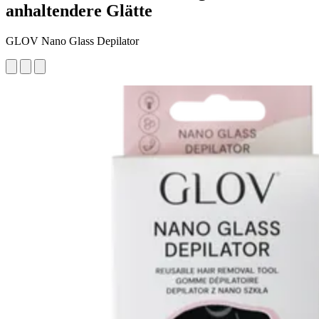
anhaltendere Glätte
GLOV Nano Glass Depilator