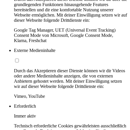
grundlegenden Funktionen hinausgehende Features
bereitstellen und dir eine komfortable Nutzung unserer
Webseite ermöglichen. Mit deiner Einwilligung setzen wir auf
dieser Webseite folgende Drittdienste ein:
Google Tag Manager, UET (Universal Event Tracking)
Consent Mode von Microsoft, Google Consent Mode,
Klarna, Freshchat
Externe Medieninhalte
Durch das Akzeptieren dieser Dienste können wir dir Videos
oder andere Medieninhalte anzeigen, die von externen
Anbietern gehostet werden. Mit deiner Einwilligung setzen
wir auf dieser Webseite folgende Drittdienste ein:
Vimeo, YouTube
Erforderlich
Immer aktiv
Technisch erforderliche Cookies gewährleisten ausschließlich