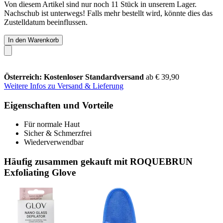
Von diesem Artikel sind nur noch 11 Stück in unserem Lager.
Nachschub ist unterwegs! Falls mehr bestellt wird, könnte dies das
Zustelldatum beeinflussen.
In den Warenkorb
Österreich: Kostenloser Standardversand
ab € 39,90
Weitere Infos zu Versand & Lieferung
Eigenschaften und Vorteile
Für normale Haut
Sicher & Schmerzfrei
Wiederverwendbar
Häufig zusammen gekauft mit ROQUEBRUN
Exfoliating Glove