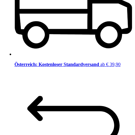
Österreich: Kostenloser Standardversand
ab € 39,90