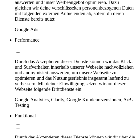
auswerten und unser Werbeangebot optimieren. Dazu
gleichen wir deine verschlüsselten personenbezogenen Daten
mit folgenden externen Anbietenden ab, sofern du deren
Dienste bereits nutzt:
Google Ads
Performance
Durch das Akzeptieren dieser Dienste können wir das Klick-
und Surfverhalten innerhalb unserer Webseite nachvollziehen
und anonymisiert auswerten, um unsere Webseite zu
optimieren und das Nutzungserlebnis insgesamt laufend zu
verbessern. Mit deiner Einwilligung setzen wir auf dieser
Webseite folgende Drittdienste ein:
Google Analytics, Clarity, Google Kundenrezensionen, A/B-
Testing
Funktional
Durch das Akzeptieren dieser Dienste können wir dir über die