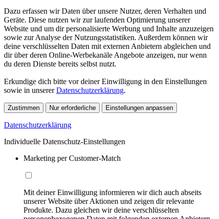
Dazu erfassen wir Daten über unsere Nutzer, deren Verhalten und
Geräte. Diese nutzen wir zur laufenden Optimierung unserer
Website und um dir personalisierte Werbung und Inhalte anzuzeigen
sowie zur Analyse der Nutzungsstatistiken. Außerdem können wir
deine verschlüsselten Daten mit externen Anbietern abgleichen und
dir über deren Online-Werbekanäle Angebote anzeigen, nur wenn
du deren Dienste bereits selbst nutzt.
Erkundige dich bitte vor deiner Einwilligung in den Einstellungen
sowie in unserer
Datenschutzerklärung
.
Zustimmen
Nur erforderliche
Einstellungen anpassen
Datenschutzerklärung
Individuelle Datenschutz-Einstellungen
Marketing per Customer-Match
Mit deiner Einwilligung informieren wir dich auch abseits
unserer Website über Aktionen und zeigen dir relevante
Produkte. Dazu gleichen wir deine verschlüsselten
personenbezogenen Daten mit folgenden externen Anbietern