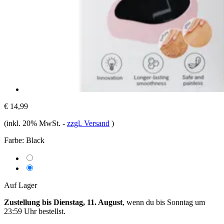
€ 14,99
(inkl. 20% MwSt.
-
zzgl. Versand
)
Farbe:
Black
Auf Lager
Zustellung bis Dienstag, 11. August
, wenn du bis
Sonntag um
23:59 Uhr
bestellst.