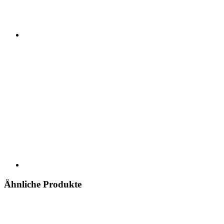
Ähnliche Produkte