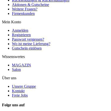
Rücksendungen & Rückerstattungen
Aktionen & Gutscheine
Weitere Fragen?
Firmenkunden
Mein Konto
Anmelden
Registrieren
Passwort vergessen?
Wo ist meine Lieferung?
Gutschein einlösen
Wissenswertes
MAGAZIN
Salon
Über uns
Unsere Gruppe
Kontakt
Freie Jobs
Folge uns auf