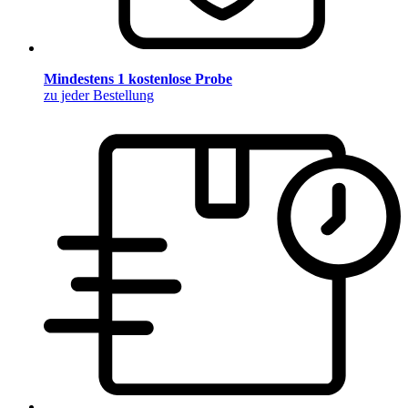
Mindestens 1 kostenlose Probe
zu jeder Bestellung