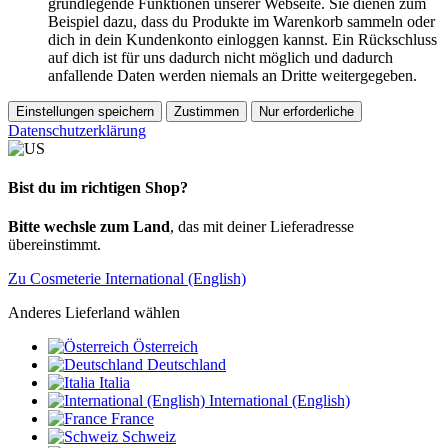
grundlegende Funktionen unserer Webseite. Sie dienen zum
Beispiel dazu, dass du Produkte im Warenkorb sammeln oder
dich in dein Kundenkonto einloggen kannst. Ein Rückschluss
auf dich ist für uns dadurch nicht möglich und dadurch
anfallende Daten werden niemals an Dritte weitergegeben.
Einstellungen speichern
Zustimmen
Nur erforderliche
Datenschutzerklärung
Bist du im richtigen Shop?
Bitte wechsle zum Land
, das mit deiner Lieferadresse
übereinstimmt.
Zu Cosmeterie International (English)
Anderes Lieferland wählen
Österreich
Deutschland
Italia
International (English)
France
Schweiz