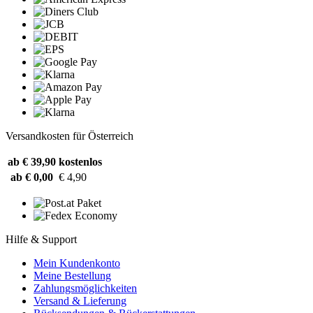
Versandkosten für Österreich
ab € 39,90
kostenlos
ab € 0,00
€ 4,90
Hilfe & Support
Mein Kundenkonto
Meine Bestellung
Zahlungsmöglichkeiten
Versand & Lieferung