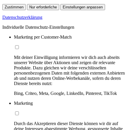
Zustimmen
Nur erforderliche
Einstellungen anpassen
Datenschutzerklärung
Individuelle Datenschutz-Einstellungen
Marketing per Customer-Match
Mit deiner Einwilligung informieren wir dich auch abseits
unserer Website über Aktionen und zeigen dir relevante
Produkte. Dazu gleichen wir deine verschlüsselten
personenbezogenen Daten mit folgenden externen Anbietern
ab und nutzen deren Online-Werbekanäle, sofern du deren
Dienste bereits nutzt:
Bing, Criteo, Meta, Google, LinkedIn, Pinterest, TikTok
Marketing
Durch das Akzeptieren dieser Dienste können wir dir auf
deine Interessen abgestimmte Werbung, gesponserte Inhalte