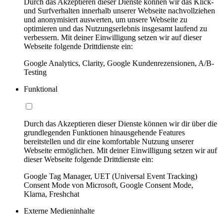
Durch das Akzeptieren dieser Dienste können wir das Klick-
und Surfverhalten innerhalb unserer Webseite nachvollziehen
und anonymisiert auswerten, um unsere Webseite zu
optimieren und das Nutzungserlebnis insgesamt laufend zu
verbessern. Mit deiner Einwilligung setzen wir auf dieser
Webseite folgende Drittdienste ein:
Google Analytics, Clarity, Google Kundenrezensionen, A/B-
Testing
Funktional
Durch das Akzeptieren dieser Dienste können wir dir über die
grundlegenden Funktionen hinausgehende Features
bereitstellen und dir eine komfortable Nutzung unserer
Webseite ermöglichen. Mit deiner Einwilligung setzen wir auf
dieser Webseite folgende Drittdienste ein:
Google Tag Manager, UET (Universal Event Tracking)
Consent Mode von Microsoft, Google Consent Mode,
Klarna, Freshchat
Externe Medieninhalte