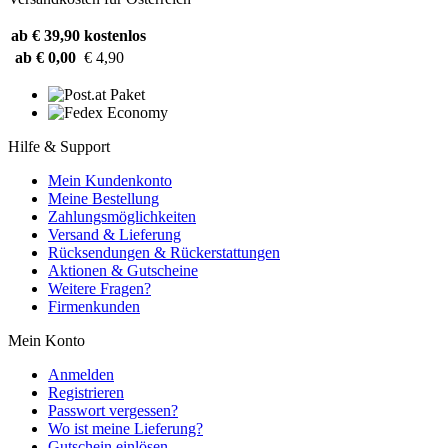
ab € 39,90
kostenlos
ab € 0,00
€ 4,90
Hilfe & Support
Mein Kundenkonto
Meine Bestellung
Zahlungsmöglichkeiten
Versand & Lieferung
Rücksendungen & Rückerstattungen
Aktionen & Gutscheine
Weitere Fragen?
Firmenkunden
Mein Konto
Anmelden
Registrieren
Passwort vergessen?
Wo ist meine Lieferung?
Gutschein einlösen