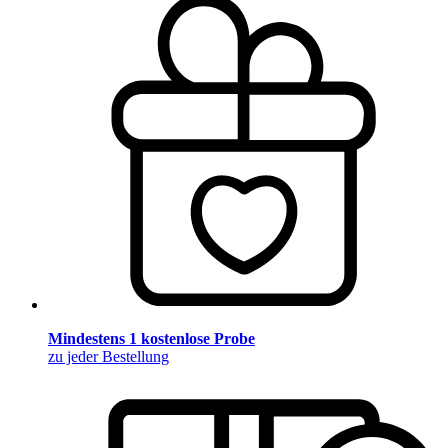
Mindestens 1 kostenlose Probe
zu jeder Bestellung