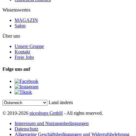
Wissenswertes
MAGAZIN
Salon
Über uns
Unsere Gruppe
Kontakt
Freie Jobs
Folge uns auf
Land ändern
© 2010-2026
niceshops GmbH
- All rights reserved.
Impressum und Nutzungsbedingungen
Datenschutz
Allgemeine Geschäftsbedingungen und Widerrufsbelehrung