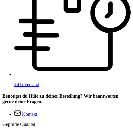
24 h
Versand
Benötigst du Hilfe zu deiner Bestellung? Wir beantworten
gerne deine Fragen.
Kontakt
Geprüfte Qualität