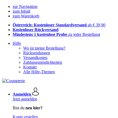
zur Navigation
zum Inhalt
zum Warenkorb
Österreich: Kostenloser Standardversand
ab € 39,90
Kostenloser Rückversand
Mindestens 1 kostenlose Probe
zu jeder Bestellung
Hilfe
Wo ist meine Bestellung?
Rücksendungen
Versandkosten
Zahlungsmöglichkeiten
Kontakt
Alle Hilfe-Themen
Anmelden
Jetzt anmelden
Bist du
neu hier?
Konto erstellen