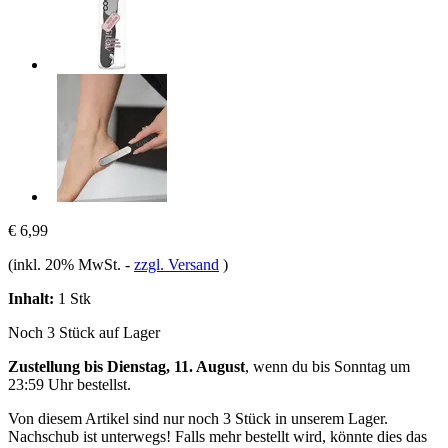
€ 6,99
(inkl. 20% MwSt.
-
zzgl. Versand
)
Inhalt:
1 Stk
Noch 3 Stück auf Lager
Zustellung bis Dienstag, 11. August
, wenn du bis
Sonntag um
23:59 Uhr
bestellst.
Von diesem Artikel sind nur noch 3 Stück in unserem Lager.
Nachschub ist unterwegs! Falls mehr bestellt wird, könnte dies das