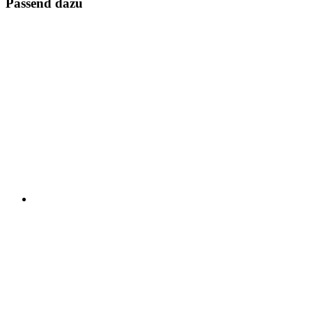
Passend dazu