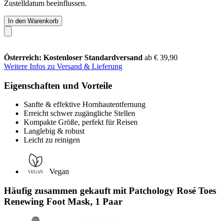
Zustelldatum beeinflussen.
In den Warenkorb
Österreich: Kostenloser Standardversand
ab € 39,90
Weitere Infos zu Versand & Lieferung
Eigenschaften und Vorteile
Sanfte & effektive Hornhautentfernung
Erreicht schwer zugängliche Stellen
Kompakte Größe, perfekt für Reisen
Langlebig & robust
Leicht zu reinigen
Vegan
Häufig zusammen gekauft mit Patchology Rosé Toes
Renewing Foot Mask, 1 Paar