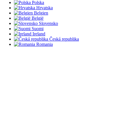
Polska
Hrvatska
Belgien
België
Slovensko
Suomi
Ireland
Česká republika
Romania