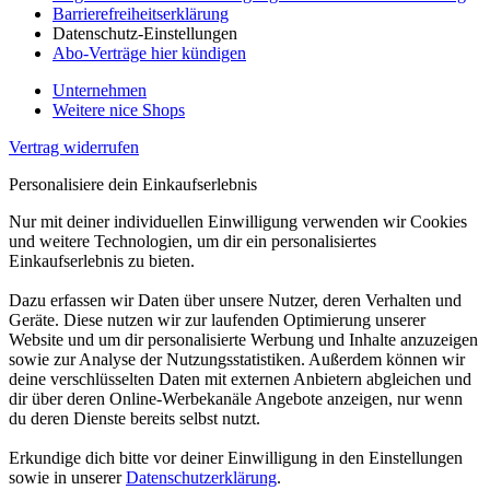
Barrierefreiheitserklärung
Datenschutz-Einstellungen
Abo-Verträge hier kündigen
Unternehmen
Weitere nice Shops
Vertrag widerrufen
Personalisiere dein Einkaufserlebnis
Nur mit deiner individuellen Einwilligung verwenden wir Cookies
und weitere Technologien, um dir ein personalisiertes
Einkaufserlebnis zu bieten.
Dazu erfassen wir Daten über unsere Nutzer, deren Verhalten und
Geräte. Diese nutzen wir zur laufenden Optimierung unserer
Website und um dir personalisierte Werbung und Inhalte anzuzeigen
sowie zur Analyse der Nutzungsstatistiken. Außerdem können wir
deine verschlüsselten Daten mit externen Anbietern abgleichen und
dir über deren Online-Werbekanäle Angebote anzeigen, nur wenn
du deren Dienste bereits selbst nutzt.
Erkundige dich bitte vor deiner Einwilligung in den Einstellungen
sowie in unserer
Datenschutzerklärung
.