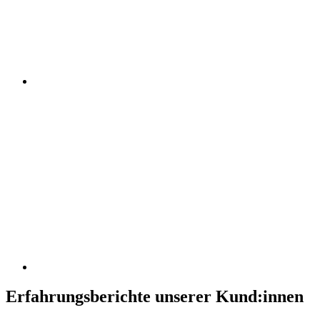
Erfahrungsberichte unserer Kund:innen