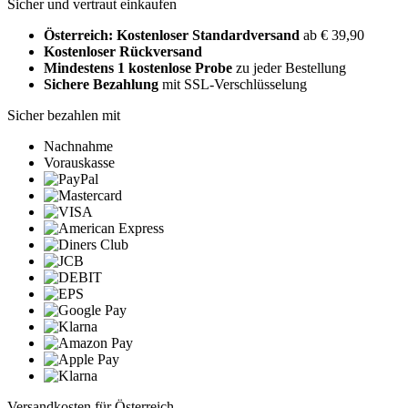
Sicher und vertraut einkaufen
Österreich: Kostenloser Standardversand
ab € 39,90
Kostenloser Rückversand
Mindestens 1 kostenlose Probe
zu jeder Bestellung
Sichere Bezahlung
mit SSL-Verschlüsselung
Sicher bezahlen mit
Nachnahme
Vorauskasse
Versandkosten für Österreich