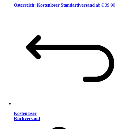
Österreich: Kostenloser Standardversand
ab € 39,90
Kostenloser
Rückversand