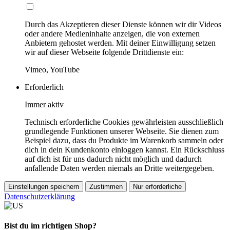
Durch das Akzeptieren dieser Dienste können wir dir Videos
oder andere Medieninhalte anzeigen, die von externen
Anbietern gehostet werden. Mit deiner Einwilligung setzen
wir auf dieser Webseite folgende Drittdienste ein:
Vimeo, YouTube
Erforderlich
Immer aktiv
Technisch erforderliche Cookies gewährleisten ausschließlich
grundlegende Funktionen unserer Webseite. Sie dienen zum
Beispiel dazu, dass du Produkte im Warenkorb sammeln oder
dich in dein Kundenkonto einloggen kannst. Ein Rückschluss
auf dich ist für uns dadurch nicht möglich und dadurch
anfallende Daten werden niemals an Dritte weitergegeben.
Einstellungen speichern
Zustimmen
Nur erforderliche
Datenschutzerklärung
Bist du im richtigen Shop?