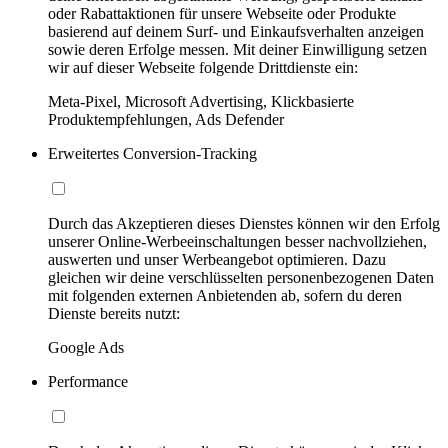
oder Rabattaktionen für unsere Webseite oder Produkte
basierend auf deinem Surf- und Einkaufsverhalten anzeigen
sowie deren Erfolge messen. Mit deiner Einwilligung setzen
wir auf dieser Webseite folgende Drittdienste ein:
Meta-Pixel, Microsoft Advertising, Klickbasierte
Produktempfehlungen, Ads Defender
Erweitertes Conversion-Tracking
Durch das Akzeptieren dieses Dienstes können wir den Erfolg
unserer Online-Werbeeinschaltungen besser nachvollziehen,
auswerten und unser Werbeangebot optimieren. Dazu
gleichen wir deine verschlüsselten personenbezogenen Daten
mit folgenden externen Anbietenden ab, sofern du deren
Dienste bereits nutzt:
Google Ads
Performance