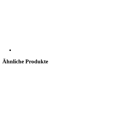
Ähnliche Produkte