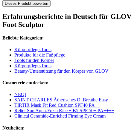
Dieses Produkt bewerten
Erfahrungsberichte in Deutsch für GLOV
Foot Sculptor
Beliebte Kategorien:
Körperpflege-Tools
Produkte für die Fußpflege
Tools für den Körper
Körperpflege-Tools
Beauty-Unterstützung für den Körper von GLOV
Cosmeterie entdecken:
NEQI
SAINT CHARLES Ätherisches Öl Breathe Easy
TIRTIR Mask Fit Red Cushion SPF40 PA++
Relief Sun Aqua-Fresh Rice + B5 SPF 50+ PA++++
Clinical Ceramide-Enriched Firming Eye Cream
Neuheiten: