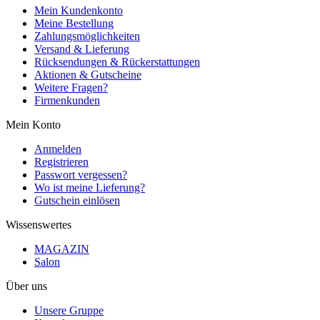
Mein Kundenkonto
Meine Bestellung
Zahlungsmöglichkeiten
Versand & Lieferung
Rücksendungen & Rückerstattungen
Aktionen & Gutscheine
Weitere Fragen?
Firmenkunden
Mein Konto
Anmelden
Registrieren
Passwort vergessen?
Wo ist meine Lieferung?
Gutschein einlösen
Wissenswertes
MAGAZIN
Salon
Über uns
Unsere Gruppe