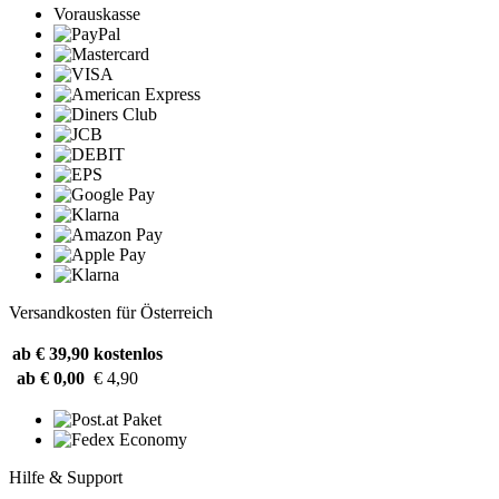
Vorauskasse
Versandkosten für Österreich
ab € 39,90
kostenlos
ab € 0,00
€ 4,90
Hilfe & Support