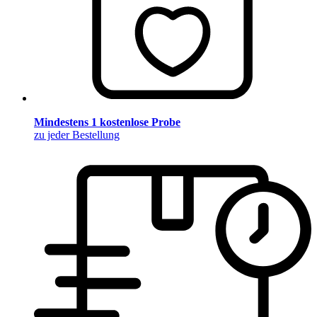
Mindestens 1 kostenlose Probe
zu jeder Bestellung