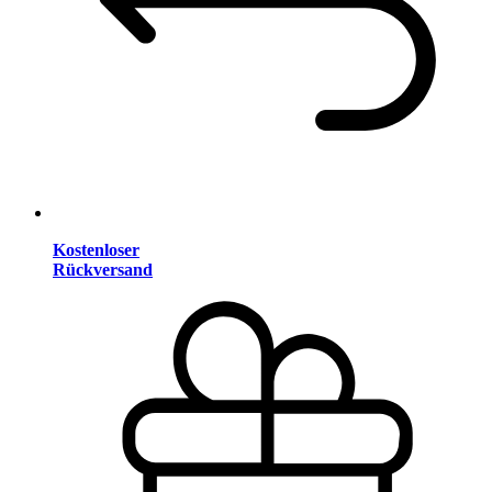
Kostenloser
Rückversand