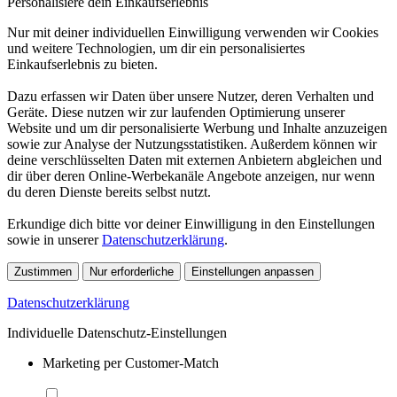
Personalisiere dein Einkaufserlebnis
Nur mit deiner individuellen Einwilligung verwenden wir Cookies
und weitere Technologien, um dir ein personalisiertes
Einkaufserlebnis zu bieten.
Dazu erfassen wir Daten über unsere Nutzer, deren Verhalten und
Geräte. Diese nutzen wir zur laufenden Optimierung unserer
Website und um dir personalisierte Werbung und Inhalte anzuzeigen
sowie zur Analyse der Nutzungsstatistiken. Außerdem können wir
deine verschlüsselten Daten mit externen Anbietern abgleichen und
dir über deren Online-Werbekanäle Angebote anzeigen, nur wenn
du deren Dienste bereits selbst nutzt.
Erkundige dich bitte vor deiner Einwilligung in den Einstellungen
sowie in unserer
Datenschutzerklärung
.
Zustimmen
Nur erforderliche
Einstellungen anpassen
Datenschutzerklärung
Individuelle Datenschutz-Einstellungen
Marketing per Customer-Match