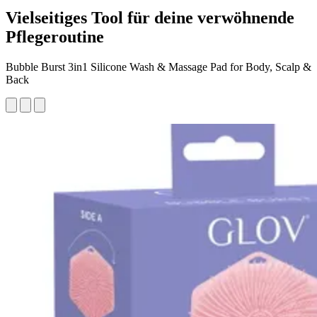
Vielseitiges Tool für deine verwöhnende
Pflegeroutine
Bubble Burst 3in1 Silicone Wash & Massage Pad for Body, Scalp &
Back