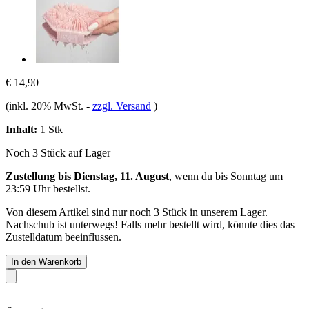
€ 14,90
(inkl. 20% MwSt.
-
zzgl. Versand
)
Inhalt:
1 Stk
Noch 3 Stück auf Lager
Zustellung bis Dienstag, 11. August
, wenn du bis
Sonntag um
23:59 Uhr
bestellst.
Von diesem Artikel sind nur noch 3 Stück in unserem Lager.
Nachschub ist unterwegs! Falls mehr bestellt wird, könnte dies das
Zustelldatum beeinflussen.
In den Warenkorb