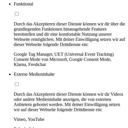
Funktional
Durch das Akzeptieren dieser Dienste können wir dir über die
grundlegenden Funktionen hinausgehende Features
bereitstellen und dir eine komfortable Nutzung unserer
Webseite ermöglichen. Mit deiner Einwilligung setzen wir auf
dieser Webseite folgende Drittdienste ein:
Google Tag Manager, UET (Universal Event Tracking)
Consent Mode von Microsoft, Google Consent Mode,
Klarna, Freshchat
Externe Medieninhalte
Durch das Akzeptieren dieser Dienste können wir dir Videos
oder andere Medieninhalte anzeigen, die von externen
Anbietern gehostet werden. Mit deiner Einwilligung setzen
wir auf dieser Webseite folgende Drittdienste ein:
Vimeo, YouTube