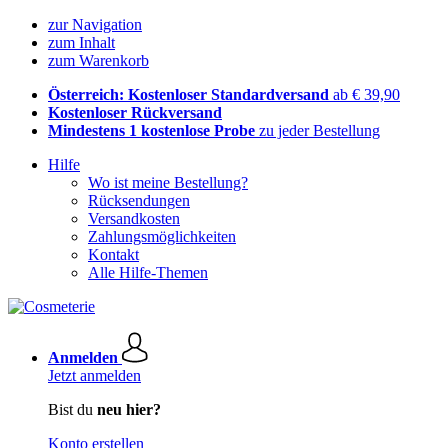
zur Navigation
zum Inhalt
zum Warenkorb
Österreich: Kostenloser Standardversand
ab € 39,90
Kostenloser Rückversand
Mindestens 1 kostenlose Probe
zu jeder Bestellung
Hilfe
Wo ist meine Bestellung?
Rücksendungen
Versandkosten
Zahlungsmöglichkeiten
Kontakt
Alle Hilfe-Themen
Anmelden
Jetzt anmelden
Bist du
neu hier?
Konto erstellen