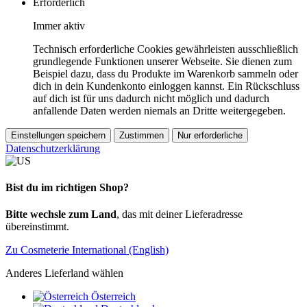
Erforderlich
Immer aktiv
Technisch erforderliche Cookies gewährleisten ausschließlich
grundlegende Funktionen unserer Webseite. Sie dienen zum
Beispiel dazu, dass du Produkte im Warenkorb sammeln oder
dich in dein Kundenkonto einloggen kannst. Ein Rückschluss
auf dich ist für uns dadurch nicht möglich und dadurch
anfallende Daten werden niemals an Dritte weitergegeben.
Einstellungen speichern
Zustimmen
Nur erforderliche
Datenschutzerklärung
Bist du im richtigen Shop?
Bitte wechsle zum Land
, das mit deiner Lieferadresse
übereinstimmt.
Zu Cosmeterie International (English)
Anderes Lieferland wählen
Österreich