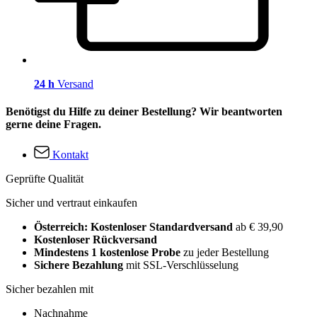
24 h
Versand
Benötigst du Hilfe zu deiner Bestellung? Wir beantworten
gerne deine Fragen.
Kontakt
Geprüfte Qualität
Sicher und vertraut einkaufen
Österreich: Kostenloser Standardversand
ab € 39,90
Kostenloser Rückversand
Mindestens 1 kostenlose Probe
zu jeder Bestellung
Sichere Bezahlung
mit SSL-Verschlüsselung
Sicher bezahlen mit
Nachnahme