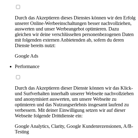
Durch das Akzeptieren dieses Dienstes können wir den Erfolg
unserer Online-Werbeeinschaltungen besser nachvollziehen,
auswerten und unser Werbeangebot optimieren. Dazu
gleichen wir deine verschlüsselten personenbezogenen Daten
mit folgenden externen Anbietenden ab, sofern du deren
Dienste bereits nutzt:
Google Ads
Performance
Durch das Akzeptieren dieser Dienste können wir das Klick-
und Surfverhalten innerhalb unserer Webseite nachvollziehen
und anonymisiert auswerten, um unsere Webseite zu
optimieren und das Nutzungserlebnis insgesamt laufend zu
verbessern. Mit deiner Einwilligung setzen wir auf dieser
Webseite folgende Drittdienste ein:
Google Analytics, Clarity, Google Kundenrezensionen, A/B-
Testing