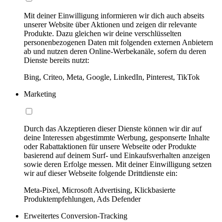
Mit deiner Einwilligung informieren wir dich auch abseits
unserer Website über Aktionen und zeigen dir relevante
Produkte. Dazu gleichen wir deine verschlüsselten
personenbezogenen Daten mit folgenden externen Anbietern
ab und nutzen deren Online-Werbekanäle, sofern du deren
Dienste bereits nutzt:
Bing, Criteo, Meta, Google, LinkedIn, Pinterest, TikTok
Marketing
Durch das Akzeptieren dieser Dienste können wir dir auf
deine Interessen abgestimmte Werbung, gesponserte Inhalte
oder Rabattaktionen für unsere Webseite oder Produkte
basierend auf deinem Surf- und Einkaufsverhalten anzeigen
sowie deren Erfolge messen. Mit deiner Einwilligung setzen
wir auf dieser Webseite folgende Drittdienste ein:
Meta-Pixel, Microsoft Advertising, Klickbasierte
Produktempfehlungen, Ads Defender
Erweitertes Conversion-Tracking