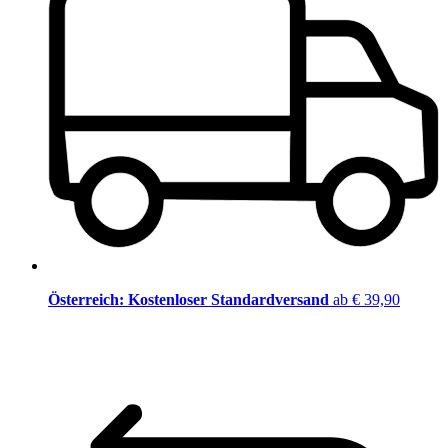
Österreich: Kostenloser Standardversand
ab € 39,90