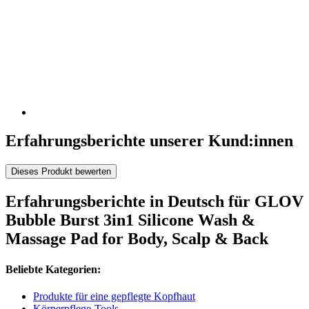
Erfahrungsberichte unserer Kund:innen
Dieses Produkt bewerten
Erfahrungsberichte in Deutsch für GLOV
Bubble Burst 3in1 Silicone Wash &
Massage Pad for Body, Scalp & Back
Beliebte Kategorien:
Produkte für eine gepflegte Kopfhaut
Körperpflege-Tools