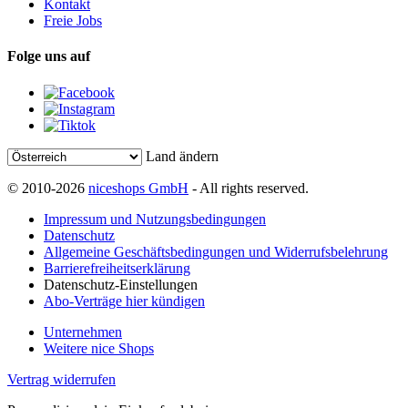
Kontakt
Freie Jobs
Folge uns auf
Land ändern
© 2010-2026
niceshops GmbH
- All rights reserved.
Impressum und Nutzungsbedingungen
Datenschutz
Allgemeine Geschäftsbedingungen und Widerrufsbelehrung
Barrierefreiheitserklärung
Datenschutz-Einstellungen
Abo-Verträge hier kündigen
Unternehmen
Weitere nice Shops
Vertrag widerrufen