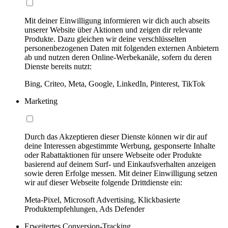
Mit deiner Einwilligung informieren wir dich auch abseits
unserer Website über Aktionen und zeigen dir relevante
Produkte. Dazu gleichen wir deine verschlüsselten
personenbezogenen Daten mit folgenden externen Anbietern
ab und nutzen deren Online-Werbekanäle, sofern du deren
Dienste bereits nutzt:
Bing, Criteo, Meta, Google, LinkedIn, Pinterest, TikTok
Marketing
Durch das Akzeptieren dieser Dienste können wir dir auf
deine Interessen abgestimmte Werbung, gesponserte Inhalte
oder Rabattaktionen für unsere Webseite oder Produkte
basierend auf deinem Surf- und Einkaufsverhalten anzeigen
sowie deren Erfolge messen. Mit deiner Einwilligung setzen
wir auf dieser Webseite folgende Drittdienste ein:
Meta-Pixel, Microsoft Advertising, Klickbasierte
Produktempfehlungen, Ads Defender
Erweitertes Conversion-Tracking