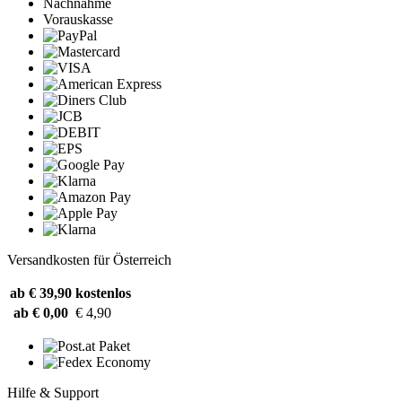
Nachnahme
Vorauskasse
Versandkosten für Österreich
ab € 39,90
kostenlos
ab € 0,00
€ 4,90
Hilfe & Support