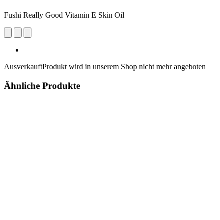
Fushi Really Good Vitamin E Skin Oil
Ausverkauft
Produkt wird in unserem Shop nicht mehr angeboten
Ähnliche Produkte