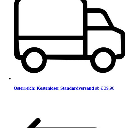
Österreich: Kostenloser Standardversand
ab € 39,90