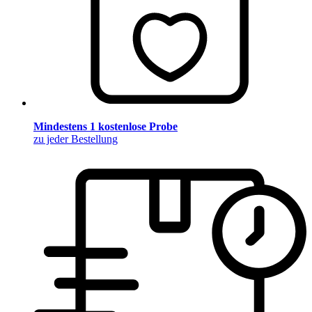
Mindestens 1 kostenlose Probe
zu jeder Bestellung