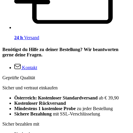
24 h
Versand
Benötigst du Hilfe zu deiner Bestellung? Wir beantworten
gerne deine Fragen.
Kontakt
Geprüfte Qualität
Sicher und vertraut einkaufen
Österreich: Kostenloser Standardversand
ab € 39,90
Kostenloser Rückversand
Mindestens 1 kostenlose Probe
zu jeder Bestellung
Sichere Bezahlung
mit SSL-Verschlüsselung
Sicher bezahlen mit