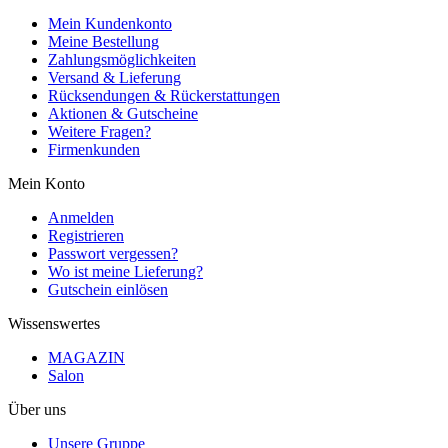
Mein Kundenkonto
Meine Bestellung
Zahlungsmöglichkeiten
Versand & Lieferung
Rücksendungen & Rückerstattungen
Aktionen & Gutscheine
Weitere Fragen?
Firmenkunden
Mein Konto
Anmelden
Registrieren
Passwort vergessen?
Wo ist meine Lieferung?
Gutschein einlösen
Wissenswertes
MAGAZIN
Salon
Über uns
Unsere Gruppe