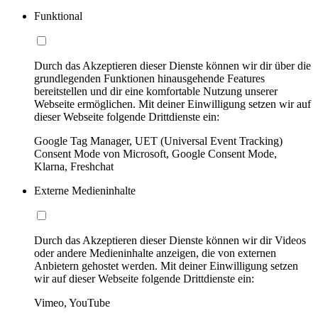
Funktional
Durch das Akzeptieren dieser Dienste können wir dir über die
grundlegenden Funktionen hinausgehende Features
bereitstellen und dir eine komfortable Nutzung unserer
Webseite ermöglichen. Mit deiner Einwilligung setzen wir auf
dieser Webseite folgende Drittdienste ein:
Google Tag Manager, UET (Universal Event Tracking)
Consent Mode von Microsoft, Google Consent Mode,
Klarna, Freshchat
Externe Medieninhalte
Durch das Akzeptieren dieser Dienste können wir dir Videos
oder andere Medieninhalte anzeigen, die von externen
Anbietern gehostet werden. Mit deiner Einwilligung setzen
wir auf dieser Webseite folgende Drittdienste ein:
Vimeo, YouTube