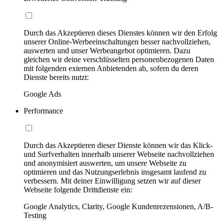
Durch das Akzeptieren dieses Dienstes können wir den Erfolg
unserer Online-Werbeeinschaltungen besser nachvollziehen,
auswerten und unser Werbeangebot optimieren. Dazu
gleichen wir deine verschlüsselten personenbezogenen Daten
mit folgenden externen Anbietenden ab, sofern du deren
Dienste bereits nutzt:
Google Ads
Performance
Durch das Akzeptieren dieser Dienste können wir das Klick-
und Surfverhalten innerhalb unserer Webseite nachvollziehen
und anonymisiert auswerten, um unsere Webseite zu
optimieren und das Nutzungserlebnis insgesamt laufend zu
verbessern. Mit deiner Einwilligung setzen wir auf dieser
Webseite folgende Drittdienste ein:
Google Analytics, Clarity, Google Kundenrezensionen, A/B-
Testing