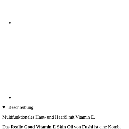
Beschreibung
Multifunktionales Haut- und Haaröl mit Vitamin E.
Das
Really Good Vitamin E Skin Oil
von
Fushi
ist eine Kombi