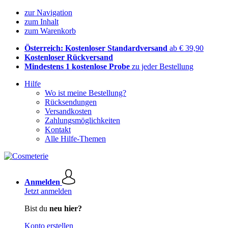
zur Navigation
zum Inhalt
zum Warenkorb
Österreich: Kostenloser Standardversand
ab € 39,90
Kostenloser Rückversand
Mindestens 1 kostenlose Probe
zu jeder Bestellung
Hilfe
Wo ist meine Bestellung?
Rücksendungen
Versandkosten
Zahlungsmöglichkeiten
Kontakt
Alle Hilfe-Themen
Anmelden
Jetzt anmelden
Bist du
neu hier?
Konto erstellen