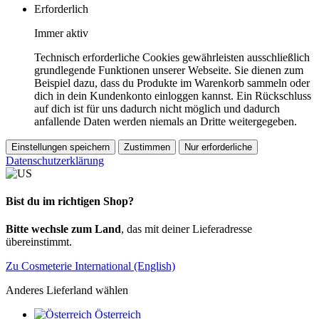
Erforderlich
Immer aktiv
Technisch erforderliche Cookies gewährleisten ausschließlich
grundlegende Funktionen unserer Webseite. Sie dienen zum
Beispiel dazu, dass du Produkte im Warenkorb sammeln oder
dich in dein Kundenkonto einloggen kannst. Ein Rückschluss
auf dich ist für uns dadurch nicht möglich und dadurch
anfallende Daten werden niemals an Dritte weitergegeben.
Einstellungen speichern
Zustimmen
Nur erforderliche
Datenschutzerklärung
Bist du im richtigen Shop?
Bitte wechsle zum Land
, das mit deiner Lieferadresse
übereinstimmt.
Zu Cosmeterie International (English)
Anderes Lieferland wählen
Österreich