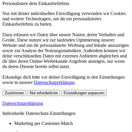
Personalisiere dein Einkaufserlebnis
Nur mit deiner individuellen Einwilligung verwenden wir Cookies
und weitere Technologien, um dir ein personalisiertes
Einkaufserlebnis zu bieten.
Dazu erfassen wir Daten über unsere Nutzer, deren Verhalten und
Geräte. Diese nutzen wir zur laufenden Optimierung unserer
Website und um dir personalisierte Werbung und Inhalte anzuzeigen
sowie zur Analyse der Nutzungsstatistiken. Außerdem können wir
deine verschlüsselten Daten mit externen Anbietern abgleichen und
dir über deren Online-Werbekanäle Angebote anzeigen, nur wenn
du deren Dienste bereits selbst nutzt.
Erkundige dich bitte vor deiner Einwilligung in den Einstellungen
sowie in unserer
Datenschutzerklärung
.
Zustimmen
Nur erforderliche
Einstellungen anpassen
Datenschutzerklärung
Individuelle Datenschutz-Einstellungen
Marketing per Customer-Match