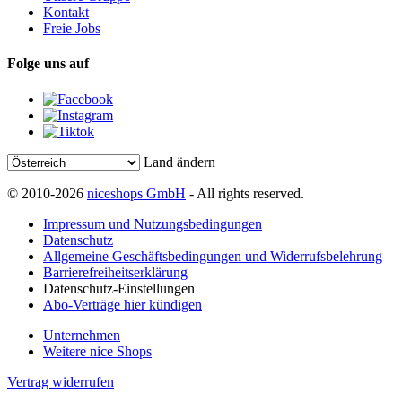
Kontakt
Freie Jobs
Folge uns auf
Land ändern
© 2010-2026
niceshops GmbH
- All rights reserved.
Impressum und Nutzungsbedingungen
Datenschutz
Allgemeine Geschäftsbedingungen und Widerrufsbelehrung
Barrierefreiheitserklärung
Datenschutz-Einstellungen
Abo-Verträge hier kündigen
Unternehmen
Weitere nice Shops
Vertrag widerrufen