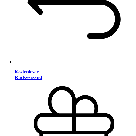
Kostenloser
Rückversand