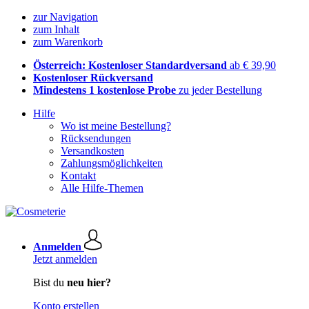
zur Navigation
zum Inhalt
zum Warenkorb
Österreich: Kostenloser Standardversand
ab € 39,90
Kostenloser Rückversand
Mindestens 1 kostenlose Probe
zu jeder Bestellung
Hilfe
Wo ist meine Bestellung?
Rücksendungen
Versandkosten
Zahlungsmöglichkeiten
Kontakt
Alle Hilfe-Themen
Anmelden
Jetzt anmelden
Bist du
neu hier?
Konto erstellen