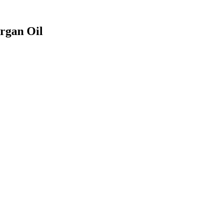
Argan Oil