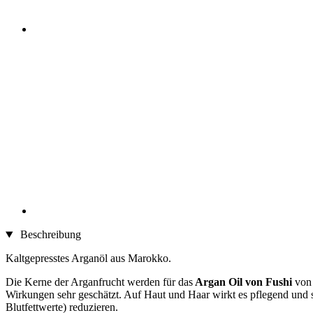
Beschreibung
Kaltgepresstes Arganöl aus Marokko.
Die Kerne der Arganfrucht werden für das
Argan Oil von Fushi
von 
Wirkungen sehr geschätzt. Auf Haut und Haar wirkt es pflegend un
Blutfettwerte) reduzieren.