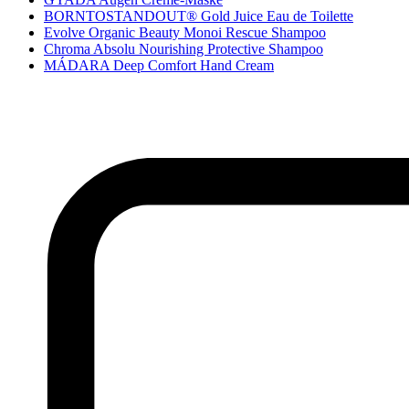
BORNTOSTANDOUT® Gold Juice Eau de Toilette
Evolve Organic Beauty Monoi Rescue Shampoo
Chroma Absolu Nourishing Protective Shampoo
MÁDARA Deep Comfort Hand Cream