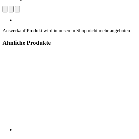
Ausverkauft
Produkt wird in unserem Shop nicht mehr angeboten
Ähnliche Produkte