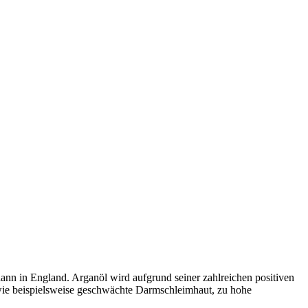
ann in England. Arganöl wird aufgrund seiner zahlreichen positiven
ie beispielsweise geschwächte Darmschleimhaut, zu hohe