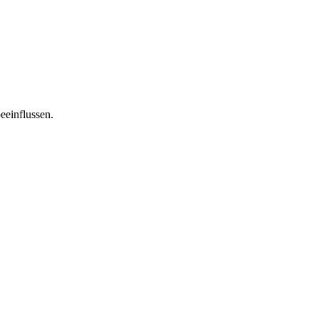
eeinflussen.