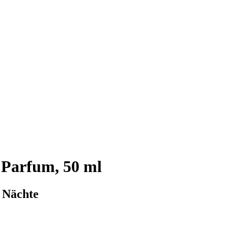
 Parfum, 50 ml
e Nächte