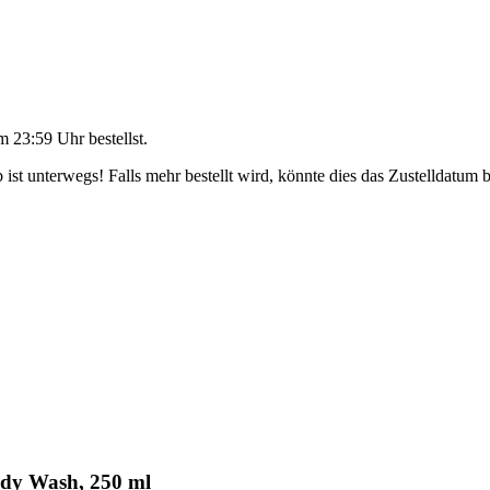
m 23:59 Uhr
bestellst.
ist unterwegs! Falls mehr bestellt wird, könnte dies das Zustelldatum b
ody Wash, 250 ml