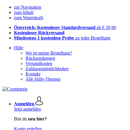
zur Navigation
zum Inhalt
zum Warenkorb
Österreich: Kostenloser Standardversand
ab € 39,90
Kostenloser Rückversand
Mindestens 1 kostenlose Probe
zu jeder Bestellung
Hilfe
Wo ist meine Bestellung?
Rücksendungen
Versandkosten
Zahlungsmöglichkeiten
Kontakt
Alle Hilfe-Themen
Anmelden
Jetzt anmelden
Bist du
neu hier?
Konto erstellen