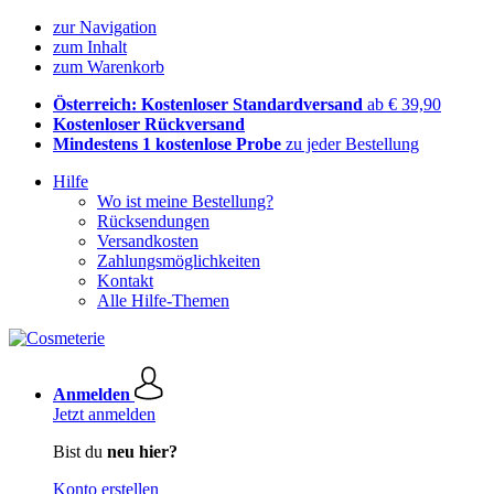
zur Navigation
zum Inhalt
zum Warenkorb
Österreich: Kostenloser Standardversand
ab € 39,90
Kostenloser Rückversand
Mindestens 1 kostenlose Probe
zu jeder Bestellung
Hilfe
Wo ist meine Bestellung?
Rücksendungen
Versandkosten
Zahlungsmöglichkeiten
Kontakt
Alle Hilfe-Themen
Anmelden
Jetzt anmelden
Bist du
neu hier?
Konto erstellen