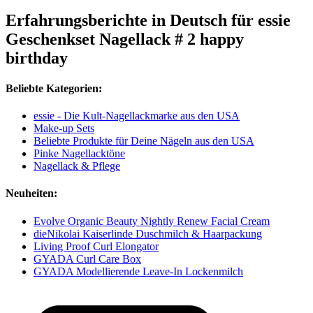
Erfahrungsberichte in Deutsch für essie
Geschenkset Nagellack # 2 happy
birthday
Beliebte Kategorien:
essie - Die Kult-Nagellackmarke aus den USA
Make-up Sets
Beliebte Produkte für Deine Nägeln aus den USA
Pinke Nagellacktöne
Nagellack & Pflege
Neuheiten:
Evolve Organic Beauty Nightly Renew Facial Cream
dieNikolai Kaiserlinde Duschmilch & Haarpackung
Living Proof Curl Elongator
GYADA Curl Care Box
GYADA Modellierende Leave-In Lockenmilch