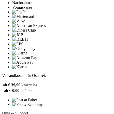
Nachnahme
Vorauskasse
Versandkosten für Österreich
ab € 39,90
kostenlos
ab € 0,00
€ 4,90
Hilfe & Support