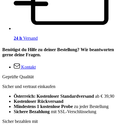
24 h
Versand
Benötigst du Hilfe zu deiner Bestellung? Wir beantworten
gerne deine Fragen.
Kontakt
Geprüfte Qualität
Sicher und vertraut einkaufen
Österreich: Kostenloser Standardversand
ab € 39,90
Kostenloser Rückversand
Mindestens 1 kostenlose Probe
zu jeder Bestellung
Sichere Bezahlung
mit SSL-Verschlüsselung
Sicher bezahlen mit