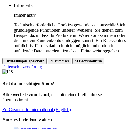
Erforderlich
Immer aktiv
Technisch erforderliche Cookies gewährleisten ausschließlich
grundlegende Funktionen unserer Webseite. Sie dienen zum
Beispiel dazu, dass du Produkte im Warenkorb sammeln oder
dich in dein Kundenkonto einloggen kannst. Ein Rückschluss
auf dich ist für uns dadurch nicht möglich und dadurch
anfallende Daten werden niemals an Dritte weitergegeben.
Einstellungen speichern
Zustimmen
Nur erforderliche
Datenschutzerklärung
Bist du im richtigen Shop?
Bitte wechsle zum Land
, das mit deiner Lieferadresse
übereinstimmt.
Zu Cosmeterie International (English)
Anderes Lieferland wählen