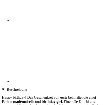
Beschreibung
Happy birthday! Das Geschenkset von
essie
beinhaltet die zwei
Farben
mademoiselle
und
birthday girl
. Eine tolle Kombi aus