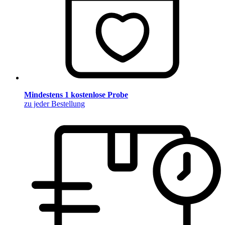
Mindestens 1 kostenlose Probe
zu jeder Bestellung