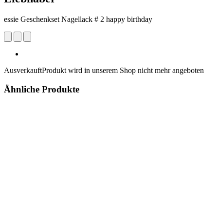
essie Geschenkset Nagellack # 2 happy birthday
Ausverkauft
Produkt wird in unserem Shop nicht mehr angeboten
Ähnliche Produkte