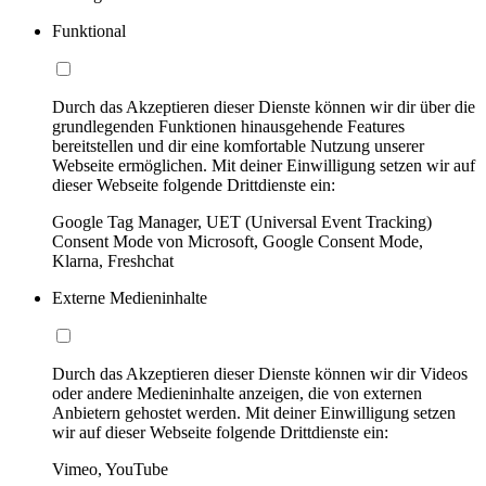
Funktional
Durch das Akzeptieren dieser Dienste können wir dir über die
grundlegenden Funktionen hinausgehende Features
bereitstellen und dir eine komfortable Nutzung unserer
Webseite ermöglichen. Mit deiner Einwilligung setzen wir auf
dieser Webseite folgende Drittdienste ein:
Google Tag Manager, UET (Universal Event Tracking)
Consent Mode von Microsoft, Google Consent Mode,
Klarna, Freshchat
Externe Medieninhalte
Durch das Akzeptieren dieser Dienste können wir dir Videos
oder andere Medieninhalte anzeigen, die von externen
Anbietern gehostet werden. Mit deiner Einwilligung setzen
wir auf dieser Webseite folgende Drittdienste ein:
Vimeo, YouTube