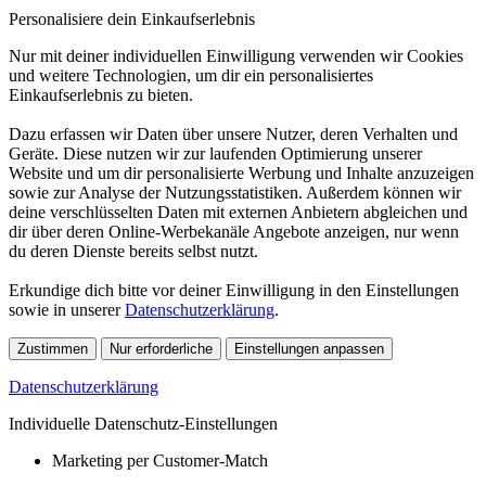
Personalisiere dein Einkaufserlebnis
Nur mit deiner individuellen Einwilligung verwenden wir Cookies
und weitere Technologien, um dir ein personalisiertes
Einkaufserlebnis zu bieten.
Dazu erfassen wir Daten über unsere Nutzer, deren Verhalten und
Geräte. Diese nutzen wir zur laufenden Optimierung unserer
Website und um dir personalisierte Werbung und Inhalte anzuzeigen
sowie zur Analyse der Nutzungsstatistiken. Außerdem können wir
deine verschlüsselten Daten mit externen Anbietern abgleichen und
dir über deren Online-Werbekanäle Angebote anzeigen, nur wenn
du deren Dienste bereits selbst nutzt.
Erkundige dich bitte vor deiner Einwilligung in den Einstellungen
sowie in unserer
Datenschutzerklärung
.
Zustimmen
Nur erforderliche
Einstellungen anpassen
Datenschutzerklärung
Individuelle Datenschutz-Einstellungen
Marketing per Customer-Match