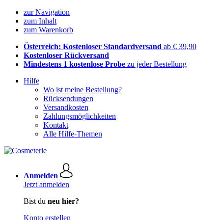
zur Navigation
zum Inhalt
zum Warenkorb
Österreich: Kostenloser Standardversand
ab € 39,90
Kostenloser Rückversand
Mindestens 1 kostenlose Probe
zu jeder Bestellung
Hilfe
Wo ist meine Bestellung?
Rücksendungen
Versandkosten
Zahlungsmöglichkeiten
Kontakt
Alle Hilfe-Themen
Anmelden
Jetzt anmelden
Bist du
neu hier?
Konto erstellen