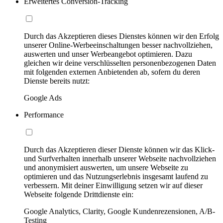
Erweitertes Conversion-Tracking
Durch das Akzeptieren dieses Dienstes können wir den Erfolg
unserer Online-Werbeeinschaltungen besser nachvollziehen,
auswerten und unser Werbeangebot optimieren. Dazu
gleichen wir deine verschlüsselten personenbezogenen Daten
mit folgenden externen Anbietenden ab, sofern du deren
Dienste bereits nutzt:
Google Ads
Performance
Durch das Akzeptieren dieser Dienste können wir das Klick-
und Surfverhalten innerhalb unserer Webseite nachvollziehen
und anonymisiert auswerten, um unsere Webseite zu
optimieren und das Nutzungserlebnis insgesamt laufend zu
verbessern. Mit deiner Einwilligung setzen wir auf dieser
Webseite folgende Drittdienste ein:
Google Analytics, Clarity, Google Kundenrezensionen, A/B-
Testing