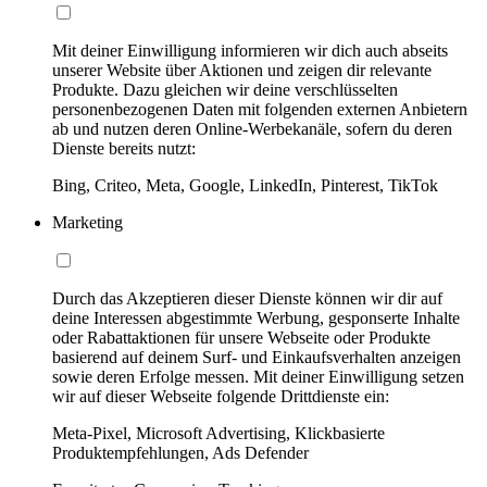
Mit deiner Einwilligung informieren wir dich auch abseits
unserer Website über Aktionen und zeigen dir relevante
Produkte. Dazu gleichen wir deine verschlüsselten
personenbezogenen Daten mit folgenden externen Anbietern
ab und nutzen deren Online-Werbekanäle, sofern du deren
Dienste bereits nutzt:
Bing, Criteo, Meta, Google, LinkedIn, Pinterest, TikTok
Marketing
Durch das Akzeptieren dieser Dienste können wir dir auf
deine Interessen abgestimmte Werbung, gesponserte Inhalte
oder Rabattaktionen für unsere Webseite oder Produkte
basierend auf deinem Surf- und Einkaufsverhalten anzeigen
sowie deren Erfolge messen. Mit deiner Einwilligung setzen
wir auf dieser Webseite folgende Drittdienste ein:
Meta-Pixel, Microsoft Advertising, Klickbasierte
Produktempfehlungen, Ads Defender