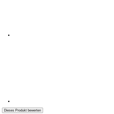
Dieses Produkt bewerten