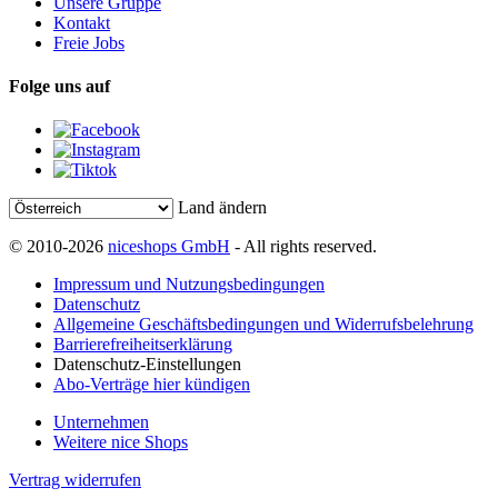
Unsere Gruppe
Kontakt
Freie Jobs
Folge uns auf
Land ändern
© 2010-2026
niceshops GmbH
- All rights reserved.
Impressum und Nutzungsbedingungen
Datenschutz
Allgemeine Geschäftsbedingungen und Widerrufsbelehrung
Barrierefreiheitserklärung
Datenschutz-Einstellungen
Abo-Verträge hier kündigen
Unternehmen
Weitere nice Shops
Vertrag widerrufen