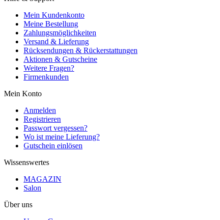
Mein Kundenkonto
Meine Bestellung
Zahlungsmöglichkeiten
Versand & Lieferung
Rücksendungen & Rückerstattungen
Aktionen & Gutscheine
Weitere Fragen?
Firmenkunden
Mein Konto
Anmelden
Registrieren
Passwort vergessen?
Wo ist meine Lieferung?
Gutschein einlösen
Wissenswertes
MAGAZIN
Salon
Über uns