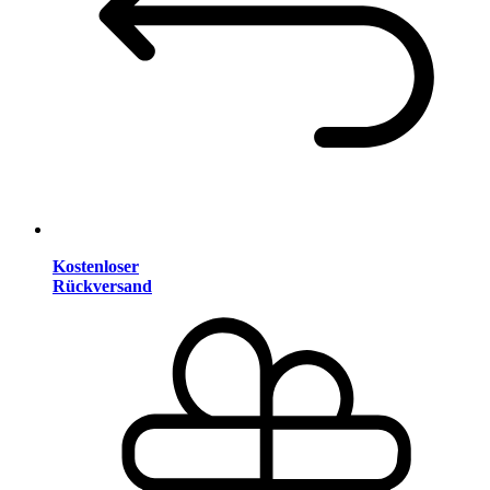
Kostenloser
Rückversand