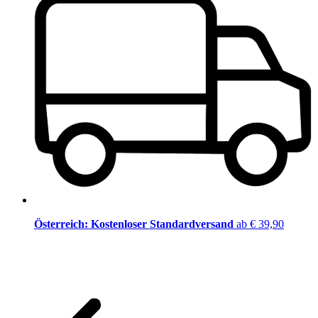
Österreich: Kostenloser Standardversand
ab € 39,90