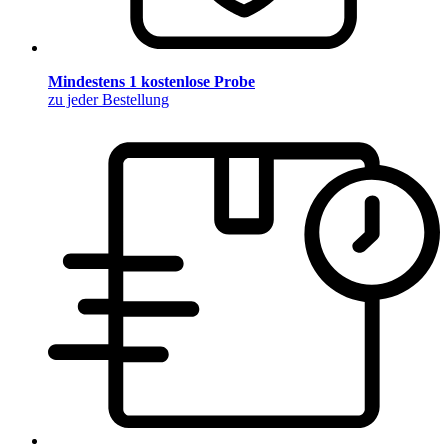
Mindestens 1 kostenlose Probe
zu jeder Bestellung