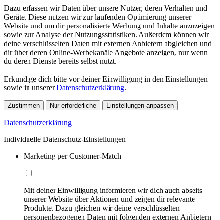
Dazu erfassen wir Daten über unsere Nutzer, deren Verhalten und
Geräte. Diese nutzen wir zur laufenden Optimierung unserer
Website und um dir personalisierte Werbung und Inhalte anzuzeigen
sowie zur Analyse der Nutzungsstatistiken. Außerdem können wir
deine verschlüsselten Daten mit externen Anbietern abgleichen und
dir über deren Online-Werbekanäle Angebote anzeigen, nur wenn
du deren Dienste bereits selbst nutzt.
Erkundige dich bitte vor deiner Einwilligung in den Einstellungen
sowie in unserer
Datenschutzerklärung
.
Zustimmen
Nur erforderliche
Einstellungen anpassen
Datenschutzerklärung
Individuelle Datenschutz-Einstellungen
Marketing per Customer-Match
Mit deiner Einwilligung informieren wir dich auch abseits
unserer Website über Aktionen und zeigen dir relevante
Produkte. Dazu gleichen wir deine verschlüsselten
personenbezogenen Daten mit folgenden externen Anbietern