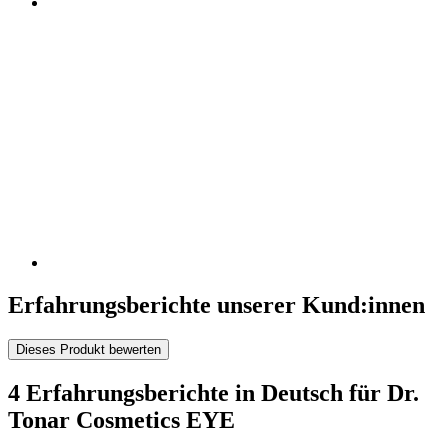
Erfahrungsberichte unserer Kund:innen
Dieses Produkt bewerten
4 Erfahrungsberichte in Deutsch für Dr.
Tonar Cosmetics EYE