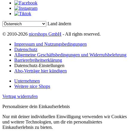
Land ändern
© 2010-2026
niceshops GmbH
- All rights reserved.
Impressum und Nutzungsbedingungen
Datenschutz
Allgemeine Geschäftsbedingungen und Widerrufsbelehrung
Barrierefreiheitserklärung
Datenschutz-Einstellungen
Abo-Verträge hier kündigen
Unternehmen
Weitere nice Shops
Vertrag widerrufen
Personalisiere dein Einkaufserlebnis
Nur mit deiner individuellen Einwilligung verwenden wir Cookies
und weitere Technologien, um dir ein personalisiertes
Einkaufserlebnis zu bieten.