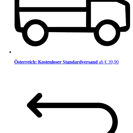
Österreich: Kostenloser Standardversand
ab € 39,90