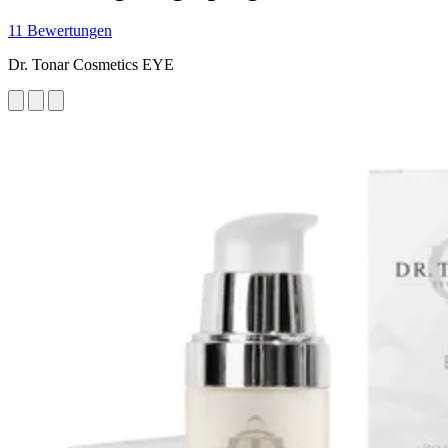
11 Bewertungen
Dr. Tonar Cosmetics EYE