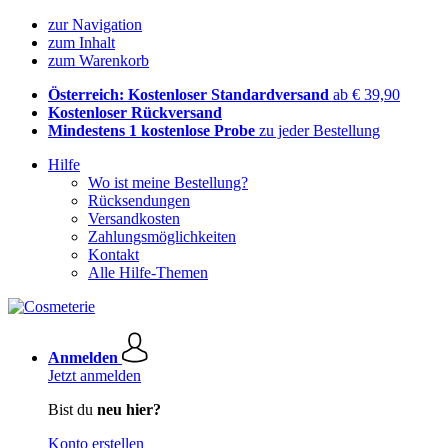
zur Navigation
zum Inhalt
zum Warenkorb
Österreich: Kostenloser Standardversand
ab € 39,90
Kostenloser Rückversand
Mindestens 1 kostenlose Probe
zu jeder Bestellung
Hilfe
Wo ist meine Bestellung?
Rücksendungen
Versandkosten
Zahlungsmöglichkeiten
Kontakt
Alle Hilfe-Themen
Anmelden
Jetzt anmelden
Bist du
neu hier?
Konto erstellen