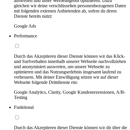
auswerten und unser Werbeangebot optimieren. Dazu
gleichen wir deine verschlüsselten personenbezogenen Daten
mit folgenden externen Anbietenden ab, sofern du deren
Dienste bereits nutzt:
Google Ads
Performance
Durch das Akzeptieren dieser Dienste können wir das Klick-
und Surfverhalten innerhalb unserer Webseite nachvollziehen
und anonymisiert auswerten, um unsere Webseite zu
optimieren und das Nutzungserlebnis insgesamt laufend zu
verbessern. Mit deiner Einwilligung setzen wir auf dieser
Webseite folgende Drittdienste ein:
Google Analytics, Clarity, Google Kundenrezensionen, A/B-
Testing
Funktional
Durch das Akzeptieren dieser Dienste können wir dir über die