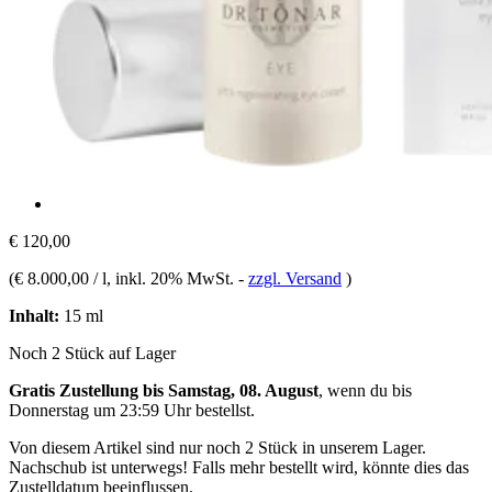
€ 120,00
(
€ 8.000,00 / l
, inkl. 20% MwSt.
-
zzgl. Versand
)
Inhalt:
15 ml
Noch 2 Stück auf Lager
Gratis Zustellung bis Samstag, 08. August
, wenn du bis
Donnerstag um 23:59 Uhr
bestellst.
Von diesem Artikel sind nur noch 2 Stück in unserem Lager.
Nachschub ist unterwegs! Falls mehr bestellt wird, könnte dies das
Zustelldatum beeinflussen.