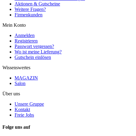
Aktionen & Gutscheine
Weitere Fragen?
Firmenkunden
Mein Konto
Anmelden
Registrieren
Passwort vergessen?
Wo ist meine Lieferung?
Gutschein einlösen
Wissenswertes
MAGAZIN
Salon
Über uns
Unsere Gruppe
Kontakt
Freie Jobs
Folge uns auf