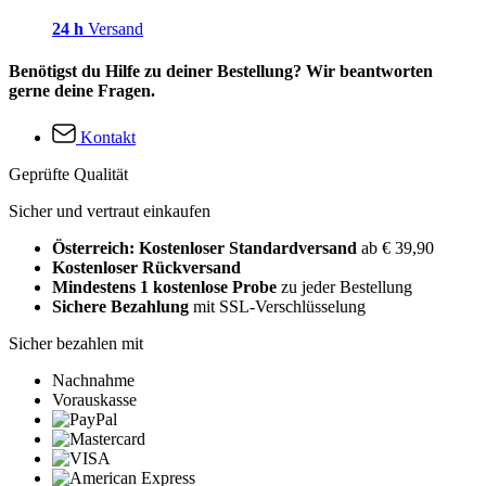
24 h
Versand
Benötigst du Hilfe zu deiner Bestellung? Wir beantworten
gerne deine Fragen.
Kontakt
Geprüfte Qualität
Sicher und vertraut einkaufen
Österreich: Kostenloser Standardversand
ab € 39,90
Kostenloser Rückversand
Mindestens 1 kostenlose Probe
zu jeder Bestellung
Sichere Bezahlung
mit SSL-Verschlüsselung
Sicher bezahlen mit
Nachnahme
Vorauskasse