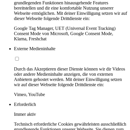
grundlegenden Funktionen hinausgehende Features
bereitstellen und dir eine komfortable Nutzung unserer
Webseite ermöglichen. Mit deiner Einwilligung setzen wir auf
dieser Webseite folgende Drittdienste ein:
Google Tag Manager, UET (Universal Event Tracking)
Consent Mode von Microsoft, Google Consent Mode,
Klarna, Freshchat
Externe Medieninhalte
Durch das Akzeptieren dieser Dienste können wir dir Videos
oder andere Medieninhalte anzeigen, die von externen
Anbietern gehostet werden. Mit deiner Einwilligung setzen
wir auf dieser Webseite folgende Drittdienste ein:
Vimeo, YouTube
Erforderlich
Immer aktiv
Technisch erforderliche Cookies gewährleisten ausschließlich
grundlegende Funktionen unserer Webseite. Sie dienen zum