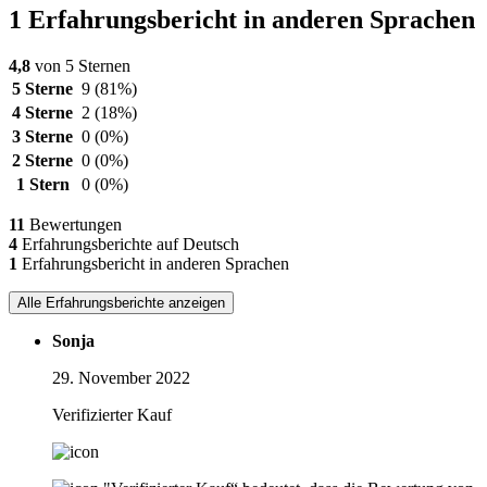
1 Erfahrungsbericht in anderen Sprachen
4,8
von 5 Sternen
5 Sterne
9
(81%)
4 Sterne
2
(18%)
3 Sterne
0
(0%)
2 Sterne
0
(0%)
1 Stern
0
(0%)
11
Bewertungen
4
Erfahrungsberichte auf Deutsch
1
Erfahrungsbericht in anderen Sprachen
Alle Erfahrungsberichte anzeigen
Sonja
29. November 2022
Verifizierter Kauf