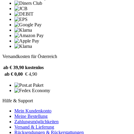
Versandkosten für Österreich
ab € 39,90
kostenlos
ab € 0,00
€ 4,90
Hilfe & Support
Mein Kundenkonto
Meine Bestellung
Zahlungsmöglichkeiten
Versand & Lieferung
Rücksendungen & Rückerstattungen