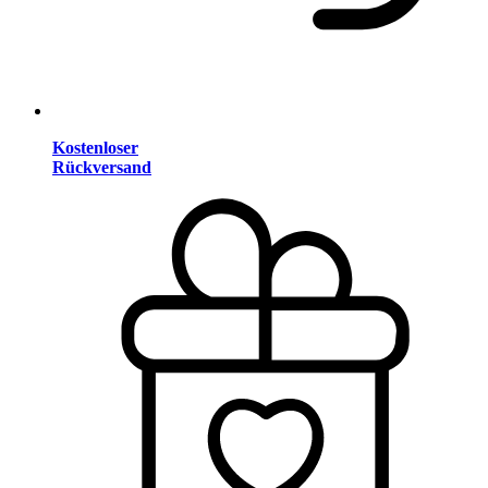
Kostenloser
Rückversand