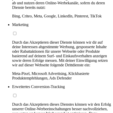
ab und nutzen deren Online-Werbekanäle, sofern du deren
Dienste bereits nutzt:
Bing, Criteo, Meta, Google, LinkedIn, Pinterest, TikTok
Marketing
Durch das Akzeptieren dieser Dienste können wir dir auf
deine Interessen abgestimmte Werbung, gesponserte Inhalte
oder Rabattaktionen für unsere Webseite oder Produkte
basierend auf deinem Surf- und Einkaufsverhalten anzeigen
sowie deren Erfolge messen. Mit deiner Einwilligung setzen
wir auf dieser Webseite folgende Drittdienste ein:
Meta-Pixel, Microsoft Advertising, Klickbasierte
Produktempfehlungen, Ads Defender
Erweitertes Conversion-Tracking
Durch das Akzeptieren dieses Dienstes können wir den Erfolg
unserer Online-Werbeeinschaltungen besser nachvollziehen,