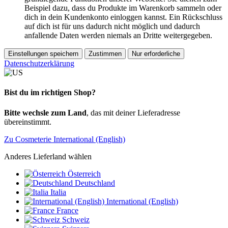
Beispiel dazu, dass du Produkte im Warenkorb sammeln oder
dich in dein Kundenkonto einloggen kannst. Ein Rückschluss
auf dich ist für uns dadurch nicht möglich und dadurch
anfallende Daten werden niemals an Dritte weitergegeben.
Einstellungen speichern
Zustimmen
Nur erforderliche
Datenschutzerklärung
Bist du im richtigen Shop?
Bitte wechsle zum Land
, das mit deiner Lieferadresse
übereinstimmt.
Zu Cosmeterie International (English)
Anderes Lieferland wählen
Österreich
Deutschland
Italia
International (English)
France
Schweiz