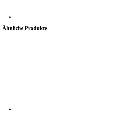
Ähnliche Produkte