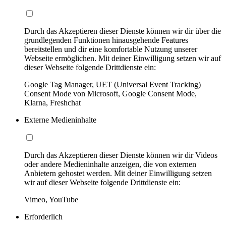
Durch das Akzeptieren dieser Dienste können wir dir über die
grundlegenden Funktionen hinausgehende Features
bereitstellen und dir eine komfortable Nutzung unserer
Webseite ermöglichen. Mit deiner Einwilligung setzen wir auf
dieser Webseite folgende Drittdienste ein:
Google Tag Manager, UET (Universal Event Tracking)
Consent Mode von Microsoft, Google Consent Mode,
Klarna, Freshchat
Externe Medieninhalte
Durch das Akzeptieren dieser Dienste können wir dir Videos
oder andere Medieninhalte anzeigen, die von externen
Anbietern gehostet werden. Mit deiner Einwilligung setzen
wir auf dieser Webseite folgende Drittdienste ein:
Vimeo, YouTube
Erforderlich