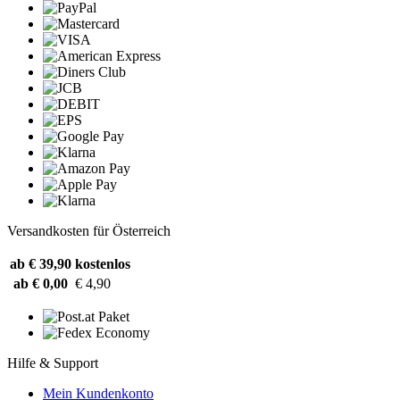
Versandkosten für Österreich
ab € 39,90
kostenlos
ab € 0,00
€ 4,90
Hilfe & Support
Mein Kundenkonto