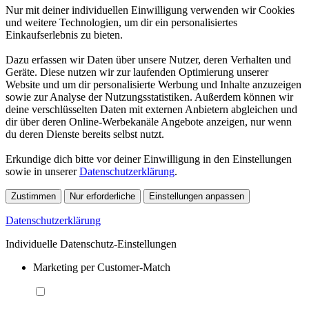
Nur mit deiner individuellen Einwilligung verwenden wir Cookies
und weitere Technologien, um dir ein personalisiertes
Einkaufserlebnis zu bieten.
Dazu erfassen wir Daten über unsere Nutzer, deren Verhalten und
Geräte. Diese nutzen wir zur laufenden Optimierung unserer
Website und um dir personalisierte Werbung und Inhalte anzuzeigen
sowie zur Analyse der Nutzungsstatistiken. Außerdem können wir
deine verschlüsselten Daten mit externen Anbietern abgleichen und
dir über deren Online-Werbekanäle Angebote anzeigen, nur wenn
du deren Dienste bereits selbst nutzt.
Erkundige dich bitte vor deiner Einwilligung in den Einstellungen
sowie in unserer
Datenschutzerklärung
.
Zustimmen
Nur erforderliche
Einstellungen anpassen
Datenschutzerklärung
Individuelle Datenschutz-Einstellungen
Marketing per Customer-Match