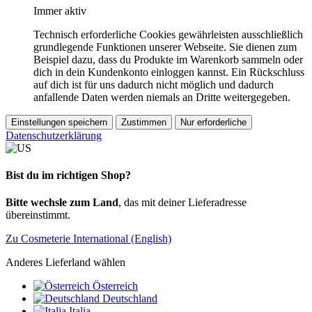
Immer aktiv
Technisch erforderliche Cookies gewährleisten ausschließlich
grundlegende Funktionen unserer Webseite. Sie dienen zum
Beispiel dazu, dass du Produkte im Warenkorb sammeln oder
dich in dein Kundenkonto einloggen kannst. Ein Rückschluss
auf dich ist für uns dadurch nicht möglich und dadurch
anfallende Daten werden niemals an Dritte weitergegeben.
Einstellungen speichern
Zustimmen
Nur erforderliche
Datenschutzerklärung
Bist du im richtigen Shop?
Bitte wechsle zum Land
, das mit deiner Lieferadresse
übereinstimmt.
Zu Cosmeterie International (English)
Anderes Lieferland wählen
Österreich
Deutschland
Italia