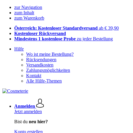
zur Navigation
zum Inhalt
zum Warenkorb
Österreich: Kostenloser Standardversand
ab € 39,90
Kostenloser Rückversand
Mindestens 1 kostenlose Probe
zu jeder Bestellung
Hilfe
Wo ist meine Bestellung?
Rücksendungen
Versandkosten
Zahlungsmöglichkeiten
Kontakt
Alle Hilfe-Themen
Anmelden
Jetzt anmelden
Bist du
neu hier?
Konto erstellen