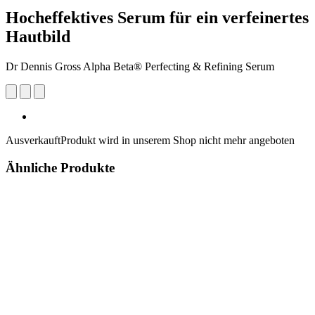
Hocheffektives Serum für ein verfeinertes
Hautbild
Dr Dennis Gross Alpha Beta® Perfecting & Refining Serum
Ausverkauft
Produkt wird in unserem Shop nicht mehr angeboten
Ähnliche Produkte