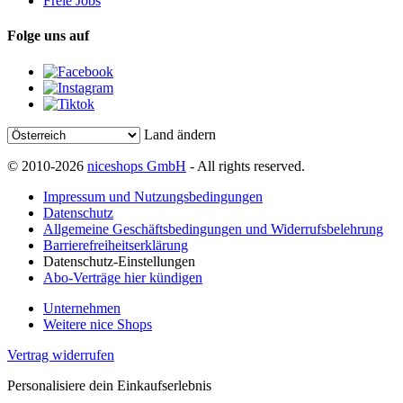
Freie Jobs
Folge uns auf
Land ändern
© 2010-2026
niceshops GmbH
- All rights reserved.
Impressum und Nutzungsbedingungen
Datenschutz
Allgemeine Geschäftsbedingungen und Widerrufsbelehrung
Barrierefreiheitserklärung
Datenschutz-Einstellungen
Abo-Verträge hier kündigen
Unternehmen
Weitere nice Shops
Vertrag widerrufen
Personalisiere dein Einkaufserlebnis