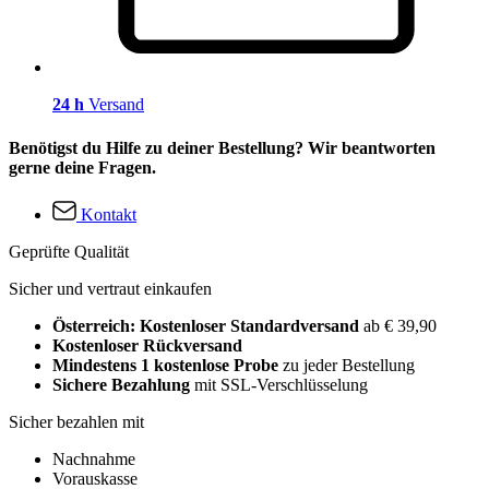
24 h
Versand
Benötigst du Hilfe zu deiner Bestellung? Wir beantworten
gerne deine Fragen.
Kontakt
Geprüfte Qualität
Sicher und vertraut einkaufen
Österreich: Kostenloser Standardversand
ab € 39,90
Kostenloser Rückversand
Mindestens 1 kostenlose Probe
zu jeder Bestellung
Sichere Bezahlung
mit SSL-Verschlüsselung
Sicher bezahlen mit
Nachnahme
Vorauskasse