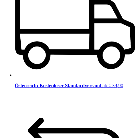
Österreich: Kostenloser Standardversand
ab € 39,90