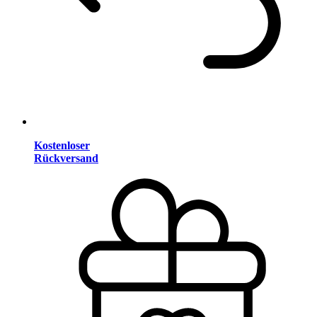
Kostenloser
Rückversand