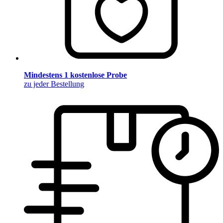
Mindestens 1 kostenlose Probe
zu jeder Bestellung