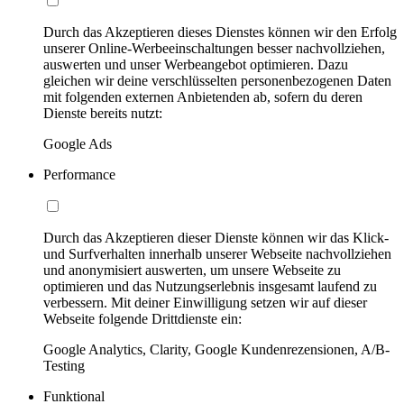
Durch das Akzeptieren dieses Dienstes können wir den Erfolg
unserer Online-Werbeeinschaltungen besser nachvollziehen,
auswerten und unser Werbeangebot optimieren. Dazu
gleichen wir deine verschlüsselten personenbezogenen Daten
mit folgenden externen Anbietenden ab, sofern du deren
Dienste bereits nutzt:
Google Ads
Performance
Durch das Akzeptieren dieser Dienste können wir das Klick-
und Surfverhalten innerhalb unserer Webseite nachvollziehen
und anonymisiert auswerten, um unsere Webseite zu
optimieren und das Nutzungserlebnis insgesamt laufend zu
verbessern. Mit deiner Einwilligung setzen wir auf dieser
Webseite folgende Drittdienste ein:
Google Analytics, Clarity, Google Kundenrezensionen, A/B-
Testing
Funktional