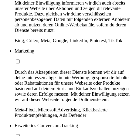
Mit deiner Einwilligung informieren wir dich auch abseits
unserer Website über Aktionen und zeigen dir relevante
Produkte. Dazu gleichen wir deine verschlüsselten
personenbezogenen Daten mit folgenden externen Anbietern
ab und nutzen deren Online-Werbekanäle, sofern du deren
Dienste bereits nutzt:
Bing, Criteo, Meta, Google, LinkedIn, Pinterest, TikTok
Marketing
Durch das Akzeptieren dieser Dienste können wir dir auf
deine Interessen abgestimmte Werbung, gesponserte Inhalte
oder Rabattaktionen für unsere Webseite oder Produkte
basierend auf deinem Surf- und Einkaufsverhalten anzeigen
sowie deren Erfolge messen. Mit deiner Einwilligung setzen
wir auf dieser Webseite folgende Drittdienste ein:
Meta-Pixel, Microsoft Advertising, Klickbasierte
Produktempfehlungen, Ads Defender
Erweitertes Conversion-Tracking