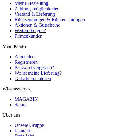
Meine Bestellung
Zahlungsmöglichkeiten
Versand & Lieferung
Rücksendungen & Rückerstattungen
Aktionen & Gutscheine
Weitere Fragen?
Firmenkunden
Mein Konto
Anmelden
Registrieren
Passwort vergessen?
Wo ist meine Lieferung?
Gutschein einlösen
Wissenswertes
MAGAZIN
Salon
Über uns
Unsere Gruppe
Kontakt