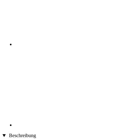
Beschreibung