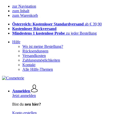
zur Navigation
zum Inhalt
zum Warenkorb
Österreich: Kostenloser Standardversand
ab € 39,90
Kostenloser Rückversand
Mindestens 1 kostenlose Probe
zu jeder Bestellung
Hilfe
Wo ist meine Bestellung?
Rücksendungen
Versandkosten
Zahlungsmöglichkeiten
Kontakt
Alle Hilfe-Themen
Anmelden
Jetzt anmelden
Bist du
neu hier?
Konto erstellen