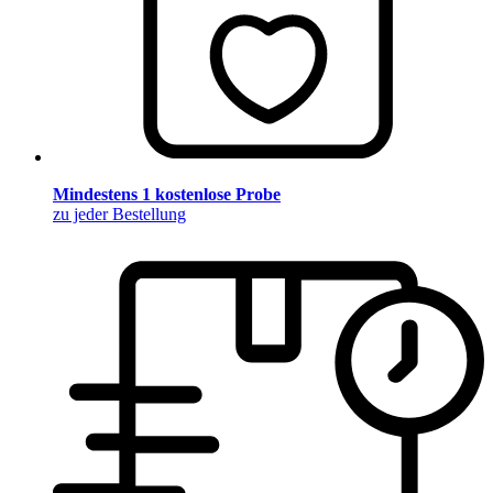
Mindestens 1 kostenlose Probe
zu jeder Bestellung