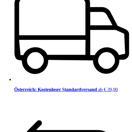
Österreich: Kostenloser Standardversand
ab € 39,90