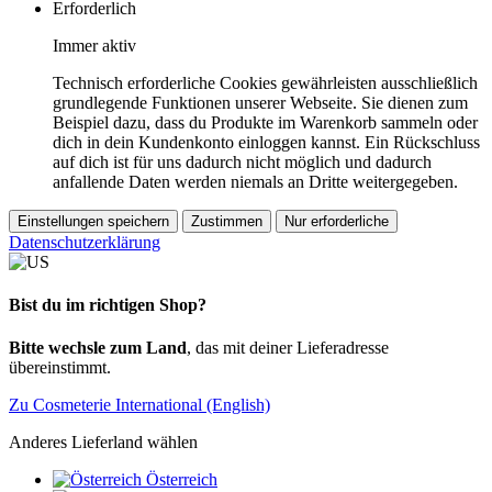
Erforderlich
Immer aktiv
Technisch erforderliche Cookies gewährleisten ausschließlich
grundlegende Funktionen unserer Webseite. Sie dienen zum
Beispiel dazu, dass du Produkte im Warenkorb sammeln oder
dich in dein Kundenkonto einloggen kannst. Ein Rückschluss
auf dich ist für uns dadurch nicht möglich und dadurch
anfallende Daten werden niemals an Dritte weitergegeben.
Einstellungen speichern
Zustimmen
Nur erforderliche
Datenschutzerklärung
Bist du im richtigen Shop?
Bitte wechsle zum Land
, das mit deiner Lieferadresse
übereinstimmt.
Zu Cosmeterie International (English)
Anderes Lieferland wählen
Österreich