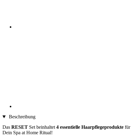
Beschreibung
Das
RESET
Set beinhaltet
4 essentielle Haarpflegeprodukte
für
Dein Spa at Home Ritual!