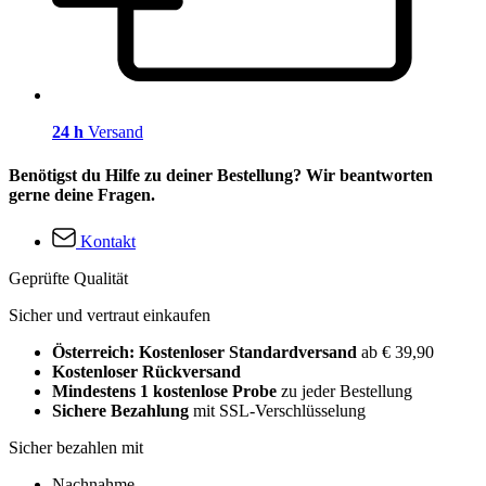
24 h
Versand
Benötigst du Hilfe zu deiner Bestellung? Wir beantworten
gerne deine Fragen.
Kontakt
Geprüfte Qualität
Sicher und vertraut einkaufen
Österreich: Kostenloser Standardversand
ab € 39,90
Kostenloser Rückversand
Mindestens 1 kostenlose Probe
zu jeder Bestellung
Sichere Bezahlung
mit SSL-Verschlüsselung
Sicher bezahlen mit
Nachnahme