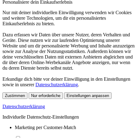
Personalisiere dein Einkaufserlebnis
Nur mit deiner individuellen Einwilligung verwenden wir Cookies
und weitere Technologien, um dir ein personalisiertes
Einkaufserlebnis zu bieten.
Dazu erfassen wir Daten über unsere Nutzer, deren Verhalten und
Geräte. Diese nutzen wir zur laufenden Optimierung unserer
Website und um dir personalisierte Werbung und Inhalte anzuzeigen
sowie zur Analyse der Nutzungsstatistiken. Außerdem können wir
deine verschlüsselten Daten mit externen Anbietern abgleichen und
dir über deren Online-Werbekanäle Angebote anzeigen, nur wenn
du deren Dienste bereits selbst nutzt.
Erkundige dich bitte vor deiner Einwilligung in den Einstellungen
sowie in unserer
Datenschutzerklärung
.
Zustimmen
Nur erforderliche
Einstellungen anpassen
Datenschutzerklärung
Individuelle Datenschutz-Einstellungen
Marketing per Customer-Match