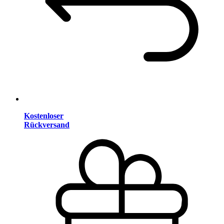
Kostenloser
Rückversand