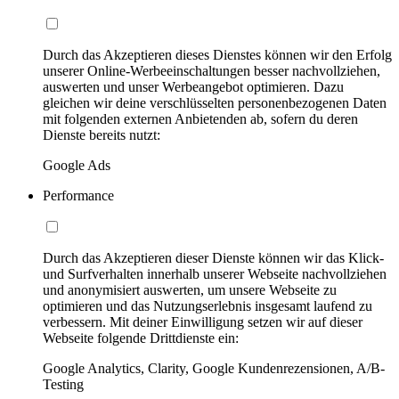
Durch das Akzeptieren dieses Dienstes können wir den Erfolg
unserer Online-Werbeeinschaltungen besser nachvollziehen,
auswerten und unser Werbeangebot optimieren. Dazu
gleichen wir deine verschlüsselten personenbezogenen Daten
mit folgenden externen Anbietenden ab, sofern du deren
Dienste bereits nutzt:
Google Ads
Performance
Durch das Akzeptieren dieser Dienste können wir das Klick-
und Surfverhalten innerhalb unserer Webseite nachvollziehen
und anonymisiert auswerten, um unsere Webseite zu
optimieren und das Nutzungserlebnis insgesamt laufend zu
verbessern. Mit deiner Einwilligung setzen wir auf dieser
Webseite folgende Drittdienste ein:
Google Analytics, Clarity, Google Kundenrezensionen, A/B-
Testing