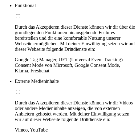
Funktional
Durch das Akzeptieren dieser Dienste können wir dir über die
grundlegenden Funktionen hinausgehende Features
bereitstellen und dir eine komfortable Nutzung unserer
Webseite ermöglichen. Mit deiner Einwilligung setzen wir auf
dieser Webseite folgende Drittdienste ein:
Google Tag Manager, UET (Universal Event Tracking)
Consent Mode von Microsoft, Google Consent Mode,
Klarna, Freshchat
Externe Medieninhalte
Durch das Akzeptieren dieser Dienste können wir dir Videos
oder andere Medieninhalte anzeigen, die von externen
Anbietern gehostet werden. Mit deiner Einwilligung setzen
wir auf dieser Webseite folgende Drittdienste ein:
Vimeo, YouTube