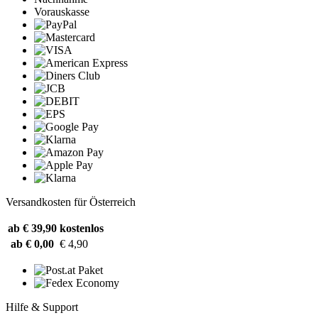
Vorauskasse
Versandkosten für Österreich
ab € 39,90
kostenlos
ab € 0,00
€ 4,90
Hilfe & Support