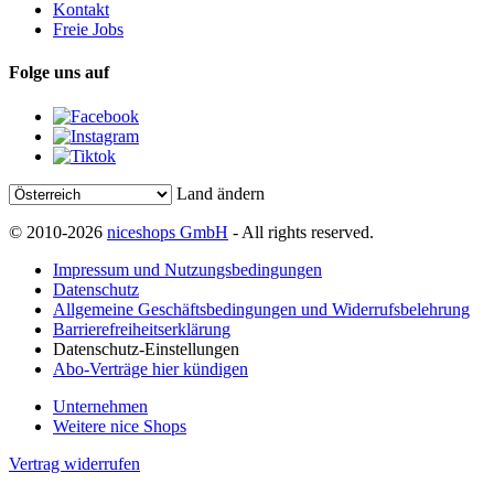
Kontakt
Freie Jobs
Folge uns auf
Land ändern
© 2010-2026
niceshops GmbH
- All rights reserved.
Impressum und Nutzungsbedingungen
Datenschutz
Allgemeine Geschäftsbedingungen und Widerrufsbelehrung
Barrierefreiheitserklärung
Datenschutz-Einstellungen
Abo-Verträge hier kündigen
Unternehmen
Weitere nice Shops
Vertrag widerrufen