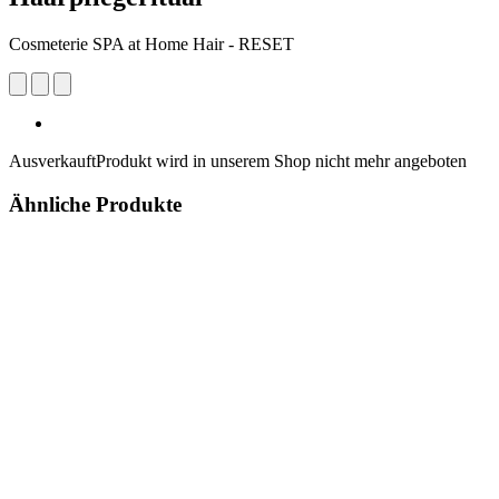
Cosmeterie SPA at Home Hair - RESET
Ausverkauft
Produkt wird in unserem Shop nicht mehr angeboten
Ähnliche Produkte