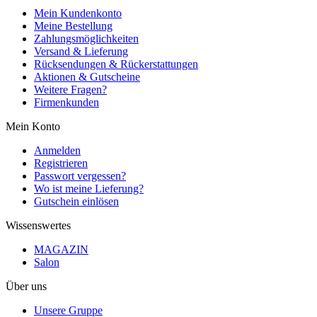
Mein Kundenkonto
Meine Bestellung
Zahlungsmöglichkeiten
Versand & Lieferung
Rücksendungen & Rückerstattungen
Aktionen & Gutscheine
Weitere Fragen?
Firmenkunden
Mein Konto
Anmelden
Registrieren
Passwort vergessen?
Wo ist meine Lieferung?
Gutschein einlösen
Wissenswertes
MAGAZIN
Salon
Über uns
Unsere Gruppe