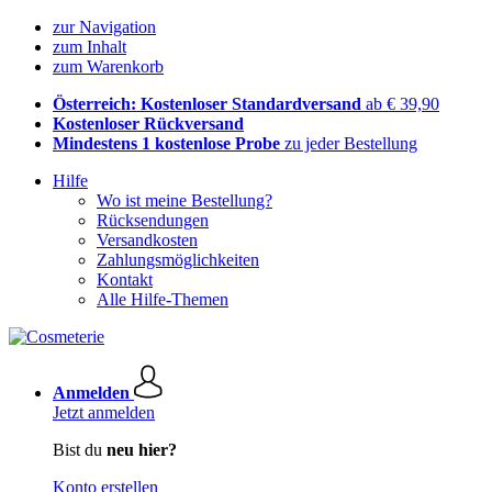
zur Navigation
zum Inhalt
zum Warenkorb
Österreich: Kostenloser Standardversand
ab € 39,90
Kostenloser Rückversand
Mindestens 1 kostenlose Probe
zu jeder Bestellung
Hilfe
Wo ist meine Bestellung?
Rücksendungen
Versandkosten
Zahlungsmöglichkeiten
Kontakt
Alle Hilfe-Themen
Anmelden
Jetzt anmelden
Bist du
neu hier?
Konto erstellen