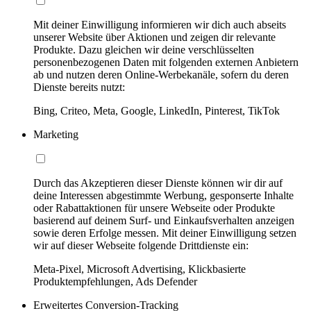
Mit deiner Einwilligung informieren wir dich auch abseits
unserer Website über Aktionen und zeigen dir relevante
Produkte. Dazu gleichen wir deine verschlüsselten
personenbezogenen Daten mit folgenden externen Anbietern
ab und nutzen deren Online-Werbekanäle, sofern du deren
Dienste bereits nutzt:
Bing, Criteo, Meta, Google, LinkedIn, Pinterest, TikTok
Marketing
Durch das Akzeptieren dieser Dienste können wir dir auf
deine Interessen abgestimmte Werbung, gesponserte Inhalte
oder Rabattaktionen für unsere Webseite oder Produkte
basierend auf deinem Surf- und Einkaufsverhalten anzeigen
sowie deren Erfolge messen. Mit deiner Einwilligung setzen
wir auf dieser Webseite folgende Drittdienste ein:
Meta-Pixel, Microsoft Advertising, Klickbasierte
Produktempfehlungen, Ads Defender
Erweitertes Conversion-Tracking