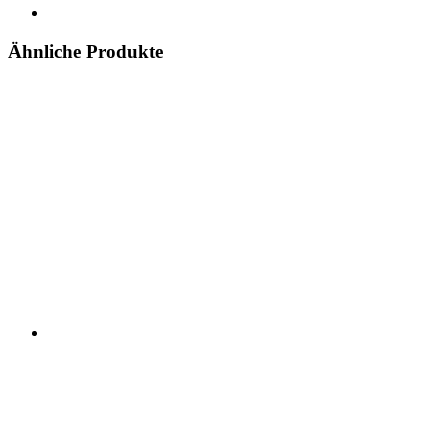
Ähnliche Produkte