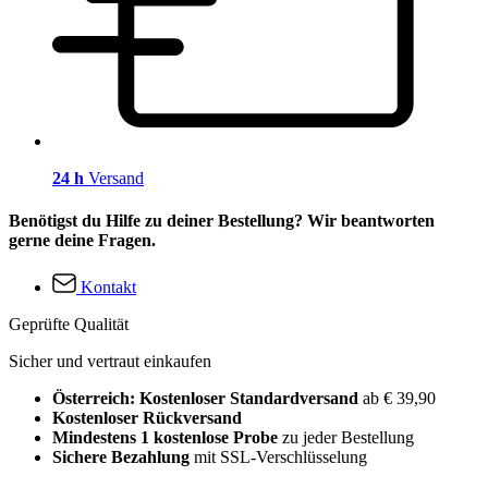
24 h
Versand
Benötigst du Hilfe zu deiner Bestellung? Wir beantworten
gerne deine Fragen.
Kontakt
Geprüfte Qualität
Sicher und vertraut einkaufen
Österreich: Kostenloser Standardversand
ab € 39,90
Kostenloser Rückversand
Mindestens 1 kostenlose Probe
zu jeder Bestellung
Sichere Bezahlung
mit SSL-Verschlüsselung