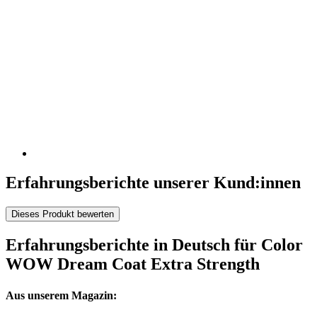
Erfahrungsberichte unserer Kund:innen
Dieses Produkt bewerten
Erfahrungsberichte in Deutsch für Color
WOW Dream Coat Extra Strength
Aus unserem Magazin: