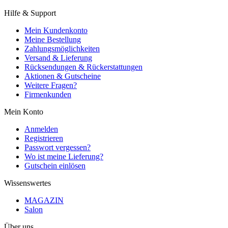
Hilfe & Support
Mein Kundenkonto
Meine Bestellung
Zahlungsmöglichkeiten
Versand & Lieferung
Rücksendungen & Rückerstattungen
Aktionen & Gutscheine
Weitere Fragen?
Firmenkunden
Mein Konto
Anmelden
Registrieren
Passwort vergessen?
Wo ist meine Lieferung?
Gutschein einlösen
Wissenswertes
MAGAZIN
Salon
Über uns