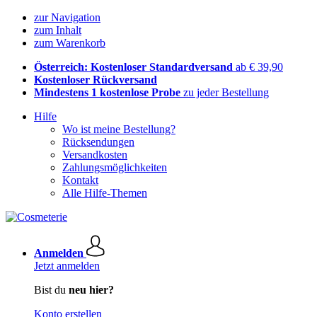
zur Navigation
zum Inhalt
zum Warenkorb
Österreich: Kostenloser Standardversand
ab € 39,90
Kostenloser Rückversand
Mindestens 1 kostenlose Probe
zu jeder Bestellung
Hilfe
Wo ist meine Bestellung?
Rücksendungen
Versandkosten
Zahlungsmöglichkeiten
Kontakt
Alle Hilfe-Themen
Anmelden
Jetzt anmelden
Bist du
neu hier?
Konto erstellen