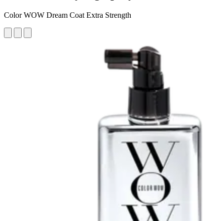
Color WOW Dream Coat Extra Strength