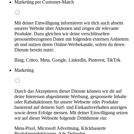
Marketing per Customer-Match
Mit deiner Einwilligung informieren wir dich auch abseits
unserer Website über Aktionen und zeigen dir relevante
Produkte. Dazu gleichen wir deine verschlüsselten
personenbezogenen Daten mit folgenden externen Anbietern
ab und nutzen deren Online-Werbekanäle, sofern du deren
Dienste bereits nutzt:
Bing, Criteo, Meta, Google, LinkedIn, Pinterest, TikTok
Marketing
Durch das Akzeptieren dieser Dienste können wir dir auf
deine Interessen abgestimmte Werbung, gesponserte Inhalte
oder Rabattaktionen für unsere Webseite oder Produkte
basierend auf deinem Surf- und Einkaufsverhalten anzeigen
sowie deren Erfolge messen. Mit deiner Einwilligung setzen
wir auf dieser Webseite folgende Drittdienste ein:
Meta-Pixel, Microsoft Advertising, Klickbasierte
Produktempfehlungen, Ads Defender