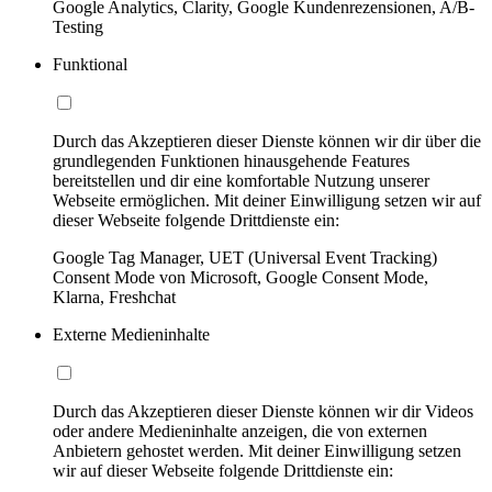
Google Analytics, Clarity, Google Kundenrezensionen, A/B-
Testing
Funktional
Durch das Akzeptieren dieser Dienste können wir dir über die
grundlegenden Funktionen hinausgehende Features
bereitstellen und dir eine komfortable Nutzung unserer
Webseite ermöglichen. Mit deiner Einwilligung setzen wir auf
dieser Webseite folgende Drittdienste ein:
Google Tag Manager, UET (Universal Event Tracking)
Consent Mode von Microsoft, Google Consent Mode,
Klarna, Freshchat
Externe Medieninhalte
Durch das Akzeptieren dieser Dienste können wir dir Videos
oder andere Medieninhalte anzeigen, die von externen
Anbietern gehostet werden. Mit deiner Einwilligung setzen
wir auf dieser Webseite folgende Drittdienste ein: