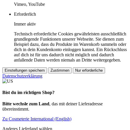
Vimeo, YouTube
Erforderlich
Immer aktiv
Technisch erforderliche Cookies gewährleisten ausschließlich
grundlegende Funktionen unserer Webseite. Sie dienen zum
Beispiel dazu, dass du Produkte im Warenkorb sammeln oder
dich in dein Kundenkonto einloggen kannst. Ein Rückschluss
auf dich ist für uns dadurch nicht möglich und dadurch
anfallende Daten werden niemals an Dritte weitergegeben.
Einstellungen speichern
Zustimmen
Nur erforderliche
Datenschutzerklärung
Bist du im richtigen Shop?
Bitte wechsle zum Land
, das mit deiner Lieferadresse
übereinstimmt.
Zu Cosmeterie International (English)
Anderes Lieferland wählen