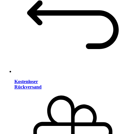
Kostenloser
Rückversand