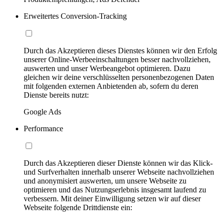
Erweitertes Conversion-Tracking
Durch das Akzeptieren dieses Dienstes können wir den Erfolg
unserer Online-Werbeeinschaltungen besser nachvollziehen,
auswerten und unser Werbeangebot optimieren. Dazu
gleichen wir deine verschlüsselten personenbezogenen Daten
mit folgenden externen Anbietenden ab, sofern du deren
Dienste bereits nutzt:
Google Ads
Performance
Durch das Akzeptieren dieser Dienste können wir das Klick-
und Surfverhalten innerhalb unserer Webseite nachvollziehen
und anonymisiert auswerten, um unsere Webseite zu
optimieren und das Nutzungserlebnis insgesamt laufend zu
verbessern. Mit deiner Einwilligung setzen wir auf dieser
Webseite folgende Drittdienste ein: