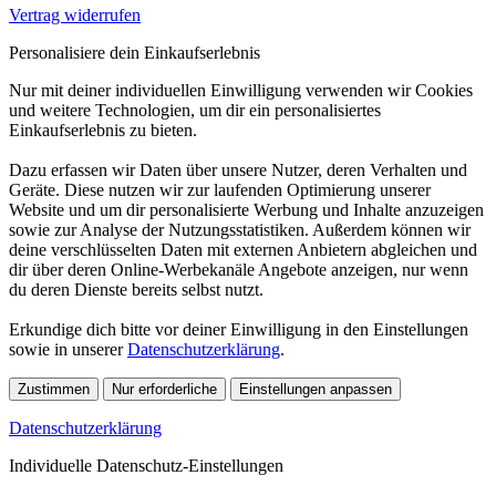
Vertrag widerrufen
Personalisiere dein Einkaufserlebnis
Nur mit deiner individuellen Einwilligung verwenden wir Cookies
und weitere Technologien, um dir ein personalisiertes
Einkaufserlebnis zu bieten.
Dazu erfassen wir Daten über unsere Nutzer, deren Verhalten und
Geräte. Diese nutzen wir zur laufenden Optimierung unserer
Website und um dir personalisierte Werbung und Inhalte anzuzeigen
sowie zur Analyse der Nutzungsstatistiken. Außerdem können wir
deine verschlüsselten Daten mit externen Anbietern abgleichen und
dir über deren Online-Werbekanäle Angebote anzeigen, nur wenn
du deren Dienste bereits selbst nutzt.
Erkundige dich bitte vor deiner Einwilligung in den Einstellungen
sowie in unserer
Datenschutzerklärung
.
Zustimmen
Nur erforderliche
Einstellungen anpassen
Datenschutzerklärung
Individuelle Datenschutz-Einstellungen