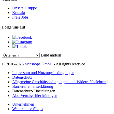
Unsere Gruppe
Kontakt
Freie Jobs
Folge uns auf
Land ändern
© 2010-2026
niceshops GmbH
- All rights reserved.
Impressum und Nutzungsbedingungen
Datenschutz
Allgemeine Geschäftsbedingungen und Widerrufsbelehrung
Barrierefreiheitserklärung
Datenschutz-Einstellungen
Abo-Verträge hier kündigen
Unternehmen
Weitere nice Shops