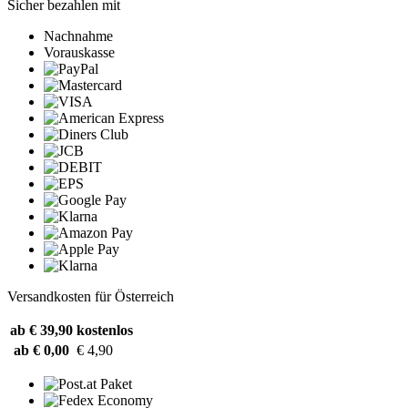
Sicher bezahlen mit
Nachnahme
Vorauskasse
Versandkosten für Österreich
ab € 39,90
kostenlos
ab € 0,00
€ 4,90