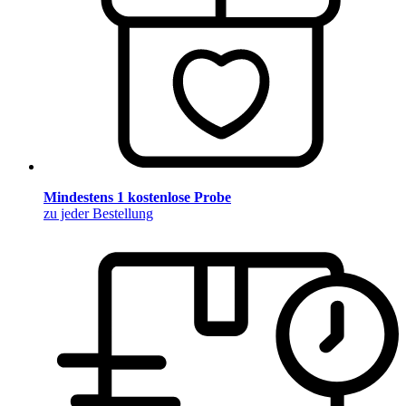
Mindestens 1 kostenlose Probe
zu jeder Bestellung