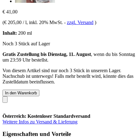
€ 41,00
(
€ 205,00 / l
, inkl. 20% MwSt.
-
zzgl. Versand
)
Inhalt:
200 ml
Noch 3 Stück auf Lager
Gratis Zustellung bis Dienstag, 11. August
, wenn du bis
Sonntag
um 23:59 Uhr
bestellst.
Von diesem Artikel sind nur noch 3 Stück in unserem Lager.
Nachschub ist unterwegs! Falls mehr bestellt wird, könnte dies das
Zustelldatum beeinflussen.
In den Warenkorb
Österreich: Kostenloser Standardversand
Weitere Infos zu Versand & Lieferung
Eigenschaften und Vorteile