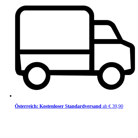
Österreich: Kostenloser Standardversand
ab € 39,90