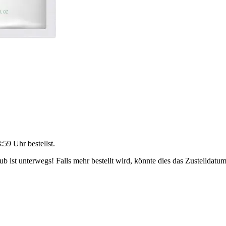
3:59 Uhr
bestellst.
 ist unterwegs! Falls mehr bestellt wird, könnte dies das Zustelldatum