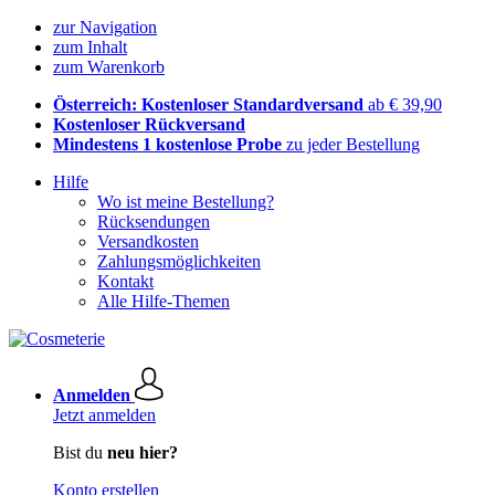
zur Navigation
zum Inhalt
zum Warenkorb
Österreich: Kostenloser Standardversand
ab € 39,90
Kostenloser Rückversand
Mindestens 1 kostenlose Probe
zu jeder Bestellung
Hilfe
Wo ist meine Bestellung?
Rücksendungen
Versandkosten
Zahlungsmöglichkeiten
Kontakt
Alle Hilfe-Themen
Anmelden
Jetzt anmelden
Bist du
neu hier?
Konto erstellen