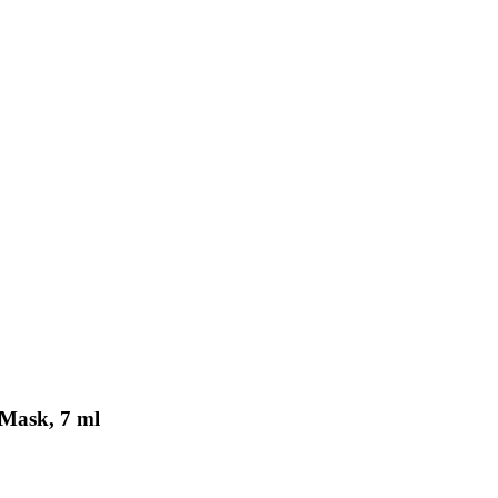
 Mask, 7 ml