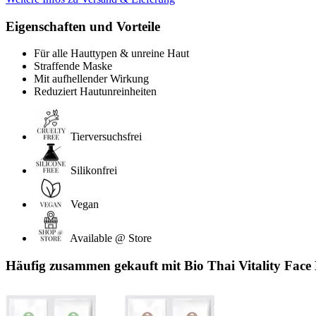
Eigenschaften und Vorteile
Für alle Hauttypen & unreine Haut
Straffende Maske
Mit aufhellender Wirkung
Reduziert Hautunreinheiten
Tierversuchsfrei
Silikonfrei
Vegan
Available @ Store
Häufig zusammen gekauft mit Bio Thai Vitality Face