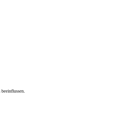
 beeinflussen.