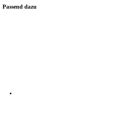
Passend dazu