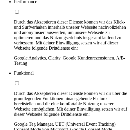
Performance
Durch das Akzeptieren dieser Dienste können wir das Klick-
und Surfverhalten innerhalb unserer Webseite nachvollziehen
und anonymisiert auswerten, um unsere Webseite zu
optimieren und das Nutzungserlebnis insgesamt laufend zu
verbessern. Mit deiner Einwilligung setzen wir auf dieser
Webseite folgende Drittdienste ein:
Google Analytics, Clarity, Google Kundenrezensionen, A/B-
Testing
Funktional
Durch das Akzeptieren dieser Dienste können wir dir über die
grundlegenden Funktionen hinausgehende Features
bereitstellen und dir eine komfortable Nutzung unserer
Webseite ermöglichen. Mit deiner Einwilligung setzen wir auf
dieser Webseite folgende Drittdienste ein:
Google Tag Manager, UET (Universal Event Tracking)
Consent Mode von Microsoft, Google Consent Mode,