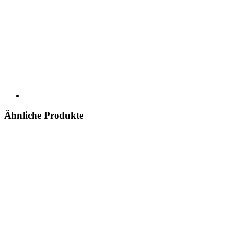
Ähnliche Produkte