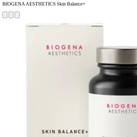
BIOGENA AESTHETICS Skin Balance+