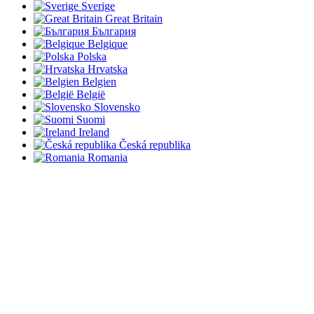
Sverige
Great Britain
България
Belgique
Polska
Hrvatska
Belgien
België
Slovensko
Suomi
Ireland
Česká republika
Romania