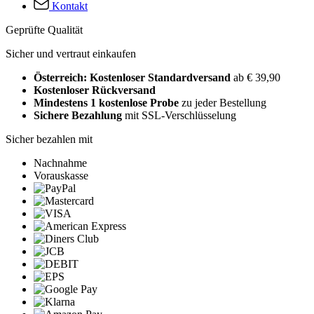
Kontakt
Geprüfte Qualität
Sicher und vertraut einkaufen
Österreich: Kostenloser Standardversand
ab € 39,90
Kostenloser Rückversand
Mindestens 1 kostenlose Probe
zu jeder Bestellung
Sichere Bezahlung
mit SSL-Verschlüsselung
Sicher bezahlen mit
Nachnahme
Vorauskasse