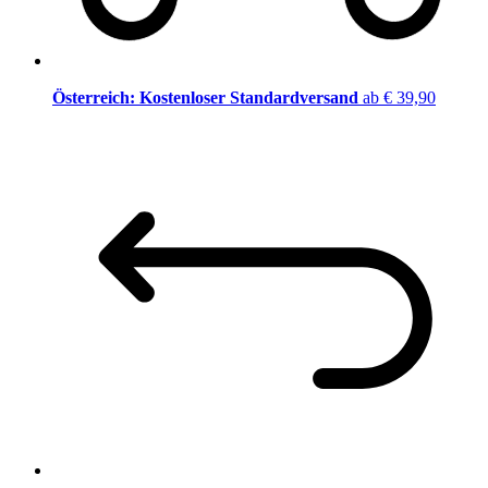
Österreich: Kostenloser Standardversand
ab € 39,90