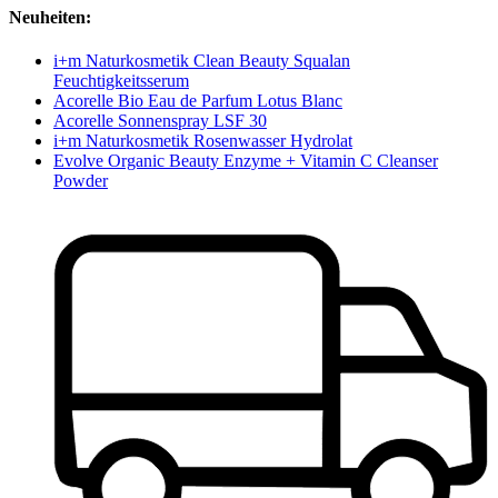
Neuheiten:
i+m Naturkosmetik Clean Beauty Squalan
Feuchtigkeitsserum
Acorelle Bio Eau de Parfum Lotus Blanc
Acorelle Sonnenspray LSF 30
i+m Naturkosmetik Rosenwasser Hydrolat
Evolve Organic Beauty Enzyme + Vitamin C Cleanser
Powder