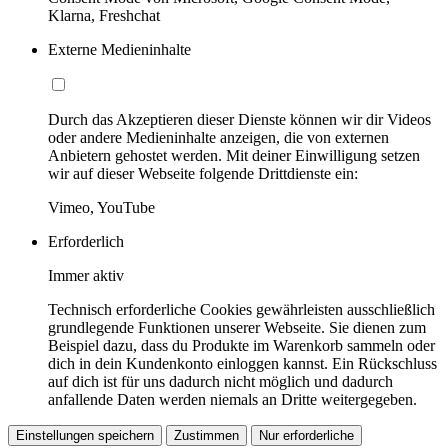
Klarna, Freshchat
Externe Medieninhalte
Durch das Akzeptieren dieser Dienste können wir dir Videos
oder andere Medieninhalte anzeigen, die von externen
Anbietern gehostet werden. Mit deiner Einwilligung setzen
wir auf dieser Webseite folgende Drittdienste ein:
Vimeo, YouTube
Erforderlich
Immer aktiv
Technisch erforderliche Cookies gewährleisten ausschließlich
grundlegende Funktionen unserer Webseite. Sie dienen zum
Beispiel dazu, dass du Produkte im Warenkorb sammeln oder
dich in dein Kundenkonto einloggen kannst. Ein Rückschluss
auf dich ist für uns dadurch nicht möglich und dadurch
anfallende Daten werden niemals an Dritte weitergegeben.
Einstellungen speichern
Zustimmen
Nur erforderliche