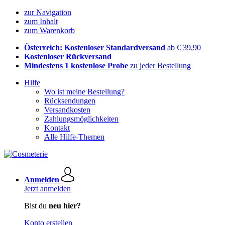
zur Navigation
zum Inhalt
zum Warenkorb
Österreich: Kostenloser Standardversand
ab € 39,90
Kostenloser Rückversand
Mindestens 1 kostenlose Probe
zu jeder Bestellung
Hilfe
Wo ist meine Bestellung?
Rücksendungen
Versandkosten
Zahlungsmöglichkeiten
Kontakt
Alle Hilfe-Themen
Anmelden
Jetzt anmelden
Bist du
neu hier?
Konto erstellen