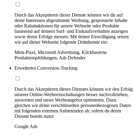
Durch das Akzeptieren dieser Dienste können wir dir auf
deine Interessen abgestimmte Werbung, gesponserte Inhalte
oder Rabattaktionen für unsere Webseite oder Produkte
basierend auf deinem Surf- und Einkaufsverhalten anzeigen
sowie deren Erfolge messen. Mit deiner Einwilligung setzen
wir auf dieser Webseite folgende Drittdienste ein:
Meta-Pixel, Microsoft Advertising, Klickbasierte
Produktempfehlungen, Ads Defender
Erweitertes Conversion-Tracking
Durch das Akzeptieren dieses Dienstes können wir den Erfolg
unserer Online-Werbeeinschaltungen besser nachvollziehen,
auswerten und unser Werbeangebot optimieren. Dazu
gleichen wir deine verschlüsselten personenbezogenen Daten
mit folgenden externen Anbietenden ab, sofern du deren
Dienste bereits nutzt:
Google Ads