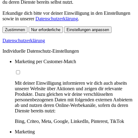
du deren Dienste bereits selbst nutzt.
Erkundige dich bitte vor deiner Einwilligung in den Einstellungen
sowie in unserer
Datenschutzerklärung
.
Zustimmen
Nur erforderliche
Einstellungen anpassen
Datenschutzerklärung
Individuelle Datenschutz-Einstellungen
Marketing per Customer-Match
Mit deiner Einwilligung informieren wir dich auch abseits
unserer Website über Aktionen und zeigen dir relevante
Produkte. Dazu gleichen wir deine verschlüsselten
personenbezogenen Daten mit folgenden externen Anbietern
ab und nutzen deren Online-Werbekanäle, sofern du deren
Dienste bereits nutzt:
Bing, Criteo, Meta, Google, LinkedIn, Pinterest, TikTok
Marketing