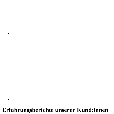
Erfahrungsberichte unserer Kund:innen