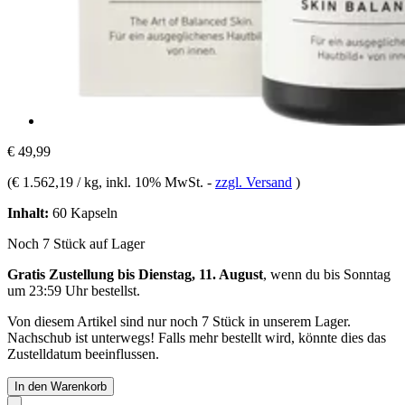
€ 49,99
(
€ 1.562,19 / kg
, inkl. 10% MwSt.
-
zzgl. Versand
)
Inhalt:
60 Kapseln
Noch 7 Stück auf Lager
Gratis Zustellung bis Dienstag, 11. August
, wenn du bis
Sonntag
um 23:59 Uhr
bestellst.
Von diesem Artikel sind nur noch 7 Stück in unserem Lager.
Nachschub ist unterwegs! Falls mehr bestellt wird, könnte dies das
Zustelldatum beeinflussen.
In den Warenkorb