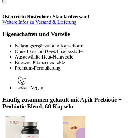
Österreich: Kostenloser Standardversand
Weitere Infos zu Versand & Lieferung
Eigenschaften und Vorteile
Nahrungsergänzung in Kapselform
Ohne Farb- und Geschmacksstoffe
Ausgewählte Haut-Nährstoffe
Erlesene Pflanzenextrakte
Premium-Formulierung
Vegan
Häufig zusammen gekauft mit Apih Prebiotic +
Probiotic Blend, 60 Kapseln