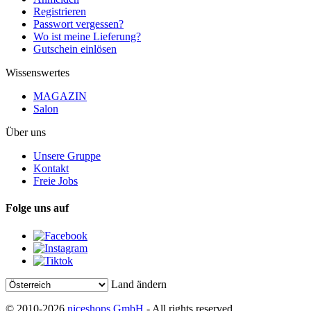
Registrieren
Passwort vergessen?
Wo ist meine Lieferung?
Gutschein einlösen
Wissenswertes
MAGAZIN
Salon
Über uns
Unsere Gruppe
Kontakt
Freie Jobs
Folge uns auf
Land ändern
© 2010-2026
niceshops GmbH
- All rights reserved.