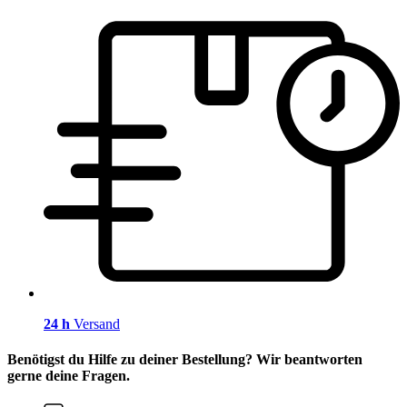
24 h
Versand
Benötigst du Hilfe zu deiner Bestellung? Wir beantworten
gerne deine Fragen.