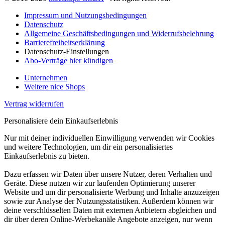
Impressum und Nutzungsbedingungen
Datenschutz
Allgemeine Geschäftsbedingungen und Widerrufsbelehrung
Barrierefreiheitserklärung
Datenschutz-Einstellungen
Abo-Verträge hier kündigen
Unternehmen
Weitere nice Shops
Vertrag widerrufen
Personalisiere dein Einkaufserlebnis
Nur mit deiner individuellen Einwilligung verwenden wir Cookies
und weitere Technologien, um dir ein personalisiertes
Einkaufserlebnis zu bieten.
Dazu erfassen wir Daten über unsere Nutzer, deren Verhalten und
Geräte. Diese nutzen wir zur laufenden Optimierung unserer
Website und um dir personalisierte Werbung und Inhalte anzuzeigen
sowie zur Analyse der Nutzungsstatistiken. Außerdem können wir
deine verschlüsselten Daten mit externen Anbietern abgleichen und
dir über deren Online-Werbekanäle Angebote anzeigen, nur wenn