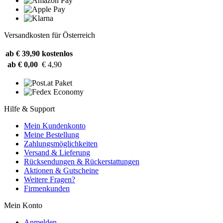
Versandkosten für Österreich
ab € 39,90
kostenlos
ab € 0,00
€ 4,90
Hilfe & Support
Mein Kundenkonto
Meine Bestellung
Zahlungsmöglichkeiten
Versand & Lieferung
Rücksendungen & Rückerstattungen
Aktionen & Gutscheine
Weitere Fragen?
Firmenkunden
Mein Konto
Anmelden