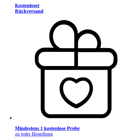
Kostenloser
Rückversand
Mindestens 1 kostenlose Probe
zu jeder Bestellung