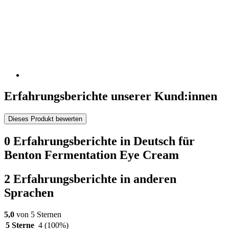
Erfahrungsberichte unserer Kund:innen
Dieses Produkt bewerten
0 Erfahrungsberichte in Deutsch für
Benton Fermentation Eye Cream
2 Erfahrungsberichte in anderen
Sprachen
5,0
von 5 Sternen
5 Sterne
4
(100%)