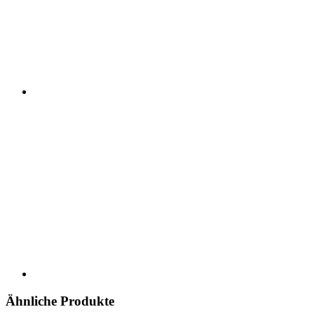
Ähnliche Produkte