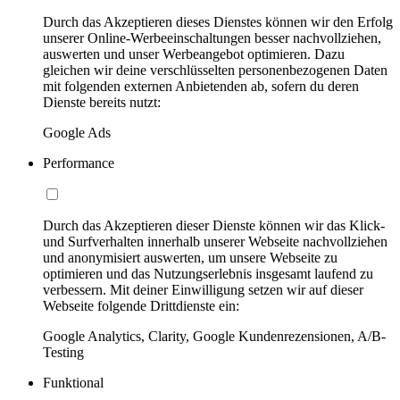
Durch das Akzeptieren dieses Dienstes können wir den Erfolg
unserer Online-Werbeeinschaltungen besser nachvollziehen,
auswerten und unser Werbeangebot optimieren. Dazu
gleichen wir deine verschlüsselten personenbezogenen Daten
mit folgenden externen Anbietenden ab, sofern du deren
Dienste bereits nutzt:
Google Ads
Performance
Durch das Akzeptieren dieser Dienste können wir das Klick-
und Surfverhalten innerhalb unserer Webseite nachvollziehen
und anonymisiert auswerten, um unsere Webseite zu
optimieren und das Nutzungserlebnis insgesamt laufend zu
verbessern. Mit deiner Einwilligung setzen wir auf dieser
Webseite folgende Drittdienste ein:
Google Analytics, Clarity, Google Kundenrezensionen, A/B-
Testing
Funktional