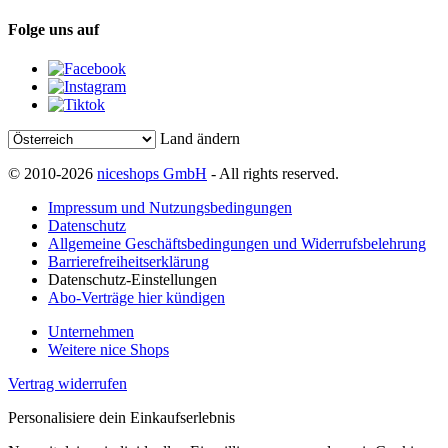
Folge uns auf
Land ändern
© 2010-2026
niceshops GmbH
- All rights reserved.
Impressum und Nutzungsbedingungen
Datenschutz
Allgemeine Geschäftsbedingungen und Widerrufsbelehrung
Barrierefreiheitserklärung
Datenschutz-Einstellungen
Abo-Verträge hier kündigen
Unternehmen
Weitere nice Shops
Vertrag widerrufen
Personalisiere dein Einkaufserlebnis