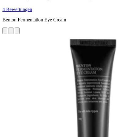
4 Bewertungen
Benton Fermentation Eye Cream