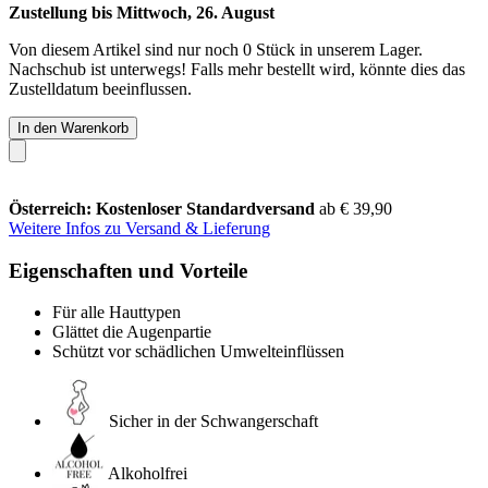
Zustellung bis Mittwoch, 26. August
Von diesem Artikel sind nur noch 0 Stück in unserem Lager.
Nachschub ist unterwegs! Falls mehr bestellt wird, könnte dies das
Zustelldatum beeinflussen.
In den Warenkorb
Österreich: Kostenloser Standardversand
ab € 39,90
Weitere Infos zu Versand & Lieferung
Eigenschaften und Vorteile
Für alle Hauttypen
Glättet die Augenpartie
Schützt vor schädlichen Umwelteinflüssen
Sicher in der Schwangerschaft
Alkoholfrei