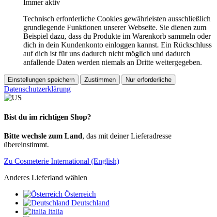
Immer aktiv
Technisch erforderliche Cookies gewährleisten ausschließlich
grundlegende Funktionen unserer Webseite. Sie dienen zum
Beispiel dazu, dass du Produkte im Warenkorb sammeln oder
dich in dein Kundenkonto einloggen kannst. Ein Rückschluss
auf dich ist für uns dadurch nicht möglich und dadurch
anfallende Daten werden niemals an Dritte weitergegeben.
Einstellungen speichern
Zustimmen
Nur erforderliche
Datenschutzerklärung
Bist du im richtigen Shop?
Bitte wechsle zum Land
, das mit deiner Lieferadresse
übereinstimmt.
Zu Cosmeterie International (English)
Anderes Lieferland wählen
Österreich
Deutschland
Italia