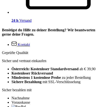
24 h
Versand
Benötigst du Hilfe zu deiner Bestellung? Wir beantworten
gerne deine Fragen.
Kontakt
Geprüfte Qualität
Sicher und vertraut einkaufen
Österreich: Kostenloser Standardversand
ab € 39,90
Kostenloser Rückversand
Mindestens 1 kostenlose Probe
zu jeder Bestellung
Sichere Bezahlung
mit SSL-Verschlüsselung
Sicher bezahlen mit
Nachnahme
Vorauskasse