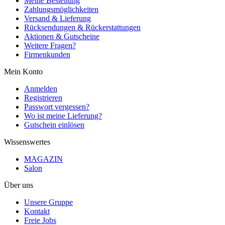
Meine Bestellung
Zahlungsmöglichkeiten
Versand & Lieferung
Rücksendungen & Rückerstattungen
Aktionen & Gutscheine
Weitere Fragen?
Firmenkunden
Mein Konto
Anmelden
Registrieren
Passwort vergessen?
Wo ist meine Lieferung?
Gutschein einlösen
Wissenswertes
MAGAZIN
Salon
Über uns
Unsere Gruppe
Kontakt
Freie Jobs