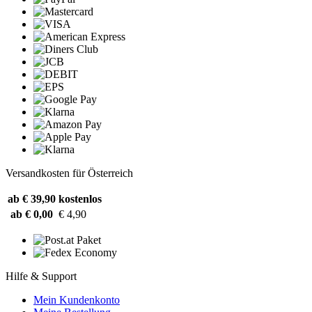
Versandkosten für Österreich
ab € 39,90
kostenlos
ab € 0,00
€ 4,90
Hilfe & Support
Mein Kundenkonto