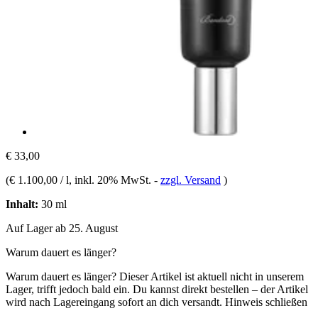
€ 33,00
(
€ 1.100,00 / l
, inkl. 20% MwSt.
-
zzgl. Versand
)
Inhalt:
30 ml
Auf Lager ab 25. August
Warum dauert es länger?
Warum dauert es länger?
Dieser Artikel ist aktuell nicht in unserem
Lager, trifft jedoch bald ein. Du kannst direkt bestellen – der Artikel
wird nach Lagereingang sofort an dich versandt.
Hinweis schließen