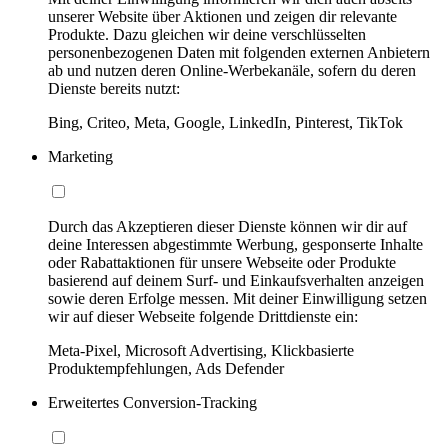
unserer Website über Aktionen und zeigen dir relevante
Produkte. Dazu gleichen wir deine verschlüsselten
personenbezogenen Daten mit folgenden externen Anbietern
ab und nutzen deren Online-Werbekanäle, sofern du deren
Dienste bereits nutzt:
Bing, Criteo, Meta, Google, LinkedIn, Pinterest, TikTok
Marketing
Durch das Akzeptieren dieser Dienste können wir dir auf
deine Interessen abgestimmte Werbung, gesponserte Inhalte
oder Rabattaktionen für unsere Webseite oder Produkte
basierend auf deinem Surf- und Einkaufsverhalten anzeigen
sowie deren Erfolge messen. Mit deiner Einwilligung setzen
wir auf dieser Webseite folgende Drittdienste ein:
Meta-Pixel, Microsoft Advertising, Klickbasierte
Produktempfehlungen, Ads Defender
Erweitertes Conversion-Tracking