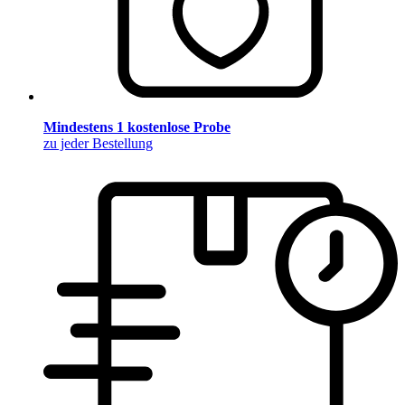
Mindestens 1 kostenlose Probe
zu jeder Bestellung