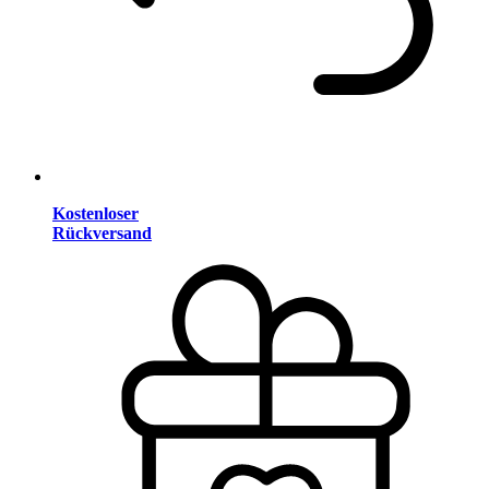
Kostenloser
Rückversand