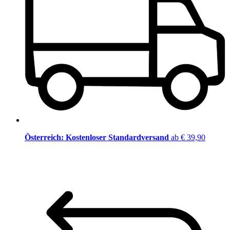
Österreich: Kostenloser Standardversand
ab € 39,90