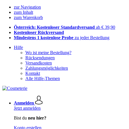
zur Navigation
zum Inhalt
zum Warenkorb
Österreich: Kostenloser Standardversand
ab € 39,90
Kostenloser Rückversand
Mindestens 1 kostenlose Probe
zu jeder Bestellung
Hilfe
Wo ist meine Bestellung?
Rücksendungen
Versandkosten
Zahlungsmöglichkeiten
Kontakt
Alle Hilfe-Themen
Anmelden
Jetzt anmelden
Bist du
neu hier?
Konto erstellen