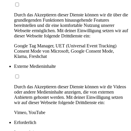
Durch das Akzeptieren dieser Dienste können wir dir über die
grundlegenden Funktionen hinausgehende Features
bereitstellen und dir eine komfortable Nutzung unserer
Webseite ermöglichen. Mit deiner Einwilligung setzen wir auf
dieser Webseite folgende Drittdienste ein:
Google Tag Manager, UET (Universal Event Tracking)
Consent Mode von Microsoft, Google Consent Mode,
Klarna, Freshchat
Externe Medieninhalte
Durch das Akzeptieren dieser Dienste können wir dir Videos
oder andere Medieninhalte anzeigen, die von externen
Anbietern gehostet werden. Mit deiner Einwilligung setzen
wir auf dieser Webseite folgende Drittdienste ein:
Vimeo, YouTube
Erforderlich