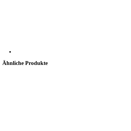
Ähnliche Produkte