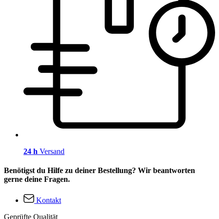
24 h
Versand
Benötigst du Hilfe zu deiner Bestellung? Wir beantworten
gerne deine Fragen.
Kontakt
Geprüfte Qualität