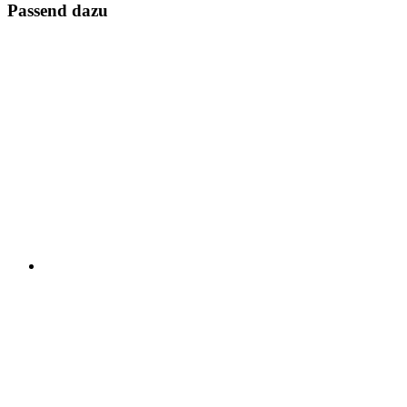
Passend dazu