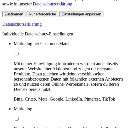
sowie in unserer
Datenschutzerklärung
.
Zustimmen
Nur erforderliche
Einstellungen anpassen
Datenschutzerklärung
Individuelle Datenschutz-Einstellungen
Marketing per Customer-Match
Mit deiner Einwilligung informieren wir dich auch abseits
unserer Website über Aktionen und zeigen dir relevante
Produkte. Dazu gleichen wir deine verschlüsselten
personenbezogenen Daten mit folgenden externen Anbietern
ab und nutzen deren Online-Werbekanäle, sofern du deren
Dienste bereits nutzt:
Bing, Criteo, Meta, Google, LinkedIn, Pinterest, TikTok
Marketing