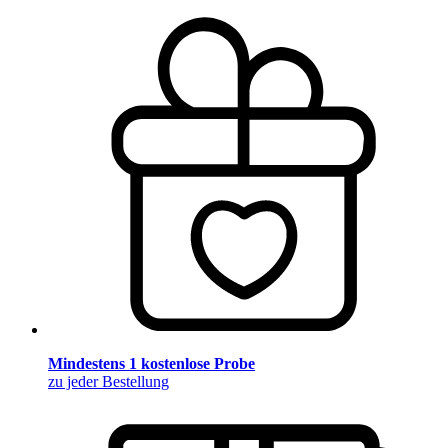
Mindestens 1 kostenlose Probe
zu jeder Bestellung