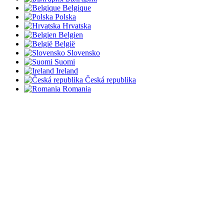
Belgique
Polska
Hrvatska
Belgien
België
Slovensko
Suomi
Ireland
Česká republika
Romania