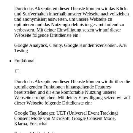
Durch das Akzeptieren dieser Dienste können wir das Klick-
und Surfverhalten innerhalb unserer Webseite nachvollziehen
und anonymisiert auswerten, um unsere Webseite zu
optimieren und das Nutzungserlebnis insgesamt laufend zu
verbessern. Mit deiner Einwilligung setzen wir auf dieser
Webseite folgende Drittdienste ein:
Google Analytics, Clarity, Google Kundenrezensionen, A/B-
Testing
Funktional
Durch das Akzeptieren dieser Dienste können wir dir über die
grundlegenden Funktionen hinausgehende Features
bereitstellen und dir eine komfortable Nutzung unserer
Webseite ermöglichen. Mit deiner Einwilligung setzen wir auf
dieser Webseite folgende Drittdienste ein:
Google Tag Manager, UET (Universal Event Tracking)
Consent Mode von Microsoft, Google Consent Mode,
Klarna, Freshchat