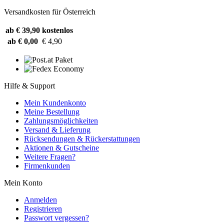
Versandkosten für Österreich
ab € 39,90
kostenlos
ab € 0,00
€ 4,90
Hilfe & Support
Mein Kundenkonto
Meine Bestellung
Zahlungsmöglichkeiten
Versand & Lieferung
Rücksendungen & Rückerstattungen
Aktionen & Gutscheine
Weitere Fragen?
Firmenkunden
Mein Konto
Anmelden
Registrieren
Passwort vergessen?