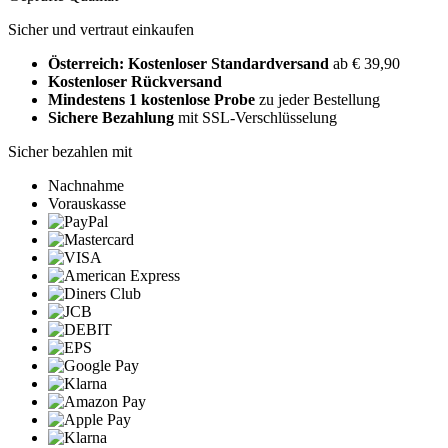
Sicher und vertraut einkaufen
Österreich: Kostenloser Standardversand
ab € 39,90
Kostenloser Rückversand
Mindestens 1 kostenlose Probe
zu jeder Bestellung
Sichere Bezahlung
mit SSL-Verschlüsselung
Sicher bezahlen mit
Nachnahme
Vorauskasse