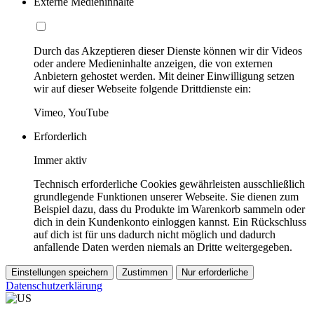
Externe Medieninhalte
Durch das Akzeptieren dieser Dienste können wir dir Videos
oder andere Medieninhalte anzeigen, die von externen
Anbietern gehostet werden. Mit deiner Einwilligung setzen
wir auf dieser Webseite folgende Drittdienste ein:
Vimeo, YouTube
Erforderlich
Immer aktiv
Technisch erforderliche Cookies gewährleisten ausschließlich
grundlegende Funktionen unserer Webseite. Sie dienen zum
Beispiel dazu, dass du Produkte im Warenkorb sammeln oder
dich in dein Kundenkonto einloggen kannst. Ein Rückschluss
auf dich ist für uns dadurch nicht möglich und dadurch
anfallende Daten werden niemals an Dritte weitergegeben.
Einstellungen speichern
Zustimmen
Nur erforderliche
Datenschutzerklärung