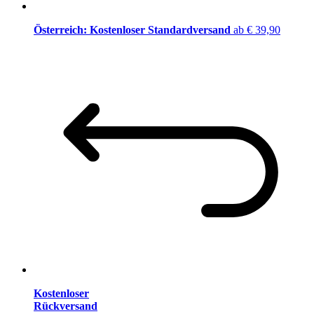
Österreich: Kostenloser Standardversand
ab € 39,90
Kostenloser
Rückversand