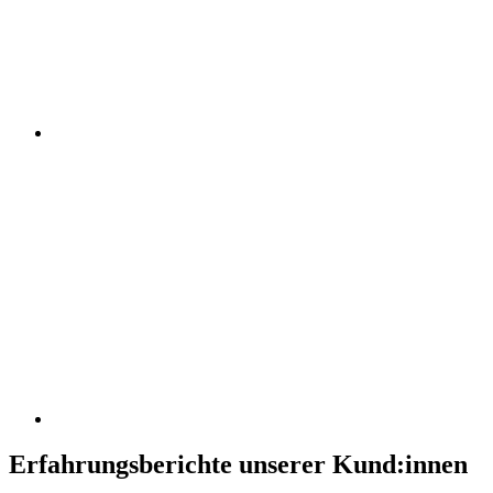
Erfahrungsberichte unserer Kund:innen