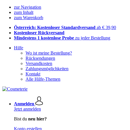
zur Navigation
zum Inhalt
zum Warenkorb
Österreich: Kostenloser Standardversand
ab € 39,90
Kostenloser Rückversand
Mindestens 1 kostenlose Probe
zu jeder Bestellung
Hilfe
Wo ist meine Bestellung?
Rücksendungen
Versandkosten
Zahlungsmöglichkeiten
Kontakt
Alle Hilfe-Themen
Anmelden
Jetzt anmelden
Bist du
neu hier?
Konto erstellen