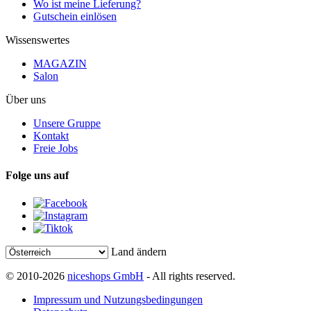
Wo ist meine Lieferung?
Gutschein einlösen
Wissenswertes
MAGAZIN
Salon
Über uns
Unsere Gruppe
Kontakt
Freie Jobs
Folge uns auf
Land ändern
© 2010-2026
niceshops GmbH
- All rights reserved.
Impressum und Nutzungsbedingungen