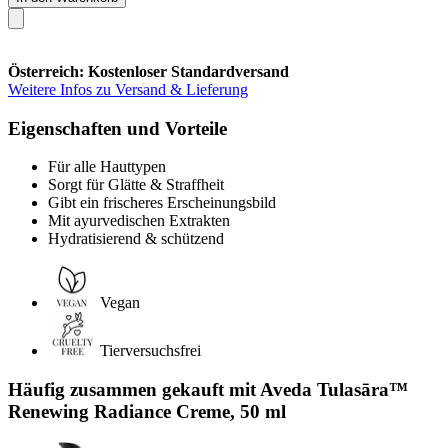
Österreich: Kostenloser Standardversand
Weitere Infos zu Versand & Lieferung
Eigenschaften und Vorteile
Für alle Hauttypen
Sorgt für Glätte & Straffheit
Gibt ein frischeres Erscheinungsbild
Mit ayurvedischen Extrakten
Hydratisierend & schützend
Vegan
Tierversuchsfrei
Häufig zusammen gekauft mit Aveda Tulasāra™
Renewing Radiance Creme, 50 ml