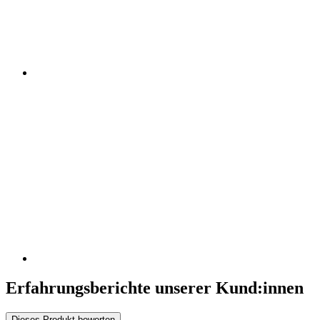
Erfahrungsberichte unserer Kund:innen
Dieses Produkt bewerten