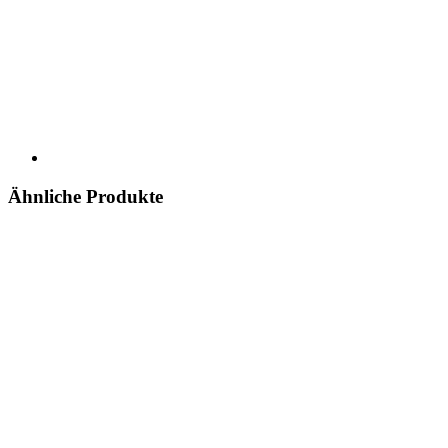
Ähnliche Produkte