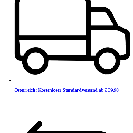
Österreich: Kostenloser Standardversand
ab € 39,90