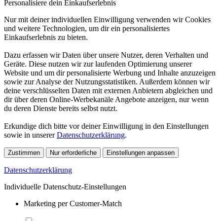
Personalisiere dein Einkaufserlebnis
Nur mit deiner individuellen Einwilligung verwenden wir Cookies
und weitere Technologien, um dir ein personalisiertes
Einkaufserlebnis zu bieten.
Dazu erfassen wir Daten über unsere Nutzer, deren Verhalten und
Geräte. Diese nutzen wir zur laufenden Optimierung unserer
Website und um dir personalisierte Werbung und Inhalte anzuzeigen
sowie zur Analyse der Nutzungsstatistiken. Außerdem können wir
deine verschlüsselten Daten mit externen Anbietern abgleichen und
dir über deren Online-Werbekanäle Angebote anzeigen, nur wenn
du deren Dienste bereits selbst nutzt.
Erkundige dich bitte vor deiner Einwilligung in den Einstellungen
sowie in unserer
Datenschutzerklärung
.
Zustimmen
Nur erforderliche
Einstellungen anpassen
Datenschutzerklärung
Individuelle Datenschutz-Einstellungen
Marketing per Customer-Match