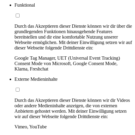
Funktional
Durch das Akzeptieren dieser Dienste können wir dir über die
grundlegenden Funktionen hinausgehende Features
bereitstellen und dir eine komfortable Nutzung unserer
Webseite ermöglichen. Mit deiner Einwilligung setzen wir auf
dieser Webseite folgende Drittdienste ein:
Google Tag Manager, UET (Universal Event Tracking)
Consent Mode von Microsoft, Google Consent Mode,
Klarna, Freshchat
Externe Medieninhalte
Durch das Akzeptieren dieser Dienste können wir dir Videos
oder andere Medieninhalte anzeigen, die von externen
Anbietern gehostet werden. Mit deiner Einwilligung setzen
wir auf dieser Webseite folgende Drittdienste ein:
Vimeo, YouTube