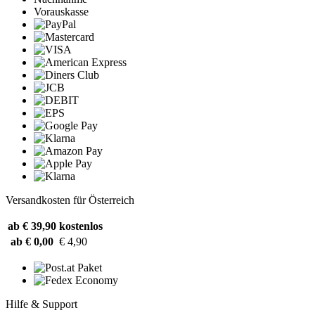
Vorauskasse
Versandkosten für Österreich
ab € 39,90
kostenlos
ab € 0,00
€ 4,90
Hilfe & Support