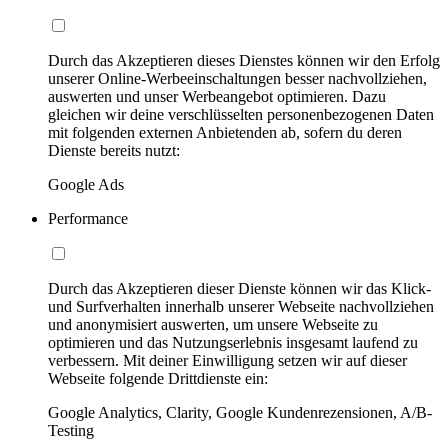
Durch das Akzeptieren dieses Dienstes können wir den Erfolg
unserer Online-Werbeeinschaltungen besser nachvollziehen,
auswerten und unser Werbeangebot optimieren. Dazu
gleichen wir deine verschlüsselten personenbezogenen Daten
mit folgenden externen Anbietenden ab, sofern du deren
Dienste bereits nutzt:
Google Ads
Performance
Durch das Akzeptieren dieser Dienste können wir das Klick-
und Surfverhalten innerhalb unserer Webseite nachvollziehen
und anonymisiert auswerten, um unsere Webseite zu
optimieren und das Nutzungserlebnis insgesamt laufend zu
verbessern. Mit deiner Einwilligung setzen wir auf dieser
Webseite folgende Drittdienste ein:
Google Analytics, Clarity, Google Kundenrezensionen, A/B-
Testing