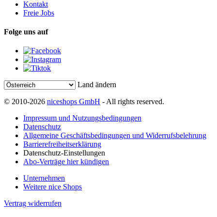
Kontakt
Freie Jobs
Folge uns auf
Land ändern
© 2010-2026
niceshops GmbH
- All rights reserved.
Impressum und Nutzungsbedingungen
Datenschutz
Allgemeine Geschäftsbedingungen und Widerrufsbelehrung
Barrierefreiheitserklärung
Datenschutz-Einstellungen
Abo-Verträge hier kündigen
Unternehmen
Weitere nice Shops
Vertrag widerrufen