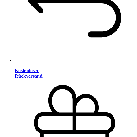
Kostenloser
Rückversand