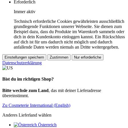
Erforderlich
Immer aktiv
Technisch erforderliche Cookies gewährleisten ausschließlich
grundlegende Funktionen unserer Webseite. Sie dienen zum
Beispiel dazu, dass du Produkte im Warenkorb sammeln oder
dich in dein Kundenkonto einloggen kannst. Ein Rückschluss
auf dich ist für uns dadurch nicht möglich und dadurch
anfallende Daten werden niemals an Dritte weitergegeben.
Einstellungen speichern
Zustimmen
Nur erforderliche
Datenschutzerklärung
Bist du im richtigen Shop?
Bitte wechsle zum Land
, das mit deiner Lieferadresse
übereinstimmt.
Zu Cosmeterie International (English)
Anderes Lieferland wählen
Österreich