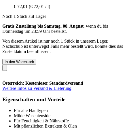
€ 72,01
(€ 72,01 / l)
Noch 1 Stück auf Lager
Gratis Zustellung bis Samstag, 08. August
, wenn du bis
Donnerstag um 23:59 Uhr
bestellst.
Von diesem Artikel ist nur noch 1 Stück in unserem Lager.
Nachschub ist unterwegs! Falls mehr bestellt wird, könnte dies das
Zustelldatum beeinflussen.
In den Warenkorb
Österreich: Kostenloser Standardversand
Weitere Infos zu Versand & Lieferung
Eigenschaften und Vorteile
Für alle Hauttypen
Milde Waschtenside
Für Feuchtigkeit & Nährstoffe
Mit pflanzlichen Extrakten & Ölen