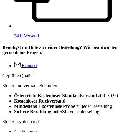
24 h
Versand
Benötigst du Hilfe zu deiner Bestellung? Wir beantworten
gerne deine Fragen.
Kontakt
Geprüfte Qualität
Sicher und vertraut einkaufen
Österreich: Kostenloser Standardversand
ab € 39,90
Kostenloser Rückversand
Mindestens 1 kostenlose Probe
zu jeder Bestellung
Sichere Bezahlung
mit SSL-Verschlüsselung
Sicher bezahlen mit
Nachnahme