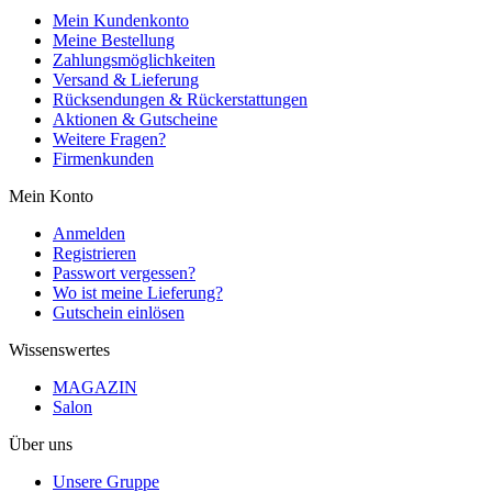
Mein Kundenkonto
Meine Bestellung
Zahlungsmöglichkeiten
Versand & Lieferung
Rücksendungen & Rückerstattungen
Aktionen & Gutscheine
Weitere Fragen?
Firmenkunden
Mein Konto
Anmelden
Registrieren
Passwort vergessen?
Wo ist meine Lieferung?
Gutschein einlösen
Wissenswertes
MAGAZIN
Salon
Über uns
Unsere Gruppe