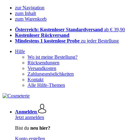
zur Navigation
zum Inhalt
zum Warenkorb
Österreich: Kostenloser Standardversand
ab € 39,90
Kostenloser Rückversand
Mindestens 1 kostenlose Probe
zu jeder Bestellung
Hilfe
Wo ist meine Bestellung?
Rücksendungen
Versandkosten
Zahlungsmöglichkeiten
Kontakt
Alle Hilfe-Themen
Anmelden
Jetzt anmelden
Bist du
neu hier?
Konto erstellen