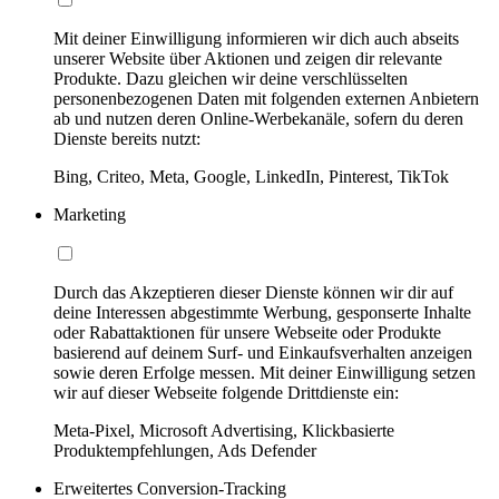
Mit deiner Einwilligung informieren wir dich auch abseits
unserer Website über Aktionen und zeigen dir relevante
Produkte. Dazu gleichen wir deine verschlüsselten
personenbezogenen Daten mit folgenden externen Anbietern
ab und nutzen deren Online-Werbekanäle, sofern du deren
Dienste bereits nutzt:
Bing, Criteo, Meta, Google, LinkedIn, Pinterest, TikTok
Marketing
Durch das Akzeptieren dieser Dienste können wir dir auf
deine Interessen abgestimmte Werbung, gesponserte Inhalte
oder Rabattaktionen für unsere Webseite oder Produkte
basierend auf deinem Surf- und Einkaufsverhalten anzeigen
sowie deren Erfolge messen. Mit deiner Einwilligung setzen
wir auf dieser Webseite folgende Drittdienste ein:
Meta-Pixel, Microsoft Advertising, Klickbasierte
Produktempfehlungen, Ads Defender
Erweitertes Conversion-Tracking