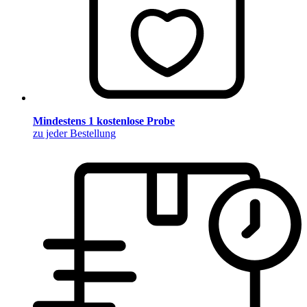
Mindestens 1 kostenlose Probe
zu jeder Bestellung