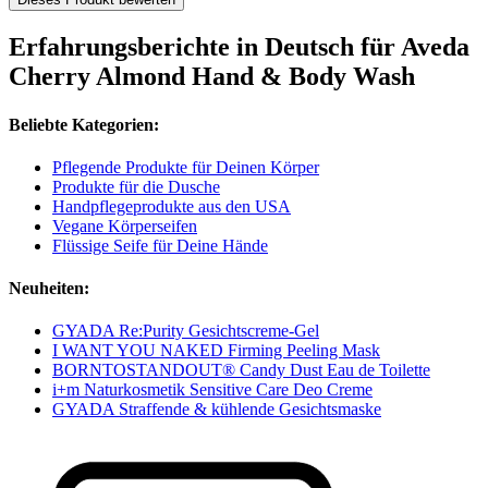
Erfahrungsberichte in Deutsch für Aveda
Cherry Almond Hand & Body Wash
Beliebte Kategorien:
Pflegende Produkte für Deinen Körper
Produkte für die Dusche
Handpflegeprodukte aus den USA
Vegane Körperseifen
Flüssige Seife für Deine Hände
Neuheiten:
GYADA Re:Purity Gesichtscreme-Gel
I WANT YOU NAKED Firming Peeling Mask
BORNTOSTANDOUT® Candy Dust Eau de Toilette
i+m Naturkosmetik Sensitive Care Deo Creme
GYADA Straffende & kühlende Gesichtsmaske