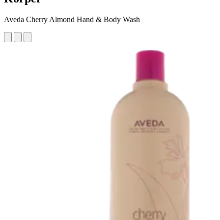
Aveda Cherry Almond Hand & Body Wash