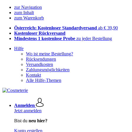
zur Navigation
zum Inhalt
zum Warenkorb
Österreich: Kostenloser Standardversand
ab € 39,90
Kostenloser Rückversand
Mindestens 1 kostenlose Probe
zu jeder Bestellung
Hilfe
Wo ist meine Bestellung?
Rücksendungen
Versandkosten
Zahlungsmöglichkeiten
Kontakt
Alle Hilfe-Themen
Anmelden
Jetzt anmelden
Bist du
neu hier?
Konto erstellen