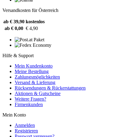
Versandkosten für Österreich
ab € 39,90
kostenlos
ab € 0,00
€ 4,90
Hilfe & Support
Mein Kundenkonto
Meine Bestellung
Zahlungsmöglichkeiten
Versand & Lieferung
Rücksendungen & Rückerstattungen
Aktionen & Gutscheine
Weitere Fragen?
Firmenkunden
Mein Konto
Anmelden
Registrieren
Passwort vergessen?