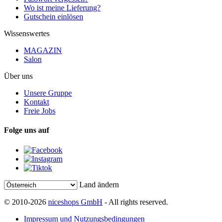
Wo ist meine Lieferung?
Gutschein einlösen
Wissenswertes
MAGAZIN
Salon
Über uns
Unsere Gruppe
Kontakt
Freie Jobs
Folge uns auf
Land ändern
© 2010-2026
niceshops GmbH
- All rights reserved.
Impressum und Nutzungsbedingungen