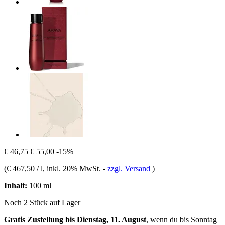
€ 46,75
€ 55,00
-15%
(
€ 467,50 / l
, inkl. 20% MwSt.
-
zzgl. Versand
)
Inhalt:
100 ml
Noch 2 Stück auf Lager
Gratis Zustellung bis Dienstag, 11. August
, wenn du bis
Sonntag