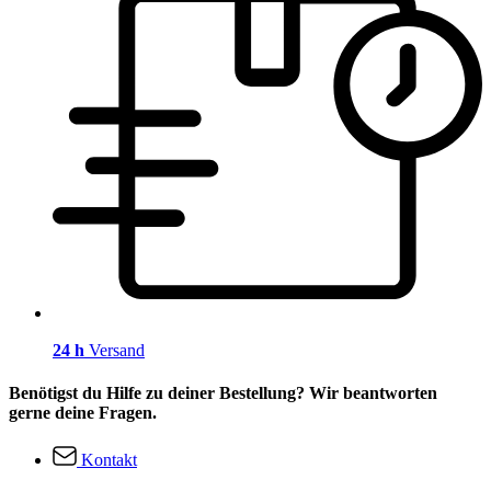
24 h
Versand
Benötigst du Hilfe zu deiner Bestellung? Wir beantworten
gerne deine Fragen.
Kontakt