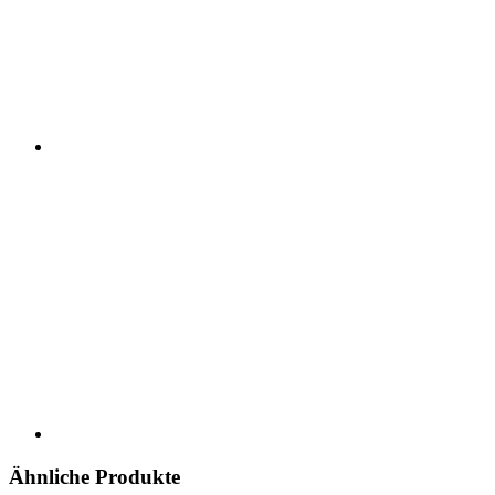
Ähnliche Produkte