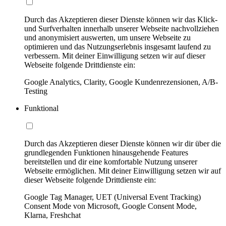
Durch das Akzeptieren dieser Dienste können wir das Klick-
und Surfverhalten innerhalb unserer Webseite nachvollziehen
und anonymisiert auswerten, um unsere Webseite zu
optimieren und das Nutzungserlebnis insgesamt laufend zu
verbessern. Mit deiner Einwilligung setzen wir auf dieser
Webseite folgende Drittdienste ein:
Google Analytics, Clarity, Google Kundenrezensionen, A/B-
Testing
Funktional
Durch das Akzeptieren dieser Dienste können wir dir über die
grundlegenden Funktionen hinausgehende Features
bereitstellen und dir eine komfortable Nutzung unserer
Webseite ermöglichen. Mit deiner Einwilligung setzen wir auf
dieser Webseite folgende Drittdienste ein:
Google Tag Manager, UET (Universal Event Tracking)
Consent Mode von Microsoft, Google Consent Mode,
Klarna, Freshchat