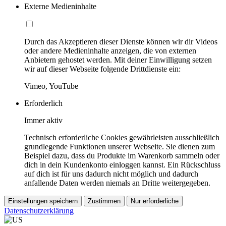
Externe Medieninhalte
Durch das Akzeptieren dieser Dienste können wir dir Videos
oder andere Medieninhalte anzeigen, die von externen
Anbietern gehostet werden. Mit deiner Einwilligung setzen
wir auf dieser Webseite folgende Drittdienste ein:
Vimeo, YouTube
Erforderlich
Immer aktiv
Technisch erforderliche Cookies gewährleisten ausschließlich
grundlegende Funktionen unserer Webseite. Sie dienen zum
Beispiel dazu, dass du Produkte im Warenkorb sammeln oder
dich in dein Kundenkonto einloggen kannst. Ein Rückschluss
auf dich ist für uns dadurch nicht möglich und dadurch
anfallende Daten werden niemals an Dritte weitergegeben.
Einstellungen speichern
Zustimmen
Nur erforderliche
Datenschutzerklärung