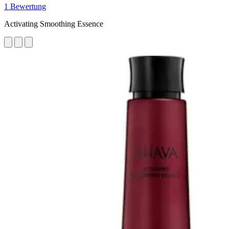
1 Bewertung
Activating Smoothing Essence