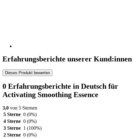
Erfahrungsberichte unserer Kund:innen
Dieses Produkt bewerten
0 Erfahrungsberichte in Deutsch für
Activating Smoothing Essence
3,0
von 5 Sternen
5 Sterne
0
(0%)
4 Sterne
0
(0%)
3 Sterne
1
(100%)
2 Sterne
0
(0%)