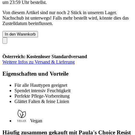
um 23:59 Uhr
bestellst.
Von diesem Artikel sind nur noch 2 Stück in unserem Lager.
Nachschub ist unterwegs! Falls mehr bestellt wird, könnte dies das
Zustelldatum beeinflussen.
In den Warenkorb
Österreich: Kostenloser Standardversand
Weitere Infos zu Versand & Lieferung
Eigenschaften und Vorteile
Für alle Hauttypen geeignet
Spendet intensiv Feuchtigkeit
Perfekte Pflege-Vorbereitung
Glättet Falten & feine Linien
Vegan
Häufig zusammen gekauft mit Paula's Choice Resist