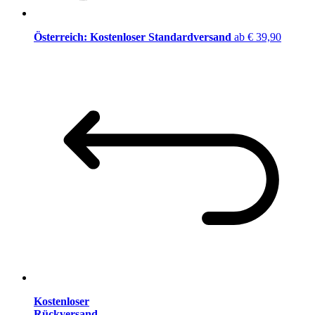
Österreich: Kostenloser Standardversand
ab € 39,90
Kostenloser
Rückversand