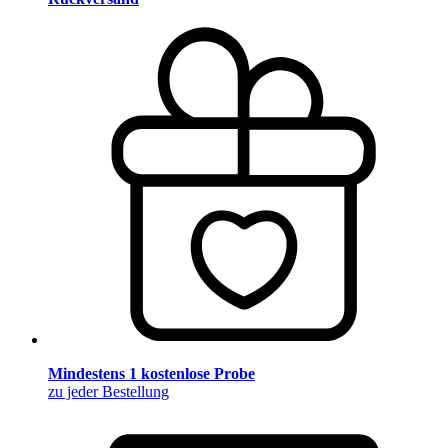
Mindestens 1 kostenlose Probe
zu jeder Bestellung