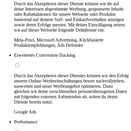
Durch das Akzeptieren dieser Dienste können wir dir auf
deine Interessen abgestimmte Werbung, gesponserte Inhalte
oder Rabattaktionen für unsere Webseite oder Produkte
basierend auf deinem Surf- und Einkaufsverhalten anzeigen
sowie deren Erfolge messen. Mit deiner Einwilligung setzen
wir auf dieser Webseite folgende Drittdienste ein:
Meta-Pixel, Microsoft Advertising, Klickbasierte
Produktempfehlungen, Ads Defender
Erweitertes Conversion-Tracking
Durch das Akzeptieren dieses Dienstes können wir den Erfolg
unserer Online-Werbeeinschaltungen besser nachvollziehen,
auswerten und unser Werbeangebot optimieren. Dazu
gleichen wir deine verschlüsselten personenbezogenen Daten
mit folgenden externen Anbietenden ab, sofern du deren
Dienste bereits nutzt:
Google Ads
Performance