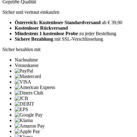
Geprüfte Qualität
Sicher und vertraut einkaufen
Österreich: Kostenloser Standardversand
ab € 39,90
Kostenloser Rückversand
Mindestens 1 kostenlose Probe
zu jeder Bestellung
Sichere Bezahlung
mit SSL-Verschlüsselung
Sicher bezahlen mit
Nachnahme
Vorauskasse