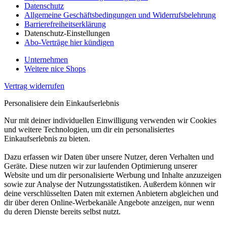
Datenschutz
Allgemeine Geschäftsbedingungen und Widerrufsbelehrung
Barrierefreiheitserklärung
Datenschutz-Einstellungen
Abo-Verträge hier kündigen
Unternehmen
Weitere nice Shops
Vertrag widerrufen
Personalisiere dein Einkaufserlebnis
Nur mit deiner individuellen Einwilligung verwenden wir Cookies
und weitere Technologien, um dir ein personalisiertes
Einkaufserlebnis zu bieten.
Dazu erfassen wir Daten über unsere Nutzer, deren Verhalten und
Geräte. Diese nutzen wir zur laufenden Optimierung unserer
Website und um dir personalisierte Werbung und Inhalte anzuzeigen
sowie zur Analyse der Nutzungsstatistiken. Außerdem können wir
deine verschlüsselten Daten mit externen Anbietern abgleichen und
dir über deren Online-Werbekanäle Angebote anzeigen, nur wenn
du deren Dienste bereits selbst nutzt.