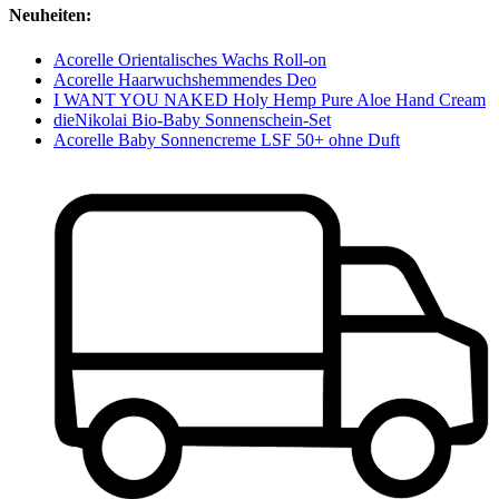
Neuheiten:
Acorelle Orientalisches Wachs Roll-on
Acorelle Haarwuchshemmendes Deo
I WANT YOU NAKED Holy Hemp Pure Aloe Hand Cream
dieNikolai Bio-Baby Sonnenschein-Set
Acorelle Baby Sonnencreme LSF 50+ ohne Duft