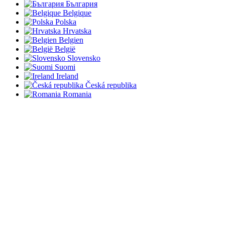
България
Belgique
Polska
Hrvatska
Belgien
België
Slovensko
Suomi
Ireland
Česká republika
Romania