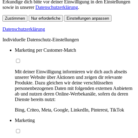
Erkundige dich bitte vor deiner Einwilligung in den Einstellungen
sowie in unserer
Datenschutzerklärung
.
Zustimmen
Nur erforderliche
Einstellungen anpassen
Datenschutzerklärung
Individuelle Datenschutz-Einstellungen
Marketing per Customer-Match
Mit deiner Einwilligung informieren wir dich auch abseits
unserer Website über Aktionen und zeigen dir relevante
Produkte. Dazu gleichen wir deine verschlüsselten
personenbezogenen Daten mit folgenden externen Anbietern
ab und nutzen deren Online-Werbekanäle, sofern du deren
Dienste bereits nutzt:
Bing, Criteo, Meta, Google, LinkedIn, Pinterest, TikTok
Marketing