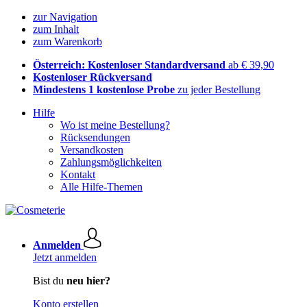
zur Navigation
zum Inhalt
zum Warenkorb
Österreich: Kostenloser Standardversand
ab € 39,90
Kostenloser Rückversand
Mindestens 1 kostenlose Probe
zu jeder Bestellung
Hilfe
Wo ist meine Bestellung?
Rücksendungen
Versandkosten
Zahlungsmöglichkeiten
Kontakt
Alle Hilfe-Themen
Anmelden
Jetzt anmelden
Bist du
neu hier?
Konto erstellen