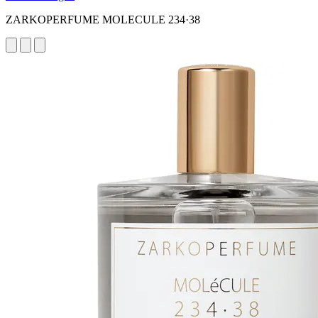
ZARKOPERFUME MOLECULE 234·38