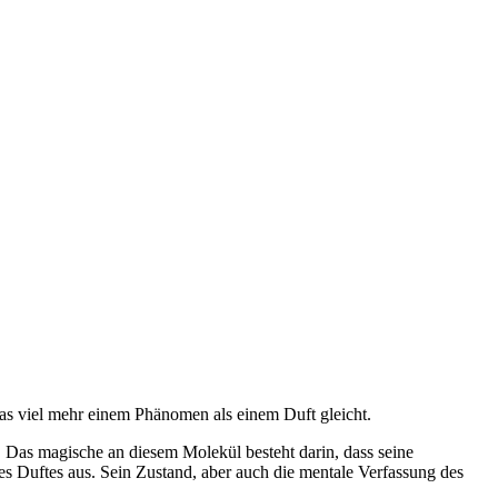
as viel mehr einem Phänomen als einem Duft gleicht.
. Das magische an diesem Molekül besteht darin, dass seine
s Duftes aus. Sein Zustand, aber auch die mentale Verfassung des