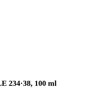
234·38, 100 ml