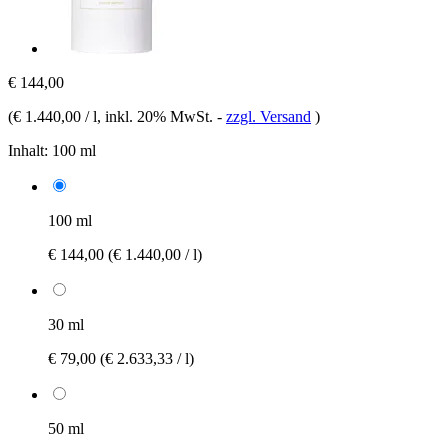
€ 144,00
(
€ 1.440,00 / l
, inkl. 20% MwSt.
-
zzgl. Versand
)
Inhalt:
100 ml
100 ml
€ 144,00
(€ 1.440,00 / l)
30 ml
€ 79,00
(€ 2.633,33 / l)
50 ml