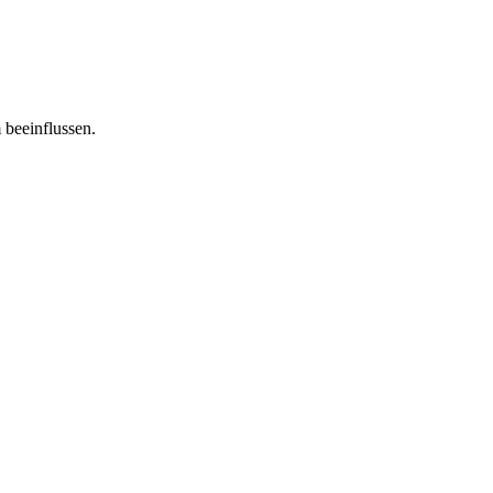
 beeinflussen.