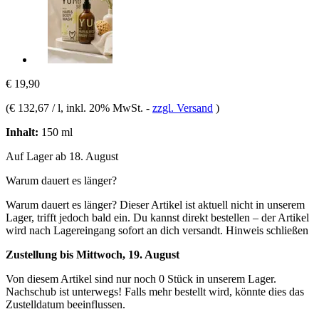
€ 19,90
(
€ 132,67 / l
, inkl. 20% MwSt.
-
zzgl. Versand
)
Inhalt:
150 ml
Auf Lager ab 18. August
Warum dauert es länger?
Warum dauert es länger?
Dieser Artikel ist aktuell nicht in unserem
Lager, trifft jedoch bald ein. Du kannst direkt bestellen – der Artikel
wird nach Lagereingang sofort an dich versandt.
Hinweis schließen
Zustellung bis Mittwoch, 19. August
Von diesem Artikel sind nur noch 0 Stück in unserem Lager.
Nachschub ist unterwegs! Falls mehr bestellt wird, könnte dies das
Zustelldatum beeinflussen.