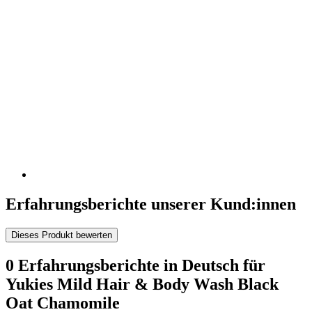
Erfahrungsberichte unserer Kund:innen
Dieses Produkt bewerten
0 Erfahrungsberichte in Deutsch für
Yukies Mild Hair & Body Wash Black
Oat Chamomile