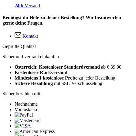
24 h
Versand
Benötigst du Hilfe zu deiner Bestellung? Wir beantworten
gerne deine Fragen.
Kontakt
Geprüfte Qualität
Sicher und vertraut einkaufen
Österreich: Kostenloser Standardversand
ab € 39,90
Kostenloser Rückversand
Mindestens 1 kostenlose Probe
zu jeder Bestellung
Sichere Bezahlung
mit SSL-Verschlüsselung
Sicher bezahlen mit
Nachnahme
Vorauskasse