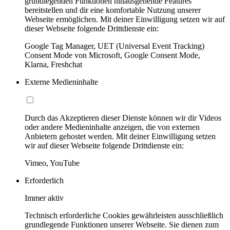
grundlegenden Funktionen hinausgehende Features
bereitstellen und dir eine komfortable Nutzung unserer
Webseite ermöglichen. Mit deiner Einwilligung setzen wir auf
dieser Webseite folgende Drittdienste ein:
Google Tag Manager, UET (Universal Event Tracking)
Consent Mode von Microsoft, Google Consent Mode,
Klarna, Freshchat
Externe Medieninhalte
Durch das Akzeptieren dieser Dienste können wir dir Videos
oder andere Medieninhalte anzeigen, die von externen
Anbietern gehostet werden. Mit deiner Einwilligung setzen
wir auf dieser Webseite folgende Drittdienste ein:
Vimeo, YouTube
Erforderlich
Immer aktiv
Technisch erforderliche Cookies gewährleisten ausschließlich
grundlegende Funktionen unserer Webseite. Sie dienen zum