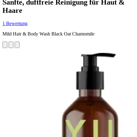
Sanfte, duftfreie Reinigung für Haut &
Haare
1 Bewertung
Mild Hair & Body Wash Black Oat Chamomile