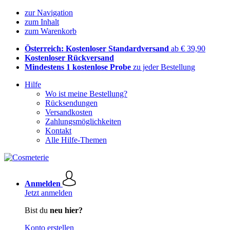
zur Navigation
zum Inhalt
zum Warenkorb
Österreich: Kostenloser Standardversand
ab € 39,90
Kostenloser Rückversand
Mindestens 1 kostenlose Probe
zu jeder Bestellung
Hilfe
Wo ist meine Bestellung?
Rücksendungen
Versandkosten
Zahlungsmöglichkeiten
Kontakt
Alle Hilfe-Themen
Anmelden
Jetzt anmelden
Bist du
neu hier?
Konto erstellen