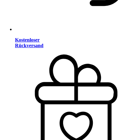
Kostenloser
Rückversand