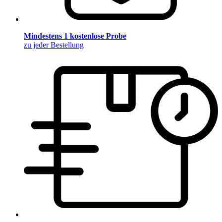
Mindestens 1 kostenlose Probe
zu jeder Bestellung