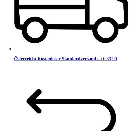
Österreich: Kostenloser Standardversand
ab € 39,90