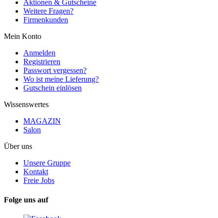
Aktionen & Gutscheine
Weitere Fragen?
Firmenkunden
Mein Konto
Anmelden
Registrieren
Passwort vergessen?
Wo ist meine Lieferung?
Gutschein einlösen
Wissenswertes
MAGAZIN
Salon
Über uns
Unsere Gruppe
Kontakt
Freie Jobs
Folge uns auf