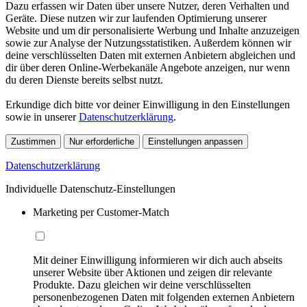
Dazu erfassen wir Daten über unsere Nutzer, deren Verhalten und
Geräte. Diese nutzen wir zur laufenden Optimierung unserer
Website und um dir personalisierte Werbung und Inhalte anzuzeigen
sowie zur Analyse der Nutzungsstatistiken. Außerdem können wir
deine verschlüsselten Daten mit externen Anbietern abgleichen und
dir über deren Online-Werbekanäle Angebote anzeigen, nur wenn
du deren Dienste bereits selbst nutzt.
Erkundige dich bitte vor deiner Einwilligung in den Einstellungen
sowie in unserer
Datenschutzerklärung
.
Zustimmen
Nur erforderliche
Einstellungen anpassen
Datenschutzerklärung
Individuelle Datenschutz-Einstellungen
Marketing per Customer-Match
Mit deiner Einwilligung informieren wir dich auch abseits
unserer Website über Aktionen und zeigen dir relevante
Produkte. Dazu gleichen wir deine verschlüsselten
personenbezogenen Daten mit folgenden externen Anbietern