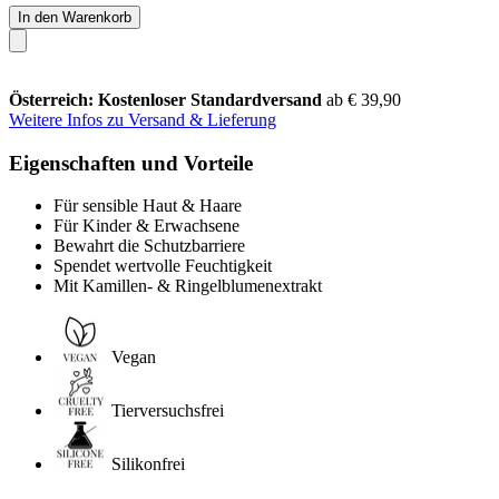
In den Warenkorb
Österreich: Kostenloser Standardversand
ab € 39,90
Weitere Infos zu Versand & Lieferung
Eigenschaften und Vorteile
Für sensible Haut & Haare
Für Kinder & Erwachsene
Bewahrt die Schutzbarriere
Spendet wertvolle Feuchtigkeit
Mit Kamillen- & Ringelblumenextrakt
Vegan
Tierversuchsfrei
Silikonfrei