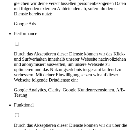
gleichen wir deine verschlüsselten personenbezogenen Daten
mit folgenden externen Anbietenden ab, sofern du deren
Dienste bereits nutzt:
Google Ads
Performance
Durch das Akzeptieren dieser Dienste können wir das Klick-
und Surfverhalten innerhalb unserer Webseite nachvollziehen
und anonymisiert auswerten, um unsere Webseite zu
optimieren und das Nutzungserlebnis insgesamt laufend zu
verbessern. Mit deiner Einwilligung setzen wir auf dieser
Webseite folgende Drittdienste ein:
Google Analytics, Clarity, Google Kundenrezensionen, A/B-
Testing
Funktional
Durch das Akzeptieren dieser Dienste können wir dir über die