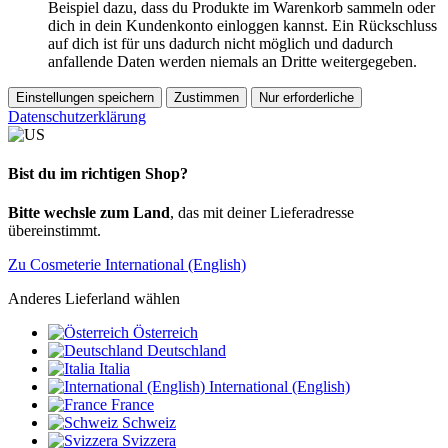
Beispiel dazu, dass du Produkte im Warenkorb sammeln oder
dich in dein Kundenkonto einloggen kannst. Ein Rückschluss
auf dich ist für uns dadurch nicht möglich und dadurch
anfallende Daten werden niemals an Dritte weitergegeben.
Einstellungen speichern
Zustimmen
Nur erforderliche
Datenschutzerklärung
Bist du im richtigen Shop?
Bitte wechsle zum Land
, das mit deiner Lieferadresse
übereinstimmt.
Zu Cosmeterie International (English)
Anderes Lieferland wählen
Österreich
Deutschland
Italia
International (English)
France
Schweiz
Svizzera