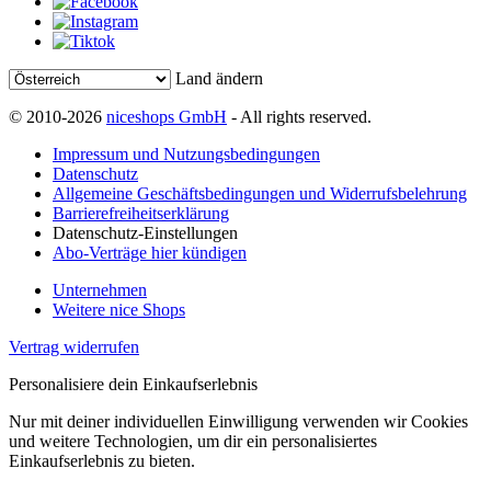
Land ändern
© 2010-2026
niceshops GmbH
- All rights reserved.
Impressum und Nutzungsbedingungen
Datenschutz
Allgemeine Geschäftsbedingungen und Widerrufsbelehrung
Barrierefreiheitserklärung
Datenschutz-Einstellungen
Abo-Verträge hier kündigen
Unternehmen
Weitere nice Shops
Vertrag widerrufen
Personalisiere dein Einkaufserlebnis
Nur mit deiner individuellen Einwilligung verwenden wir Cookies
und weitere Technologien, um dir ein personalisiertes
Einkaufserlebnis zu bieten.