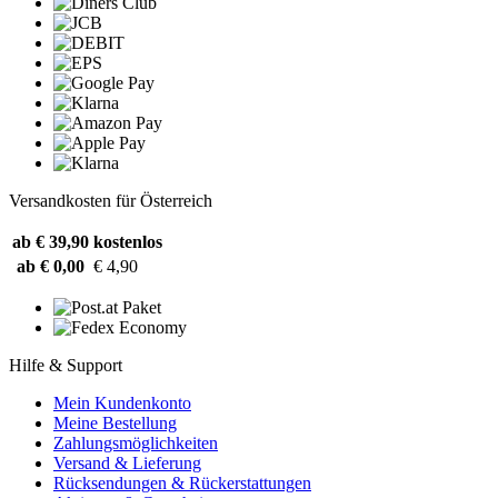
Versandkosten für Österreich
ab € 39,90
kostenlos
ab € 0,00
€ 4,90
Hilfe & Support
Mein Kundenkonto
Meine Bestellung
Zahlungsmöglichkeiten
Versand & Lieferung
Rücksendungen & Rückerstattungen