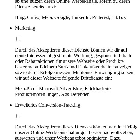
ab und nutzen deren Online-Werbekanäle, sofern du deren
Dienste bereits nutzt:
Bing, Criteo, Meta, Google, LinkedIn, Pinterest, TikTok
Marketing
Durch das Akzeptieren dieser Dienste können wir dir auf
deine Interessen abgestimmte Werbung, gesponserte Inhalte
oder Rabattaktionen für unsere Webseite oder Produkte
basierend auf deinem Surf- und Einkaufsverhalten anzeigen
sowie deren Erfolge messen. Mit deiner Einwilligung setzen
wir auf dieser Webseite folgende Drittdienste ein:
Meta-Pixel, Microsoft Advertising, Klickbasierte
Produktempfehlungen, Ads Defender
Erweitertes Conversion-Tracking
Durch das Akzeptieren dieses Dienstes können wir den Erfolg
unserer Online-Werbeeinschaltungen besser nachvollziehen,
auswerten und unser Werbeangebot optimieren. Dazu