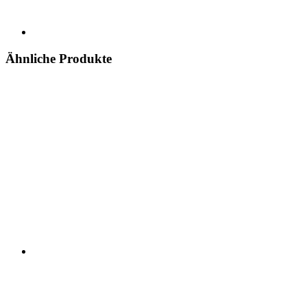
Ähnliche Produkte