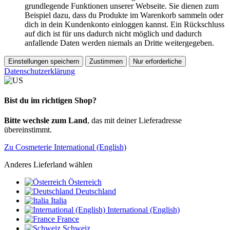
grundlegende Funktionen unserer Webseite. Sie dienen zum
Beispiel dazu, dass du Produkte im Warenkorb sammeln oder
dich in dein Kundenkonto einloggen kannst. Ein Rückschluss
auf dich ist für uns dadurch nicht möglich und dadurch
anfallende Daten werden niemals an Dritte weitergegeben.
Einstellungen speichern
Zustimmen
Nur erforderliche
Datenschutzerklärung
Bist du im richtigen Shop?
Bitte wechsle zum Land
, das mit deiner Lieferadresse
übereinstimmt.
Zu Cosmeterie International (English)
Anderes Lieferland wählen
Österreich
Deutschland
Italia
International (English)
France
Schweiz