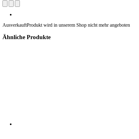
Ausverkauft
Produkt wird in unserem Shop nicht mehr angeboten
Ähnliche Produkte