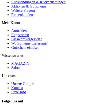
Rücksendungen & Rückerstattungen
Aktionen & Gutscheine
Weitere Fragen?
Firmenkunden
Mein Konto
Anmelden
Registrieren
Passwort vergessen?
Wo ist meine Lieferung?
Gutschein einlösen
Wissenswertes
MAGAZIN
Salon
Über uns
Unsere Gruppe
Kontakt
Freie Jobs
Folge uns auf