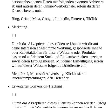
personenbezogenen Daten mit folgenden externen Anbietern
ab und nutzen deren Online-Werbekanäle, sofern du deren
Dienste bereits nutzt:
Bing, Criteo, Meta, Google, LinkedIn, Pinterest, TikTok
Marketing
Durch das Akzeptieren dieser Dienste können wir dir auf
deine Interessen abgestimmte Werbung, gesponserte Inhalte
oder Rabattaktionen für unsere Webseite oder Produkte
basierend auf deinem Surf- und Einkaufsverhalten anzeigen
sowie deren Erfolge messen. Mit deiner Einwilligung setzen
wir auf dieser Webseite folgende Drittdienste ein:
Meta-Pixel, Microsoft Advertising, Klickbasierte
Produktempfehlungen, Ads Defender
Erweitertes Conversion-Tracking
Durch das Akzeptieren dieses Dienstes können wir den Erfolg
unserer Online-Werbeeinschaltungen besser nachvollziehen,