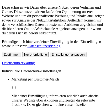
Dazu erfassen wir Daten über unsere Nutzer, deren Verhalten und
Geräte. Diese nutzen wir zur laufenden Optimierung unserer
Website und um dir personalisierte Werbung und Inhalte anzuzeigen
sowie zur Analyse der Nutzungsstatistiken. Außerdem können wir
deine verschlüsselten Daten mit externen Anbietern abgleichen und
dir über deren Online-Werbekanäle Angebote anzeigen, nur wenn
du deren Dienste bereits selbst nutzt.
Erkundige dich bitte vor deiner Einwilligung in den Einstellungen
sowie in unserer
Datenschutzerklärung
.
Zustimmen
Nur erforderliche
Einstellungen anpassen
Datenschutzerklärung
Individuelle Datenschutz-Einstellungen
Marketing per Customer-Match
Mit deiner Einwilligung informieren wir dich auch abseits
unserer Website über Aktionen und zeigen dir relevante
Produkte. Dazu gleichen wir deine verschlüsselten