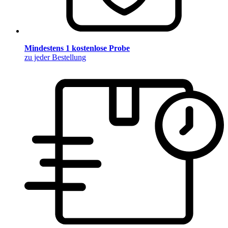
Mindestens 1 kostenlose Probe
zu jeder Bestellung