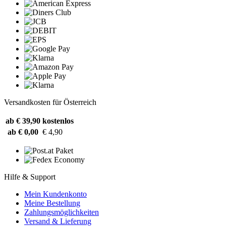
Versandkosten für Österreich
ab € 39,90
kostenlos
ab € 0,00
€ 4,90
Hilfe & Support
Mein Kundenkonto
Meine Bestellung
Zahlungsmöglichkeiten
Versand & Lieferung