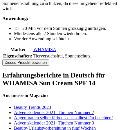
Sonneneinstrahlung zu schützen, da diese umgehend reflektiert
wird.
Anwendung:
15 - 20 Min vor dem Sonnen großzügig auftragen.
Mindestens alle 2 Stunden wiederholen.
Vor der Anwendung schütteln.
Marke:
WHAMISA
Eigenschaften:
Tierversuchsfrei, Sonnenschutz
Dieses Produkt bewerten
Erfahrungsberichte in Deutsch für
WHAMISA Sun Cream SPF 14
Aus unserem Magazin:
Beauty Trends 2023
Adventskalender 2021: Türchen Nummer 7
Augenbrauen selber färben - das solltest Du beachten!
Adventskalender 2021: Türchen Nummer 3
Beauty-Urlaubsvorbereitung in fünf Wochen