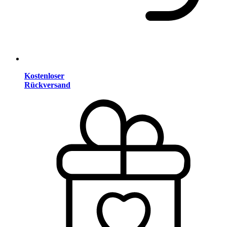
Kostenloser
Rückversand