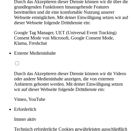
Durch das Akzeptieren dieser Dienste können wir dir über die
grundlegenden Funktionen hinausgehende Features
bereitstellen und dir eine komfortable Nutzung unserer
Webseite ermöglichen. Mit deiner Einwilligung setzen wir auf
dieser Webseite folgende Drittdienste ein:
Google Tag Manager, UET (Universal Event Tracking)
Consent Mode von Microsoft, Google Consent Mode,
Klarna, Freshchat
Externe Medieninhalte
Durch das Akzeptieren dieser Dienste können wir dir Videos
oder andere Medieninhalte anzeigen, die von externen
Anbietern gehostet werden. Mit deiner Einwilligung setzen
wir auf dieser Webseite folgende Drittdienste ein:
Vimeo, YouTube
Erforderlich
Immer aktiv
Technisch erforderliche Cookies gewährleisten ausschließlich