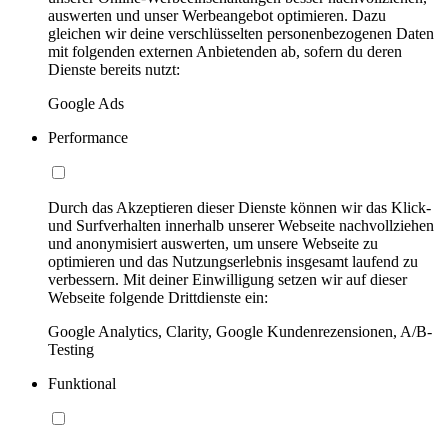
auswerten und unser Werbeangebot optimieren. Dazu
gleichen wir deine verschlüsselten personenbezogenen Daten
mit folgenden externen Anbietenden ab, sofern du deren
Dienste bereits nutzt:
Google Ads
Performance
Durch das Akzeptieren dieser Dienste können wir das Klick-
und Surfverhalten innerhalb unserer Webseite nachvollziehen
und anonymisiert auswerten, um unsere Webseite zu
optimieren und das Nutzungserlebnis insgesamt laufend zu
verbessern. Mit deiner Einwilligung setzen wir auf dieser
Webseite folgende Drittdienste ein:
Google Analytics, Clarity, Google Kundenrezensionen, A/B-
Testing
Funktional