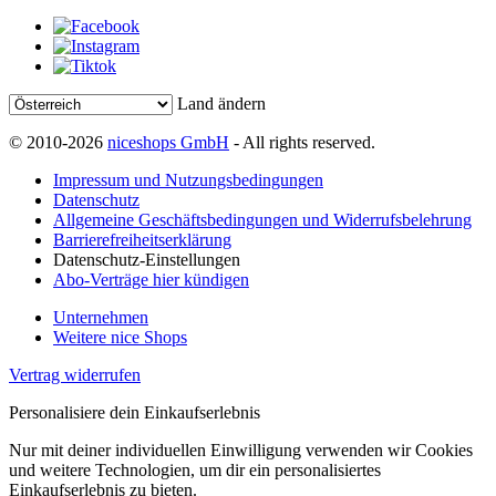
Land ändern
© 2010-2026
niceshops GmbH
- All rights reserved.
Impressum und Nutzungsbedingungen
Datenschutz
Allgemeine Geschäftsbedingungen und Widerrufsbelehrung
Barrierefreiheitserklärung
Datenschutz-Einstellungen
Abo-Verträge hier kündigen
Unternehmen
Weitere nice Shops
Vertrag widerrufen
Personalisiere dein Einkaufserlebnis
Nur mit deiner individuellen Einwilligung verwenden wir Cookies
und weitere Technologien, um dir ein personalisiertes
Einkaufserlebnis zu bieten.