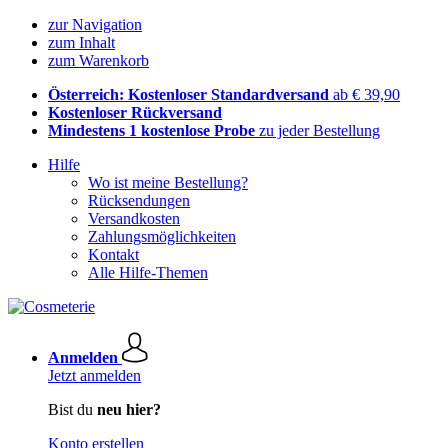
zur Navigation
zum Inhalt
zum Warenkorb
Österreich: Kostenloser Standardversand
ab € 39,90
Kostenloser Rückversand
Mindestens 1 kostenlose Probe
zu jeder Bestellung
Hilfe
Wo ist meine Bestellung?
Rücksendungen
Versandkosten
Zahlungsmöglichkeiten
Kontakt
Alle Hilfe-Themen
Anmelden
Jetzt anmelden
Bist du
neu hier?
Konto erstellen