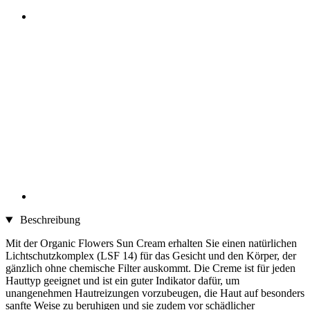
Beschreibung
Mit der Organic Flowers Sun Cream erhalten Sie einen natürlichen
Lichtschutzkomplex (LSF 14) für das Gesicht und den Körper, der
gänzlich ohne chemische Filter auskommt. Die Creme ist für jeden
Hauttyp geeignet und ist ein guter Indikator dafür, um
unangenehmen Hautreizungen vorzubeugen, die Haut auf besonders
sanfte Weise zu beruhigen und sie zudem vor schädlicher