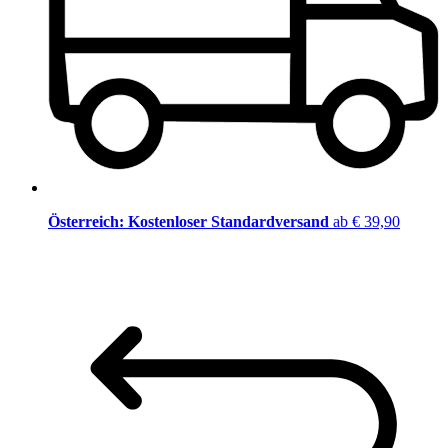
Österreich: Kostenloser Standardversand
ab € 39,90