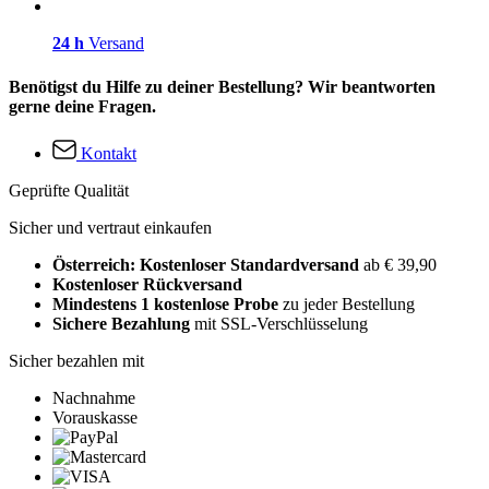
24 h
Versand
Benötigst du Hilfe zu deiner Bestellung? Wir beantworten
gerne deine Fragen.
Kontakt
Geprüfte Qualität
Sicher und vertraut einkaufen
Österreich: Kostenloser Standardversand
ab € 39,90
Kostenloser Rückversand
Mindestens 1 kostenlose Probe
zu jeder Bestellung
Sichere Bezahlung
mit SSL-Verschlüsselung
Sicher bezahlen mit
Nachnahme
Vorauskasse