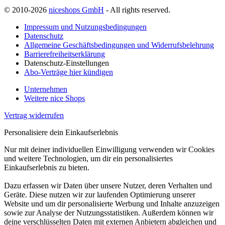
© 2010-2026
niceshops GmbH
- All rights reserved.
Impressum und Nutzungsbedingungen
Datenschutz
Allgemeine Geschäftsbedingungen und Widerrufsbelehrung
Barrierefreiheitserklärung
Datenschutz-Einstellungen
Abo-Verträge hier kündigen
Unternehmen
Weitere nice Shops
Vertrag widerrufen
Personalisiere dein Einkaufserlebnis
Nur mit deiner individuellen Einwilligung verwenden wir Cookies
und weitere Technologien, um dir ein personalisiertes
Einkaufserlebnis zu bieten.
Dazu erfassen wir Daten über unsere Nutzer, deren Verhalten und
Geräte. Diese nutzen wir zur laufenden Optimierung unserer
Website und um dir personalisierte Werbung und Inhalte anzuzeigen
sowie zur Analyse der Nutzungsstatistiken. Außerdem können wir
deine verschlüsselten Daten mit externen Anbietern abgleichen und