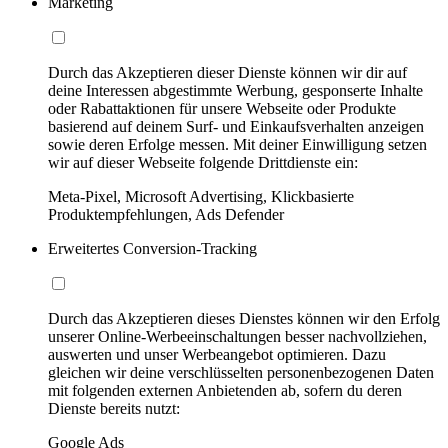
Marketing
Durch das Akzeptieren dieser Dienste können wir dir auf
deine Interessen abgestimmte Werbung, gesponserte Inhalte
oder Rabattaktionen für unsere Webseite oder Produkte
basierend auf deinem Surf- und Einkaufsverhalten anzeigen
sowie deren Erfolge messen. Mit deiner Einwilligung setzen
wir auf dieser Webseite folgende Drittdienste ein:
Meta-Pixel, Microsoft Advertising, Klickbasierte
Produktempfehlungen, Ads Defender
Erweitertes Conversion-Tracking
Durch das Akzeptieren dieses Dienstes können wir den Erfolg
unserer Online-Werbeeinschaltungen besser nachvollziehen,
auswerten und unser Werbeangebot optimieren. Dazu
gleichen wir deine verschlüsselten personenbezogenen Daten
mit folgenden externen Anbietenden ab, sofern du deren
Dienste bereits nutzt:
Google Ads