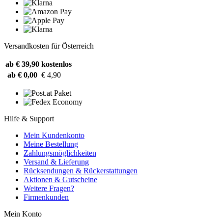
Versandkosten für Österreich
ab € 39,90
kostenlos
ab € 0,00
€ 4,90
Hilfe & Support
Mein Kundenkonto
Meine Bestellung
Zahlungsmöglichkeiten
Versand & Lieferung
Rücksendungen & Rückerstattungen
Aktionen & Gutscheine
Weitere Fragen?
Firmenkunden
Mein Konto