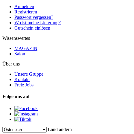
Anmelden
Registrieren
Passwort vergessen?
Wo ist meine Lieferung?
Gutschein einlösen
Wissenswertes
MAGAZIN
Salon
Über uns
Unsere Gruppe
Kontakt
Freie Jobs
Folge uns auf
Land ändern