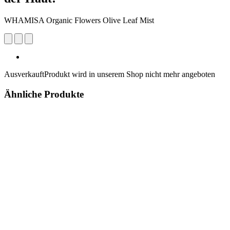
WHAMISA Organic Flowers Olive Leaf Mist
Ausverkauft
Produkt wird in unserem Shop nicht mehr angeboten
Ähnliche Produkte