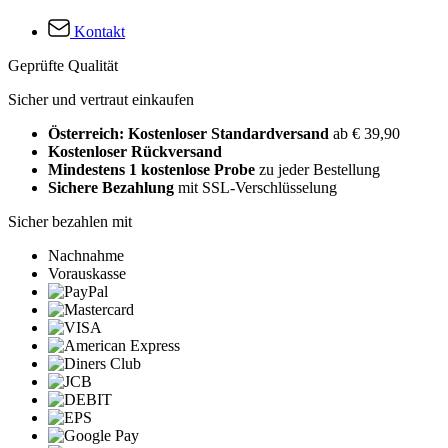
Kontakt
Geprüfte Qualität
Sicher und vertraut einkaufen
Österreich: Kostenloser Standardversand
ab € 39,90
Kostenloser Rückversand
Mindestens 1 kostenlose Probe
zu jeder Bestellung
Sichere Bezahlung
mit SSL-Verschlüsselung
Sicher bezahlen mit
Nachnahme
Vorauskasse