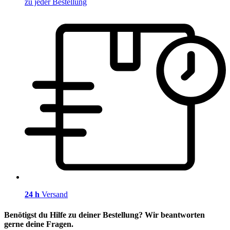
zu jeder Bestellung
24 h
Versand
Benötigst du Hilfe zu deiner Bestellung? Wir beantworten
gerne deine Fragen.