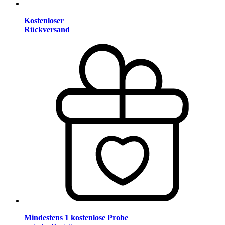
Kostenloser
Rückversand
Mindestens 1 kostenlose Probe