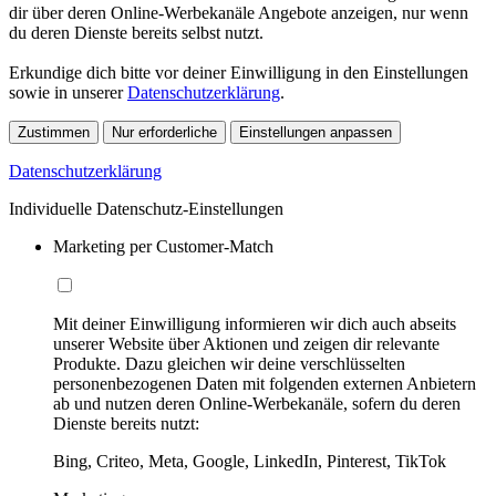
dir über deren Online-Werbekanäle Angebote anzeigen, nur wenn
du deren Dienste bereits selbst nutzt.
Erkundige dich bitte vor deiner Einwilligung in den Einstellungen
sowie in unserer
Datenschutzerklärung
.
Zustimmen
Nur erforderliche
Einstellungen anpassen
Datenschutzerklärung
Individuelle Datenschutz-Einstellungen
Marketing per Customer-Match
Mit deiner Einwilligung informieren wir dich auch abseits
unserer Website über Aktionen und zeigen dir relevante
Produkte. Dazu gleichen wir deine verschlüsselten
personenbezogenen Daten mit folgenden externen Anbietern
ab und nutzen deren Online-Werbekanäle, sofern du deren
Dienste bereits nutzt:
Bing, Criteo, Meta, Google, LinkedIn, Pinterest, TikTok