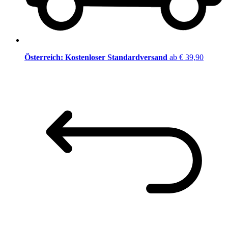
Österreich: Kostenloser Standardversand
ab € 39,90