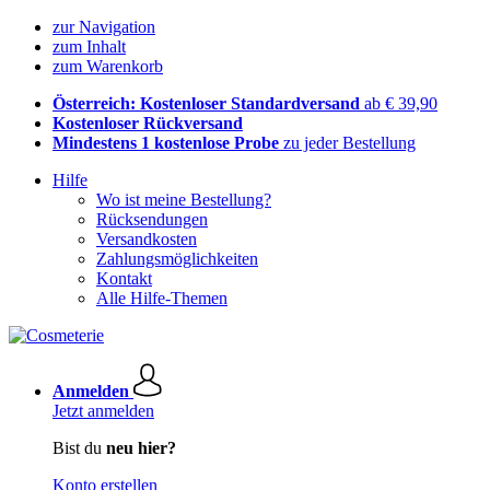
zur Navigation
zum Inhalt
zum Warenkorb
Österreich: Kostenloser Standardversand
ab € 39,90
Kostenloser Rückversand
Mindestens 1 kostenlose Probe
zu jeder Bestellung
Hilfe
Wo ist meine Bestellung?
Rücksendungen
Versandkosten
Zahlungsmöglichkeiten
Kontakt
Alle Hilfe-Themen
Anmelden
Jetzt anmelden
Bist du
neu hier?
Konto erstellen