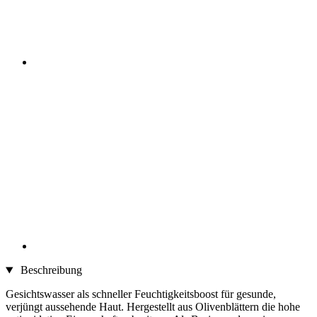
Beschreibung
Gesichtswasser als schneller Feuchtigkeitsboost für gesunde,
verjüngt aussehende Haut. Hergestellt aus Olivenblättern die hohe