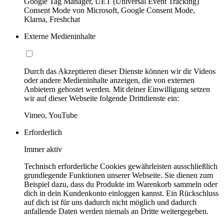
Google Tag Manager, UET (Universal Event Tracking)
Consent Mode von Microsoft, Google Consent Mode,
Klarna, Freshchat
Externe Medieninhalte
Durch das Akzeptieren dieser Dienste können wir dir Videos
oder andere Medieninhalte anzeigen, die von externen
Anbietern gehostet werden. Mit deiner Einwilligung setzen
wir auf dieser Webseite folgende Drittdienste ein:
Vimeo, YouTube
Erforderlich
Immer aktiv
Technisch erforderliche Cookies gewährleisten ausschließlich
grundlegende Funktionen unserer Webseite. Sie dienen zum
Beispiel dazu, dass du Produkte im Warenkorb sammeln oder
dich in dein Kundenkonto einloggen kannst. Ein Rückschluss
auf dich ist für uns dadurch nicht möglich und dadurch
anfallende Daten werden niemals an Dritte weitergegeben.