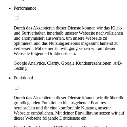
Performance
Durch das Akzeptieren dieser Dienste können wir das Klick-
und Surfverhalten innerhalb unserer Webseite nachvollziehen
und anonymisiert auswerten, um unsere Webseite zu
optimieren und das Nutzungserlebnis insgesamt laufend zu
verbessern. Mit deiner Einwilligung setzen wir auf dieser
Webseite folgende Drittdienste ein:
Google Analytics, Clarity, Google Kundenrezensionen, A/B-
Testing
Funktional
Durch das Akzeptieren dieser Dienste können wir dir über die
grundlegenden Funktionen hinausgehende Features
bereitstellen und dir eine komfortable Nutzung unserer
Webseite ermöglichen. Mit deiner Einwilligung setzen wir auf
dieser Webseite folgende Drittdienste ein: