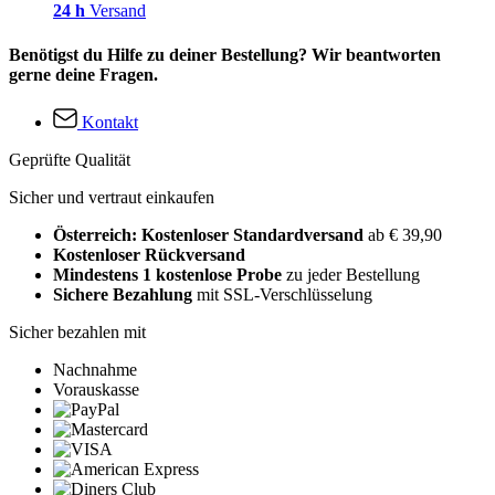
24 h
Versand
Benötigst du Hilfe zu deiner Bestellung? Wir beantworten
gerne deine Fragen.
Kontakt
Geprüfte Qualität
Sicher und vertraut einkaufen
Österreich: Kostenloser Standardversand
ab € 39,90
Kostenloser Rückversand
Mindestens 1 kostenlose Probe
zu jeder Bestellung
Sichere Bezahlung
mit SSL-Verschlüsselung
Sicher bezahlen mit
Nachnahme
Vorauskasse