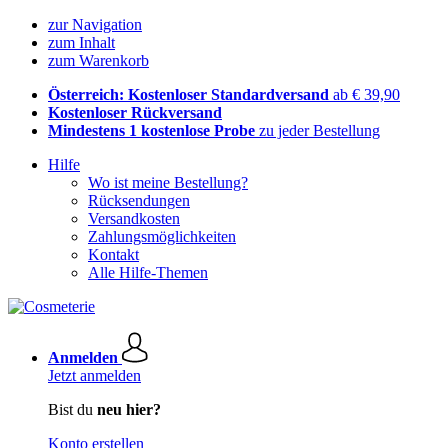
zur Navigation
zum Inhalt
zum Warenkorb
Österreich: Kostenloser Standardversand
ab € 39,90
Kostenloser Rückversand
Mindestens 1 kostenlose Probe
zu jeder Bestellung
Hilfe
Wo ist meine Bestellung?
Rücksendungen
Versandkosten
Zahlungsmöglichkeiten
Kontakt
Alle Hilfe-Themen
Anmelden
Jetzt anmelden
Bist du
neu hier?
Konto erstellen