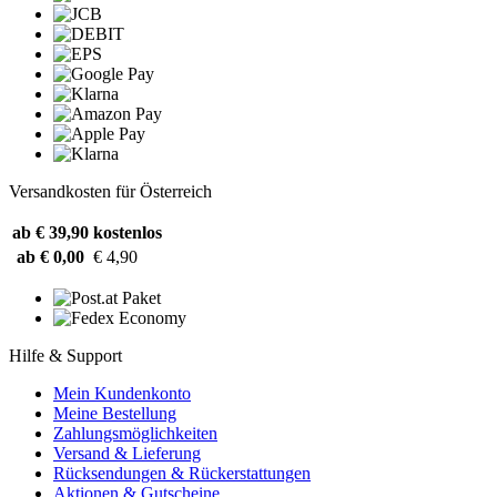
Versandkosten für Österreich
ab € 39,90
kostenlos
ab € 0,00
€ 4,90
Hilfe & Support
Mein Kundenkonto
Meine Bestellung
Zahlungsmöglichkeiten
Versand & Lieferung
Rücksendungen & Rückerstattungen
Aktionen & Gutscheine