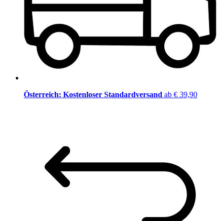
Österreich: Kostenloser Standardversand
ab € 39,90