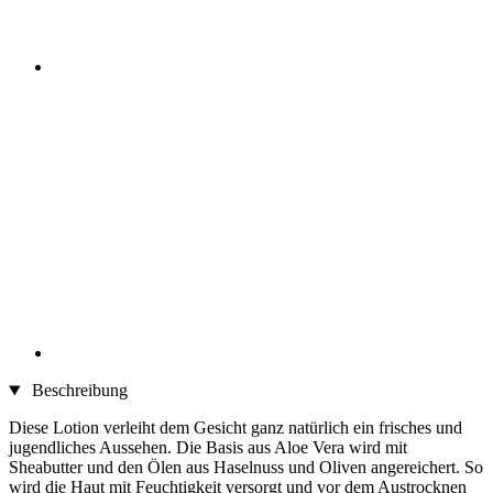
Beschreibung
Diese Lotion verleiht dem Gesicht ganz natürlich ein frisches und
jugendliches Aussehen. Die Basis aus Aloe Vera wird mit
Sheabutter und den Ölen aus Haselnuss und Oliven angereichert. So
wird die Haut mit Feuchtigkeit versorgt und vor dem Austrocknen