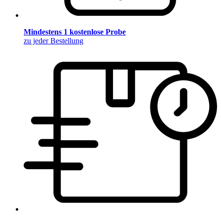
Mindestens 1 kostenlose Probe
zu jeder Bestellung