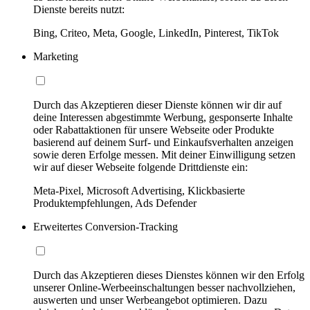
Dienste bereits nutzt:
Bing, Criteo, Meta, Google, LinkedIn, Pinterest, TikTok
Marketing
Durch das Akzeptieren dieser Dienste können wir dir auf
deine Interessen abgestimmte Werbung, gesponserte Inhalte
oder Rabattaktionen für unsere Webseite oder Produkte
basierend auf deinem Surf- und Einkaufsverhalten anzeigen
sowie deren Erfolge messen. Mit deiner Einwilligung setzen
wir auf dieser Webseite folgende Drittdienste ein:
Meta-Pixel, Microsoft Advertising, Klickbasierte
Produktempfehlungen, Ads Defender
Erweitertes Conversion-Tracking
Durch das Akzeptieren dieses Dienstes können wir den Erfolg
unserer Online-Werbeeinschaltungen besser nachvollziehen,
auswerten und unser Werbeangebot optimieren. Dazu