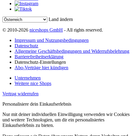
Land ändern
© 2010-2026
niceshops GmbH
- All rights reserved.
Impressum und Nutzungsbedingungen
Datenschutz
Allgemeine Geschäftsbedingungen und Widerrufsbelehrung
Barrierefreiheitserklärung
Datenschutz-Einstellungen
Abo-Verträge hier kündigen
Unternehmen
Weitere nice Shops
Vertrag widerrufen
Personalisiere dein Einkaufserlebnis
Nur mit deiner individuellen Einwilligung verwenden wir Cookies
und weitere Technologien, um dir ein personalisiertes
Einkaufserlebnis zu bieten.