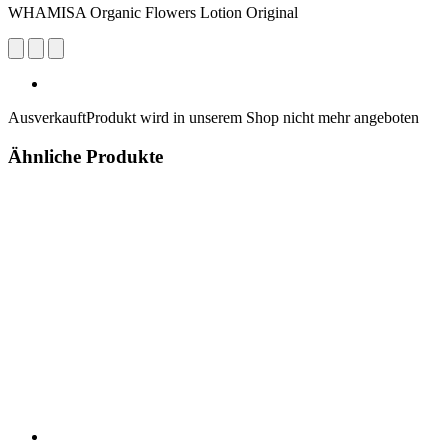
WHAMISA Organic Flowers Lotion Original
Ausverkauft
Produkt wird in unserem Shop nicht mehr angeboten
Ähnliche Produkte