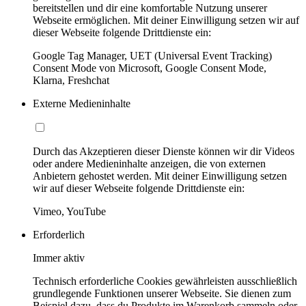
bereitstellen und dir eine komfortable Nutzung unserer
Webseite ermöglichen. Mit deiner Einwilligung setzen wir auf
dieser Webseite folgende Drittdienste ein:
Google Tag Manager, UET (Universal Event Tracking)
Consent Mode von Microsoft, Google Consent Mode,
Klarna, Freshchat
Externe Medieninhalte
Durch das Akzeptieren dieser Dienste können wir dir Videos
oder andere Medieninhalte anzeigen, die von externen
Anbietern gehostet werden. Mit deiner Einwilligung setzen
wir auf dieser Webseite folgende Drittdienste ein:
Vimeo, YouTube
Erforderlich
Immer aktiv
Technisch erforderliche Cookies gewährleisten ausschließlich
grundlegende Funktionen unserer Webseite. Sie dienen zum
Beispiel dazu, dass du Produkte im Warenkorb sammeln oder