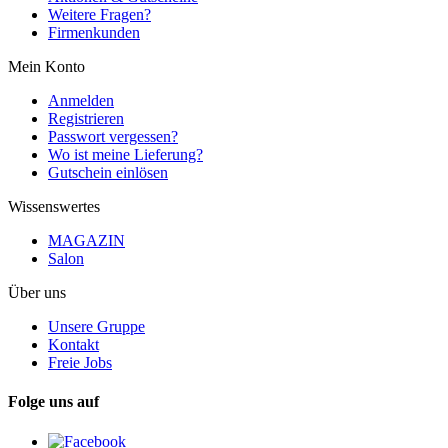
Weitere Fragen?
Firmenkunden
Mein Konto
Anmelden
Registrieren
Passwort vergessen?
Wo ist meine Lieferung?
Gutschein einlösen
Wissenswertes
MAGAZIN
Salon
Über uns
Unsere Gruppe
Kontakt
Freie Jobs
Folge uns auf