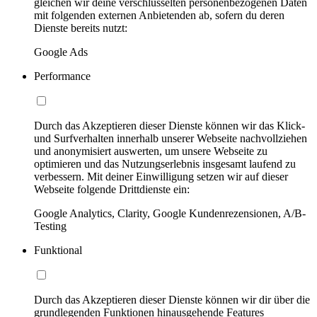
gleichen wir deine verschlüsselten personenbezogenen Daten
mit folgenden externen Anbietenden ab, sofern du deren
Dienste bereits nutzt:
Google Ads
Performance
Durch das Akzeptieren dieser Dienste können wir das Klick-
und Surfverhalten innerhalb unserer Webseite nachvollziehen
und anonymisiert auswerten, um unsere Webseite zu
optimieren und das Nutzungserlebnis insgesamt laufend zu
verbessern. Mit deiner Einwilligung setzen wir auf dieser
Webseite folgende Drittdienste ein:
Google Analytics, Clarity, Google Kundenrezensionen, A/B-
Testing
Funktional
Durch das Akzeptieren dieser Dienste können wir dir über die
grundlegenden Funktionen hinausgehende Features