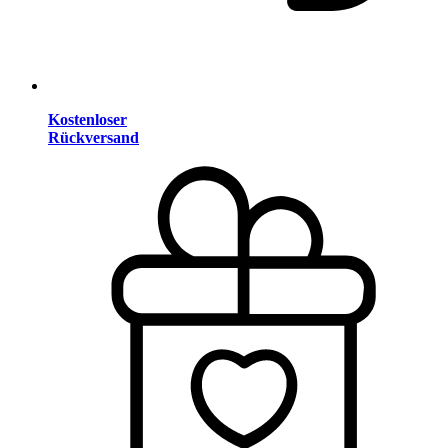
Kostenloser
Rückversand