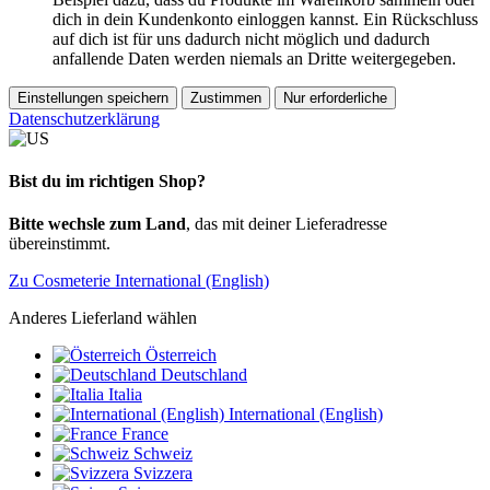
dich in dein Kundenkonto einloggen kannst. Ein Rückschluss
auf dich ist für uns dadurch nicht möglich und dadurch
anfallende Daten werden niemals an Dritte weitergegeben.
Einstellungen speichern
Zustimmen
Nur erforderliche
Datenschutzerklärung
Bist du im richtigen Shop?
Bitte wechsle zum Land
, das mit deiner Lieferadresse
übereinstimmt.
Zu Cosmeterie International (English)
Anderes Lieferland wählen
Österreich
Deutschland
Italia
International (English)
France
Schweiz
Svizzera