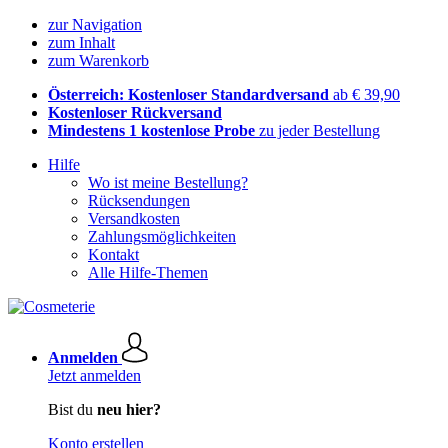
zur Navigation
zum Inhalt
zum Warenkorb
Österreich: Kostenloser Standardversand
ab € 39,90
Kostenloser Rückversand
Mindestens 1 kostenlose Probe
zu jeder Bestellung
Hilfe
Wo ist meine Bestellung?
Rücksendungen
Versandkosten
Zahlungsmöglichkeiten
Kontakt
Alle Hilfe-Themen
Anmelden
Jetzt anmelden
Bist du
neu hier?
Konto erstellen