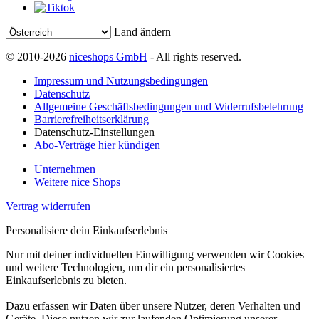
Land ändern
© 2010-2026
niceshops GmbH
- All rights reserved.
Impressum und Nutzungsbedingungen
Datenschutz
Allgemeine Geschäftsbedingungen und Widerrufsbelehrung
Barrierefreiheitserklärung
Datenschutz-Einstellungen
Abo-Verträge hier kündigen
Unternehmen
Weitere nice Shops
Vertrag widerrufen
Personalisiere dein Einkaufserlebnis
Nur mit deiner individuellen Einwilligung verwenden wir Cookies
und weitere Technologien, um dir ein personalisiertes
Einkaufserlebnis zu bieten.
Dazu erfassen wir Daten über unsere Nutzer, deren Verhalten und
Geräte. Diese nutzen wir zur laufenden Optimierung unserer