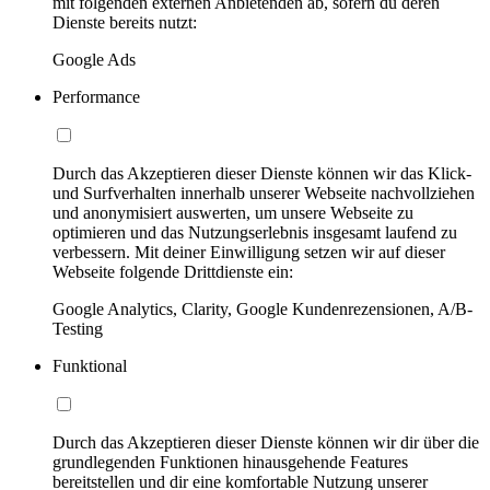
mit folgenden externen Anbietenden ab, sofern du deren
Dienste bereits nutzt:
Google Ads
Performance
Durch das Akzeptieren dieser Dienste können wir das Klick-
und Surfverhalten innerhalb unserer Webseite nachvollziehen
und anonymisiert auswerten, um unsere Webseite zu
optimieren und das Nutzungserlebnis insgesamt laufend zu
verbessern. Mit deiner Einwilligung setzen wir auf dieser
Webseite folgende Drittdienste ein:
Google Analytics, Clarity, Google Kundenrezensionen, A/B-
Testing
Funktional
Durch das Akzeptieren dieser Dienste können wir dir über die
grundlegenden Funktionen hinausgehende Features
bereitstellen und dir eine komfortable Nutzung unserer