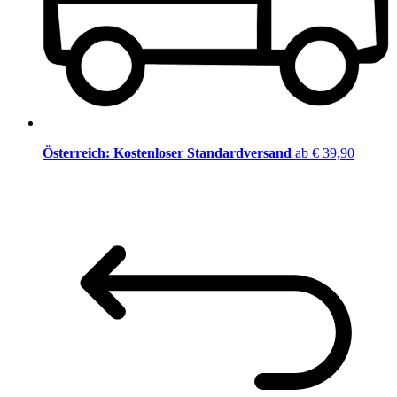
Österreich: Kostenloser Standardversand
ab € 39,90