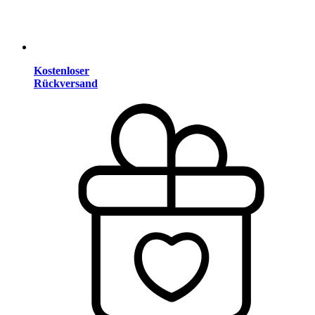
Kostenloser
Rückversand