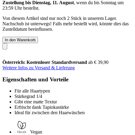
Zustellung bis Dienstag, 11. August
, wenn du bis
Sonntag um
23:59 Uhr
bestellst.
Von diesem Artikel sind nur noch 2 Stück in unserem Lager.
Nachschub ist unterwegs! Falls mehr bestellt wird, könnte dies das
Zustelldatum beeinflussen.
In den Warenkorb
Österreich: Kostenloser Standardversand
ab € 39,90
Weitere Infos zu Versand & Lieferung
Eigenschaften und Vorteile
Für alle Haartypen
Stärkegrad 1/4
Gibt eine matte Textur
Erfrischt dank Tapiokastärke
Ideal für zwischen den Haarwäschen
Vegan