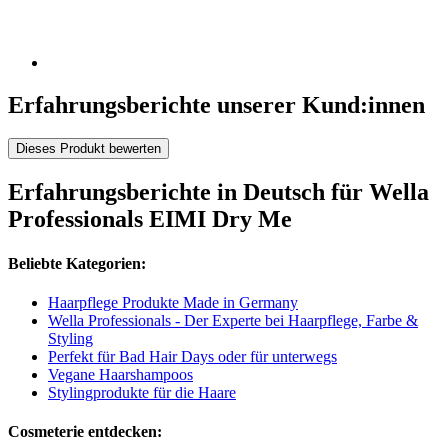
Erfahrungsberichte unserer Kund:innen
Dieses Produkt bewerten
Erfahrungsberichte in Deutsch für Wella
Professionals EIMI Dry Me
Beliebte Kategorien:
Haarpflege Produkte Made in Germany
Wella Professionals - Der Experte bei Haarpflege, Farbe &
Styling
Perfekt für Bad Hair Days oder für unterwegs
Vegane Haarshampoos
Stylingprodukte für die Haare
Cosmeterie entdecken: