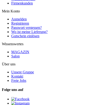
Firmenkunden
Mein Konto
Anmelden
Registrieren
Passwort vergessen?
Wo ist meine Lieferung?
Gutschein einlösen
Wissenswertes
MAGAZIN
Salon
Über uns
Unsere Gruppe
Kontakt
Freie Jobs
Folge uns auf