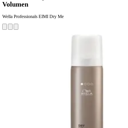
Volumen
Wella Professionals EIMI Dry Me