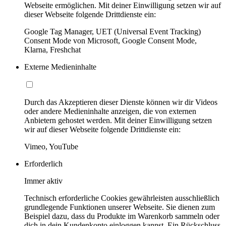
Webseite ermöglichen. Mit deiner Einwilligung setzen wir auf
dieser Webseite folgende Drittdienste ein:
Google Tag Manager, UET (Universal Event Tracking)
Consent Mode von Microsoft, Google Consent Mode,
Klarna, Freshchat
Externe Medieninhalte
Durch das Akzeptieren dieser Dienste können wir dir Videos
oder andere Medieninhalte anzeigen, die von externen
Anbietern gehostet werden. Mit deiner Einwilligung setzen
wir auf dieser Webseite folgende Drittdienste ein:
Vimeo, YouTube
Erforderlich
Immer aktiv
Technisch erforderliche Cookies gewährleisten ausschließlich
grundlegende Funktionen unserer Webseite. Sie dienen zum
Beispiel dazu, dass du Produkte im Warenkorb sammeln oder
dich in dein Kundenkonto einloggen kannst. Ein Rückschluss