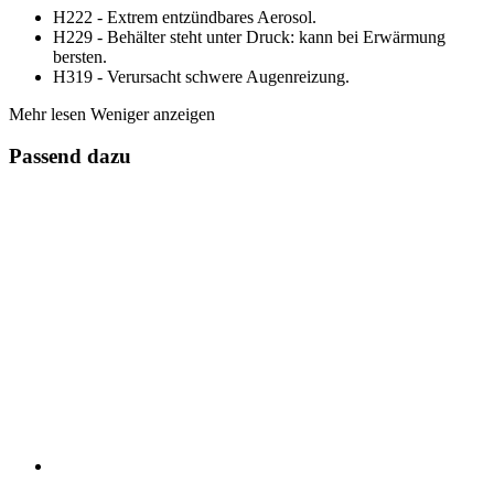
H222 - Extrem entzündbares Aerosol.
H229 - Behälter steht unter Druck: kann bei Erwärmung
bersten.
H319 - Verursacht schwere Augenreizung.
Mehr lesen
Weniger anzeigen
Passend dazu