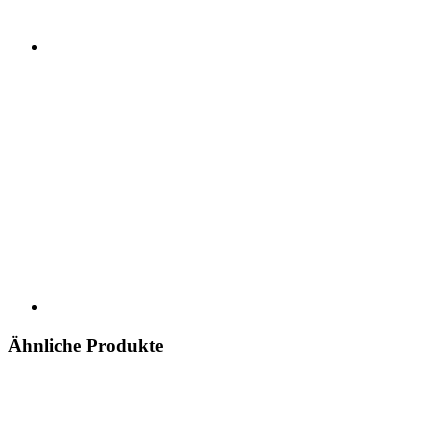
Ähnliche Produkte