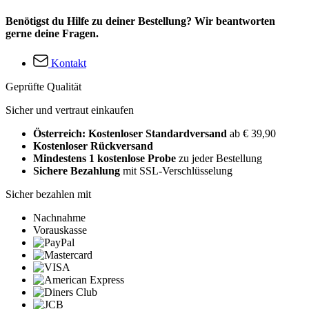
Benötigst du Hilfe zu deiner Bestellung? Wir beantworten
gerne deine Fragen.
Kontakt
Geprüfte Qualität
Sicher und vertraut einkaufen
Österreich: Kostenloser Standardversand
ab € 39,90
Kostenloser Rückversand
Mindestens 1 kostenlose Probe
zu jeder Bestellung
Sichere Bezahlung
mit SSL-Verschlüsselung
Sicher bezahlen mit
Nachnahme
Vorauskasse