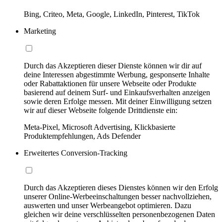
Bing, Criteo, Meta, Google, LinkedIn, Pinterest, TikTok
Marketing
Durch das Akzeptieren dieser Dienste können wir dir auf
deine Interessen abgestimmte Werbung, gesponserte Inhalte
oder Rabattaktionen für unsere Webseite oder Produkte
basierend auf deinem Surf- und Einkaufsverhalten anzeigen
sowie deren Erfolge messen. Mit deiner Einwilligung setzen
wir auf dieser Webseite folgende Drittdienste ein:
Meta-Pixel, Microsoft Advertising, Klickbasierte
Produktempfehlungen, Ads Defender
Erweitertes Conversion-Tracking
Durch das Akzeptieren dieses Dienstes können wir den Erfolg
unserer Online-Werbeeinschaltungen besser nachvollziehen,
auswerten und unser Werbeangebot optimieren. Dazu
gleichen wir deine verschlüsselten personenbezogenen Daten