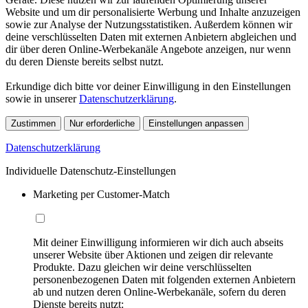
Website und um dir personalisierte Werbung und Inhalte anzuzeigen
sowie zur Analyse der Nutzungsstatistiken. Außerdem können wir
deine verschlüsselten Daten mit externen Anbietern abgleichen und
dir über deren Online-Werbekanäle Angebote anzeigen, nur wenn
du deren Dienste bereits selbst nutzt.
Erkundige dich bitte vor deiner Einwilligung in den Einstellungen
sowie in unserer
Datenschutzerklärung
.
Zustimmen
Nur erforderliche
Einstellungen anpassen
Datenschutzerklärung
Individuelle Datenschutz-Einstellungen
Marketing per Customer-Match
Mit deiner Einwilligung informieren wir dich auch abseits
unserer Website über Aktionen und zeigen dir relevante
Produkte. Dazu gleichen wir deine verschlüsselten
personenbezogenen Daten mit folgenden externen Anbietern
ab und nutzen deren Online-Werbekanäle, sofern du deren
Dienste bereits nutzt: