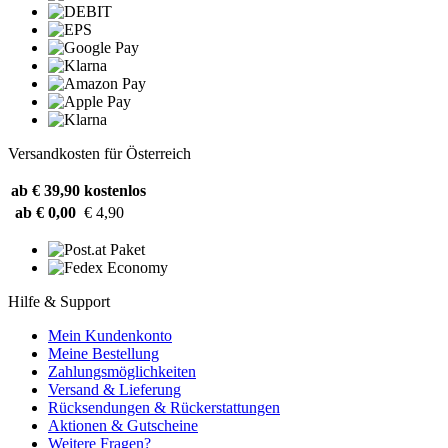
Versandkosten für Österreich
ab € 39,90
kostenlos
ab € 0,00
€ 4,90
Hilfe & Support
Mein Kundenkonto
Meine Bestellung
Zahlungsmöglichkeiten
Versand & Lieferung
Rücksendungen & Rückerstattungen
Aktionen & Gutscheine
Weitere Fragen?