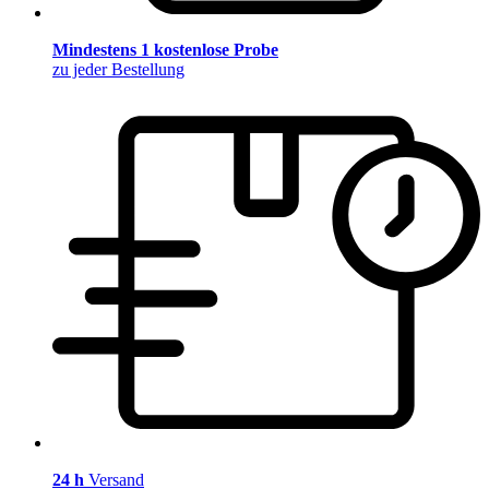
Mindestens 1 kostenlose Probe
zu jeder Bestellung
24 h
Versand