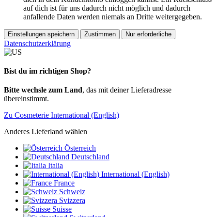
auf dich ist für uns dadurch nicht möglich und dadurch
anfallende Daten werden niemals an Dritte weitergegeben.
Einstellungen speichern
Zustimmen
Nur erforderliche
Datenschutzerklärung
Bist du im richtigen Shop?
Bitte wechsle zum Land
, das mit deiner Lieferadresse
übereinstimmt.
Zu Cosmeterie International (English)
Anderes Lieferland wählen
Österreich
Deutschland
Italia
International (English)
France
Schweiz
Svizzera
Suisse