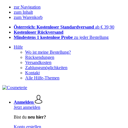
zur Navigation
zum Inhalt
zum Warenkorb
Österreich: Kostenloser Standardversand
ab € 39,90
Kostenloser Rückversand
Mindestens 1 kostenlose Probe
zu jeder Bestellung
Hilfe
Wo ist meine Bestellung?
Rücksendungen
Versandkosten
Zahlungsmöglichkeiten
Kontakt
Alle Hilfe-Themen
Anmelden
Jetzt anmelden
Bist du
neu hier?
Konto erstellen