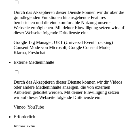
Durch das Akzeptieren dieser Dienste können wir dir über die
grundlegenden Funktionen hinausgehende Features
bereitstellen und dir eine komfortable Nutzung unserer
Webseite ermöglichen. Mit deiner Einwilligung setzen wir auf
dieser Webseite folgende Drittdienste ein:
Google Tag Manager, UET (Universal Event Tracking)
Consent Mode von Microsoft, Google Consent Mode,
Klarna, Freshchat
Externe Medieninhalte
Durch das Akzeptieren dieser Dienste können wir dir Videos
oder andere Medieninhalte anzeigen, die von externen
Anbietern gehostet werden. Mit deiner Einwilligung setzen
wir auf dieser Webseite folgende Drittdienste ein:
Vimeo, YouTube
Erforderlich
Immer aktiv