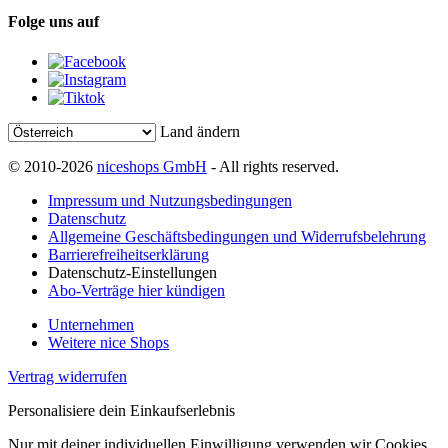
Folge uns auf
Land ändern
© 2010-2026
niceshops GmbH
- All rights reserved.
Impressum und Nutzungsbedingungen
Datenschutz
Allgemeine Geschäftsbedingungen und Widerrufsbelehrung
Barrierefreiheitserklärung
Datenschutz-Einstellungen
Abo-Verträge hier kündigen
Unternehmen
Weitere nice Shops
Vertrag widerrufen
Personalisiere dein Einkaufserlebnis
Nur mit deiner individuellen Einwilligung verwenden wir Cookies