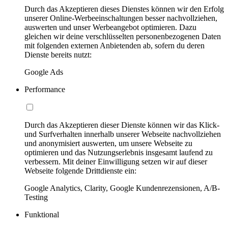
Durch das Akzeptieren dieses Dienstes können wir den Erfolg
unserer Online-Werbeeinschaltungen besser nachvollziehen,
auswerten und unser Werbeangebot optimieren. Dazu
gleichen wir deine verschlüsselten personenbezogenen Daten
mit folgenden externen Anbietenden ab, sofern du deren
Dienste bereits nutzt:
Google Ads
Performance
Durch das Akzeptieren dieser Dienste können wir das Klick-
und Surfverhalten innerhalb unserer Webseite nachvollziehen
und anonymisiert auswerten, um unsere Webseite zu
optimieren und das Nutzungserlebnis insgesamt laufend zu
verbessern. Mit deiner Einwilligung setzen wir auf dieser
Webseite folgende Drittdienste ein:
Google Analytics, Clarity, Google Kundenrezensionen, A/B-
Testing
Funktional