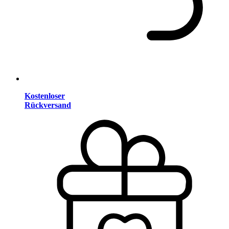
Kostenloser
Rückversand