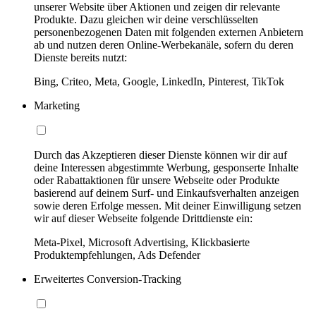
unserer Website über Aktionen und zeigen dir relevante
Produkte. Dazu gleichen wir deine verschlüsselten
personenbezogenen Daten mit folgenden externen Anbietern
ab und nutzen deren Online-Werbekanäle, sofern du deren
Dienste bereits nutzt:
Bing, Criteo, Meta, Google, LinkedIn, Pinterest, TikTok
Marketing
Durch das Akzeptieren dieser Dienste können wir dir auf
deine Interessen abgestimmte Werbung, gesponserte Inhalte
oder Rabattaktionen für unsere Webseite oder Produkte
basierend auf deinem Surf- und Einkaufsverhalten anzeigen
sowie deren Erfolge messen. Mit deiner Einwilligung setzen
wir auf dieser Webseite folgende Drittdienste ein:
Meta-Pixel, Microsoft Advertising, Klickbasierte
Produktempfehlungen, Ads Defender
Erweitertes Conversion-Tracking