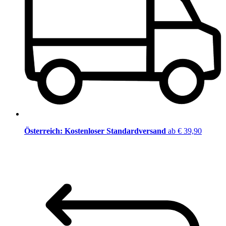
Österreich: Kostenloser Standardversand
ab € 39,90