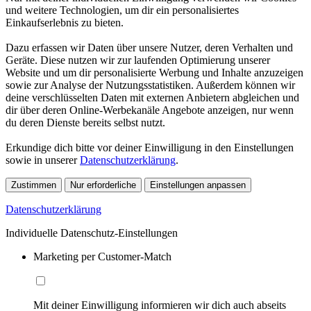
und weitere Technologien, um dir ein personalisiertes
Einkaufserlebnis zu bieten.
Dazu erfassen wir Daten über unsere Nutzer, deren Verhalten und
Geräte. Diese nutzen wir zur laufenden Optimierung unserer
Website und um dir personalisierte Werbung und Inhalte anzuzeigen
sowie zur Analyse der Nutzungsstatistiken. Außerdem können wir
deine verschlüsselten Daten mit externen Anbietern abgleichen und
dir über deren Online-Werbekanäle Angebote anzeigen, nur wenn
du deren Dienste bereits selbst nutzt.
Erkundige dich bitte vor deiner Einwilligung in den Einstellungen
sowie in unserer
Datenschutzerklärung
.
Zustimmen
Nur erforderliche
Einstellungen anpassen
Datenschutzerklärung
Individuelle Datenschutz-Einstellungen
Marketing per Customer-Match
Mit deiner Einwilligung informieren wir dich auch abseits