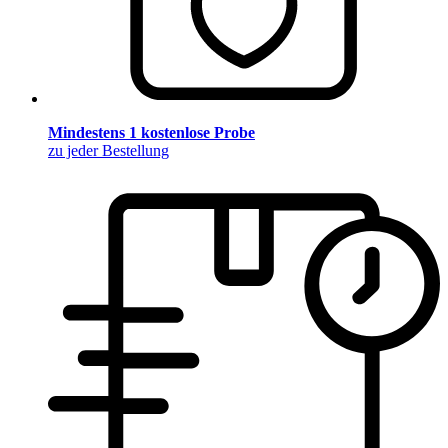
Mindestens 1 kostenlose Probe
zu jeder Bestellung