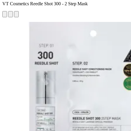
VT Cosmetics Reedle Shot 300 - 2 Step Mask