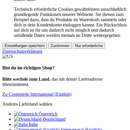
Technisch erforderliche Cookies gewährleisten ausschließlich
grundlegende Funktionen unserer Webseite. Sie dienen zum
Beispiel dazu, dass du Produkte im Warenkorb sammeln oder
dich in dein Kundenkonto einloggen kannst. Ein Rückschluss
auf dich ist für uns dadurch nicht möglich und dadurch
anfallende Daten werden niemals an Dritte weitergegeben.
Einstellungen speichern
Zustimmen
Nur erforderliche
Datenschutzerklärung
Bist du im richtigen Shop?
Bitte wechsle zum Land
, das mit deiner Lieferadresse
übereinstimmt.
Zu Cosmeterie International (English)
Anderes Lieferland wählen
Österreich
Deutschland
Italia
International (English)