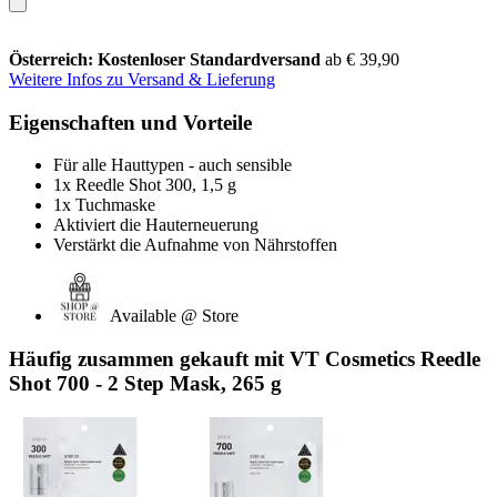
Österreich: Kostenloser Standardversand
ab € 39,90
Weitere Infos zu Versand & Lieferung
Eigenschaften und Vorteile
Für alle Hauttypen - auch sensible
1x Reedle Shot 300, 1,5 g
1x Tuchmaske
Aktiviert die Hauterneuerung
Verstärkt die Aufnahme von Nährstoffen
Available @ Store
Häufig zusammen gekauft mit VT Cosmetics Reedle
Shot 700 - 2 Step Mask, 265 g