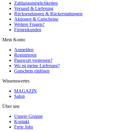
Zahlungsmöglichkeiten
Versand & Lieferung
Rücksendungen & Rückerstattungen
Aktionen & Gutscheine
Weitere Fragen?
Firmenkunden
Mein Konto
Anmelden
Registrieren
Passwort vergessen?
Wo ist meine Lieferung?
Gutschein einlösen
Wissenswertes
MAGAZIN
Salon
Über uns
Unsere Gruppe
Kontakt
Freie Jobs