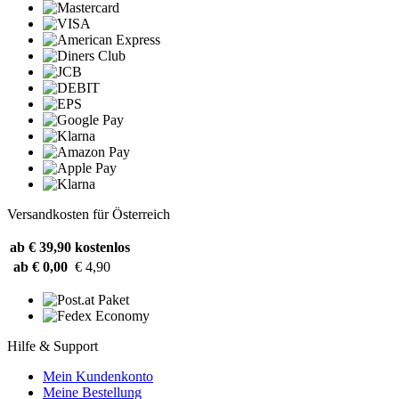
Versandkosten für Österreich
ab € 39,90
kostenlos
ab € 0,00
€ 4,90
Hilfe & Support
Mein Kundenkonto
Meine Bestellung