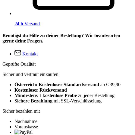
24 h
Versand
Benötigst du Hilfe zu deiner Bestellung? Wir beantworten
gerne deine Fragen.
Kontakt
Geprüfte Qualität
Sicher und vertraut einkaufen
Österreich: Kostenloser Standardversand
ab € 39,90
Kostenloser Rückversand
Mindestens 1 kostenlose Probe
zu jeder Bestellung
Sichere Bezahlung
mit SSL-Verschlüsselung
Sicher bezahlen mit
Nachnahme
Vorauskasse