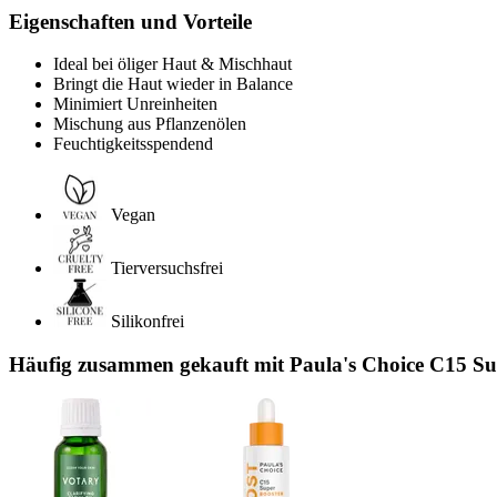
Eigenschaften und Vorteile
Ideal bei öliger Haut & Mischhaut
Bringt die Haut wieder in Balance
Minimiert Unreinheiten
Mischung aus Pflanzenölen
Feuchtigkeitsspendend
Vegan
Tierversuchsfrei
Silikonfrei
Häufig zusammen gekauft mit Paula's Choice C15 Sup