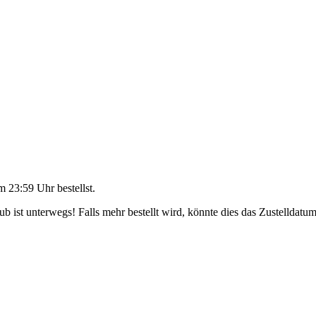
m 23:59 Uhr
bestellst.
 ist unterwegs! Falls mehr bestellt wird, könnte dies das Zustelldatum