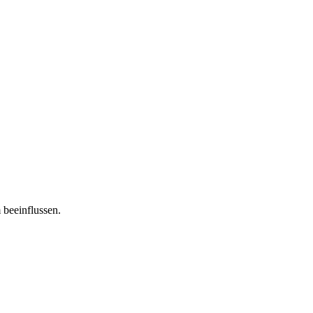
 beeinflussen.