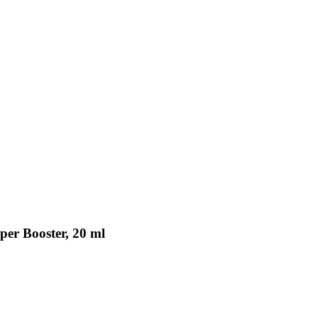
er Booster, 20 ml