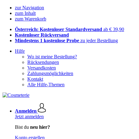
zur Navigation
zum Inhalt
zum Warenkorb
Österreich: Kostenloser Standardversand
ab € 39,90
Kostenloser Rückversand
Mindestens 1 kostenlose Probe
zu jeder Bestellung
Hilfe
Wo ist meine Bestellung?
Rücksendungen
Versandkosten
Zahlungsmöglichkeiten
Kontakt
Alle Hilfe-Themen
Anmelden
Jetzt anmelden
Bist du
neu hier?
Konto erstellen