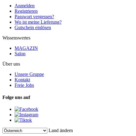
Anmelden
Registrieren
Passwort vergessen?
Wo ist meine Lieferung?
Gutschein einlösen
Wissenswertes
MAGAZIN
Salon
Über uns
Unsere Gruppe
Kontakt
Freie Jobs
Folge uns auf
Land ändern