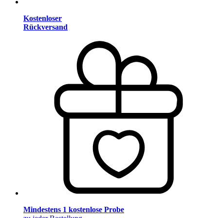
Kostenloser
Rückversand
Mindestens 1 kostenlose Probe