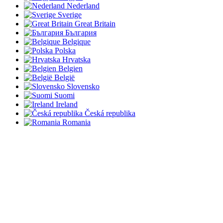
Nederland
Sverige
Great Britain
България
Belgique
Polska
Hrvatska
Belgien
België
Slovensko
Suomi
Ireland
Česká republika
Romania