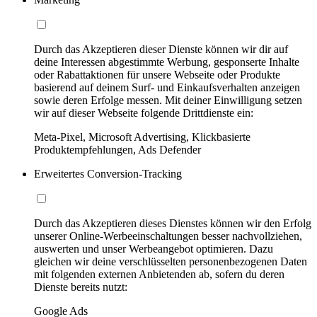
Durch das Akzeptieren dieser Dienste können wir dir auf
deine Interessen abgestimmte Werbung, gesponserte Inhalte
oder Rabattaktionen für unsere Webseite oder Produkte
basierend auf deinem Surf- und Einkaufsverhalten anzeigen
sowie deren Erfolge messen. Mit deiner Einwilligung setzen
wir auf dieser Webseite folgende Drittdienste ein:
Meta-Pixel, Microsoft Advertising, Klickbasierte
Produktempfehlungen, Ads Defender
Erweitertes Conversion-Tracking
Durch das Akzeptieren dieses Dienstes können wir den Erfolg
unserer Online-Werbeeinschaltungen besser nachvollziehen,
auswerten und unser Werbeangebot optimieren. Dazu
gleichen wir deine verschlüsselten personenbezogenen Daten
mit folgenden externen Anbietenden ab, sofern du deren
Dienste bereits nutzt:
Google Ads