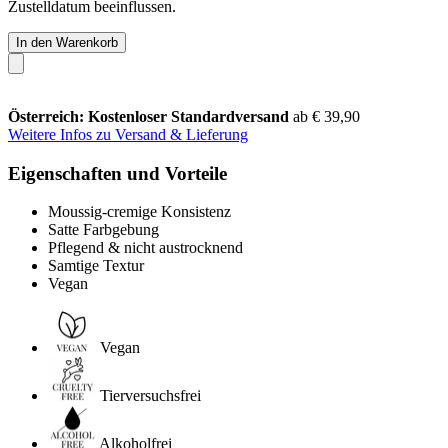
Zustelldatum beeinflussen.
In den Warenkorb
Österreich: Kostenloser Standardversand
ab € 39,90
Weitere Infos zu Versand & Lieferung
Eigenschaften und Vorteile
Moussig-cremige Konsistenz
Satte Farbgebung
Pflegend & nicht austrocknend
Samtige Textur
Vegan
Vegan
Tierversuchsfrei
Alkoholfrei