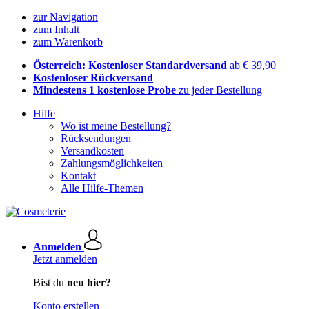
zur Navigation
zum Inhalt
zum Warenkorb
Österreich: Kostenloser Standardversand
ab € 39,90
Kostenloser Rückversand
Mindestens 1 kostenlose Probe
zu jeder Bestellung
Hilfe
Wo ist meine Bestellung?
Rücksendungen
Versandkosten
Zahlungsmöglichkeiten
Kontakt
Alle Hilfe-Themen
Anmelden
Jetzt anmelden
Bist du
neu hier?
Konto erstellen