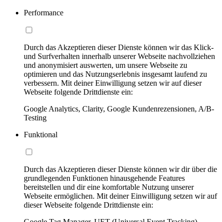
Performance
Durch das Akzeptieren dieser Dienste können wir das Klick-
und Surfverhalten innerhalb unserer Webseite nachvollziehen
und anonymisiert auswerten, um unsere Webseite zu
optimieren und das Nutzungserlebnis insgesamt laufend zu
verbessern. Mit deiner Einwilligung setzen wir auf dieser
Webseite folgende Drittdienste ein:
Google Analytics, Clarity, Google Kundenrezensionen, A/B-
Testing
Funktional
Durch das Akzeptieren dieser Dienste können wir dir über die
grundlegenden Funktionen hinausgehende Features
bereitstellen und dir eine komfortable Nutzung unserer
Webseite ermöglichen. Mit deiner Einwilligung setzen wir auf
dieser Webseite folgende Drittdienste ein:
Google Tag Manager, UET (Universal Event Tracking)