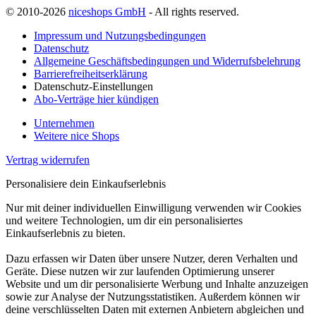
© 2010-2026
niceshops GmbH
- All rights reserved.
Impressum und Nutzungsbedingungen
Datenschutz
Allgemeine Geschäftsbedingungen und Widerrufsbelehrung
Barrierefreiheitserklärung
Datenschutz-Einstellungen
Abo-Verträge hier kündigen
Unternehmen
Weitere nice Shops
Vertrag widerrufen
Personalisiere dein Einkaufserlebnis
Nur mit deiner individuellen Einwilligung verwenden wir Cookies
und weitere Technologien, um dir ein personalisiertes
Einkaufserlebnis zu bieten.
Dazu erfassen wir Daten über unsere Nutzer, deren Verhalten und
Geräte. Diese nutzen wir zur laufenden Optimierung unserer
Website und um dir personalisierte Werbung und Inhalte anzuzeigen
sowie zur Analyse der Nutzungsstatistiken. Außerdem können wir
deine verschlüsselten Daten mit externen Anbietern abgleichen und