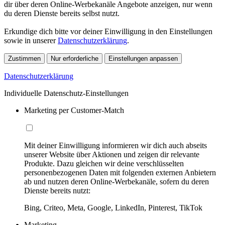
dir über deren Online-Werbekanäle Angebote anzeigen, nur wenn
du deren Dienste bereits selbst nutzt.
Erkundige dich bitte vor deiner Einwilligung in den Einstellungen
sowie in unserer
Datenschutzerklärung
.
Zustimmen
Nur erforderliche
Einstellungen anpassen
Datenschutzerklärung
Individuelle Datenschutz-Einstellungen
Marketing per Customer-Match
Mit deiner Einwilligung informieren wir dich auch abseits
unserer Website über Aktionen und zeigen dir relevante
Produkte. Dazu gleichen wir deine verschlüsselten
personenbezogenen Daten mit folgenden externen Anbietern
ab und nutzen deren Online-Werbekanäle, sofern du deren
Dienste bereits nutzt:
Bing, Criteo, Meta, Google, LinkedIn, Pinterest, TikTok
Marketing