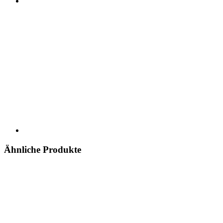
Ähnliche Produkte