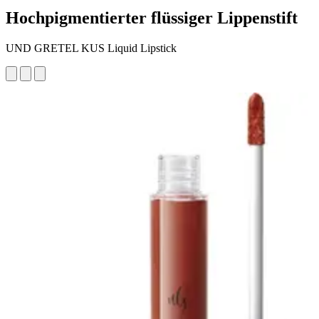
Hochpigmentierter flüssiger Lippenstift
UND GRETEL KUS Liquid Lipstick