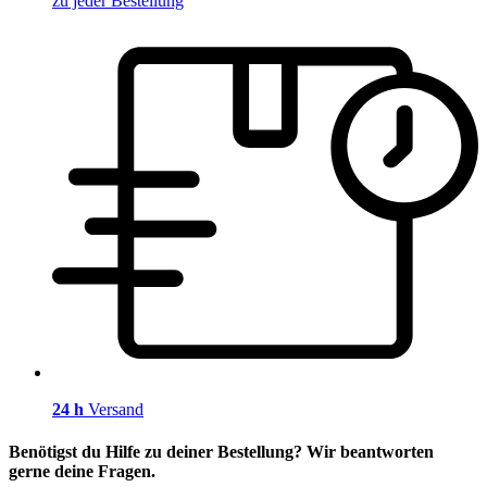
zu jeder Bestellung
24 h
Versand
Benötigst du Hilfe zu deiner Bestellung? Wir beantworten
gerne deine Fragen.