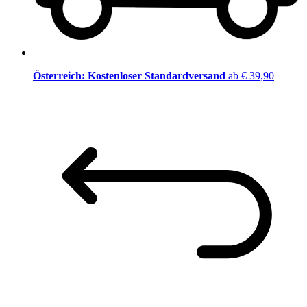
Österreich: Kostenloser Standardversand
ab € 39,90