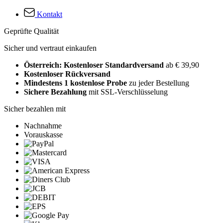
Kontakt
Geprüfte Qualität
Sicher und vertraut einkaufen
Österreich: Kostenloser Standardversand
ab € 39,90
Kostenloser Rückversand
Mindestens 1 kostenlose Probe
zu jeder Bestellung
Sichere Bezahlung
mit SSL-Verschlüsselung
Sicher bezahlen mit
Nachnahme
Vorauskasse