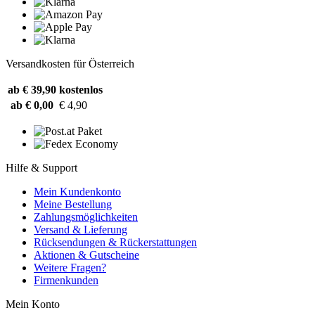
Versandkosten für Österreich
ab € 39,90
kostenlos
ab € 0,00
€ 4,90
Hilfe & Support
Mein Kundenkonto
Meine Bestellung
Zahlungsmöglichkeiten
Versand & Lieferung
Rücksendungen & Rückerstattungen
Aktionen & Gutscheine
Weitere Fragen?
Firmenkunden
Mein Konto