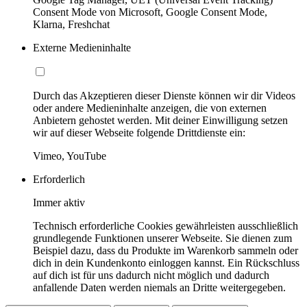
Consent Mode von Microsoft, Google Consent Mode,
Klarna, Freshchat
Externe Medieninhalte
Durch das Akzeptieren dieser Dienste können wir dir Videos
oder andere Medieninhalte anzeigen, die von externen
Anbietern gehostet werden. Mit deiner Einwilligung setzen
wir auf dieser Webseite folgende Drittdienste ein:
Vimeo, YouTube
Erforderlich
Immer aktiv
Technisch erforderliche Cookies gewährleisten ausschließlich
grundlegende Funktionen unserer Webseite. Sie dienen zum
Beispiel dazu, dass du Produkte im Warenkorb sammeln oder
dich in dein Kundenkonto einloggen kannst. Ein Rückschluss
auf dich ist für uns dadurch nicht möglich und dadurch
anfallende Daten werden niemals an Dritte weitergegeben.