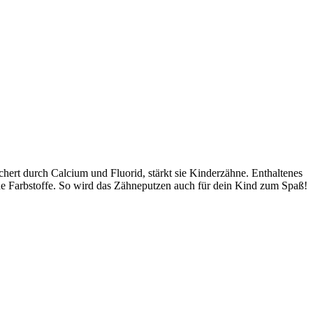
hert durch Calcium und Fluorid, stärkt sie Kinderzähne. Enthaltenes
he Farbstoffe. So wird das Zähneputzen auch für dein Kind zum Spaß!