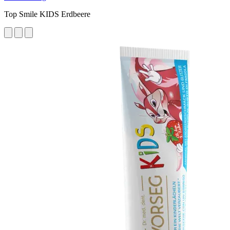
Top Smile KIDS Erdbeere