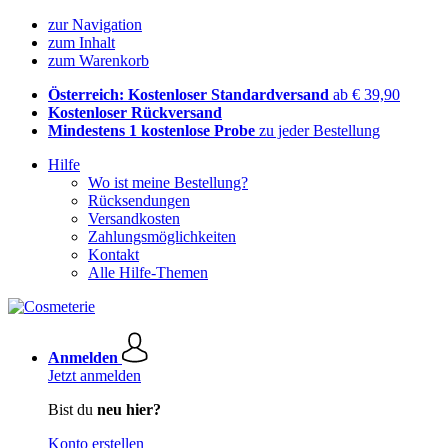
zur Navigation
zum Inhalt
zum Warenkorb
Österreich: Kostenloser Standardversand
ab € 39,90
Kostenloser Rückversand
Mindestens 1 kostenlose Probe
zu jeder Bestellung
Hilfe
Wo ist meine Bestellung?
Rücksendungen
Versandkosten
Zahlungsmöglichkeiten
Kontakt
Alle Hilfe-Themen
Anmelden
Jetzt anmelden
Bist du
neu hier?
Konto erstellen