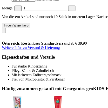
Menge:
Von diesem Artikel sind nur noch 10 Stück in unserem Lager. Nachschu
In den Warenkorb
Österreich: Kostenloser Standardversand
ab € 39,90
Weitere Infos zu Versand & Lieferung
Eigenschaften und Vorteile
Für starke Kinderzähne
Pflegt Zähne & Zahnfleisch
Mit leckerem Erdbeergeschmack
Frei von Mikroplastik & Parabenen
Häufig zusammen gekauft mit Georganics geoKIDS Fl