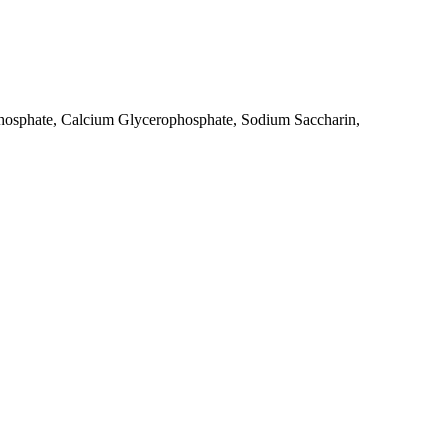
phosphate, Calcium Glycerophosphate, Sodium Saccharin,