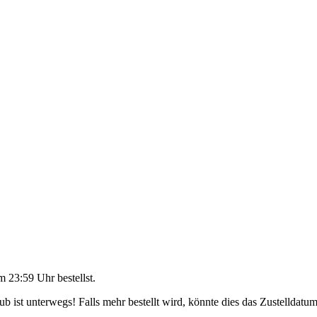
m 23:59 Uhr
bestellst.
 ist unterwegs! Falls mehr bestellt wird, könnte dies das Zustelldatum