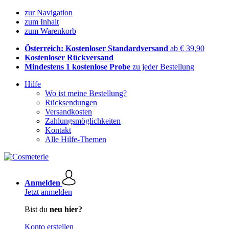
zur Navigation
zum Inhalt
zum Warenkorb
Österreich: Kostenloser Standardversand
ab € 39,90
Kostenloser Rückversand
Mindestens 1 kostenlose Probe
zu jeder Bestellung
Hilfe
Wo ist meine Bestellung?
Rücksendungen
Versandkosten
Zahlungsmöglichkeiten
Kontakt
Alle Hilfe-Themen
Anmelden
Jetzt anmelden
Bist du
neu hier?
Konto erstellen