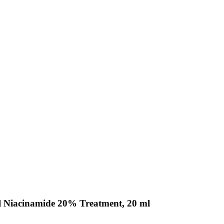
al Niacinamide 20% Treatment, 20 ml