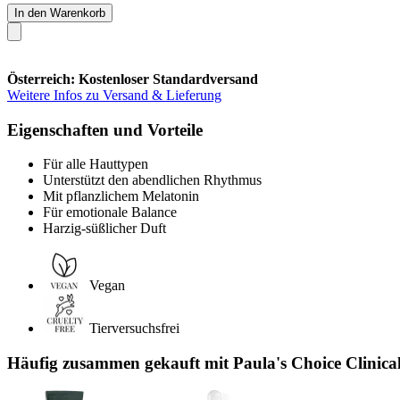
In den Warenkorb
Österreich: Kostenloser Standardversand
Weitere Infos zu Versand & Lieferung
Eigenschaften und Vorteile
Für alle Hauttypen
Unterstützt den abendlichen Rhythmus
Mit pflanzlichem Melatonin
Für emotionale Balance
Harzig-süßlicher Duft
Vegan
Tierversuchsfrei
Häufig zusammen gekauft mit Paula's Choice Clinic