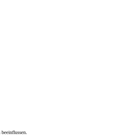
 beeinflussen.